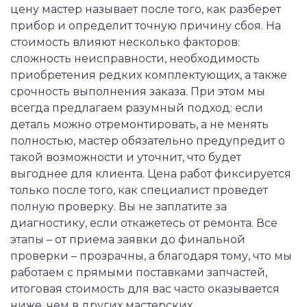
цену мастер называет после того, как разберет
прибор и определит точную причину сбоя. На
стоимость влияют несколько факторов:
сложность неисправности, необходимость
приобретения редких комплектующих, а также
срочность выполнения заказа. При этом мы
всегда предлагаем разумный подход: если
деталь можно отремонтировать, а не менять
полностью, мастер обязательно предупредит о
такой возможности и уточнит, что будет
выгоднее для клиента. Цена работ фиксируется
только после того, как специалист проведет
полную проверку. Вы не заплатите за
диагностику, если откажетесь от ремонта. Все
этапы – от приема заявки до финальной
проверки – прозрачны, а благодаря тому, что мы
работаем с прямыми поставками запчастей,
итоговая стоимость для вас часто оказывается
ниже, чем в других мастерских.