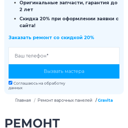
Оригинальные запчасти, гарантия до
2 лет
Скидка 20% при оформлении заявки с
сайта!
Заказать ремонт со скидкой 20%
Вызвать мастера
Соглашаюсь на
обработку
данных
Главная
Ремонт варочных панелей
Gravita
РЕМОНТ