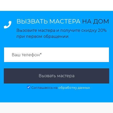
ВЫЗВАТЬ МАСТЕРА
НА ДОМ
Вызовите мастера и получите скидку 20%
при первом обращении.
ВАЗВАТЬ МАСТЕРА:
Вызвать мастера
Соглашаюсь на
обработку данных