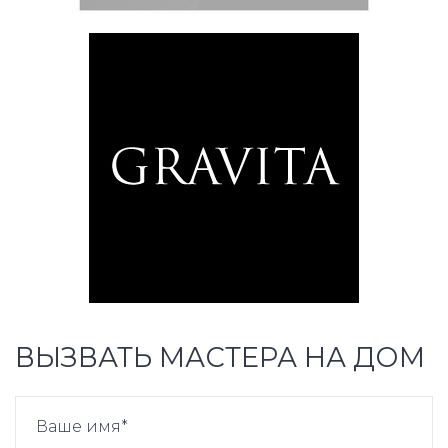
ВЫЗВАТЬ МАСТЕРА НА ДОМ