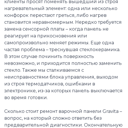
клиенты просят поменять вышедший из строя
нагревательный элемент: одна или несколько
конфорок перестают греться, либо нагрев
становится неравномерным. Нередко требуется
замена сенсорной платы – когда панель не
реагирует на прикосновения или
самопроизвольно меняет режимы. Еще одна
частая проблема – треснувшая стеклокерамика.
В этом случае починить поверхность
невозможно, и приходится полностью заменить
стекло. Также мы сталкиваемся с
неисправностями блока управления, выходом
из строя термодатчиков, ошибками в
электронике, из-за которых панель выключается
во время готовки.
Сколько стоит ремонт варочной панели Gravita –
вопрос, на который сложно ответить без
предварительной диагностики. Окончательную