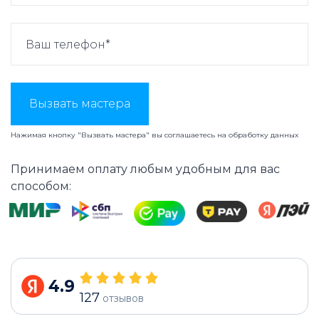
Вызвать мастера
Нажимая кнопку "Вызвать мастера" вы соглашаетесь на
обработку данных
Принимаем оплату любым удобным для вас
способом:
4.9
127
отзывов