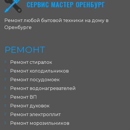
СЕРВИС МАСТЕР ОРЕНБУРГ
Ремонт любой бытовой техники на дому в
Оренбурге
РЕМОНТ
Ремонт стиралок
Ремонт холодильников
Ремонт посудомоек
Ремонт водонагревателей
Ремонт ВП
Ремонт духовок
Ремонт электроплит
Ремонт морозильников