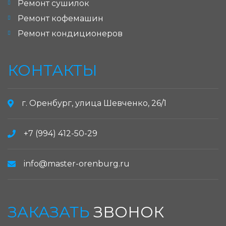
Ремонт сушилок
Ремонт кофемашин
Ремонт кондиционеров
КОНТАКТЫ
г. Оренбург, улица Шевченко, 26/1
+7 (994) 412-50-29
info@master-orenburg.ru
ЗАКАЗАТЬ
ЗВОНОК