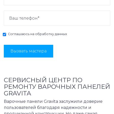
Соглашаюсь на
обработку данных
Вызвать мастера
СЕРВИСНЫЙ ЦЕНТР ПО
РЕМОНТУ ВАРОЧНЫХ ПАНЕЛЕЙ
GRAVITA
Варочные панели Gravita заслужили доверие
пользователей благодаря надежности и
продуманной конструкции. Но даже самая