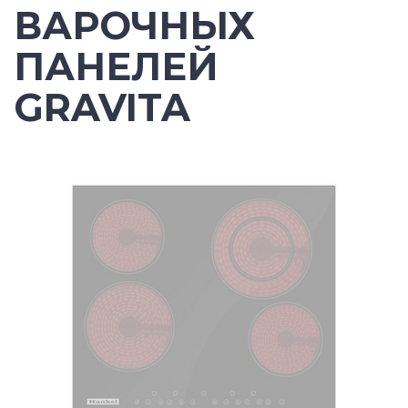
ВАРОЧНЫХ
ПАНЕЛЕЙ
GRAVITA