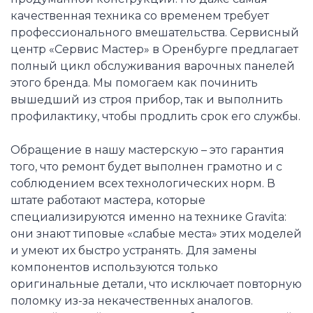
качественная техника со временем требует
профессионального вмешательства. Сервисный
центр «Сервис Мастер» в Оренбурге предлагает
полный цикл обслуживания варочных панелей
этого бренда. Мы помогаем как починить
вышедший из строя прибор, так и выполнить
профилактику, чтобы продлить срок его службы.
Обращение в нашу мастерскую – это гарантия
того, что ремонт будет выполнен грамотно и с
соблюдением всех технологических норм. В
штате работают мастера, которые
специализируются именно на технике Gravita:
они знают типовые «слабые места» этих моделей
и умеют их быстро устранять. Для замены
компонентов используются только
оригинальные детали, что исключает повторную
поломку из-за некачественных аналогов.