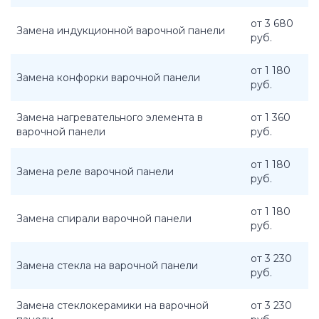
от 3 680
Замена индукционной варочной панели
руб.
от 1 180
Замена конфорки варочной панели
руб.
Замена нагревательного элемента в
от 1 360
варочной панели
руб.
от 1 180
Замена реле варочной панели
руб.
от 1 180
Замена спирали варочной панели
руб.
от 3 230
Замена стекла на варочной панели
руб.
Замена стеклокерамики на варочной
от 3 230