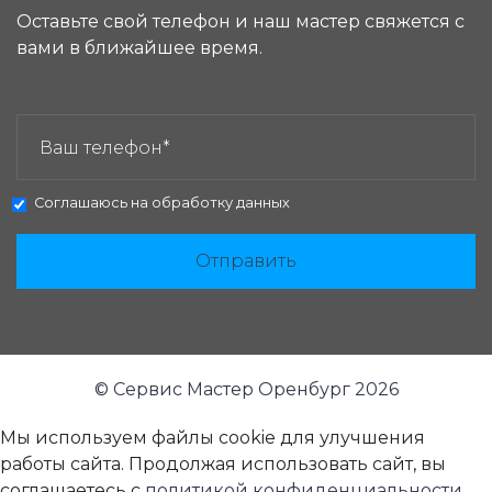
Оставьте свой телефон и наш мастер свяжется с
вами в ближайшее время.
ЗАКАЗАТЬ ЗВОНОК:
Соглашаюсь на
обработку данных
Отправить
© Сервис Мастер Оренбург 2026
Мы используем файлы cookie для улучшения
работы сайта. Продолжая использовать сайт, вы
соглашаетесь с
политикой конфиденциальности
.