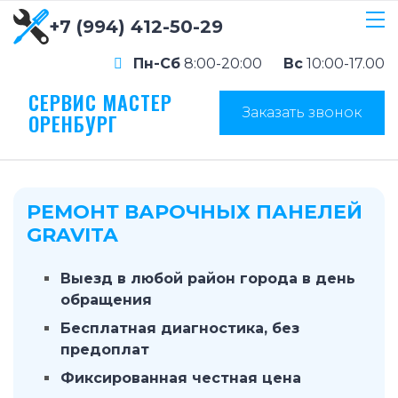
+7 (994) 412-50-29
Пн-Сб
8:00-20:00
Вс
10:00-17.00
СЕРВИС МАСТЕР
Заказать звонок
ОРЕНБУРГ
РЕМОНТ ВАРОЧНЫХ ПАНЕЛЕЙ
GRAVITA
Выезд в любой район города в день
обращения
Бесплатная диагностика, без
предоплат
Фиксированная честная цена