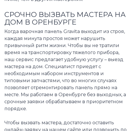
СРОЧНО ВЫЗВАТЬ МАСТЕРА НА
ДОМ В ОРЕНБУРГЕ
Когда варочная панель Gravita выходит из строя,
каждая минута простоя может нарушить
привычный ритм жизни. Чтобы вы не тратили
время на транспортировку тяжелого прибора,
наш сервис предлагает удобную услугу – выезд
мастера на дом. Специалист приедет с
необходимым набором инструментов и
типовыми запчастями, что во многих случаях
позволяет отремонтировать панель прямо на
месте. Мы работаем в Оренбурге без выходных, а
срочные заявки обрабатываем в приоритетном
порядке.
Чтобы вызвать мастера, достаточно оставить
онлайн-заявку на нашем сайте или позвонить по