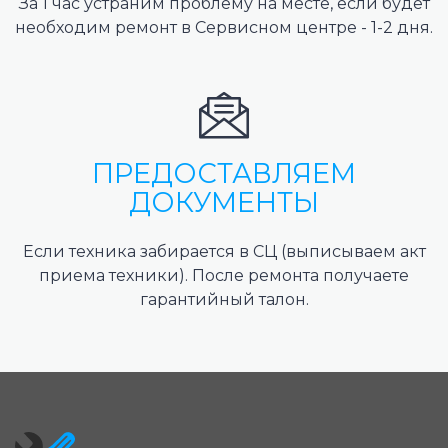
За 1 час устраним проблему на месте, если будет
необходим ремонт в Сервисном центре - 1-2 дня.
ПРЕДОСТАВЛЯЕМ
ДОКУМЕНТЫ
Если техника забирается в СЦ (выписываем акт
приема техники). После ремонта получаете
гарантийный талон.