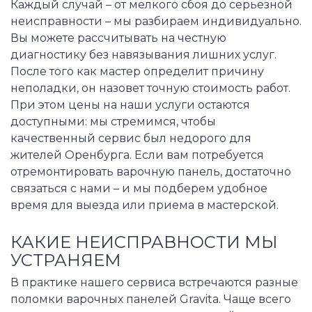
Каждый случай – от мелкого сбоя до серьезной
неисправности – мы разбираем индивидуально.
Вы можете рассчитывать на честную
диагностику без навязывания лишних услуг.
После того как мастер определит причину
неполадки, он назовет точную стоимость работ.
При этом цены на наши услуги остаются
доступными: мы стремимся, чтобы
качественный сервис был недорого для
жителей Оренбурга. Если вам потребуется
отремонтировать варочную панель, достаточно
связаться с нами – и мы подберем удобное
время для выезда или приема в мастерской.
КАКИЕ НЕИСПРАВНОСТИ МЫ
УСТРАНЯЕМ
В практике нашего сервиса встречаются разные
поломки варочных панелей Gravita. Чаще всего