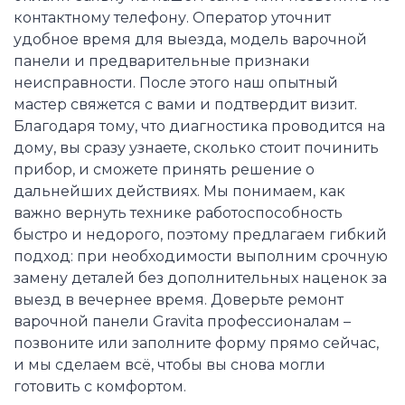
контактному телефону. Оператор уточнит
удобное время для выезда, модель варочной
панели и предварительные признаки
неисправности. После этого наш опытный
мастер свяжется с вами и подтвердит визит.
Благодаря тому, что диагностика проводится на
дому, вы сразу узнаете, сколько стоит починить
прибор, и сможете принять решение о
дальнейших действиях. Мы понимаем, как
важно вернуть технике работоспособность
быстро и недорого, поэтому предлагаем гибкий
подход: при необходимости выполним срочную
замену деталей без дополнительных наценок за
выезд в вечернее время. Доверьте ремонт
варочной панели Gravita профессионалам –
позвоните или заполните форму прямо сейчас,
и мы сделаем всё, чтобы вы снова могли
готовить с комфортом.