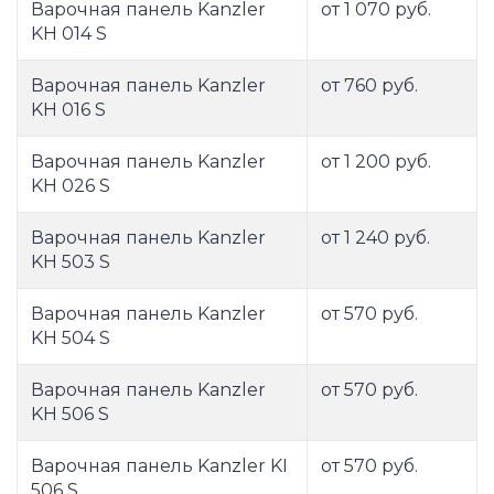
Варочная панель Kanzler
от 1 070 руб.
KH 014 S
Варочная панель Kanzler
от 760 руб.
KH 016 S
Варочная панель Kanzler
от 1 200 руб.
KH 026 S
Варочная панель Kanzler
от 1 240 руб.
KH 503 S
Варочная панель Kanzler
от 570 руб.
KH 504 S
Варочная панель Kanzler
от 570 руб.
KH 506 S
Варочная панель Kanzler KI
от 570 руб.
506 S