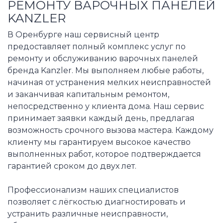
РЕМОНТУ ВАРОЧНЫХ ПАНЕЛЕЙ
KANZLER
В Оренбурге наш сервисный центр
предоставляет полный комплекс услуг по
ремонту и обслуживанию варочных панелей
бренда Kanzler. Мы выполняем любые работы,
начиная от устранения мелких неисправностей
и заканчивая капитальным ремонтом,
непосредственно у клиента дома. Наш сервис
принимает заявки каждый день, предлагая
возможность срочного вызова мастера. Каждому
клиенту мы гарантируем высокое качество
выполненных работ, которое подтверждается
гарантией сроком до двух лет.
Профессионализм наших специалистов
позволяет с лёгкостью диагностировать и
устранить различные неисправности,