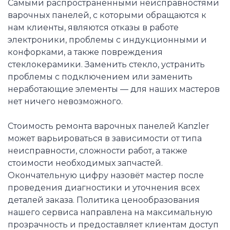
Самыми распространёнными неисправностями
варочных панелей, с которыми обращаются к
нам клиенты, являются отказы в работе
электроники, проблемы с индукционными и
конфорками, а также повреждения
стеклокерамики. Заменить стекло, устранить
проблемы с подключением или заменить
неработающие элементы — для наших мастеров
нет ничего невозможного.
Стоимость ремонта варочных панелей Kanzler
может варьироваться в зависимости от типа
неисправности, сложности работ, а также
стоимости необходимых запчастей.
Окончательную цифру назовёт мастер после
проведения диагностики и уточнения всех
деталей заказа. Политика ценообразования
нашего сервиса направлена на максимальную
прозрачность и предоставляет клиентам доступ