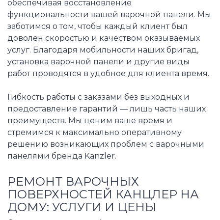
обеспечивая восстановление
функциональности вашей варочной панели. Мы
заботимся о том, чтобы каждый клиент был
доволен скоростью и качеством оказываемых
услуг. Благодаря мобильности наших бригад,
установка варочной панели и другие виды
работ проводятся в удобное для клиента время.
Гибкость работы с заказами без выходных и
предоставление гарантий — лишь часть наших
преимуществ. Мы ценим ваше время и
стремимся к максимально оперативному
решению возникающих проблем с варочными
панелями бренда Kanzler.
РЕМОНТ ВАРОЧНЫХ
ПОВЕРХНОСТЕЙ КАНЦЛЕР НА
ДОМУ: УСЛУГИ И ЦЕНЫ