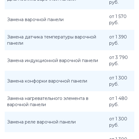
руб.
от 1 570
Замена варочной панели
руб.
Замена датчика температуры варочной
от 1 390
панели
руб.
от 3 790
Замена индукционной варочной панели
руб.
от 1 300
Замена конфорки варочной панели
руб.
Замена нагревательного элемента в
от 1 480
варочной панели
руб.
от 1 300
Замена реле варочной панели
руб.