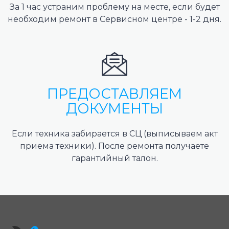
За 1 час устраним проблему на месте, если будет
необходим ремонт в Сервисном центре - 1-2 дня.
ПРЕДОСТАВЛЯЕМ
ДОКУМЕНТЫ
Если техника забирается в СЦ (выписываем акт
приема техники). После ремонта получаете
гарантийный талон.