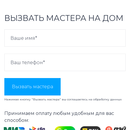
ВЫЗВАТЬ МАСТЕРА НА ДОМ
Вызвать мастера
Нажимая кнопку "Вызвать мастера" вы соглашаетесь на
обработку данных
Принимаем оплату любым удобным для вас
способом: