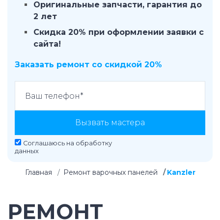
Оригинальные запчасти, гарантия до
2 лет
Скидка 20% при оформлении заявки с
сайта!
Заказать ремонт со скидкой 20%
Вызвать мастера
Соглашаюсь на
обработку
данных
Главная
Ремонт варочных панелей
Kanzler
РЕМОНТ