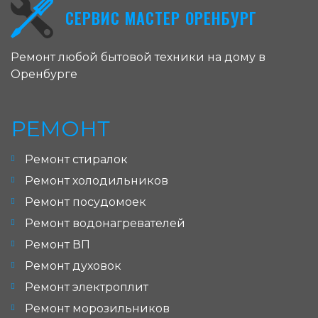
СЕРВИС МАСТЕР ОРЕНБУРГ
Ремонт любой бытовой техники на дому в
Оренбурге
РЕМОНТ
Ремонт стиралок
Ремонт холодильников
Ремонт посудомоек
Ремонт водонагревателей
Ремонт ВП
Ремонт духовок
Ремонт электроплит
Ремонт морозильников