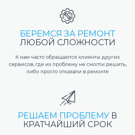
БЕРЕМСЯ ЗА РЕМОНТ
ЛЮБОЙ СЛОЖНОСТИ
К нам часто обращаются клиенты других
сервисов, где их проблему не смогли решить,
либо просто отказали в ремонте
РЕШАЕМ ПРОБЛЕМУ
В
КРАТЧАЙШИЙ СРОК