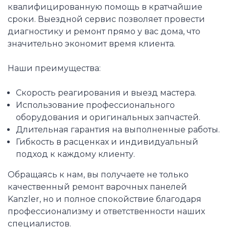
квалифицированную помощь в кратчайшие
сроки. Выездной сервис позволяет провести
диагностику и ремонт прямо у вас дома, что
значительно экономит время клиента.
Наши преимущества:
Скорость реагирования и выезд мастера.
Использование профессионального
оборудования и оригинальных запчастей.
Длительная гарантия на выполненные работы.
Гибкость в расценках и индивидуальный
подход к каждому клиенту.
Обращаясь к нам, вы получаете не только
качественный ремонт варочных панелей
Kanzler, но и полное спокойствие благодаря
профессионализму и ответственности наших
специалистов.