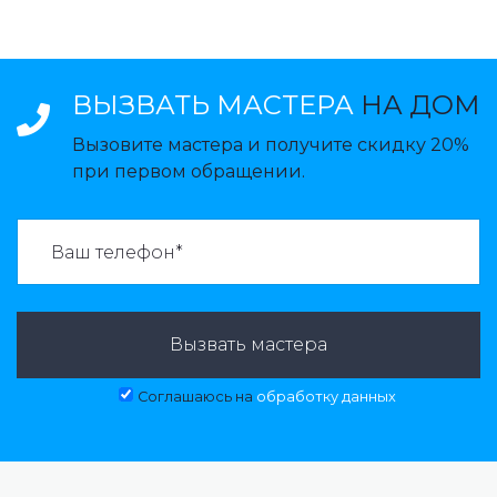
ВЫЗВАТЬ МАСТЕРА
НА ДОМ
Вызовите мастера и получите скидку 20%
при первом обращении.
ВАЗВАТЬ МАСТЕРА:
Вызвать мастера
Соглашаюсь на
обработку данных