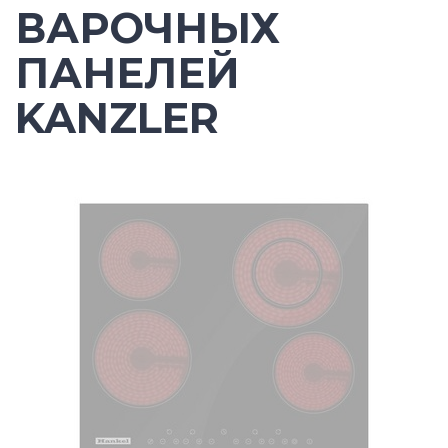
ВАРОЧНЫХ
ПАНЕЛЕЙ
KANZLER