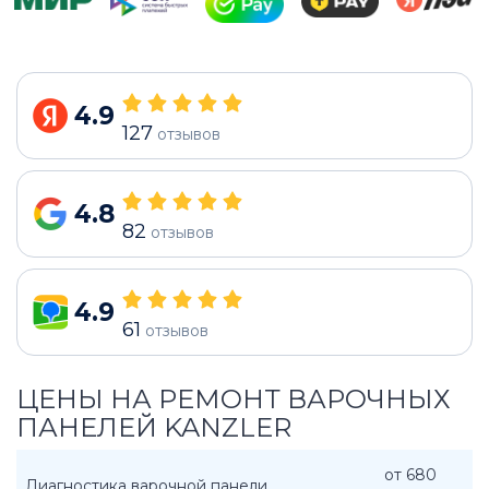
4.9
127
отзывов
4.8
82
отзывов
4.9
61
отзывов
ЦЕНЫ НА РЕМОНТ ВАРОЧНЫХ
ПАНЕЛЕЙ KANZLER
от 680
Диагностика варочной панели