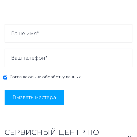
Соглашаюсь на
обработку данных
Вызвать мастера
СЕРВИСНЫЙ ЦЕНТР ПО