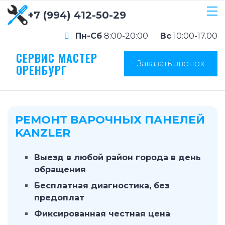
+7 (994) 412-50-29
Пн-Сб
8:00-20:00
Вс
10:00-17.00
СЕРВИС МАСТЕР
Заказать звонок
ОРЕНБУРГ
РЕМОНТ ВАРОЧНЫХ ПАНЕЛЕЙ
KANZLER
Выезд в любой район города в день
обращения
Бесплатная диагностика, без
предоплат
Фиксированная честная цена