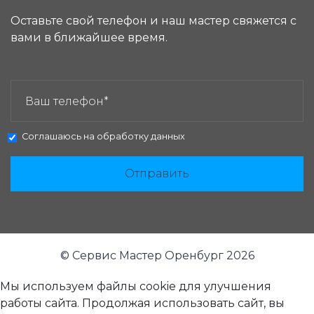
Оставьте свой телефон и наш мастер свяжется с
вами в ближайшее время.
ЗАКАЗАТЬ ЗВОНОК:
Соглашаюсь на
обработку данных
Отправить
© Сервис Мастер Оренбург 2026
Мы используем файлы cookie для улучшения
работы сайта. Продолжая использовать сайт, вы