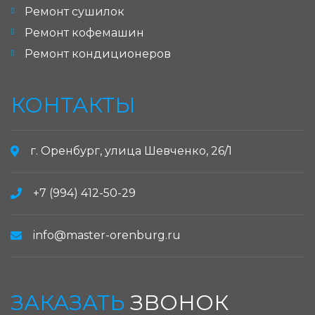
Ремонт сушилок
Ремонт кофемашин
Ремонт кондиционеров
КОНТАКТЫ
г. Оренбург, улица Шевченко, 26/1
+7 (994) 412-50-29
info@master-orenburg.ru
ЗАКАЗАТЬ
ЗВОНОК