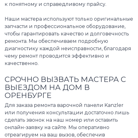
к понятному и справедливому прайсу.
Наши мастера используют только оригинальные
запчасти и профессиональное оборудование,
чтобы гарантировать качество и долговечность
ремонта. Мы обеспечиваем подробную
диагностику каждой неисправности, благодаря
чему ремонт проводится эффективно и
качественно.
СРОЧНО ВЫЗВАТЬ МАСТЕРА С
ВЫЕЗДОМ НА ДОМ В
ОРЕНБУРГЕ
Для заказа ремонта варочной панели Kanzler
или получения консультации достаточно лишь
сделать звонок на наш номер или оставить
онлайн-заявку на сайте. Мы оперативно
отреагируем на ваш вызов, обеспечив