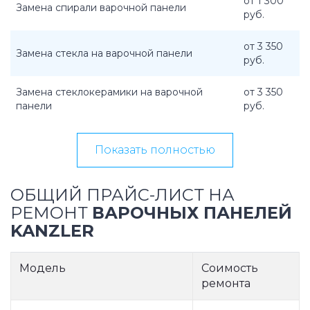
от 1 300
Замена спирали варочной панели
руб.
от 3 350
Замена стекла на варочной панели
руб.
Замена стеклокерамики на варочной
от 3 350
панели
руб.
Показать полностью
ОБЩИЙ ПРАЙС-ЛИСТ НА
РЕМОНТ
ВАРОЧНЫХ ПАНЕЛЕЙ
KANZLER
Модель
Соимость
ремонта