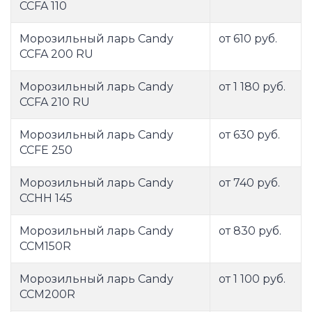
CCFA 110
Морозильный ларь Candy
от 610 руб.
CCFA 200 RU
Морозильный ларь Candy
от 1 180 руб.
CCFA 210 RU
Морозильный ларь Candy
от 630 руб.
CCFE 250
Морозильный ларь Candy
от 740 руб.
CCHH 145
Морозильный ларь Candy
от 830 руб.
CCM150R
Морозильный ларь Candy
от 1 100 руб.
CCM200R