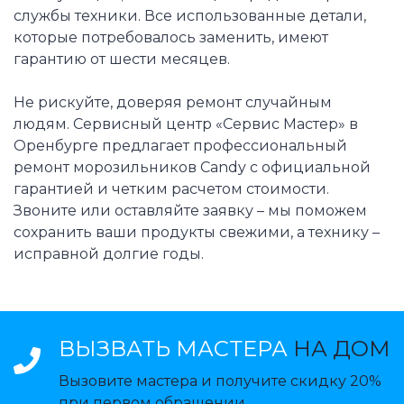
службы техники. Все использованные детали,
которые потребовалось заменить, имеют
гарантию от шести месяцев.
Не рискуйте, доверяя ремонт случайным
людям. Сервисный центр «Сервис Мастер» в
Оренбурге предлагает профессиональный
ремонт морозильников Candy с официальной
гарантией и четким расчетом стоимости.
Звоните или оставляйте заявку – мы поможем
сохранить ваши продукты свежими, а технику –
исправной долгие годы.
ВЫЗВАТЬ МАСТЕРА
НА ДОМ
Вызовите мастера и получите скидку 20%
при первом обращении.