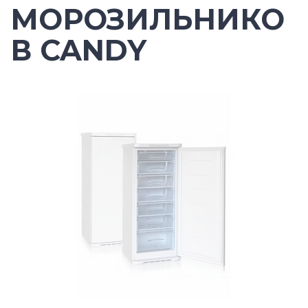
МОРОЗИЛЬНИКО
В CANDY