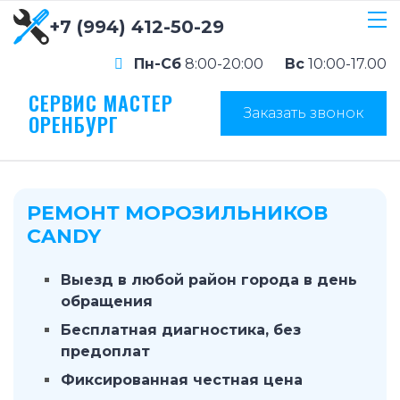
+7 (994) 412-50-29
Пн-Сб
8:00-20:00
Вс
10:00-17.00
СЕРВИС МАСТЕР
Заказать звонок
ОРЕНБУРГ
РЕМОНТ МОРОЗИЛЬНИКОВ
CANDY
Выезд в любой район города в день
обращения
Бесплатная диагностика, без
предоплат
Фиксированная честная цена