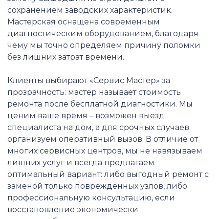
сохранением заводских характеристик.
Мастерская оснащена современным
диагностическим оборудованием, благодаря
чему мы точно определяем причину поломки
без лишних затрат времени.
Клиенты выбирают «Сервис Мастер» за
прозрачность: мастер называет стоимость
ремонта после бесплатной диагностики. Мы
ценим ваше время – возможен выезд
специалиста на дом, а для срочных случаев
организуем оперативный вызов. В отличие от
многих сервисных центров, мы не навязываем
лишних услуг и всегда предлагаем
оптимальный вариант: либо выгодный ремонт с
заменой только поврежденных узлов, либо
профессиональную консультацию, если
восстановление экономически