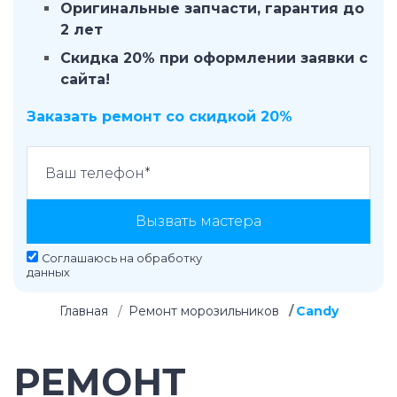
Оригинальные запчасти, гарантия до
2 лет
Скидка 20% при оформлении заявки с
сайта!
Заказать ремонт со скидкой 20%
Вызвать мастера
Соглашаюсь на
обработку
данных
Главная
Ремонт морозильников
Candy
РЕМОНТ