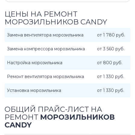
ЦЕНЫ НА РЕМОНТ
МОРОЗИЛЬНИКОВ CANDY
Замена вентилятора морозильника
от 1 780 руб.
Замена компрессора морозильника
от 3 560 руб.
Настройка морозильника
от 800 руб.
Ремонт вентилятора морозильника
от 1 330 руб.
Установка морозильника
от 1 330 руб.
ОБЩИЙ ПРАЙС-ЛИСТ НА
РЕМОНТ
МОРОЗИЛЬНИКОВ
CANDY