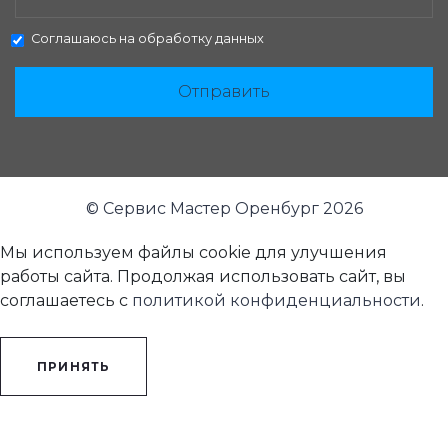
Соглашаюсь на
обработку данных
Отправить
© Сервис Мастер Оренбург 2026
Мы используем файлы cookie для улучшения
работы сайта. Продолжая использовать сайт, вы
соглашаетесь с
политикой конфиденциальности
.
ПРИНЯТЬ