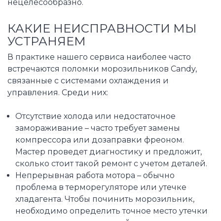
нецелесообразно.
КАКИЕ НЕИСПРАВНОСТИ МЫ
УСТРАНЯЕМ
В практике нашего сервиса наиболее часто
встречаются поломки морозильников Candy,
связанные с системами охлаждения и
управления. Среди них:
Отсутствие холода или недостаточное
замораживание – часто требует замены
компрессора или дозаправки фреоном.
Мастер проведет диагностику и предложит,
сколько стоит такой ремонт с учетом деталей.
Непрерывная работа мотора – обычно
проблема в терморегуляторе или утечке
хладагента. Чтобы починить морозильник,
необходимо определить точное место утечки