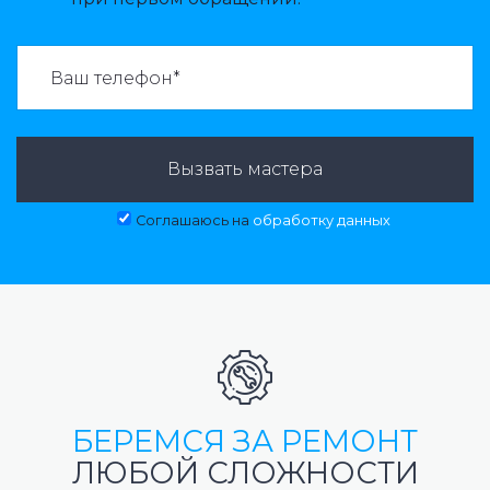
ВАЗВАТЬ МАСТЕРА:
Вызвать мастера
Соглашаюсь на
обработку данных
БЕРЕМСЯ ЗА РЕМОНТ
ЛЮБОЙ СЛОЖНОСТИ