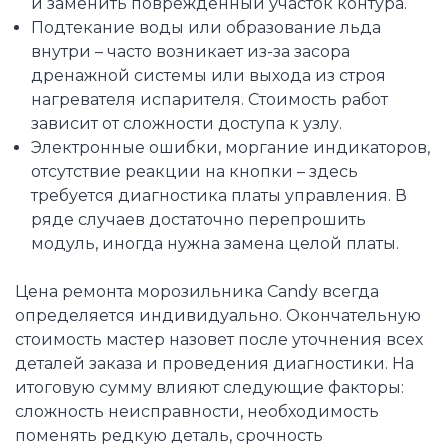
и заменить поврежденный участок контура.
Подтекание воды или образование льда
внутри – часто возникает из-за засора
дренажной системы или выхода из строя
нагревателя испарителя. Стоимость работ
зависит от сложности доступа к узлу.
Электронные ошибки, моргание индикаторов,
отсутствие реакции на кнопки – здесь
требуется диагностика платы управления. В
ряде случаев достаточно перепрошить
модуль, иногда нужна замена целой платы.
Цена ремонта морозильника Candy всегда
определяется индивидуально. Окончательную
стоимость мастер назовет после уточнения всех
деталей заказа и проведения диагностики. На
итоговую сумму влияют следующие факторы:
сложность неисправности, необходимость
поменять редкую деталь, срочность