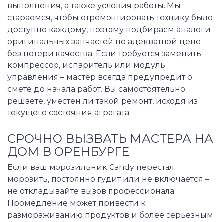
выполнения, а также условия работы. Мы
стараемся, чтобы отремонтировать технику было
доступно каждому, поэтому подбираем аналоги
оригинальных запчастей по адекватной цене
без потери качества. Если требуется заменить
компрессор, испаритель или модуль
управления – мастер всегда предупредит о
смете до начала работ. Вы самостоятельно
решаете, уместен ли такой ремонт, исходя из
текущего состояния агрегата.
СРОЧНО ВЫЗВАТЬ МАСТЕРА НА
ДОМ В ОРЕНБУРГЕ
Если ваш морозильник Candy перестал
морозить, постоянно гудит или не включается –
не откладывайте вызов профессионала.
Промедление может привести к
размораживанию продуктов и более серьезным