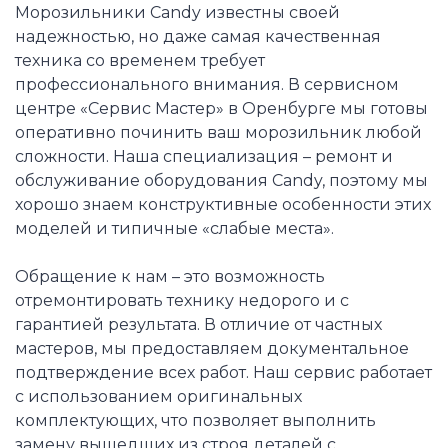
Морозильники Candy известны своей
надежностью, но даже самая качественная
техника со временем требует
профессионального внимания. В сервисном
центре «Сервис Мастер» в Оренбурге мы готовы
оперативно починить ваш морозильник любой
сложности. Наша специализация – ремонт и
обслуживание оборудования Candy, поэтому мы
хорошо знаем конструктивные особенности этих
моделей и типичные «слабые места».
Обращение к нам – это возможность
отремонтировать технику недорого и с
гарантией результата. В отличие от частных
мастеров, мы предоставляем документальное
подтверждение всех работ. Наш сервис работает
с использованием оригинальных
комплектующих, что позволяет выполнить
замену вышедших из строя деталей с