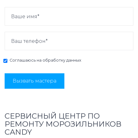
Соглашаюсь на
обработку данных
Вызвать мастера
СЕРВИСНЫЙ ЦЕНТР ПО
РЕМОНТУ МОРОЗИЛЬНИКОВ
CANDY