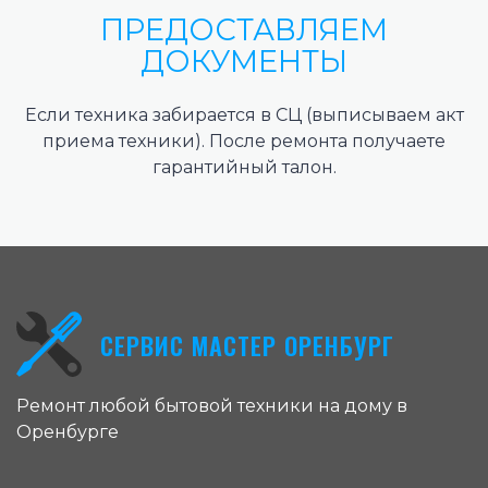
ПРЕДОСТАВЛЯЕМ
ДОКУМЕНТЫ
Если техника забирается в СЦ (выписываем акт
приема техники). После ремонта получаете
гарантийный талон.
СЕРВИС МАСТЕР ОРЕНБУРГ
Ремонт любой бытовой техники на дому в
Оренбурге