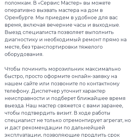
поломкам. В «Сервис Мастер» вы можете
оперативно вызвать мастера на дом в
Оренбурге. Мы приедем в удобное для вас
время, включая вечерние часы и выходные.
Выезд специалиста позволяет выполнить
диагностику и необходимый ремонт прямо на
месте, без транспортировки тяжелого
оборудования.
Чтобы починить морозильник максимально
быстро, просто оформите онлайн-заявку на
нашем сайте или позвоните по контактному
телефону. Диспетчер уточнит характер
неисправности и подберет ближайшее время
выезда. Наш мастер свяжется с вами заранее,
чтобы подтвердить визит. В ходе работы
специалист не только отремонтирует агрегат, но
и даст рекомендации по дальнейшей
эксплуатации, позволяющие продлить срок