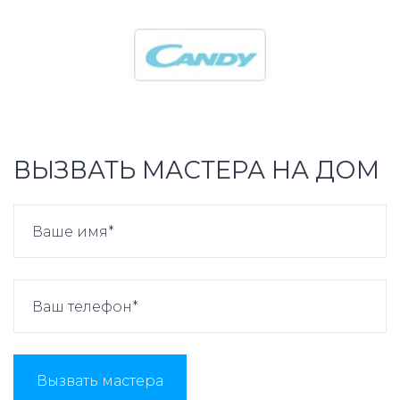
ВЫЗВАТЬ МАСТЕРА НА ДОМ
Вызвать мастера