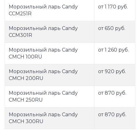
Морозильный ларь Candy
от 1 170 руб.
CCM251R
Морозильный ларь Candy
от 650 руб.
CCM301R
Морозильный ларь Candy
от 1 260 руб.
CMCH 100RU
Морозильный ларь Candy
от 920 руб.
CMCH 200RU
Морозильный ларь Candy
от 870 руб.
CMCH 250RU
Морозильный ларь Candy
от 870 руб.
CMCH 300RU