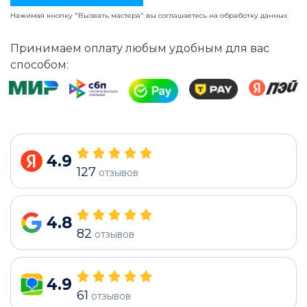
Нажимая кнопку "Вызвать мастера" вы соглашаетесь на
обработку данных
Принимаем оплату любым удобным для вас
способом:
4.9
127
отзывов
4.8
82
отзывов
4.9
61
отзывов