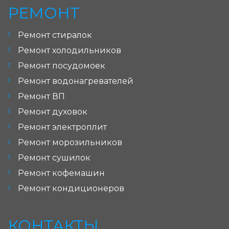
РЕМОНТ
Ремонт стиралок
Ремонт холодильников
Ремонт посудомоек
Ремонт водонагревателей
Ремонт ВП
Ремонт духовок
Ремонт электроплит
Ремонт морозильников
Ремонт сушилок
Ремонт кофемашин
Ремонт кондиционеров
КОНТАКТЫ