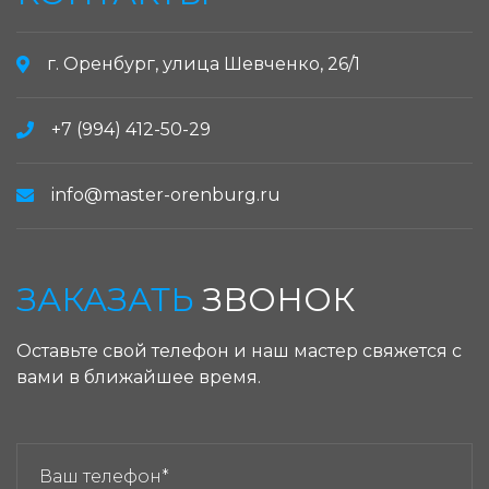
г. Оренбург, улица Шевченко, 26/1
+7 (994) 412-50-29
info@master-orenburg.ru
ЗАКАЗАТЬ
ЗВОНОК
Оставьте свой телефон и наш мастер свяжется с
вами в ближайшее время.
ЗАКАЗАТЬ ЗВОНОК: