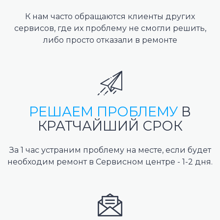
К нам часто обращаются клиенты других
сервисов, где их проблему не смогли решить,
либо просто отказали в ремонте
РЕШАЕМ ПРОБЛЕМУ
В
КРАТЧАЙШИЙ СРОК
За 1 час устраним проблему на месте, если будет
необходим ремонт в Сервисном центре - 1-2 дня.