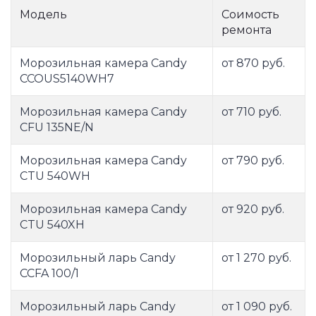
Модель
Соимость
ремонта
Морозильная камера Candy
от 870 руб.
CCOUS5140WH7
Морозильная камера Candy
от 710 руб.
CFU 135NE/N
Морозильная камера Candy
от 790 руб.
CTU 540WH
Морозильная камера Candy
от 920 руб.
CTU 540XH
Морозильный ларь Candy
от 1 270 руб.
CCFA 100/1
Морозильный ларь Candy
от 1 090 руб.