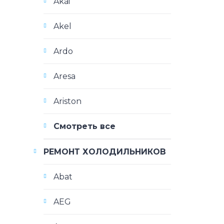
Akai
Akel
Ardo
Aresa
Ariston
Смотреть все
РЕМОНТ ХОЛОДИЛЬНИКОВ
Abat
AEG