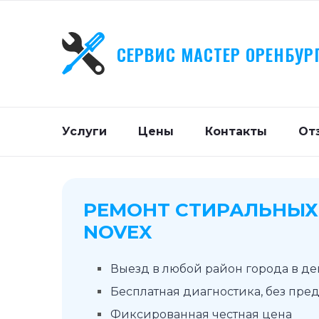
СЕРВИС МАСТЕР ОРЕНБУР
Услуги
Цены
Контакты
От
РЕМОНТ СТИРАЛЬНЫ
NOVEX
Выезд в любой район города в д
Бесплатная диагностика, без пре
Фиксированная честная цена