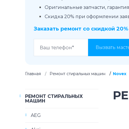
Оригинальные запчасти, гарантия 
Скидка 20% при оформлении заявк
Заказать ремонт со скидкой 20%
Вызвать маст
Главная
Ремонт стиральных машин
Novex
Р
РЕМОНТ СТИРАЛЬНЫХ
МАШИН
AEG