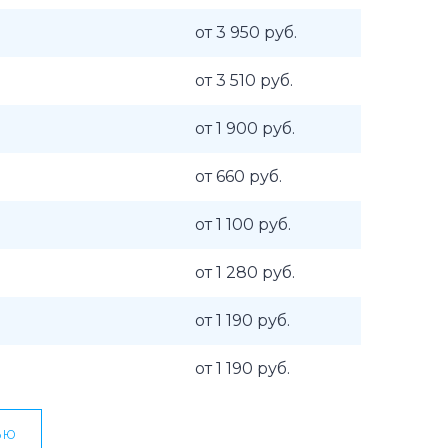
от 3 950 руб.
от 3 510 руб.
от 1 900 руб.
от 660 руб.
от 1 100 руб.
от 1 280 руб.
от 1 190 руб.
от 1 190 руб.
ью