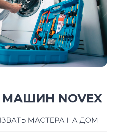
 МАШИН NOVEX
ЗВАТЬ МАСТЕРА НА ДОМ