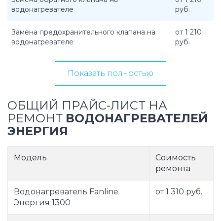
водонагревателе
руб.
Замена предохранительного клапана на
от 1 210
водонагревателе
руб.
Показать полностью
ОБЩИЙ ПРАЙС-ЛИСТ НА
РЕМОНТ
ВОДОНАГРЕВАТЕЛЕЙ
ЭНЕРГИЯ
Модель
Соимость
ремонта
Водонагреватель Fanline
от 1 310 руб.
Энергия 1300