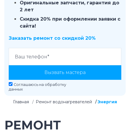
Оригинальные запчасти, гарантия до
2 лет
Скидка 20% при оформлении заявки с
сайта!
Заказать ремонт со скидкой 20%
Вызвать мастера
Соглашаюсь на
обработку
данных
Главная
Ремонт водонагревателей
Энергия
РЕМОНТ