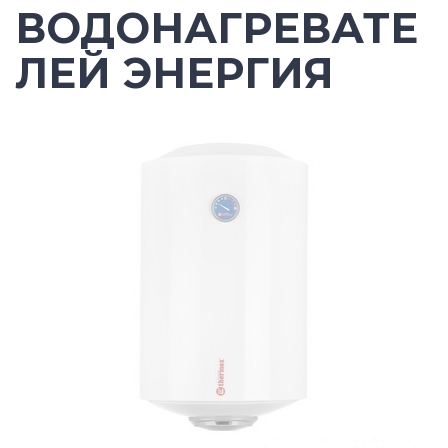
ВОДОНАГРЕВАТЕ
ЛЕЙ ЭНЕРГИЯ