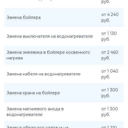
руб.
от 4 240
Замена бойлера
руб.
от 1 130
Замена выключателя на водонагревателе
руб.
Замена змеевика в бойлере косвенного
от 2 460
нагрева
руб.
от 1 040
Замена кабеля на водонагревателе
руб.
от 1 300
Замена крана на бойлере
руб.
Замена магниевого анода в
от 1 300
водонагревателе
руб.
Замена обратного клапана на
от 1 210