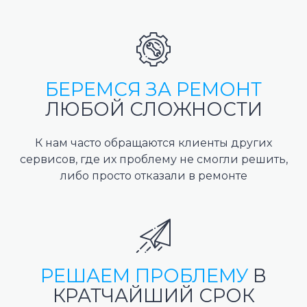
БЕРЕМСЯ ЗА РЕМОНТ
ЛЮБОЙ СЛОЖНОСТИ
К нам часто обращаются клиенты других
сервисов, где их проблему не смогли решить,
либо просто отказали в ремонте
РЕШАЕМ ПРОБЛЕМУ
В
КРАТЧАЙШИЙ СРОК