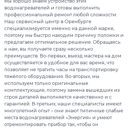
мы хорошо знаем устройство этих
водонагревателей и готовы выполнить
профессиональный ремонт любой сложности.
Наш сервисный центр в Оренбурге
специализируется именно на данной марке,
поэтому мы быстро находим причину поломки и
предлагаем оптимальное решение. Обращаясь
к нам, вы получаете сразу несколько
преимуществ. Во-первых, выезд мастера на дом
осуществляется в удобное для вас время, что
позволяет не тратить часы на транспортировку
тяжёлого оборудования. Во-вторых, мы
используем только оригинальные
комплектующие, поэтому замена вышедших из
строя деталей выполняется качественно и с
гарантией. В-третьих, наши специалисты имеют
многолетний опыт – они знают типичные слабые
места водонагревателей «Энергия» и умеют
отремонтировать прибор так, чтобы он