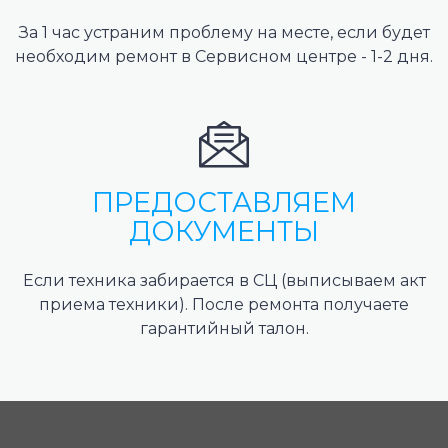
За 1 час устраним проблему на месте, если будет
необходим ремонт в Сервисном центре - 1-2 дня.
ПРЕДОСТАВЛЯЕМ
ДОКУМЕНТЫ
Если техника забирается в СЦ (выписываем акт
приема техники). После ремонта получаете
гарантийный талон.