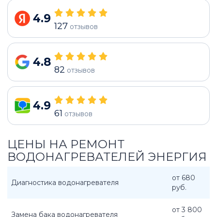
4.9
127
отзывов
4.8
82
отзывов
4.9
61
отзывов
ЦЕНЫ НА РЕМОНТ
ВОДОНАГРЕВАТЕЛЕЙ ЭНЕРГИЯ
от 680
Диагностика водонагревателя
руб.
от 3 800
Замена бака водонагревателя