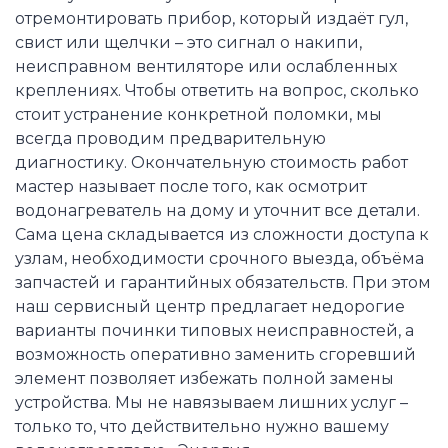
отремонтировать прибор, который издаёт гул,
свист или щелчки – это сигнал о накипи,
неисправном вентиляторе или ослабленных
креплениях. Чтобы ответить на вопрос, сколько
стоит устранение конкретной поломки, мы
всегда проводим предварительную
диагностику. Окончательную стоимость работ
мастер называет после того, как осмотрит
водонагреватель на дому и уточнит все детали.
Сама цена складывается из сложности доступа к
узлам, необходимости срочного выезда, объёма
запчастей и гарантийных обязательств. При этом
наш сервисный центр предлагает недорогие
варианты починки типовых неисправностей, а
возможность оперативно заменить сгоревший
элемент позволяет избежать полной замены
устройства. Мы не навязываем лишних услуг –
только то, что действительно нужно вашему