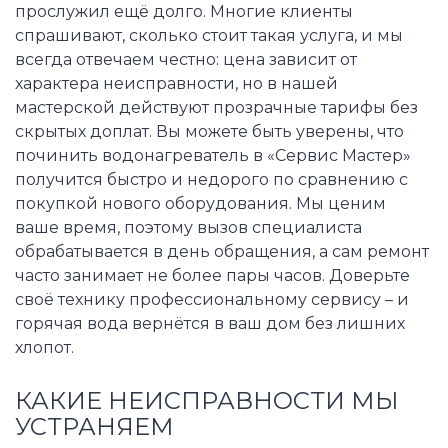
прослужил ещё долго. Многие клиенты
спрашивают, сколько стоит такая услуга, и мы
всегда отвечаем честно: цена зависит от
характера неисправности, но в нашей
мастерской действуют прозрачные тарифы без
скрытых доплат. Вы можете быть уверены, что
починить водонагреватель в «Сервис Мастер»
получится быстро и недорого по сравнению с
покупкой нового оборудования. Мы ценим
ваше время, поэтому вызов специалиста
обрабатывается в день обращения, а сам ремонт
часто занимает не более пары часов. Доверьте
своё технику профессиональному сервису – и
горячая вода вернётся в ваш дом без лишних
хлопот.
КАКИЕ НЕИСПРАВНОСТИ МЫ
УСТРАНЯЕМ