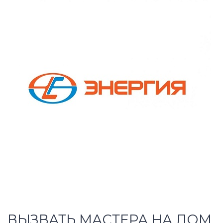
ВЫЗВАТЬ МАСТЕРА НА ДОМ