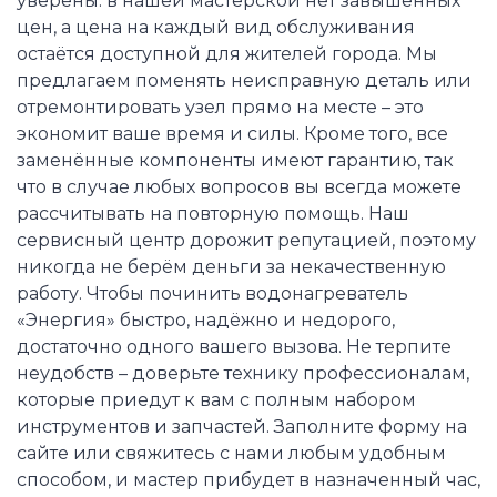
уверены: в нашей мастерской нет завышенных
цен, а цена на каждый вид обслуживания
остаётся доступной для жителей города. Мы
предлагаем поменять неисправную деталь или
отремонтировать узел прямо на месте – это
экономит ваше время и силы. Кроме того, все
заменённые компоненты имеют гарантию, так
что в случае любых вопросов вы всегда можете
рассчитывать на повторную помощь. Наш
сервисный центр дорожит репутацией, поэтому
никогда не берём деньги за некачественную
работу. Чтобы починить водонагреватель
«Энергия» быстро, надёжно и недорого,
достаточно одного вашего вызова. Не терпите
неудобств – доверьте технику профессионалам,
которые приедут к вам с полным набором
инструментов и запчастей. Заполните форму на
сайте или свяжитесь с нами любым удобным
способом, и мастер прибудет в назначенный час,