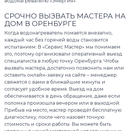
водонагревателю «Энергия».
СРОЧНО ВЫЗВАТЬ МАСТЕРА НА
ДОМ В ОРЕНБУРГЕ
Когда водонагреватель ломается внезапно,
каждый час без горячей воды становится
испытанием. В «Сервис Мастер» мы понимаем
это, поэтому организовали оперативный выезд
специалиста в любую точку Оренбурга. Чтобы
вызвать мастера, достаточно позвонить нам или
оставить онлайн-заявку на сайте – менеджер
свяжется с вами в ближайшие минуты и
согласует удобное время. Выезд на дом
обеспечивается в день обращения, даже если
поломка произошла вечером или в выходной.
Прибыв на место, мастер проведёт бесплатную
диагностику, после чего назовёт точную
стоимость и сроки работы. Вы можете быть