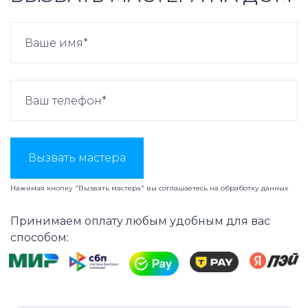
Вызвать мастера
Нажимая кнопку "Вызвать мастера" вы соглашаетесь на
обработку данных
Принимаем оплату любым удобным для вас
способом: