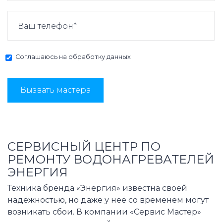
Соглашаюсь на
обработку данных
Вызвать мастера
СЕРВИСНЫЙ ЦЕНТР ПО
РЕМОНТУ ВОДОНАГРЕВАТЕЛЕЙ
ЭНЕРГИЯ
Техника бренда «Энергия» известна своей
надёжностью, но даже у неё со временем могут
возникать сбои. В компании «Сервис Мастер»