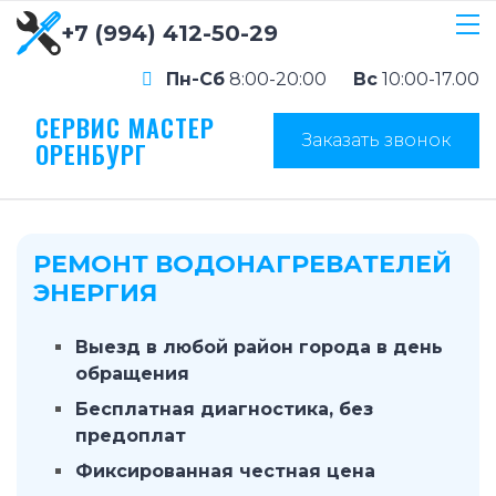
+7 (994) 412-50-29
Пн-Сб
8:00-20:00
Вс
10:00-17.00
СЕРВИС МАСТЕР
Заказать звонок
ОРЕНБУРГ
РЕМОНТ ВОДОНАГРЕВАТЕЛЕЙ
ЭНЕРГИЯ
Выезд в любой район города в день
обращения
Бесплатная диагностика, без
предоплат
Фиксированная честная цена