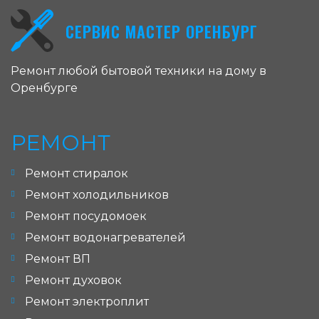
СЕРВИС МАСТЕР ОРЕНБУРГ
Ремонт любой бытовой техники на дому в
Оренбурге
РЕМОНТ
Ремонт стиралок
Ремонт холодильников
Ремонт посудомоек
Ремонт водонагревателей
Ремонт ВП
Ремонт духовок
Ремонт электроплит