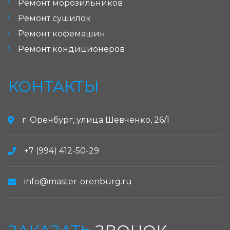
Ремонт морозильников
Ремонт сушилок
Ремонт кофемашин
Ремонт кондиционеров
КОНТАКТЫ
г. Оренбург, улица Шевченко, 26/1
+7 (994) 412-50-29
info@master-orenburg.ru