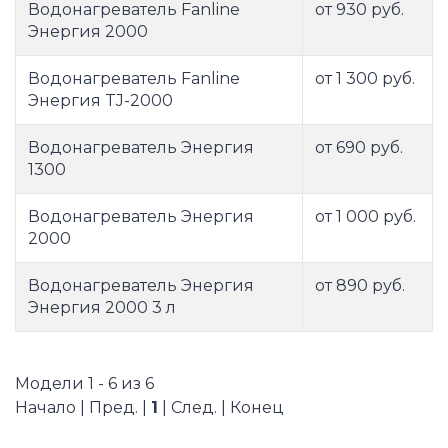
Водонагреватель Fanline
от 930 руб.
Энергия 2000
Водонагреватель Fanline
от 1 300 руб.
Энергия TJ-2000
Водонагреватель Энергия
от 690 руб.
1300
Водонагреватель Энергия
от 1 000 руб.
2000
Водонагреватель Энергия
от 890 руб.
Энергия 2000 3 л
Модели 1 - 6 из 6
Начало | Пред. |
1
| След. | Конец