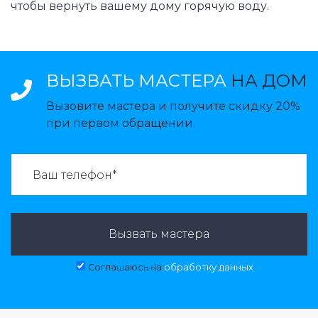
чтобы вернуть вашему дому горячую воду.
ВЫЗВАТЬ МАСТЕРА
НА ДОМ
Вызовите мастера и получите скидку 20%
при первом обращении.
ВАЗВАТЬ МАСТЕРА:
Вызвать мастера
Соглашаюсь на
обработку данных