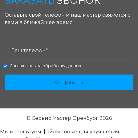
ЗАКАЗАТЬ
ЗВОНОК
Оставьте свой телефон и наш мастер свяжется с
вами в ближайшее время.
ЗАКАЗАТЬ ЗВОНОК:
Соглашаюсь на
обработку данных
Отправить
© Сервис Мастер Оренбург 2026
Мы используем файлы cookie для улучшения