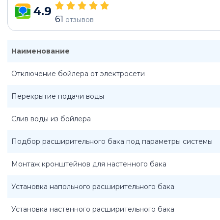
4.9
61
отзывов
Наименование
Отключение бойлера от электросети
Перекрытие подачи воды
Слив воды из бойлера
Подбор расширительного бака под параметры системы
Монтаж кронштейнов для настенного бака
Установка напольного расширительного бака
Установка настенного расширительного бака