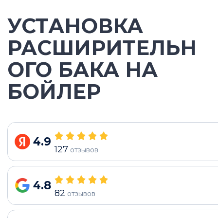
УСТАНОВКА
РАСШИРИТЕЛЬН
ОГО БАКА НА
БОЙЛЕР
4.9
127
отзывов
4.8
82
отзывов