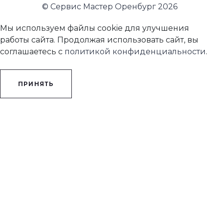
© Сервис Мастер Оренбург 2026
Мы используем файлы cookie для улучшения
работы сайта. Продолжая использовать сайт, вы
соглашаетесь с
политикой конфиденциальности
.
ПРИНЯТЬ