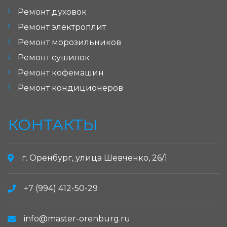
Ремонт духовок
Ремонт электроплит
Ремонт морозильников
Ремонт сушилок
Ремонт кофемашин
Ремонт кондиционеров
КОНТАКТЫ
г. Оренбург, улица Шевченко, 26/1
+7 (994) 412-50-29
info@master-orenburg.ru