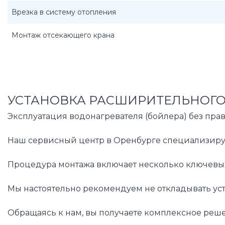
Врезка в систему отопления
Монтаж отсекающего крана
УСТАНОВКА РАСШИРИТЕЛЬНОГО 
Эксплуатация водонагревателя (бойлера) без пр
Наш сервисный центр в Оренбурге специализируе
Процедура монтажа включает несколько ключевых 
Мы настоятельно рекомендуем не откладывать ус
Обращаясь к нам, вы получаете комплексное реше