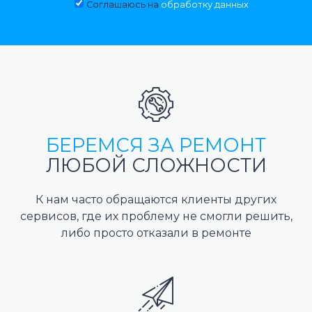
Соглашаюсь на
обработку данных
БЕРЕМСЯ ЗА РЕМОНТ
ЛЮБОЙ СЛОЖНОСТИ
К нам часто обращаются клиенты других
сервисов, где их проблему не смогли решить,
либо просто отказали в ремонте