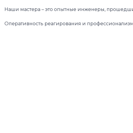
Наши мастера – это опытные инженеры, прошедши
Оперативность реагирования и профессионализм 