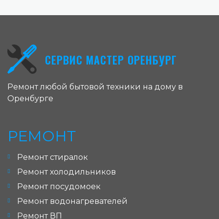
СЕРВИС МАСТЕР ОРЕНБУРГ
Ремонт любой бытовой техники на дому в
Оренбурге
РЕМОНТ
Ремонт стиралок
Ремонт холодильников
Ремонт посудомоек
Ремонт водонагревателей
Ремонт ВП