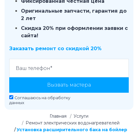
Фиксированная честная цена
Оригинальные запчасти, гарантия до
2 лет
Скидка 20% при оформлении заявки с
сайта!
Заказать ремонт со скидкой 20%
Вызвать мастера
Соглашаюсь на
обработку
данных
Главная
Услуги
Ремонт электрических водонагревателей
Установка расширительного бака на бойлер