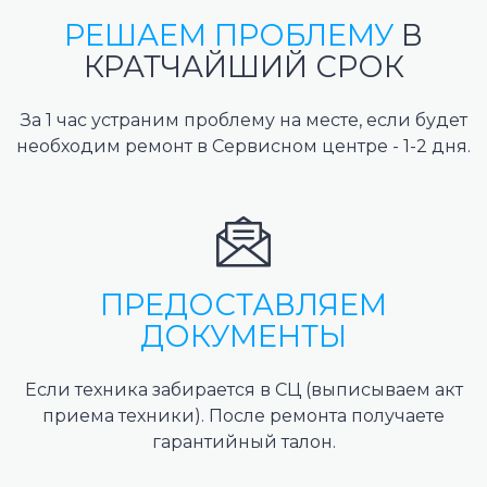
РЕШАЕМ ПРОБЛЕМУ
В
КРАТЧАЙШИЙ СРОК
За 1 час устраним проблему на месте, если будет
необходим ремонт в Сервисном центре - 1-2 дня.
ПРЕДОСТАВЛЯЕМ
ДОКУМЕНТЫ
Если техника забирается в СЦ (выписываем акт
приема техники). После ремонта получаете
гарантийный талон.