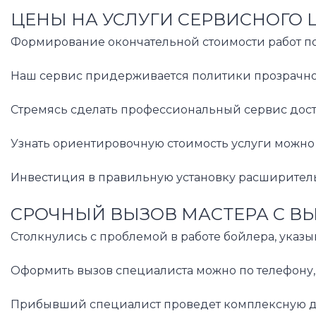
ЦЕНЫ НА УСЛУГИ СЕРВИСНОГО 
Формирование окончательной стоимости работ по 
Наш сервис придерживается политики прозрачного
Стремясь сделать профессиональный сервис дост
Узнать ориентировочную стоимость услуги можно 
Инвестиция в правильную установку расширительн
СРОЧНЫЙ ВЫЗОВ МАСТЕРА С В
Столкнулись с проблемой в работе бойлера, указ
Оформить вызов специалиста можно по телефону, 
Прибывший специалист проведет комплексную диаг