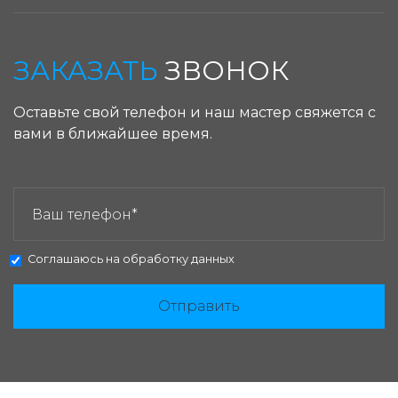
ЗАКАЗАТЬ
ЗВОНОК
Оставьте свой телефон и наш мастер свяжется с
вами в ближайшее время.
ЗАКАЗАТЬ ЗВОНОК:
Соглашаюсь на
обработку данных
Отправить