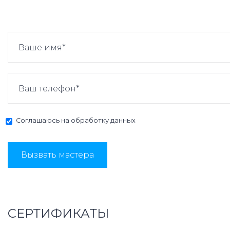
Соглашаюсь на
обработку данных
Вызвать мастера
СЕРТИФИКАТЫ