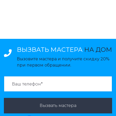
ВЫЗВАТЬ МАСТЕРА
НА ДОМ
Вызовите мастера и получите скидку 20%
при первом обращении.
ВАЗВАТЬ МАСТЕРА:
Вызвать мастера