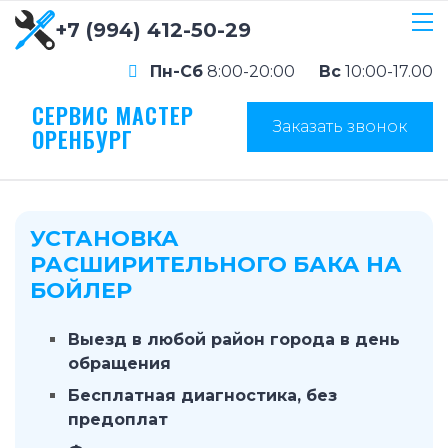
+7 (994) 412-50-29
Пн-Сб
8:00-20:00
Вс
10:00-17.00
СЕРВИС МАСТЕР
Заказать звонок
ОРЕНБУРГ
УСТАНОВКА
РАСШИРИТЕЛЬНОГО БАКА НА
БОЙЛЕР
Выезд в любой район города в день
обращения
Бесплатная диагностика, без
предоплат