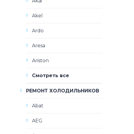
Akai
Akel
Ardo
Aresa
Ariston
Смотреть все
РЕМОНТ ХОЛОДИЛЬНИКОВ
Abat
AEG