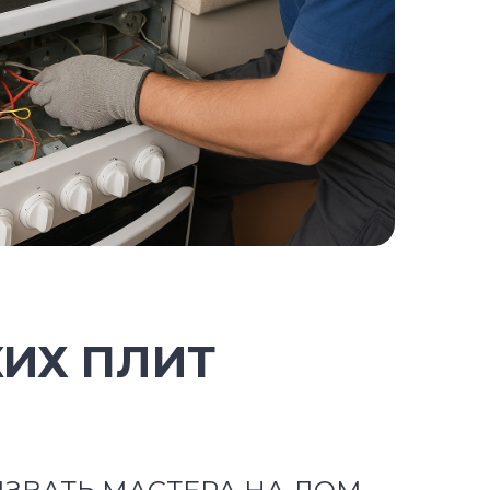
КИХ ПЛИТ