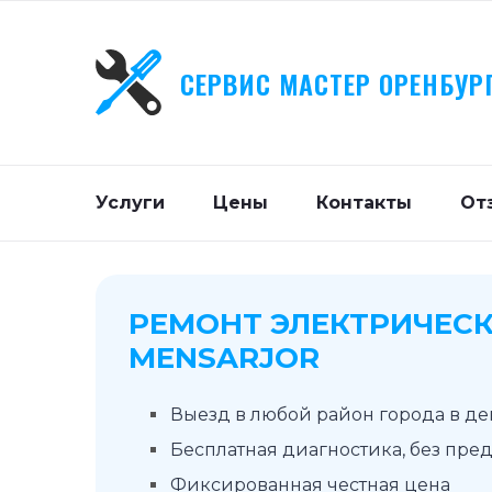
СЕРВИС МАСТЕР ОРЕНБУР
Услуги
Цены
Контакты
От
РЕМОНТ ЭЛЕКТРИЧЕСК
MENSARJOR
Выезд в любой район города в д
Бесплатная диагностика, без пре
Фиксированная честная цена