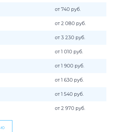
от 740 руб.
от 2 080 руб.
от 3 230 руб.
от 1 010 руб.
от 1 900 руб.
от 1 630 руб.
от 1 540 руб.
от 2 970 руб.
ью