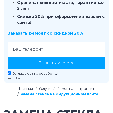
Оригинальные запчасти, гарантия до
2 лет
Скидка 20% при оформлении заявки с
сайта!
Заказать ремонт со скидкой 20%
Вызвать мастера
Соглашаюсь на
обработку
данных
Главная
Услуги
Ремонт электроплит
Замена стекла на индукционной плите