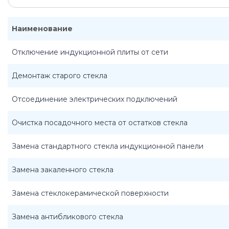
Наименование
Отключение индукционной плиты от сети
Демонтаж старого стекла
Отсоединение электрических подключений
Очистка посадочного места от остатков стекла
Замена стандартного стекла индукционной панели
Замена закаленного стекла
Замена стеклокерамической поверхности
Замена антибликового стекла