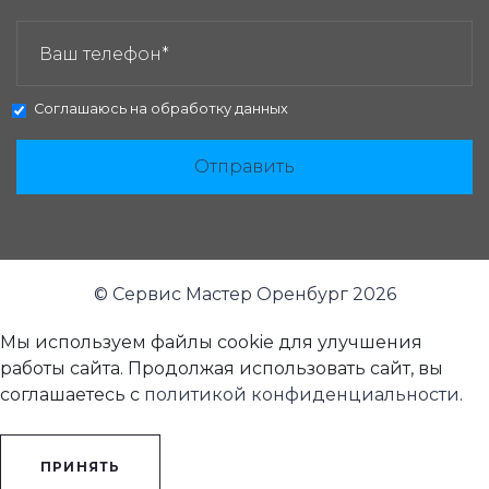
ЗАКАЗАТЬ ЗВОНОК:
Соглашаюсь на
обработку данных
Отправить
© Сервис Мастер Оренбург 2026
Мы используем файлы cookie для улучшения
работы сайта. Продолжая использовать сайт, вы
соглашаетесь с
политикой конфиденциальности
.
ПРИНЯТЬ