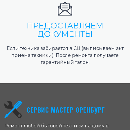
ПРЕДОСТАВЛЯЕМ
ДОКУМЕНТЫ
Если техника забирается в СЦ (выписываем акт
приема техники). После ремонта получаете
гарантийный талон.
СЕРВИС МАСТЕР ОРЕНБУРГ
Ремонт любой бытовой техники на дому в