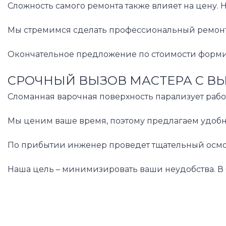
Сложность самого ремонта также влияет на цену.
Мы стремимся сделать профессиональный ремонт д
Окончательное предложение по стоимости формиру
СРОЧНЫЙ ВЫЗОВ МАСТЕРА С В
Сломанная варочная поверхность парализует рабо
Мы ценим ваше время, поэтому предлагаем удобн
По прибытии инженер проведет тщательный осмотр
Наша цель – минимизировать ваши неудобства. В 