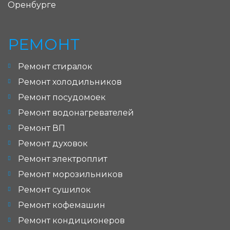
Оренбурге
РЕМОНТ
Ремонт стиралок
Ремонт холодильников
Ремонт посудомоек
Ремонт водонагревателей
Ремонт ВП
Ремонт духовок
Ремонт электроплит
Ремонт морозильников
Ремонт сушилок
Ремонт кофемашин
Ремонт кондиционеров