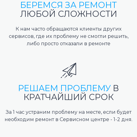
БЕРЕМСЯ ЗА РЕМОНТ
ЛЮБОЙ СЛОЖНОСТИ
К нам часто обращаются клиенты других
сервисов, где их проблему не смогли решить,
либо просто отказали в ремонте
РЕШАЕМ ПРОБЛЕМУ
В
КРАТЧАЙШИЙ СРОК
За 1 час устраним проблему на месте, если будет
необходим ремонт в Сервисном центре - 1-2 дня.