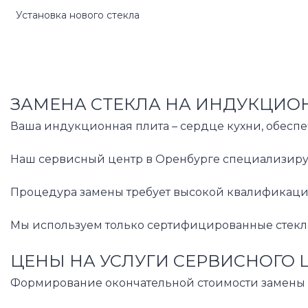
Установка нового стекла
ЗАМЕНА СТЕКЛА НА ИНДУКЦИОН
Ваша индукционная плита – сердце кухни, обеспе
Наш сервисный центр в Оренбурге специализируе
Процедура замены требует высокой квалификации 
Мы используем только сертифицированные стекла
ЦЕНЫ НА УСЛУГИ СЕРВИСНОГО 
Формирование окончательной стоимости замены ст