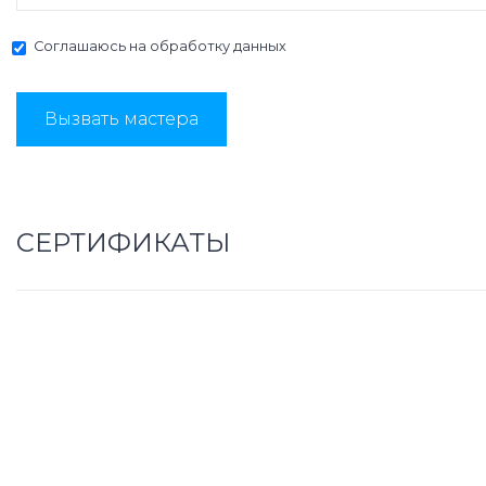
Соглашаюсь на
обработку данных
Вызвать мастера
СЕРТИФИКАТЫ