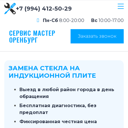
+7 (994) 412-50-29
Пн-Сб
8:00-20:00
Вс
10:00-17.00
СЕРВИС МАСТЕР
Заказать звонок
ОРЕНБУРГ
ЗАМЕНА СТЕКЛА НА
ИНДУКЦИОННОЙ ПЛИТЕ
Выезд в любой район города в день
обращения
Бесплатная диагностика, без
предоплат
Фиксированная честная цена