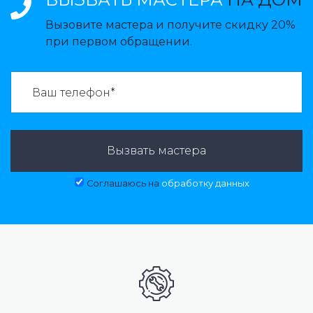
Вызовите мастера и получите скидку 20%
при первом обращении.
ВАЗВАТЬ МАСТЕРА:
Вызвать мастера
Соглашаюсь на
обработку данных