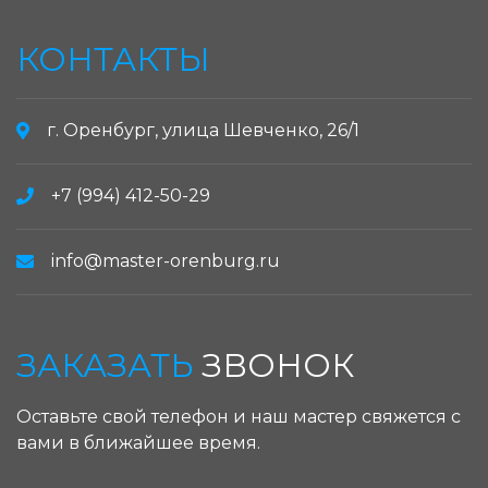
КОНТАКТЫ
г. Оренбург, улица Шевченко, 26/1
+7 (994) 412-50-29
info@master-orenburg.ru
ЗАКАЗАТЬ
ЗВОНОК
Оставьте свой телефон и наш мастер свяжется с
вами в ближайшее время.