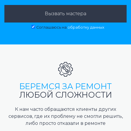
Вызвать мастера
Соглашаюсь на
обработку данных
БЕРЕМСЯ ЗА РЕМОНТ
ЛЮБОЙ СЛОЖНОСТИ
К нам часто обращаются клиенты других
сервисов, где их проблему не смогли решить,
либо просто отказали в ремонте