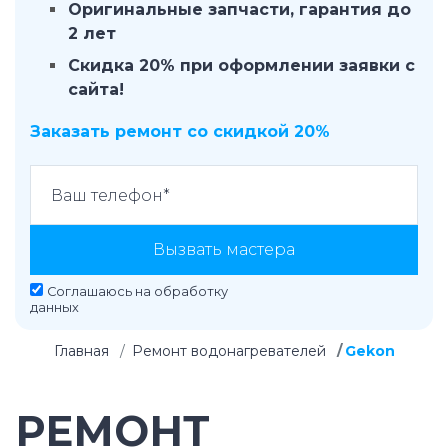
Оригинальные запчасти, гарантия до
2 лет
Скидка 20% при оформлении заявки с
сайта!
Заказать ремонт со скидкой 20%
Вызвать мастера
Соглашаюсь на
обработку
данных
Главная
Ремонт водонагревателей
Gekon
РЕМОНТ