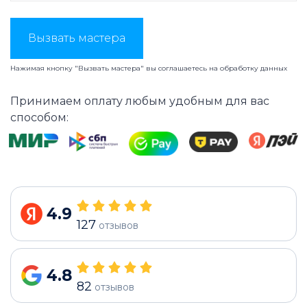
Вызвать мастера
Нажимая кнопку "Вызвать мастера" вы соглашаетесь на
обработку данных
Принимаем оплату любым удобным для вас
способом:
4.9
127
отзывов
4.8
82
отзывов