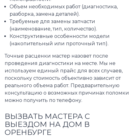
Объем необходимых работ (диагностика,
разборка, замена деталей).
Требуемые для замены запчасти
(наименование, тип, количество).
Конструктивные особенности модели
(накопительный или проточный тип).
Точные расценки мастер назовет после
проведения диагностики на месте. Мы не
используем единый прайс для всех случаев,
поскольку стоимость объективно зависит от
реального объема работ. Предварительную
консультацию о возможных причинах поломки
можно получить по телефону.
ВЫЗВАТЬ МАСТЕРА С
ВЫЕЗДОМ НА ДОМ В
ОРЕНБУРГЕ