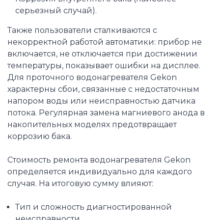
серьезный случай).
Также пользователи сталкиваются с
некорректной работой автоматики: прибор не
включается, не отключается при достижении
температуры, показывает ошибки на дисплее.
Для проточного водонагревателя Gekon
характерны сбои, связанные с недостаточным
напором воды или неисправностью датчика
потока. Регулярная замена магниевого анода в
накопительных моделях предотвращает
коррозию бака.
Стоимость ремонта водонагревателя Gekon
определяется индивидуально для каждого
случая. На итоговую сумму влияют:
Тип и сложность диагностированной
неисправности.