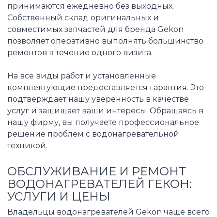
принимаются ежедневно без выходных.
Собственный склад оригинальных и
совместимых запчастей для бренда Gekon
позволяет оперативно выполнять большинство
ремонтов в течение одного визита.
На все виды работ и установленные
комплектующие предоставляется гарантия. Это
подтверждает нашу уверенность в качестве
услуг и защищает ваши интересы. Обращаясь в
нашу фирму, вы получаете профессиональное
решение проблем с водонагревательной
техникой.
ОБСЛУЖИВАНИЕ И РЕМОНТ
ВОДОНАГРЕВАТЕЛЕЙ ГЕКОН:
УСЛУГИ И ЦЕНЫ
Владельцы водонагревателей Gekon чаще всего