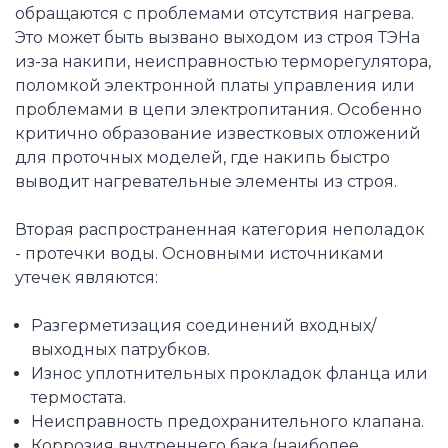
обращаются с проблемами отсутствия нагрева.
Это может быть вызвано выходом из строя ТЭНа
из-за накипи, неисправностью терморегулятора,
поломкой электронной платы управления или
проблемами в цепи электропитания. Особенно
критично образование известковых отложений
для проточных моделей, где накипь быстро
выводит нагревательные элементы из строя.
Вторая распространенная категория неполадок
- протечки воды. Основными источниками
утечек являются:
Разгерметизация соединений входных/
выходных патрубков.
Износ уплотнительных прокладок фланца или
термостата.
Неисправность предохранительного клапана.
Коррозия внутреннего бака (наиболее