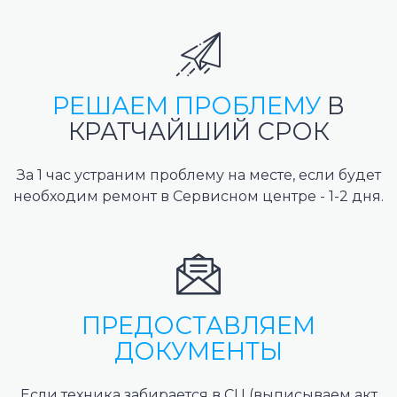
РЕШАЕМ ПРОБЛЕМУ
В
КРАТЧАЙШИЙ СРОК
За 1 час устраним проблему на месте, если будет
необходим ремонт в Сервисном центре - 1-2 дня.
ПРЕДОСТАВЛЯЕМ
ДОКУМЕНТЫ
Если техника забирается в СЦ (выписываем акт