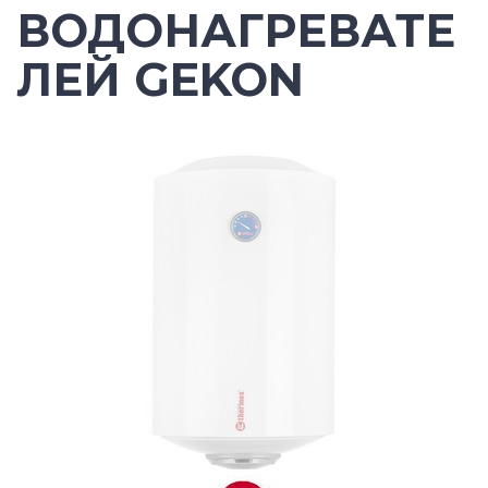
ВОДОНАГРЕВАТЕ
ЛЕЙ GEKON