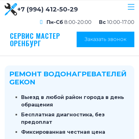
+7 (994) 412-50-29
Пн-Сб
8:00-20:00
Вс
10:00-17.00
СЕРВИС МАСТЕР
Заказать звонок
ОРЕНБУРГ
РЕМОНТ ВОДОНАГРЕВАТЕЛЕЙ
GEKON
Выезд в любой район города в день
обращения
Бесплатная диагностика, без
предоплат
Фиксированная честная цена