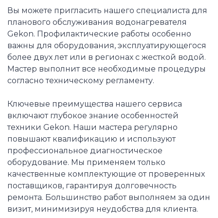
Вы можете пригласить нашего специалиста для
планового обслуживания водонагревателя
Gekon. Профилактические работы особенно
важны для оборудования, эксплуатирующегося
более двух лет или в регионах с жесткой водой.
Мастер выполнит все необходимые процедуры
согласно техническому регламенту.
Ключевые преимущества нашего сервиса
включают глубокое знание особенностей
техники Gekon. Наши мастера регулярно
повышают квалификацию и используют
профессиональное диагностическое
оборудование. Мы применяем только
качественные комплектующие от проверенных
поставщиков, гарантируя долговечность
ремонта. Большинство работ выполняем за один
визит, минимизируя неудобства для клиента.