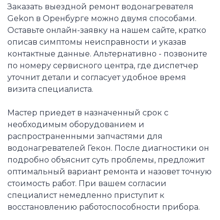
Заказать выездной ремонт водонагревателя
Gekon в Оренбурге можно двумя способами.
Оставьте онлайн-заявку на нашем сайте, кратко
описав симптомы неисправности и указав
контактные данные. Альтернативно - позвоните
по номеру сервисного центра, где диспетчер
уточнит детали и согласует удобное время
визита специалиста.
Мастер приедет в назначенный срок с
необходимым оборудованием и
распространенными запчастями для
водонагревателей Гекон. После диагностики он
подробно объяснит суть проблемы, предложит
оптимальный вариант ремонта и назовет точную
стоимость работ. При вашем согласии
специалист немедленно приступит к
восстановлению работоспособности прибора.