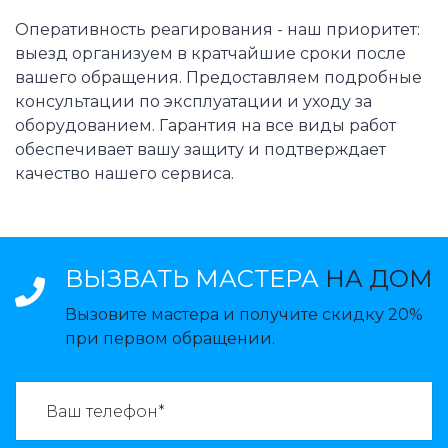
Оперативность реагирования - наш приоритет:
выезд организуем в кратчайшие сроки после
вашего обращения. Предоставляем подробные
консультации по эксплуатации и уходу за
оборудованием. Гарантия на все виды работ
обеспечивает вашу защиту и подтверждает
качество нашего сервиса.
ВЫЗВАТЬ МАСТЕРА
НА ДОМ
Вызовите мастера и получите скидку 20%
при первом обращении.
ВАЗВАТЬ МАСТЕРА: