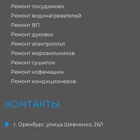
Ремонт посудомоек
Ремонт водонагревателей
Ремонт ВП
Ремонт духовок
Ремонт электроплит
Ремонт морозильников
Ремонт сушилок
Ремонт кофемашин
Ремонт кондиционеров
КОНТАКТЫ
г. Оренбург, улица Шевченко, 26/1