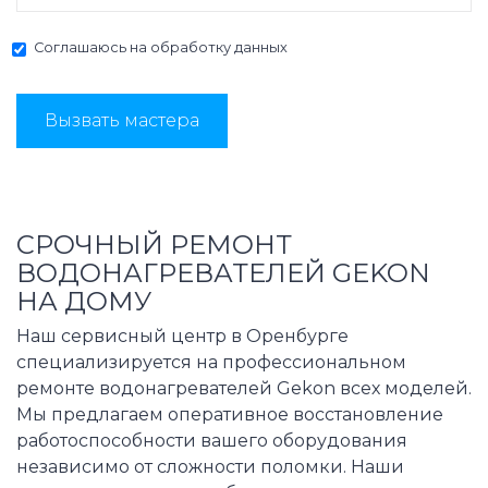
Соглашаюсь на
обработку данных
Вызвать мастера
СРОЧНЫЙ РЕМОНТ
ВОДОНАГРЕВАТЕЛЕЙ GEKON
НА ДОМУ
Наш сервисный центр в Оренбурге
специализируется на профессиональном
ремонте водонагревателей Gekon всех моделей.
Мы предлагаем оперативное восстановление
работоспособности вашего оборудования
независимо от сложности поломки. Наши