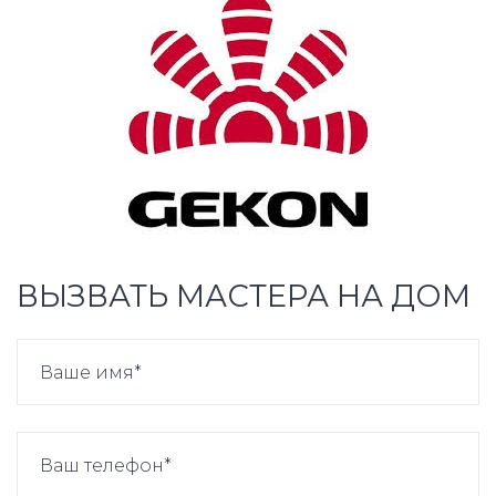
ВЫЗВАТЬ МАСТЕРА НА ДОМ