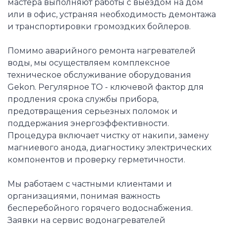
мастера выполняют работы с выездом на дом
или в офис, устраняя необходимость демонтажа
и транспортировки громоздких бойлеров.
Помимо аварийного ремонта нагревателей
воды, мы осуществляем комплексное
техническое обслуживание оборудования
Gekon. Регулярное ТО - ключевой фактор для
продления срока службы прибора,
предотвращения серьезных поломок и
поддержания энергоэффективности.
Процедура включает чистку от накипи, замену
магниевого анода, диагностику электрических
компонентов и проверку герметичности.
Мы работаем с частными клиентами и
организациями, понимая важность
бесперебойного горячего водоснабжения.
Заявки на сервис водонагревателей