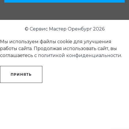
© Сервис Мастер Оренбург 2026
Мы используем файлы cookie для улучшения
работы сайта. Продолжая использовать сайт, вы
соглашаетесь с
политикой конфиденциальности
.
ПРИНЯТЬ