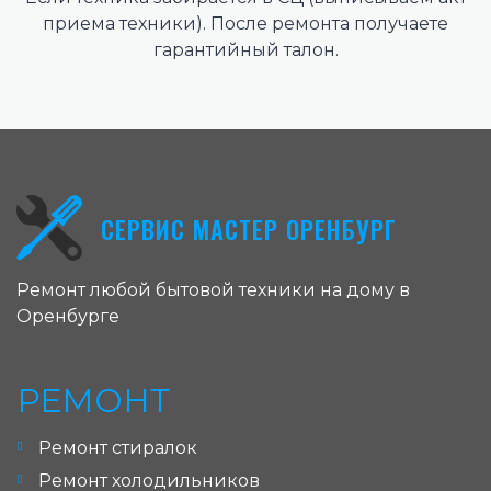
приема техники). После ремонта получаете
гарантийный талон.
СЕРВИС МАСТЕР ОРЕНБУРГ
Ремонт любой бытовой техники на дому в
Оренбурге
РЕМОНТ
Ремонт стиралок
Ремонт холодильников