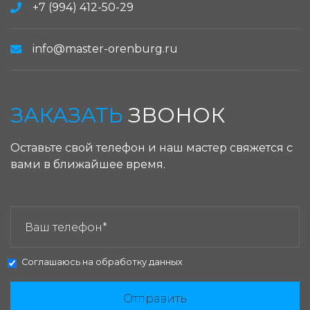
+7 (994) 412-50-29
info@master-orenburg.ru
ЗАКАЗАТЬ
ЗВОНОК
Оставьте свой телефон и наш мастер свяжется с
вами в ближайшее время.
ЗАКАЗАТЬ ЗВОНОК:
Соглашаюсь на
обработку данных
Отправить