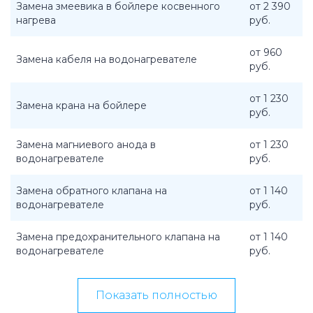
Замена змеевика в бойлере косвенного
от 2 390
нагрева
руб.
от 960
Замена кабеля на водонагревателе
руб.
от 1 230
Замена крана на бойлере
руб.
Замена магниевого анода в
от 1 230
водонагревателе
руб.
Замена обратного клапана на
от 1 140
водонагревателе
руб.
Замена предохранительного клапана на
от 1 140
водонагревателе
руб.
Показать полностью