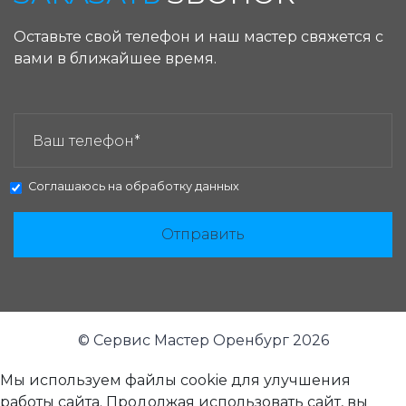
Оставьте свой телефон и наш мастер свяжется с
вами в ближайшее время.
ЗАКАЗАТЬ ЗВОНОК:
Соглашаюсь на
обработку данных
Отправить
© Сервис Мастер Оренбург 2026
Мы используем файлы cookie для улучшения
работы сайта. Продолжая использовать сайт, вы