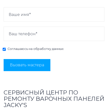
Соглашаюсь на
обработку данных
Вызвать мастера
СЕРВИСНЫЙ ЦЕНТР ПО
РЕМОНТУ ВАРОЧНЫХ ПАНЕЛЕЙ
JACKY'S