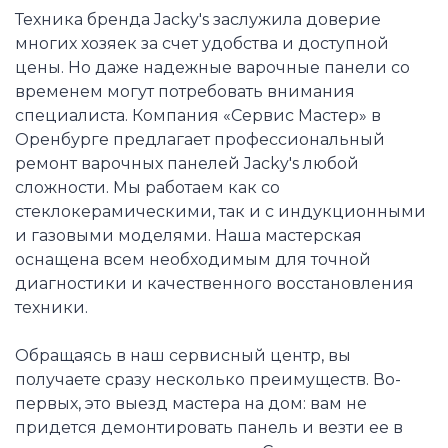
Техника бренда Jacky's заслужила доверие
многих хозяек за счет удобства и доступной
цены. Но даже надежные варочные панели со
временем могут потребовать внимания
специалиста. Компания «Сервис Мастер» в
Оренбурге предлагает профессиональный
ремонт варочных панелей Jacky's любой
сложности. Мы работаем как со
стеклокерамическими, так и с индукционными
и газовыми моделями. Наша мастерская
оснащена всем необходимым для точной
диагностики и качественного восстановления
техники.
Обращаясь в наш сервисный центр, вы
получаете сразу несколько преимуществ. Во-
первых, это выезд мастера на дом: вам не
придется демонтировать панель и везти ее в