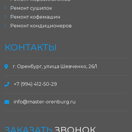
Ремонт сушилок
Ремонт кофемашин
Ремонт кондиционеров
КОНТАКТЫ
г. Оренбург, улица Шевченко, 26/1
+7 (994) 412-50-29
info@master-orenburg.ru
ЗАКАЗАТЬ
ЗВОНОК