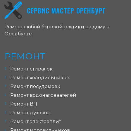
СЕРВИС МАСТЕР ОРЕНБУРГ
Ремонт любой бытовой техники на дому в
Оренбурге
РЕМОНТ
Ремонт стиралок
Ремонт холодильников
Ремонт посудомоек
Ремонт водонагревателей
Ремонт ВП
Ремонт духовок
Ремонт электроплит
Ремонт морозильников