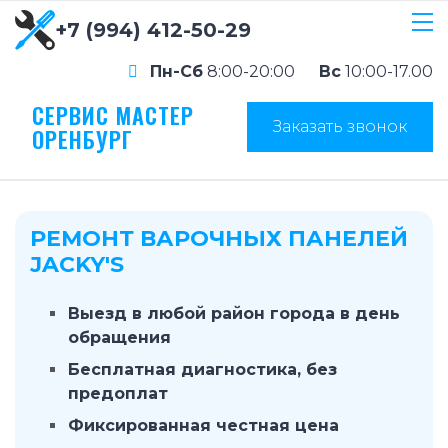
+7 (994) 412-50-29
Пн-Сб
8:00-20:00
Вс
10:00-17.00
СЕРВИС МАСТЕР
Заказать звонок
ОРЕНБУРГ
РЕМОНТ ВАРОЧНЫХ ПАНЕЛЕЙ
JACKY'S
Выезд в любой район города в день
обращения
Бесплатная диагностика, без
предоплат
Фиксированная честная цена