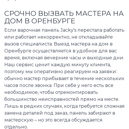
СРОЧНО ВЫЗВАТЬ МАСТЕРА НА
ДОМ В ОРЕНБУРГЕ
Если варочная панель Jacky's перестала работать
или работает некорректно, не откладывайте
вызов специалиста. Выезд мастера на дом в
Оренбурге осуществляется в удобное для вас
время, включая вечерние часы и выходные дни.
Наш сервис ценит каждую минуту клиента,
поэтому мы оперативно реагируем на заявки:
обычно мастер прибывает в течение нескольких
часов после звонка. При себе у него есть все
необходимое, чтобы отремонтировать
большинство неисправностей прямо на месте.
Лишь в редких случаях, когда требуется сложная
замена деталей под заказ, панель забирают в
мастерскую – но это всегда обсуждается
отдельно.