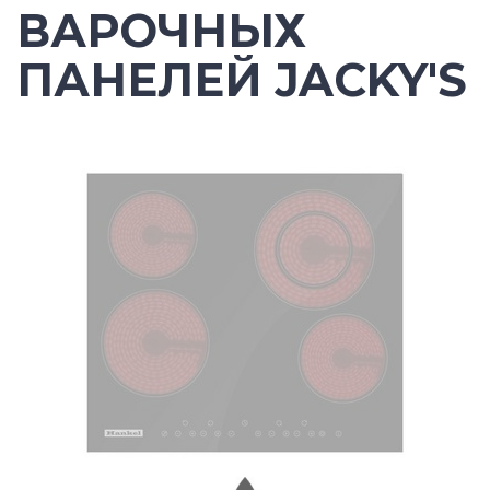
ВАРОЧНЫХ
ПАНЕЛЕЙ JACKY'S