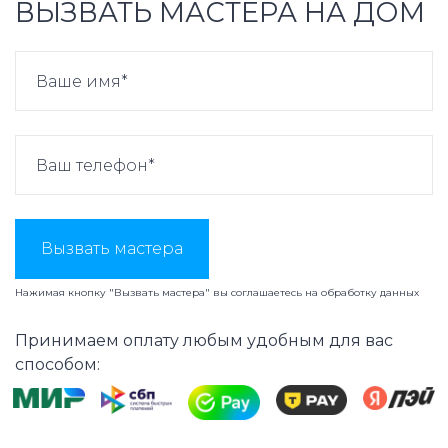
ВЫЗВАТЬ МАСТЕРА НА ДОМ
Вызвать мастера
Нажимая кнопку "Вызвать мастера" вы соглашаетесь на
обработку данных
Принимаем оплату любым удобным для вас
способом: