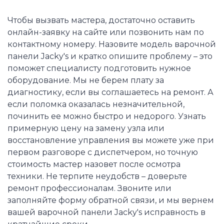
Чтобы вызвать мастера, достаточно оставить
онлайн-заявку на сайте или позвонить нам по
контактному номеру. Назовите модель варочной
панели Jacky's и кратко опишите проблему – это
поможет специалисту подготовить нужное
оборудование. Мы не берем плату за
диагностику, если вы соглашаетесь на ремонт. А
если поломка оказалась незначительной,
починить ее можно быстро и недорого. Узнать
примерную цену на замену узла или
восстановление управления вы можете уже при
первом разговоре с диспетчером, но точную
стоимость мастер назовет после осмотра
техники. Не терпите неудобств – доверьте
ремонт профессионалам. Звоните или
заполняйте форму обратной связи, и мы вернем
вашей варочной панели Jacky's исправность в