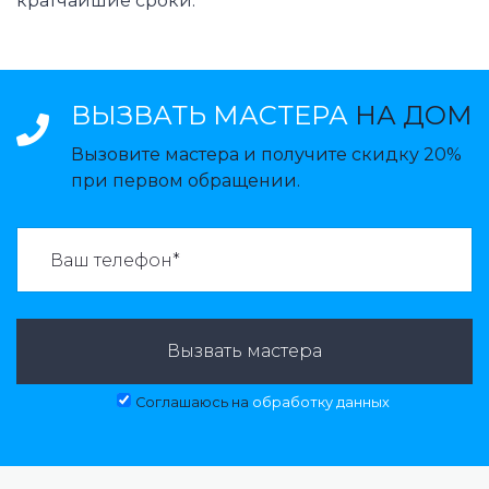
кратчайшие сроки.
ВЫЗВАТЬ МАСТЕРА
НА ДОМ
Вызовите мастера и получите скидку 20%
при первом обращении.
ВАЗВАТЬ МАСТЕРА:
Вызвать мастера
Соглашаюсь на
обработку данных