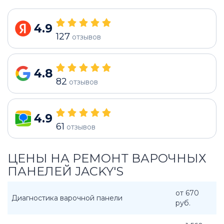
4.9
127
отзывов
4.8
82
отзывов
4.9
61
отзывов
ЦЕНЫ НА РЕМОНТ ВАРОЧНЫХ
ПАНЕЛЕЙ JACKY'S
от 670
Диагностика варочной панели
руб.