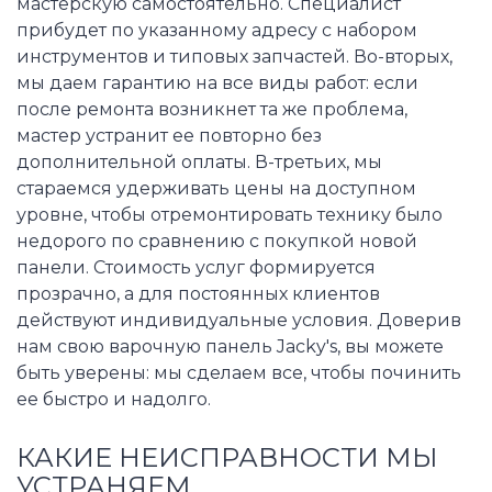
мастерскую самостоятельно. Специалист
прибудет по указанному адресу с набором
инструментов и типовых запчастей. Во-вторых,
мы даем гарантию на все виды работ: если
после ремонта возникнет та же проблема,
мастер устранит ее повторно без
дополнительной оплаты. В-третьих, мы
стараемся удерживать цены на доступном
уровне, чтобы отремонтировать технику было
недорого по сравнению с покупкой новой
панели. Стоимость услуг формируется
прозрачно, а для постоянных клиентов
действуют индивидуальные условия. Доверив
нам свою варочную панель Jacky's, вы можете
быть уверены: мы сделаем все, чтобы починить
ее быстро и надолго.
КАКИЕ НЕИСПРАВНОСТИ МЫ
УСТРАНЯЕМ