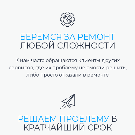
БЕРЕМСЯ ЗА РЕМОНТ
ЛЮБОЙ СЛОЖНОСТИ
К нам часто обращаются клиенты других
сервисов, где их проблему не смогли решить,
либо просто отказали в ремонте
РЕШАЕМ ПРОБЛЕМУ
В
КРАТЧАЙШИЙ СРОК