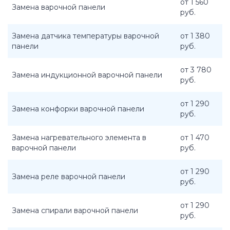
от 1 560
Замена варочной панели
руб.
Замена датчика температуры варочной
от 1 380
панели
руб.
от 3 780
Замена индукционной варочной панели
руб.
от 1 290
Замена конфорки варочной панели
руб.
Замена нагревательного элемента в
от 1 470
варочной панели
руб.
от 1 290
Замена реле варочной панели
руб.
от 1 290
Замена спирали варочной панели
руб.