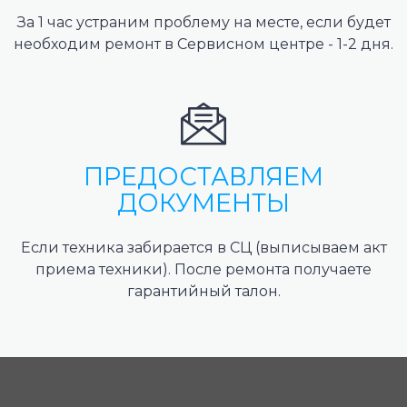
За 1 час устраним проблему на месте, если будет
необходим ремонт в Сервисном центре - 1-2 дня.
ПРЕДОСТАВЛЯЕМ
ДОКУМЕНТЫ
Если техника забирается в СЦ (выписываем акт
приема техники). После ремонта получаете
гарантийный талон.