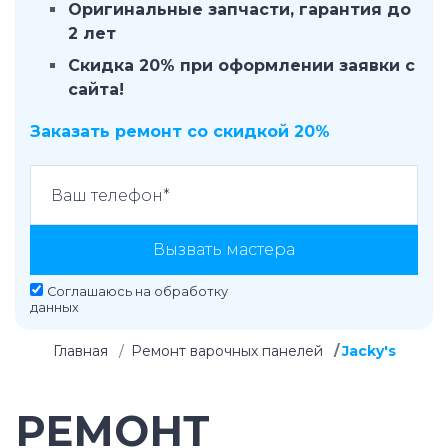
Оригинальные запчасти, гарантия до
2 лет
Скидка 20% при оформлении заявки с
сайта!
Заказать ремонт со скидкой 20%
Вызвать мастера
Соглашаюсь на
обработку
данных
Главная
Ремонт варочных панелей
Jacky's
РЕМОНТ