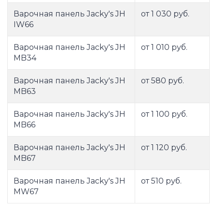
Варочная панель Jacky's JH
от 1 030 руб.
IW66
Варочная панель Jacky's JH
от 1 010 руб.
MB34
Варочная панель Jacky's JH
от 580 руб.
MB63
Варочная панель Jacky's JH
от 1 100 руб.
MB66
Варочная панель Jacky's JH
от 1 120 руб.
MB67
Варочная панель Jacky's JH
от 510 руб.
MW67