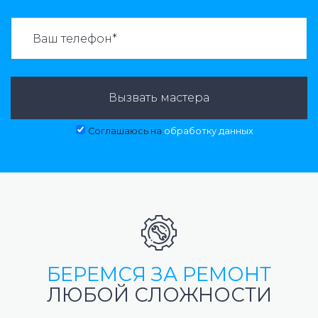
ВАЗВАТЬ МАСТЕРА:
Вызвать мастера
Соглашаюсь на
обработку данных
БЕРЕМСЯ ЗА РЕМОНТ
ЛЮБОЙ СЛОЖНОСТИ