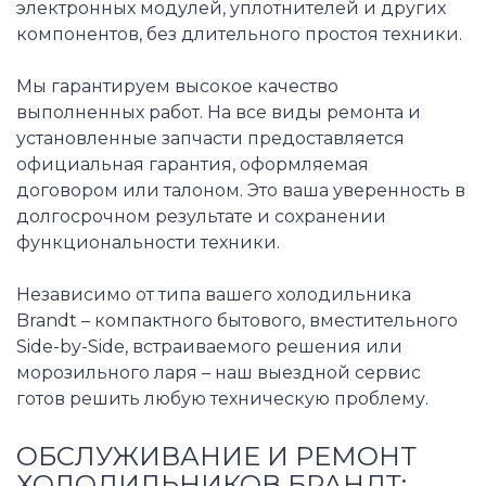
электронных модулей, уплотнителей и других
компонентов, без длительного простоя техники.
Мы гарантируем высокое качество
выполненных работ. На все виды ремонта и
установленные запчасти предоставляется
официальная гарантия, оформляемая
договором или талоном. Это ваша уверенность в
долгосрочном результате и сохранении
функциональности техники.
Независимо от типа вашего холодильника
Brandt – компактного бытового, вместительного
Side-by-Side, встраиваемого решения или
морозильного ларя – наш выездной сервис
готов решить любую техническую проблему.
ОБСЛУЖИВАНИЕ И РЕМОНТ
ХОЛОДИЛЬНИКОВ БРАНДТ: