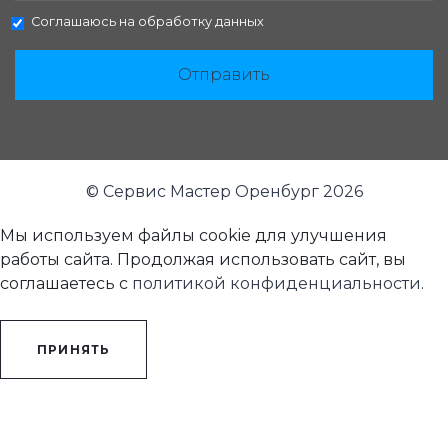
Соглашаюсь на
обработку данных
Отправить
© Сервис Мастер Оренбург 2026
Мы используем файлы cookie для улучшения
работы сайта. Продолжая использовать сайт, вы
соглашаетесь с
политикой конфиденциальности
.
ПРИНЯТЬ