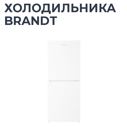
ХОЛОДИЛЬНИКА
BRANDT