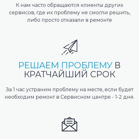
К нам часто обращаются клиенты других
сервисов, где их проблему не смогли решить,
либо просто отказали в ремонте
РЕШАЕМ ПРОБЛЕМУ
В
КРАТЧАЙШИЙ СРОК
За 1 час устраним проблему на месте, если будет
необходим ремонт в Сервисном центре - 1-2 дня.