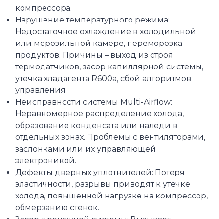
компрессора.
Нарушение температурного режима:
Недостаточное охлаждение в холодильной
или морозильной камере, переморозка
продуктов. Причины – выход из строя
термодатчиков, засор капиллярной системы,
утечка хладагента R600a, сбой алгоритмов
управления.
Неисправности системы Multi-Airflow:
Неравномерное распределение холода,
образование конденсата или наледи в
отдельных зонах. Проблемы с вентиляторами,
заслонками или их управляющей
электроникой.
Дефекты дверных уплотнителей: Потеря
эластичности, разрывы приводят к утечке
холода, повышенной нагрузке на компрессор,
обмерзанию стенок.