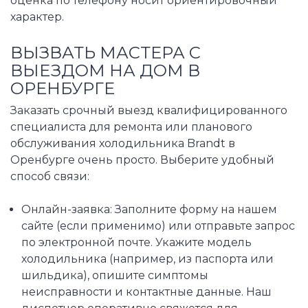
оценка по телефону носит ориентировочный
характер.
ВЫЗВАТЬ МАСТЕРА С
ВЫЕЗДОМ НА ДОМ В
ОРЕНБУРГЕ
Заказать срочный выезд квалифицированного
специалиста для ремонта или планового
обслуживания холодильника Brandt в
Оренбурге очень просто. Выберите удобный
способ связи:
Онлайн-заявка: Заполните форму на нашем
сайте (если применимо) или отправьте запрос
по электронной почте. Укажите модель
холодильника (например, из паспорта или
шильдика), опишите симптомы
неисправности и контактные данные. Наш