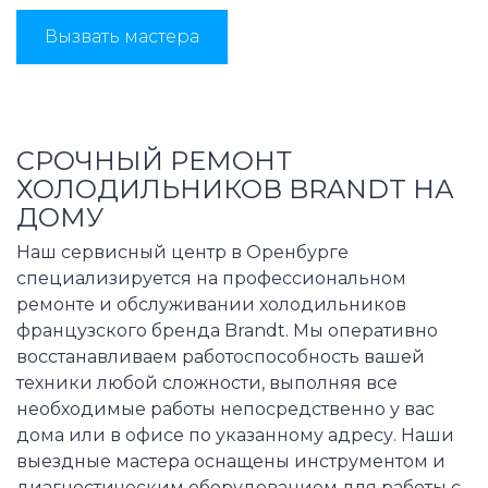
Вызвать мастера
СРОЧНЫЙ РЕМОНТ
ХОЛОДИЛЬНИКОВ BRANDT НА
ДОМУ
Наш сервисный центр в Оренбурге
специализируется на профессиональном
ремонте и обслуживании холодильников
французского бренда Brandt. Мы оперативно
восстанавливаем работоспособность вашей
техники любой сложности, выполняя все
необходимые работы непосредственно у вас
дома или в офисе по указанному адресу. Наши
выездные мастера оснащены инструментом и
диагностическим оборудованием для работы с