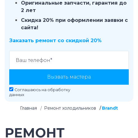
Оригинальные запчасти, гарантия до
2 лет
Скидка 20% при оформлении заявки с
сайта!
Заказать ремонт со скидкой 20%
Вызвать мастера
Соглашаюсь на
обработку
данных
Главная
Ремонт холодильников
Brandt
РЕМОНТ