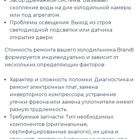
Засор дренажной системы: Вызывает
скопление воды на дне холодильной камеры
или под агрегатом.
Проблемы освещения: Выход из строя
светодиодной подсветки или датчика
открытия двери.
Стоимость ремонта вашего холодильника Brandt
формируется индивидуально и зависит от
нескольких определяющих факторов:
Характер и сложность поломки: Диагностика и
ремонт электронных плат, замена
инверторного компрессора, устранение
утечки фреона или замена уплотнителя имеют
разную трудоемкость.
Требуемые запчасти: Тип необходимых
компонентов (оригинальные,
сертифицированные аналоги), их цена и