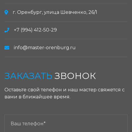
г. Оренбург, улица Шевченко, 26/1
+7 (994) 412-50-29
info@master-orenburg.ru
ЗАКАЗАТЬ
ЗВОНОК
Оставьте свой телефон и наш мастер свяжется с
вами в ближайшее время.
ЗАКАЗАТЬ ЗВОНОК: