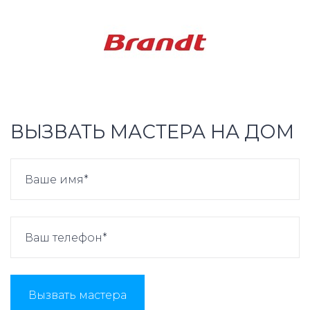
ВЫЗВАТЬ МАСТЕРА НА ДОМ
Вызвать мастера