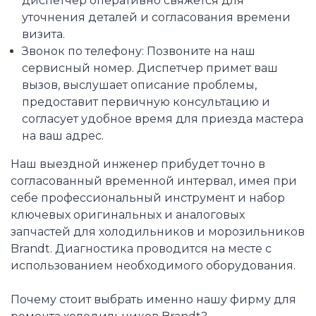
диспетчер оперативно свяжется для
уточнения деталей и согласования времени
визита.
Звонок по телефону: Позвоните на наш
сервисный номер. Диспетчер примет ваш
вызов, выслушает описание проблемы,
предоставит первичную консультацию и
согласует удобное время для приезда мастера
на ваш адрес.
Наш выездной инженер прибудет точно в
согласованный временной интервал, имея при
себе профессиональный инструмент и набор
ключевых оригинальных и аналоговых
запчастей для холодильников и морозильников
Brandt. Диагностика проводится на месте с
использованием необходимого оборудования.
Почему стоит выбрать именно нашу фирму для