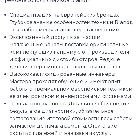
ремонта холодильников Brandt?
Специализация на европейских брендах:
Глубокое знание особенностей техники Brandt,
ее «слабых мест» и инженерных решений.
Эксклюзивный доступ к запчастям:
Налаженные каналы поставки оригинальных
комплектующих напрямую от производителя
и официальных дистрибьюторов. Редкие
детали оперативно доставляются на заказ.
Высококвалифицированные инженеры:
Мастера проходят обучение и имеют опыт
работы с премиальной европейской техникой,
ее электроникой и инверторными системами.
Полная прозрачность: Детальное объяснение
результатов диагностики, обязательное
согласование итоговой стоимости всех работ и
запчастей до начала ремонта. Отсутствие
скрытых платежей и навязанных услуг.