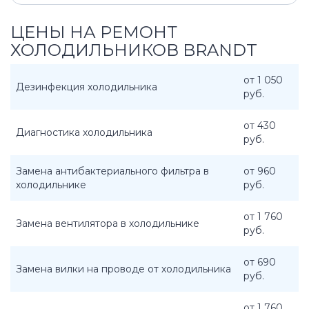
ЦЕНЫ НА РЕМОНТ
ХОЛОДИЛЬНИКОВ BRANDT
от 1 050
Дезинфекция холодильника
руб.
от 430
Диагностика холодильника
руб.
Замена антибактериального фильтра в
от 960
холодильнике
руб.
от 1 760
Замена вентилятора в холодильнике
руб.
от 690
Замена вилки на проводе от холодильника
руб.
от 1 760