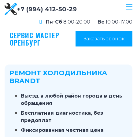
+7 (994) 412-50-29
Пн-Сб
8:00-20:00
Вс
10:00-17.00
СЕРВИС МАСТЕР
Заказать звонок
ОРЕНБУРГ
РЕМОНТ ХОЛОДИЛЬНИКА
BRANDT
Выезд в любой район города в день
обращения
Бесплатная диагностика, без
предоплат
Фиксированная честная цена