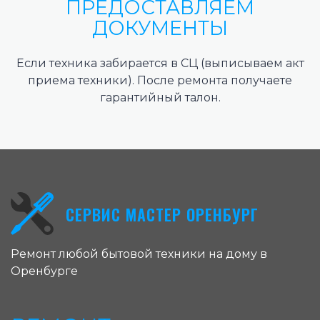
ПРЕДОСТАВЛЯЕМ
ДОКУМЕНТЫ
Если техника забирается в СЦ (выписываем акт
приема техники). После ремонта получаете
гарантийный талон.
СЕРВИС МАСТЕР ОРЕНБУРГ
Ремонт любой бытовой техники на дому в
Оренбурге