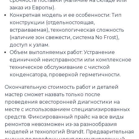
срочность поставки (наличие на складе или
заказ из Европы).
Конкретная модель и ее особенности: Тип
конструкции (отдельностоящая,
встраиваемая), технологическая сложность
(наличие зон свежести, система No Frost),
доступ к узлам.
Объем выполняемых работ: Устранение
единичной неисправности или комплексное
техническое обслуживание с чисткой
конденсатора, проверкой герметичности.
Окончательную стоимость работ и деталей
мастер сможет назвать только после
проведения всесторонней диагностики на
месте с использованием специализированных
средств. Фиксированный прайс на все виды
ремонтов невозможен из-за разнообразия
моделей и технологий Brandt. Предварительная