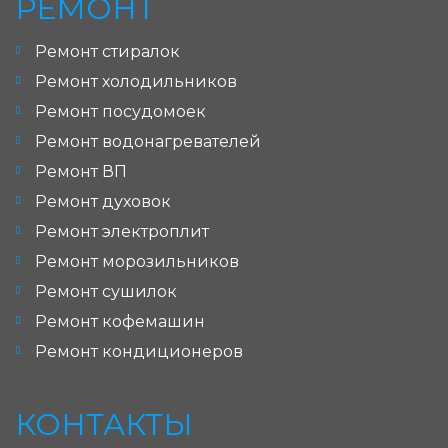
РЕМОНТ
Ремонт стиралок
Ремонт холодильников
Ремонт посудомоек
Ремонт водонагревателей
Ремонт ВП
Ремонт духовок
Ремонт электроплит
Ремонт морозильников
Ремонт сушилок
Ремонт кофемашин
Ремонт кондиционеров
КОНТАКТЫ