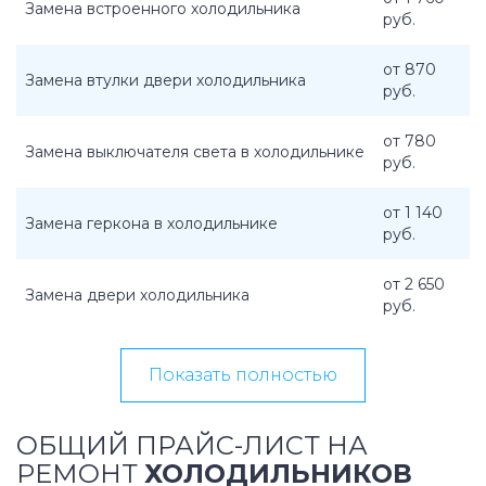
Замена встроенного холодильника
руб.
от 870
Замена втулки двери холодильника
руб.
от 780
Замена выключателя света в холодильнике
руб.
от 1 140
Замена геркона в холодильнике
руб.
от 2 650
Замена двери холодильника
руб.
Показать полностью
ОБЩИЙ ПРАЙС-ЛИСТ НА
РЕМОНТ
ХОЛОДИЛЬНИКОВ