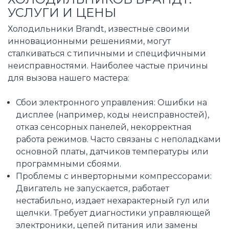
УСЛУГИ И ЦЕНЫ
Холодильники Brandt, известные своими
инновационными решениями, могут
сталкиваться с типичными и специфичными
неисправностями. Наиболее частые причины
для вызова нашего мастера:
Сбои электронного управления: Ошибки на
дисплее (например, коды неисправностей),
отказ сенсорных панелей, некорректная
работа режимов. Часто связаны с неполадками
основной платы, датчиков температуры или
программными сбоями.
Проблемы с инверторными компрессорами:
Двигатель не запускается, работает
нестабильно, издает нехарактерный гул или
щелчки. Требует диагностики управляющей
электроники, цепей питания или замены