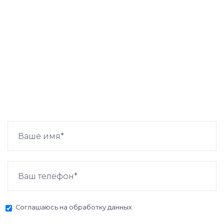
Соглашаюсь на
обработку данных