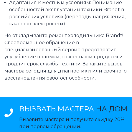
Адаптация к местным условиям: Понимание
особенностей эксплуатации техники Brandt в
российских условиях (перепады напряжения,
качество электросети).
Не откладывайте ремонт холодильника Brandt!
Своевременное обращение в
специализированный сервис предотвратит
усугубление поломки, спасет ваши продукты и
продлит срок службы техники. Закажите вызов
мастера сегодня для диагностики или срочного
восстановления работоспособности.
ВЫЗВАТЬ МАСТЕРА
НА ДОМ
Вызовите мастера и получите скидку 20%
при первом обращении.