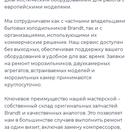
европейскими моделями.
Мы сотрудничаем как с частными владельцами
бытовых холодильников Brandt, так и с
организациями, использующими их
коммерческие решения. Наш сервис доступен
без выходных, обеспечивая поддержку вашего
оборудования в удобное для вас время. Заявки
на ремонт морозильников, двухкамерных
агрегатов, встраиваемых моделей и
морозильных камер принимаются
круглосуточно.
Ключевое преимущество нашей мастерской –
собственный склад оригинальных запчастей
Brandt и качественных аналогов. Это позволяет
нам в большинстве случаев выполнить ремонт
за один визит, включая замену компрессоров,