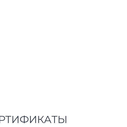
РТИФИКАТЫ