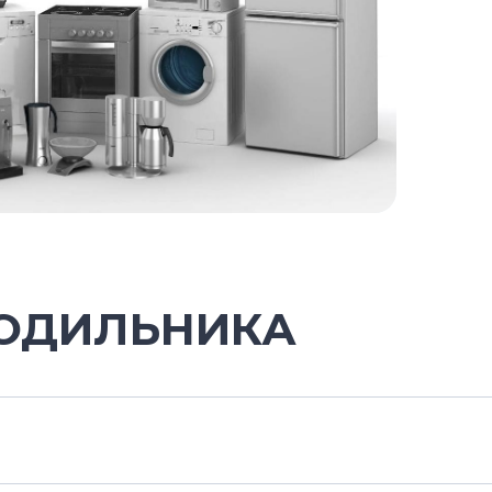
ЛОДИЛЬНИКА