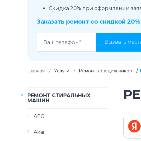
Скидка 20% при оформлении заявк
Заказать ремонт со скидкой 20%
Вызвать маст
Главная
Услуги
Ремонт холодильников
Р
РЕМОНТ СТИРАЛЬНЫХ
МАШИН
AEG
Akai