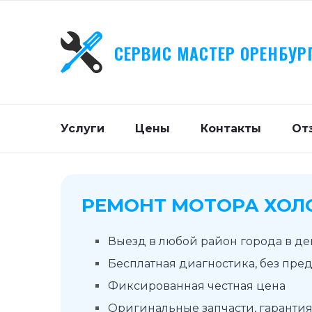
СЕРВИС МАСТЕР ОРЕНБУР
Услуги
Цены
Контакты
От
РЕМОНТ МОТОРА ХОЛ
Выезд в любой район города в д
Бесплатная диагностика, без пре
Фиксированная честная цена
Оригинальные запчасти, гарантия 