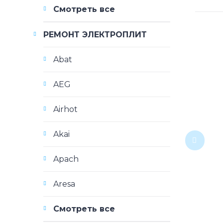
Смотреть все
РЕМОНТ ЭЛЕКТРОПЛИТ
Abat
AEG
Airhot
Akai
Apach
Aresa
Смотреть все