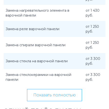
Замена нагревательного элемента в
от 1 430
варочной панели
руб.
от 1 250
Замена реле варочной панели
руб.
от 1 250
Замена спирали варочной панели
руб.
от 3 300
Замена стекла на варочной панели
руб.
Замена стеклокерамики на варочной
от 3 300
панели
руб.
Показать полностью