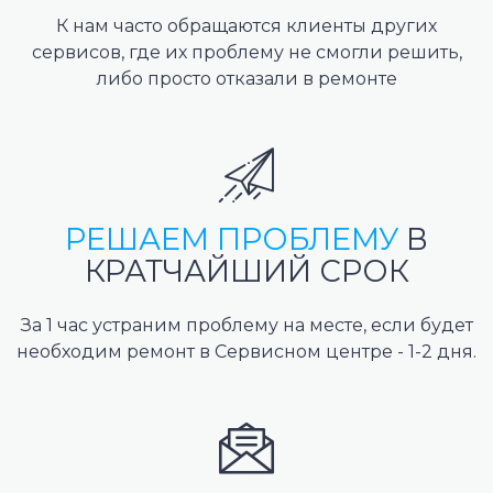
К нам часто обращаются клиенты других
сервисов, где их проблему не смогли решить,
либо просто отказали в ремонте
РЕШАЕМ ПРОБЛЕМУ
В
КРАТЧАЙШИЙ СРОК
За 1 час устраним проблему на месте, если будет
необходим ремонт в Сервисном центре - 1-2 дня.