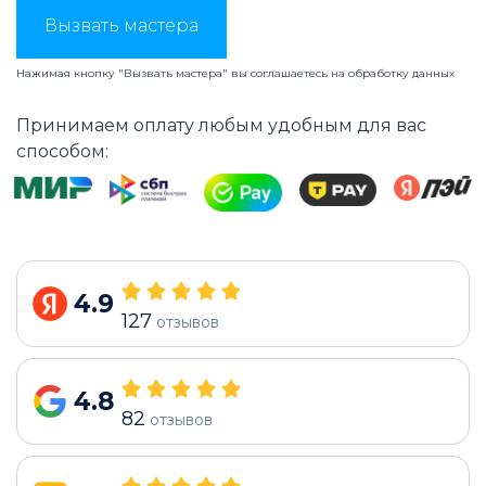
Вызвать мастера
Нажимая кнопку "Вызвать мастера" вы соглашаетесь на
обработку данных
Принимаем оплату любым удобным для вас
способом:
4.9
127
отзывов
4.8
82
отзывов