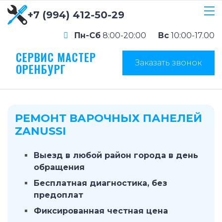
+7 (994) 412-50-29
Пн-Сб
8:00-20:00
Вс
10:00-17.00
СЕРВИС МАСТЕР
Заказать звонок
ОРЕНБУРГ
РЕМОНТ ВАРОЧНЫХ ПАНЕЛЕЙ
ZANUSSI
Выезд в любой район города в день
обращения
Бесплатная диагностика, без
предоплат
Фиксированная честная цена