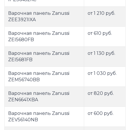
Варочная панель Zanussi
от 1 210 руб.
ZEE3921IXA
Варочная панель Zanussi
от 610 руб.
ZEI5680FB
Варочная панель Zanussi
от 1 130 руб.
ZEI5681FB
Варочная панель Zanussi
от 1 030 руб.
ZEM56740BB
Варочная панель Zanussi
от 820 руб.
ZEN6641XBA
Варочная панель Zanussi
от 600 руб.
ZEV56140NB