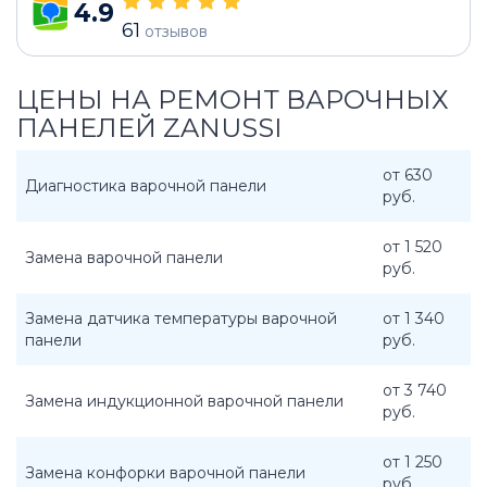
4.9
61
отзывов
ЦЕНЫ НА РЕМОНТ ВАРОЧНЫХ
ПАНЕЛЕЙ ZANUSSI
от 630
Диагностика варочной панели
руб.
от 1 520
Замена варочной панели
руб.
Замена датчика температуры варочной
от 1 340
панели
руб.
от 3 740
Замена индукционной варочной панели
руб.
от 1 250
Замена конфорки варочной панели
руб.