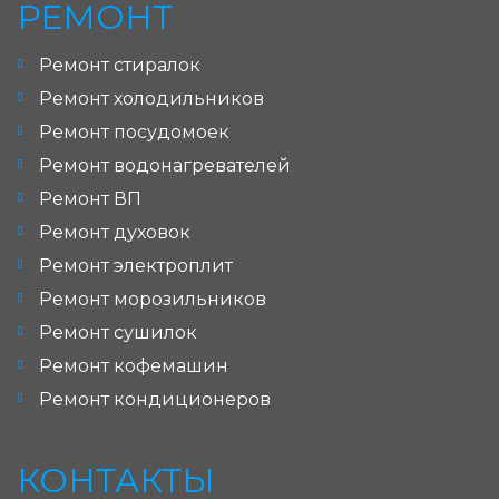
РЕМОНТ
Ремонт стиралок
Ремонт холодильников
Ремонт посудомоек
Ремонт водонагревателей
Ремонт ВП
Ремонт духовок
Ремонт электроплит
Ремонт морозильников
Ремонт сушилок
Ремонт кофемашин
Ремонт кондиционеров
КОНТАКТЫ