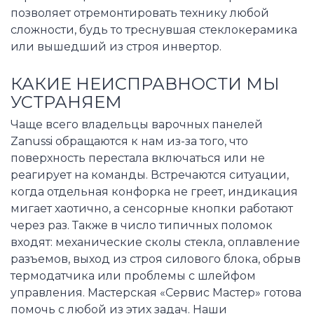
позволяет отремонтировать технику любой
сложности, будь то треснувшая стеклокерамика
или вышедший из строя инвертор.
КАКИЕ НЕИСПРАВНОСТИ МЫ
УСТРАНЯЕМ
Чаще всего владельцы варочных панелей
Zanussi обращаются к нам из-за того, что
поверхность перестала включаться или не
реагирует на команды. Встречаются ситуации,
когда отдельная конфорка не греет, индикация
мигает хаотично, а сенсорные кнопки работают
через раз. Также в число типичных поломок
входят: механические сколы стекла, оплавление
разъемов, выход из строя силового блока, обрыв
термодатчика или проблемы с шлейфом
управления. Мастерская «Сервис Мастер» готова
помочь с любой из этих задач. Наши