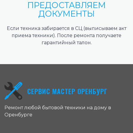
ПРЕДОСТАВЛЯЕМ
ДОКУМЕНТЫ
Если техника забирается в СЦ (выписываем акт
приема техники). После ремонта получаете
гарантийный талон.
СЕРВИС МАСТЕР ОРЕНБУРГ
Ремонт любой бытовой техники на дому в
Оренбурге