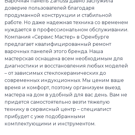
Варочная панель Zanussi давно заслужила
доверие пользователей благодаря
продуманной конструкции и стабильной
работе. Но даже надежная техника со временем
нуждается в профессиональном обслуживании.
Компания «Сервис Мастер» в Оренбурге
предлагает квалифицированный ремонт
варочных панелей этого бренда. Наша
мастерская оснащена всем необходимым для
диагностики и восстановления любых моделей
– от зависимых стеклокерамических до
современных индукционных. Мы ценим ваше
время и комфорт, поэтому организуем выезд
мастера на дом в удобный для вас день. Вам не
придется самостоятельно везти тяжелую
технику в сервисный центр – специалист
прибудет с уже подобранными
комплектующими и инструментом.