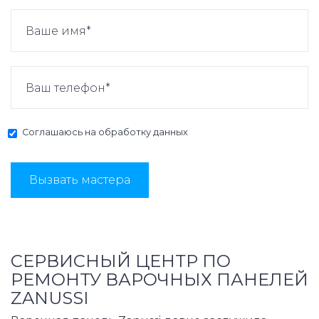
Соглашаюсь на
обработку данных
Вызвать мастера
СЕРВИСНЫЙ ЦЕНТР ПО
РЕМОНТУ ВАРОЧНЫХ ПАНЕЛЕЙ
ZANUSSI