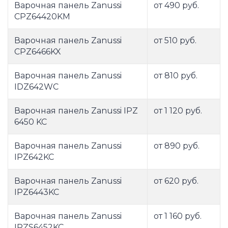
Варочная панель Zanussi
от 490 руб.
CPZ64420KM
Варочная панель Zanussi
от 510 руб.
CPZ6466KX
Варочная панель Zanussi
от 810 руб.
IDZ642WC
Варочная панель Zanussi IPZ
от 1 120 руб.
6450 KC
Варочная панель Zanussi
от 890 руб.
IPZ642KC
Варочная панель Zanussi
от 620 руб.
IPZ6443KC
Варочная панель Zanussi
от 1 160 руб.
IPZS6452KC