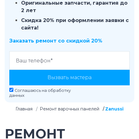
Оригинальные запчасти, гарантия до
2 лет
Скидка 20% при оформлении заявки с
сайта!
Заказать ремонт со скидкой 20%
Вызвать мастера
Соглашаюсь на
обработку
данных
Главная
Ремонт варочных панелей
Zanussi
РЕМОНТ