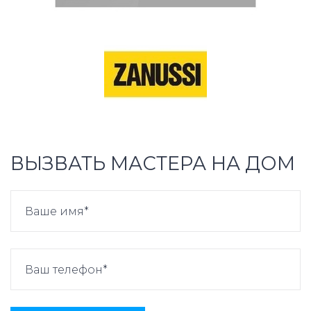
ВЫЗВАТЬ МАСТЕРА НА ДОМ