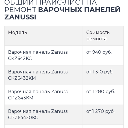
ОБЩИЙ ПРАЙС-ЛИСТ НА
РЕМОНТ
ВАРОЧНЫХ ПАНЕЛЕЙ
ZANUSSI
Модель
Соимость
ремонта
Варочная панель Zanussi
от 940 руб.
CKZ642KC
Варочная панель Zanussi
от 1 310 руб.
CKZ6432KM
Варочная панель Zanussi
от 1 280 руб.
CPZ643KM
Варочная панель Zanussi
от 1 270 руб.
CPZ64420KC