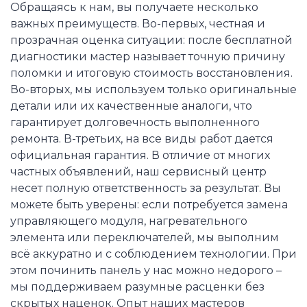
Обращаясь к нам, вы получаете несколько
важных преимуществ. Во-первых, честная и
прозрачная оценка ситуации: после бесплатной
диагностики мастер называет точную причину
поломки и итоговую стоимость восстановления.
Во-вторых, мы используем только оригинальные
детали или их качественные аналоги, что
гарантирует долговечность выполненного
ремонта. В-третьих, на все виды работ дается
официальная гарантия. В отличие от многих
частных объявлений, наш сервисный центр
несет полную ответственность за результат. Вы
можете быть уверены: если потребуется замена
управляющего модуля, нагревательного
элемента или переключателей, мы выполним
всё аккуратно и с соблюдением технологии. При
этом починить панель у нас можно недорого –
мы поддерживаем разумные расценки без
скрытых наценок. Опыт наших мастеров