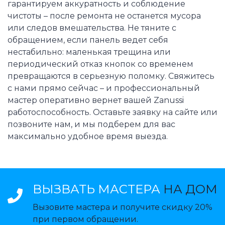
гарантируем аккуратность и соблюдение
чистоты – после ремонта не останется мусора
или следов вмешательства. Не тяните с
обращением, если панель ведет себя
нестабильно: маленькая трещина или
периодический отказ кнопок со временем
превращаются в серьезную поломку. Свяжитесь
с нами прямо сейчас – и профессиональный
мастер оперативно вернет вашей Zanussi
работоспособность. Оставьте заявку на сайте или
позвоните нам, и мы подберем для вас
максимально удобное время выезда.
ВЫЗВАТЬ МАСТЕРА
НА ДОМ
Вызовите мастера и получите скидку 20%
при первом обращении.