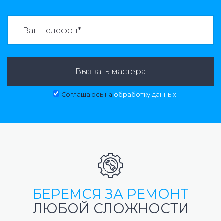
ВАЗВАТЬ МАСТЕРА:
Вызвать мастера
Соглашаюсь на
обработку данных
БЕРЕМСЯ ЗА РЕМОНТ
ЛЮБОЙ СЛОЖНОСТИ