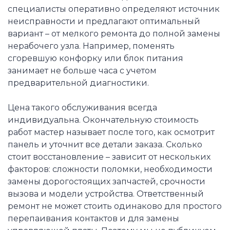
специалисты оперативно определяют источник
неисправности и предлагают оптимальный
вариант – от мелкого ремонта до полной замены
нерабочего узла. Например, поменять
сгоревшую конфорку или блок питания
занимает не больше часа с учетом
предварительной диагностики.
Цена такого обслуживания всегда
индивидуальна. Окончательную стоимость
работ мастер называет после того, как осмотрит
панель и уточнит все детали заказа. Сколько
стоит восстановление – зависит от нескольких
факторов: сложности поломки, необходимости
замены дорогостоящих запчастей, срочности
вызова и модели устройства. Ответственный
ремонт не может стоить одинаково для простого
перепаивания контактов и для замены