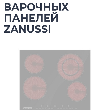
ВАРОЧНЫХ
ПАНЕЛЕЙ
ZANUSSI