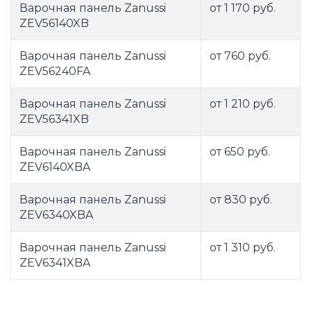
Варочная панель Zanussi
от 1 170 руб.
ZEV56140XB
Варочная панель Zanussi
от 760 руб.
ZEV56240FA
Варочная панель Zanussi
от 1 210 руб.
ZEV56341XB
Варочная панель Zanussi
от 650 руб.
ZEV6140XBA
Варочная панель Zanussi
от 830 руб.
ZEV6340XBA
Варочная панель Zanussi
от 1 310 руб.
ZEV6341XBA