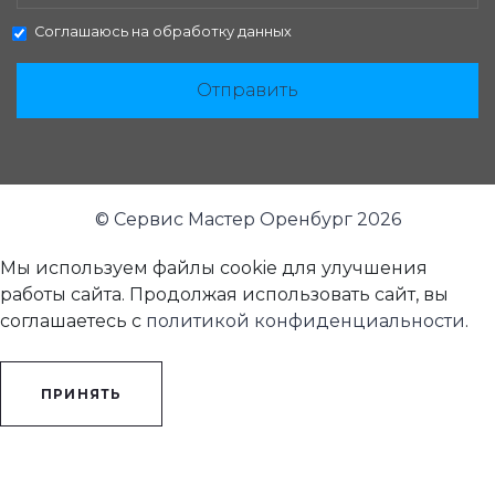
Соглашаюсь на
обработку данных
Отправить
© Сервис Мастер Оренбург 2026
Мы используем файлы cookie для улучшения
работы сайта. Продолжая использовать сайт, вы
соглашаетесь с
политикой конфиденциальности
.
ПРИНЯТЬ