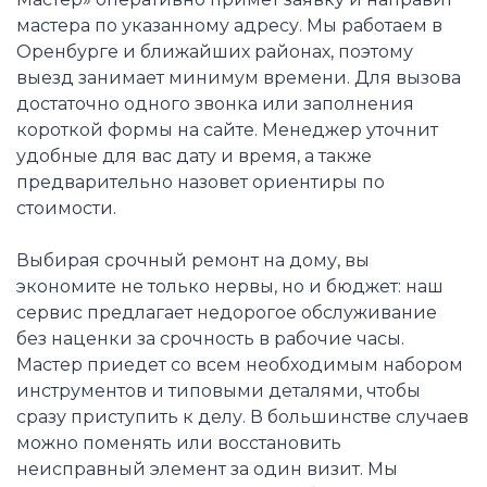
мастера по указанному адресу. Мы работаем в
Оренбурге и ближайших районах, поэтому
выезд занимает минимум времени. Для вызова
достаточно одного звонка или заполнения
короткой формы на сайте. Менеджер уточнит
удобные для вас дату и время, а также
предварительно назовет ориентиры по
стоимости.
Выбирая срочный ремонт на дому, вы
экономите не только нервы, но и бюджет: наш
сервис предлагает недорогое обслуживание
без наценки за срочность в рабочие часы.
Мастер приедет со всем необходимым набором
инструментов и типовыми деталями, чтобы
сразу приступить к делу. В большинстве случаев
можно поменять или восстановить
неисправный элемент за один визит. Мы