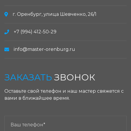
г. Оренбург, улица Шевченко, 26/1
+7 (994) 412-50-29
info@master-orenburg.ru
ЗАКАЗАТЬ
ЗВОНОК
Оставьте свой телефон и наш мастер свяжется с
вами в ближайшее время.
ЗАКАЗАТЬ ЗВОНОК: