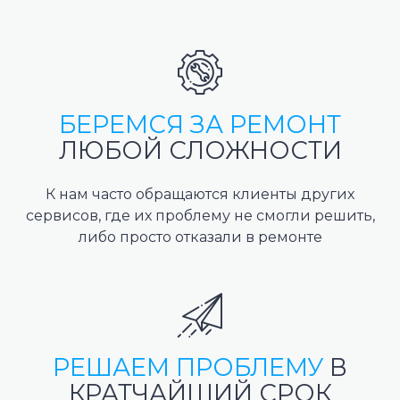
БЕРЕМСЯ ЗА РЕМОНТ
ЛЮБОЙ СЛОЖНОСТИ
К нам часто обращаются клиенты других
сервисов, где их проблему не смогли решить,
либо просто отказали в ремонте
РЕШАЕМ ПРОБЛЕМУ
В
КРАТЧАЙШИЙ СРОК