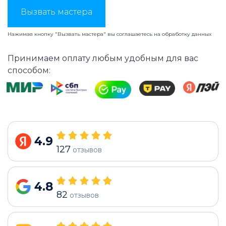
Вызвать мастера
Нажимая кнопку "Вызвать мастера" вы соглашаетесь на
обработку данных
Принимаем оплату любым удобным для вас
способом:
4.9
127
отзывов
4.8
82
отзывов