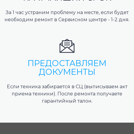
За 1 час устраним проблему на месте, если будет
необходим ремонт в Сервисном центре - 1-2 дня.
ПРЕДОСТАВЛЯЕМ
ДОКУМЕНТЫ
Если техника забирается в СЦ (выписываем акт
приема техники). После ремонта получаете
гарантийный талон.