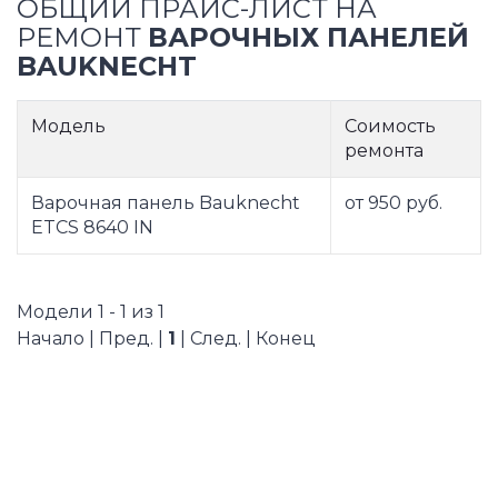
ОБЩИЙ ПРАЙС-ЛИСТ НА
РЕМОНТ
ВАРОЧНЫХ ПАНЕЛЕЙ
BAUKNECHT
Модель
Соимость
ремонта
Варочная панель Bauknecht
от 950 руб.
ETCS 8640 IN
Модели 1 - 1 из 1
Начало | Пред. |
1
| След. | Конец