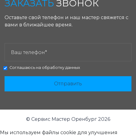
ЗАКАЗАТЬ
ЗВОНОК
Оставьте свой телефон и наш мастер свяжется с
вами в ближайшее время.
ЗАКАЗАТЬ ЗВОНОК:
Соглашаюсь на
обработку данных
Отправить
© Сервис Мастер Оренбург 2026
Мы используем файлы cookie для улучшения