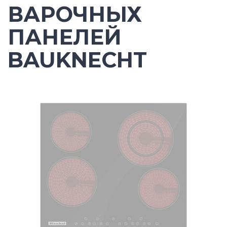
ВАРОЧНЫХ
ПАНЕЛЕЙ
BAUKNECHT