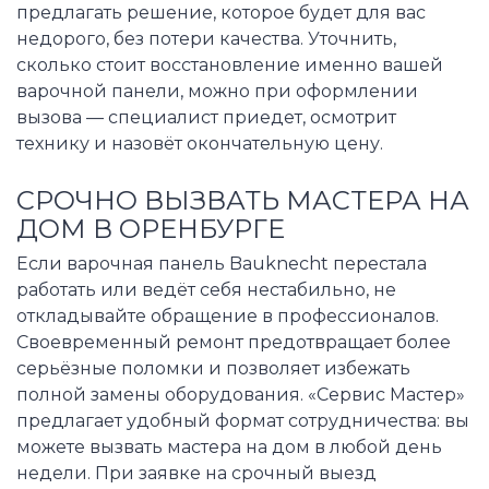
предлагать решение, которое будет для вас
недорого, без потери качества. Уточнить,
сколько стоит восстановление именно вашей
варочной панели, можно при оформлении
вызова — специалист приедет, осмотрит
технику и назовёт окончательную цену.
СРОЧНО ВЫЗВАТЬ МАСТЕРА НА
ДОМ В ОРЕНБУРГЕ
Если варочная панель Bauknecht перестала
работать или ведёт себя нестабильно, не
откладывайте обращение в профессионалов.
Своевременный ремонт предотвращает более
серьёзные поломки и позволяет избежать
полной замены оборудования. «Сервис Мастер»
предлагает удобный формат сотрудничества: вы
можете вызвать мастера на дом в любой день
недели. При заявке на срочный выезд