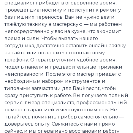
специалист прибудет в оговоренное время,
проведёт диагностику и приступит к ремонту
без лишних переносов. Вам не нужно везти
тяжёлую технику в мастерскую — мы работаем
непосредственно у вас на кухне, что экономит
время и силы. Чтобы вызвать нашего
сотрудника, достаточно оставить онлайн-заявку
на сайте или позвонить по контактному
телефону. Оператор уточнит удобное время,
модель панели и предварительные признаки
неисправности. После этого мастер приедет с
необходимым набором инструментов и
типовыми запчастями для Bauknecht, чтобы
сразу приступить к работе. Вы получаете полный
сервис: выезд специалиста, профессиональный
ремонт с гарантией и честную стоимость. Не
пытайтесь починить прибор самостоятельно —
доверьтесь опыту. Свяжитесь с нами прямо
сейчас, и мы оперативно восстановим работу