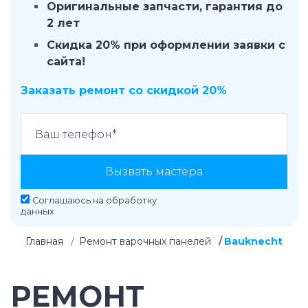
Оригинальные запчасти, гарантия до
2 лет
Скидка 20% при оформлении заявки с
сайта!
Заказать ремонт со скидкой 20%
Вызвать мастера
Соглашаюсь на
обработку
данных
Главная
Ремонт варочных панелей
Bauknecht
РЕМОНТ