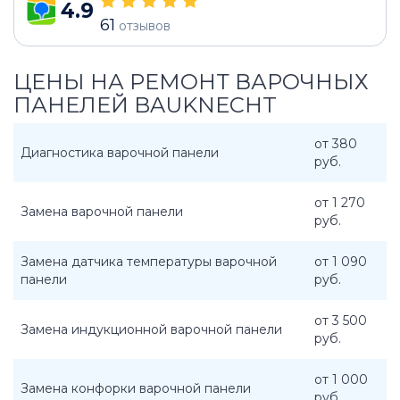
4.9
61
отзывов
ЦЕНЫ НА РЕМОНТ ВАРОЧНЫХ
ПАНЕЛЕЙ BAUKNECHT
от 380
Диагностика варочной панели
руб.
от 1 270
Замена варочной панели
руб.
Замена датчика температуры варочной
от 1 090
панели
руб.
от 3 500
Замена индукционной варочной панели
руб.
от 1 000
Замена конфорки варочной панели
руб.