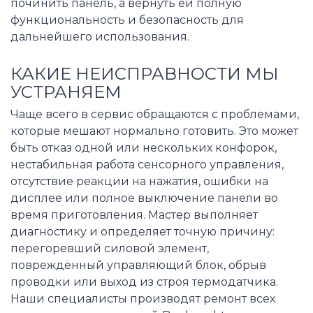
починить панель, а вернуть ей полную
функциональность и безопасность для
дальнейшего использования.
КАКИЕ НЕИСПРАВНОСТИ МЫ
УСТРАНЯЕМ
Чаще всего в сервис обращаются с проблемами,
которые мешают нормально готовить. Это может
быть отказ одной или нескольких конфорок,
нестабильная работа сенсорного управления,
отсутствие реакции на нажатия, ошибки на
дисплее или полное выключение панели во
время приготовления. Мастер выполняет
диагностику и определяет точную причину:
перегоревший силовой элемент,
повреждённый управляющий блок, обрыв
проводки или выход из строя термодатчика.
Наши специалисты производят ремонт всех