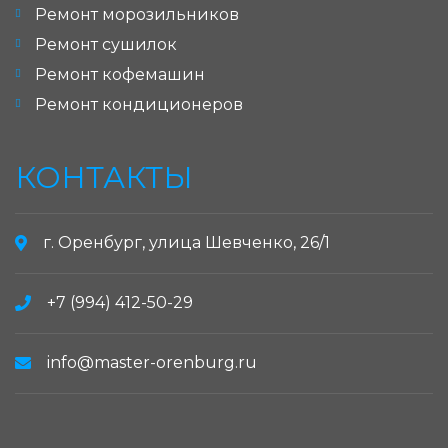
Ремонт морозильников
Ремонт сушилок
Ремонт кофемашин
Ремонт кондиционеров
КОНТАКТЫ
г. Оренбург, улица Шевченко, 26/1
+7 (994) 412-50-29
info@master-orenburg.ru