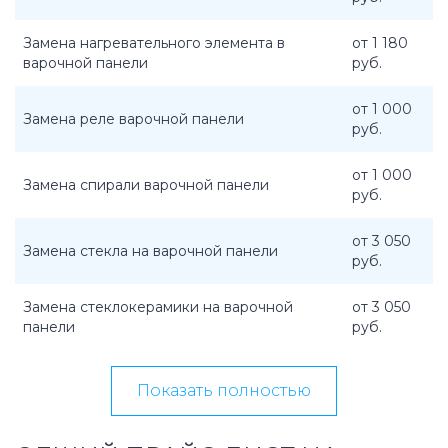
Замена нагревательного элемента в
от 1 180
варочной панели
руб.
от 1 000
Замена реле варочной панели
руб.
от 1 000
Замена спирали варочной панели
руб.
от 3 050
Замена стекла на варочной панели
руб.
Замена стеклокерамики на варочной
от 3 050
панели
руб.
Показать полностью