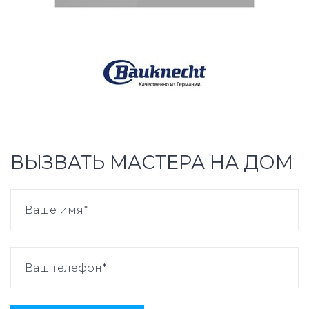
ВЫЗВАТЬ МАСТЕРА НА ДОМ