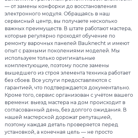
— от замены конфорки до восстановления
электронного модуля. Обращаясь в наш
сервисный центр, вы получаете несколько
важных преимуществ. В штате работают мастера,
которые регулярно проходят обучение по
ремонту варочных панелей Bauknecht и имеют
опыт с разными поколениями моделей. Мы
используем только оригинальные
комплектующие, поэтому после замены
вышедшего из строя элемента техника работает
без сбоев. Все услуги предоставляются с
гарантией, что подтверждается документально.
Кроме того, сервис организован с учётом вашего
времени: выезд мастера на дом происходит в
согласованный день, без долгого ожидания. В
нашей мастерской дорожат репутацией,
поэтому каждая деталь проверяется перед
установкой, а конечная цель — не просто