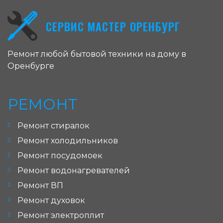
СЕРВИС МАСТЕР ОРЕНБУРГ
Ремонт любой бытовой техники на дому в
Оренбурге
РЕМОНТ
Ремонт стиралок
Ремонт холодильников
Ремонт посудомоек
Ремонт водонагревателей
Ремонт ВП
Ремонт духовок
Ремонт электроплит