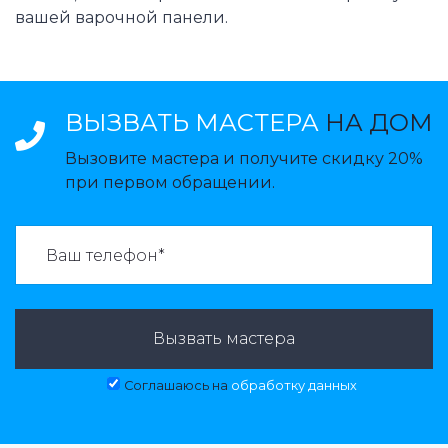
вашей варочной панели.
ВЫЗВАТЬ МАСТЕРА
НА ДОМ
Вызовите мастера и получите скидку 20%
при первом обращении.
ВАЗВАТЬ МАСТЕРА:
Вызвать мастера
Соглашаюсь на
обработку данных