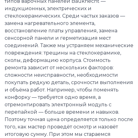
типов варочных панелей Bauknecht —
индукционных, электрических и
стеклокерамических. Среди частых заказов —
замена нагревательного элемента,
восстановление платы управления, замена
сенсорной панели и герметизация мест
соединений. Также мы устраняем механические
повреждения: трещины на стеклокерамике,
сколы, деформацию корпуса. Стоимость
ремонта зависит от нескольких факторов:
сложности неисправности, необходимости
покупать редкую деталь, срочности выполнения
и объёма работ. Например, чтобы поменять
конфорку — требуется одно время, а
отремонтировать электронный модуль с
перепайкой — больше времени и навыков.
Поэтому точная цена определяется только после
того, как мастер проведёт осмотр и назовёт
итоговую сумму. При этом мы стараемся