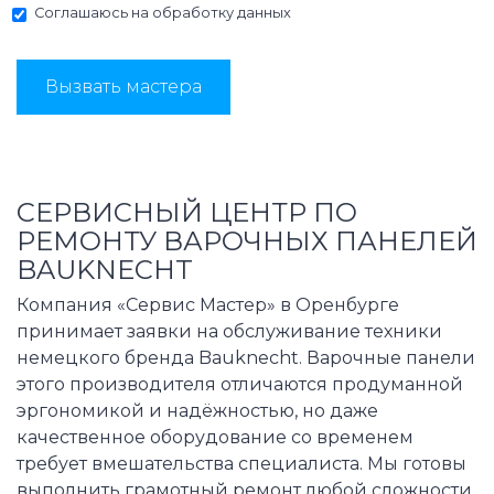
Соглашаюсь на
обработку данных
Вызвать мастера
СЕРВИСНЫЙ ЦЕНТР ПО
РЕМОНТУ ВАРОЧНЫХ ПАНЕЛЕЙ
BAUKNECHT
Компания «Сервис Мастер» в Оренбурге
принимает заявки на обслуживание техники
немецкого бренда Bauknecht. Варочные панели
этого производителя отличаются продуманной
эргономикой и надёжностью, но даже
качественное оборудование со временем
требует вмешательства специалиста. Мы готовы
выполнить грамотный ремонт любой сложности