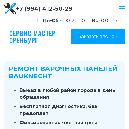
+7 (994) 412-50-29
Пн-Сб
8:00-20:00
Вс
10:00-17.00
СЕРВИС МАСТЕР
Заказать звонок
ОРЕНБУРГ
РЕМОНТ ВАРОЧНЫХ ПАНЕЛЕЙ
BAUKNECHT
Выезд в любой район города в день
обращения
Бесплатная диагностика, без
предоплат
Фиксированная честная цена