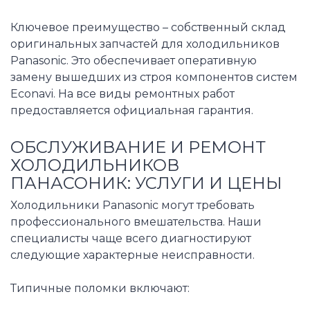
Ключевое преимущество – собственный склад
оригинальных запчастей для холодильников
Panasonic. Это обеспечивает оперативную
замену вышедших из строя компонентов систем
Econavi. На все виды ремонтных работ
предоставляется официальная гарантия.
ОБСЛУЖИВАНИЕ И РЕМОНТ
ХОЛОДИЛЬНИКОВ
ПАНАСОНИК: УСЛУГИ И ЦЕНЫ
Холодильники Panasonic могут требовать
профессионального вмешательства. Наши
специалисты чаще всего диагностируют
следующие характерные неисправности.
Типичные поломки включают: