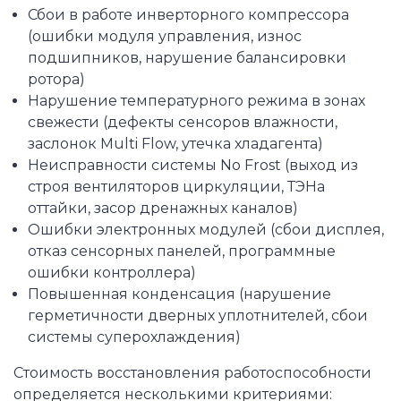
Сбои в работе инверторного компрессора
(ошибки модуля управления, износ
подшипников, нарушение балансировки
ротора)
Нарушение температурного режима в зонах
свежести (дефекты сенсоров влажности,
заслонок Multi Flow, утечка хладагента)
Неисправности системы No Frost (выход из
строя вентиляторов циркуляции, ТЭНа
оттайки, засор дренажных каналов)
Ошибки электронных модулей (сбои дисплея,
отказ сенсорных панелей, программные
ошибки контроллера)
Повышенная конденсация (нарушение
герметичности дверных уплотнителей, сбои
системы суперохлаждения)
Стоимость восстановления работоспособности
определяется несколькими критериями: