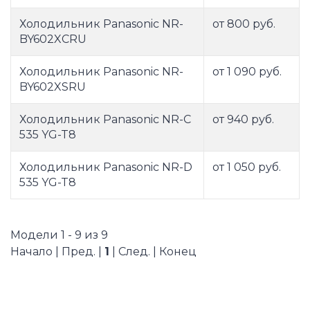
Холодильник Panasonic NR-
от 800 руб.
BY602XCRU
Холодильник Panasonic NR-
от 1 090 руб.
BY602XSRU
Холодильник Panasonic NR-C
от 940 руб.
535 YG-T8
Холодильник Panasonic NR-D
от 1 050 руб.
535 YG-T8
Модели 1 - 9 из 9
Начало | Пред. |
1
| След. | Конец