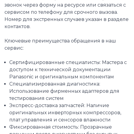
звонок через форму на ресурсе или связаться с
сервисом по телефону для срочного вызова.
Номер для экстренных случаев указан в разделе
контактов.
Ключевые преимущества обращения в наш
сервис:
Сертифицированные специалисты: Мастера с
доступом к технической документации
Panasonic и оригинальным компонентам
Специализированная диагностика:
Использование фирменных адаптеров для
тестирования систем
Экспресс-доставка запчастей: Наличие
оригинальных инверторных компрессоров,
плат управления и сенсоров влажности
Фиксированная стоимость: Прозрачные