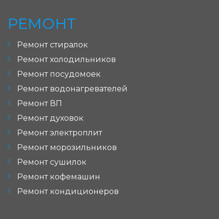
РЕМОНТ
Ремонт стиралок
Ремонт холодильников
Ремонт посудомоек
Ремонт водонагревателей
Ремонт ВП
Ремонт духовок
Ремонт электроплит
Ремонт морозильников
Ремонт сушилок
Ремонт кофемашин
Ремонт кондиционеров