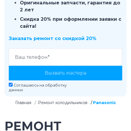
Оригинальные запчасти, гарантия до
2 лет
Скидка 20% при оформлении заявки с
сайта!
Заказать ремонт со скидкой 20%
Вызвать мастера
Соглашаюсь на
обработку
данных
Главная
Ремонт холодильников
Panasonic
РЕМОНТ