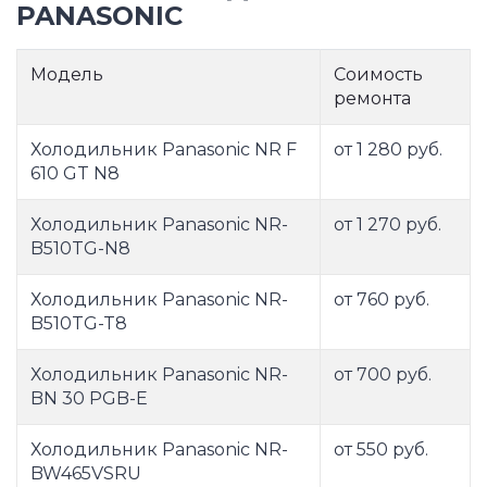
PANASONIC
Модель
Соимость
ремонта
Холодильник Panasonic NR F
от 1 280 руб.
610 GT N8
Холодильник Panasonic NR-
от 1 270 руб.
B510TG-N8
Холодильник Panasonic NR-
от 760 руб.
B510TG-T8
Холодильник Panasonic NR-
от 700 руб.
BN 30 PGB-E
Холодильник Panasonic NR-
от 550 руб.
BW465VSRU