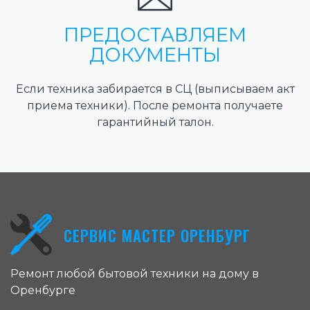
ПРЕДОСТАВЛЯЕМ
ДОКУМЕНТЫ
Если техника забирается в СЦ (выписываем акт
приема техники). После ремонта получаете
гарантийный талон.
СЕРВИС МАСТЕР ОРЕНБУРГ
Ремонт любой бытовой техники на дому в
Оренбурге