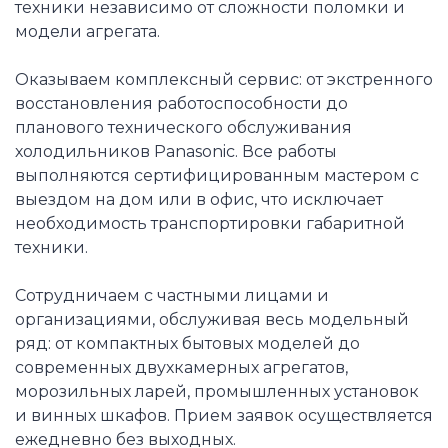
техники независимо от сложности поломки и
модели агрегата.
Оказываем комплексный сервис: от экстренного
восстановления работоспособности до
планового технического обслуживания
холодильников Panasonic. Все работы
выполняются сертифицированным мастером с
выездом на дом или в офис, что исключает
необходимость транспортировки габаритной
техники.
Сотрудничаем с частными лицами и
организациями, обслуживая весь модельный
ряд: от компактных бытовых моделей до
современных двухкамерных агрегатов,
морозильных ларей, промышленных установок
и винных шкафов. Прием заявок осуществляется
ежедневно без выходных.