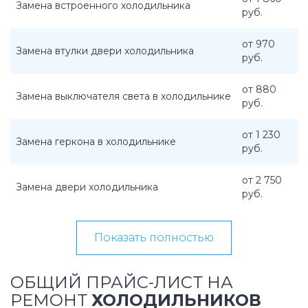
Замена встроенного холодильника
руб.
от 970
Замена втулки двери холодильника
руб.
от 880
Замена выключателя света в холодильнике
руб.
от 1 230
Замена геркона в холодильнике
руб.
от 2 750
Замена двери холодильника
руб.
Показать полностью
ОБЩИЙ ПРАЙС-ЛИСТ НА
РЕМОНТ
ХОЛОДИЛЬНИКОВ