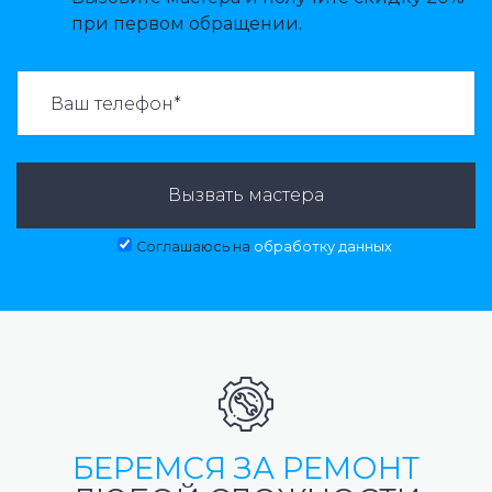
при первом обращении.
ВАЗВАТЬ МАСТЕРА:
Вызвать мастера
Соглашаюсь на
обработку данных
БЕРЕМСЯ ЗА РЕМОНТ