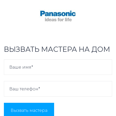
ВЫЗВАТЬ МАСТЕРА НА ДОМ
Вызвать мастера