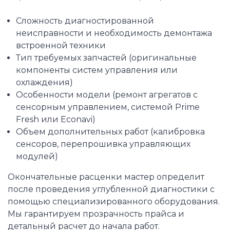
Сложность диагностированной
неисправности и необходимость демонтажа
встроенной техники
Тип требуемых запчастей (оригинальные
компоненты систем управления или
охлаждения)
Особенности модели (ремонт агрегатов с
сенсорным управлением, системой Prime
Fresh или Econavi)
Объем дополнительных работ (калибровка
сенсоров, перепрошивка управляющих
модулей)
Окончательные расценки мастер определит
после проведения углубленной диагностики с
помощью специализированного оборудования.
Мы гарантируем прозрачность прайса и
детальный расчет до начала работ.