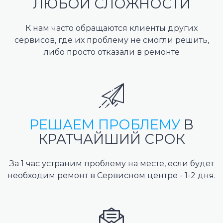
ЛЮБОЙ СЛОЖНОСТИ
К нам часто обращаются клиенты других
сервисов, где их проблему не смогли решить,
либо просто отказали в ремонте
РЕШАЕМ ПРОБЛЕМУ
В
КРАТЧАЙШИЙ СРОК
За 1 час устраним проблему на месте, если будет
необходим ремонт в Сервисном центре - 1-2 дня.