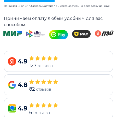
Нажимая кнопку "Вызвать мастера" вы соглашаетесь на
обработку данных
Принимаем оплату любым удобным для вас
способом:
4.9
127
отзывов
4.8
82
отзывов
4.9
61
отзывов