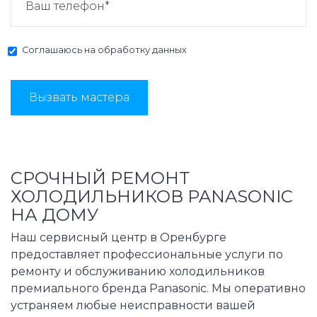
Соглашаюсь на
обработку данных
Вызвать мастера
СРОЧНЫЙ РЕМОНТ
ХОЛОДИЛЬНИКОВ PANASONIC
НА ДОМУ
Наш сервисный центр в Оренбурге
предоставляет профессиональные услуги по
ремонту и обслуживанию холодильников
премиального бренда Panasonic. Мы оперативно
устраняем любые неисправности вашей