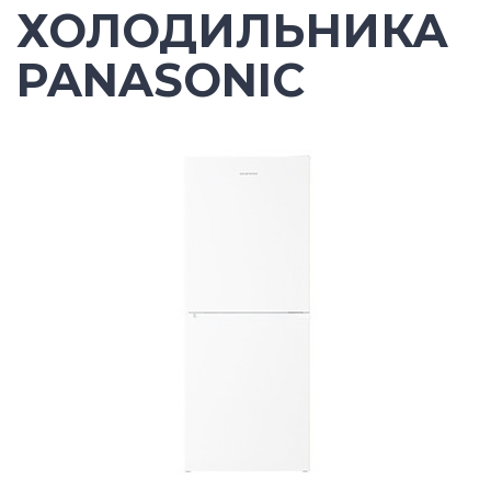
ХОЛОДИЛЬНИКА
PANASONIC