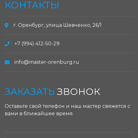
КОНТАКТЫ
г. Оренбург, улица Шевченко, 26/1
+7 (994) 412-50-29
info@master-orenburg.ru
ЗАКАЗАТЬ
ЗВОНОК
Оставьте свой телефон и наш мастер свяжется с
вами в ближайшее время.
ЗАКАЗАТЬ ЗВОНОК: