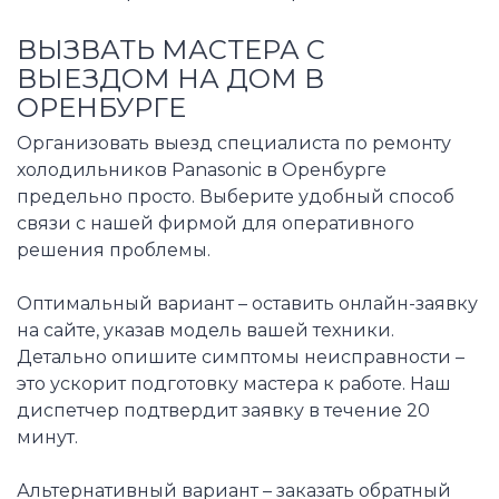
ВЫЗВАТЬ МАСТЕРА С
ВЫЕЗДОМ НА ДОМ В
ОРЕНБУРГЕ
Организовать выезд специалиста по ремонту
холодильников Panasonic в Оренбурге
предельно просто. Выберите удобный способ
связи с нашей фирмой для оперативного
решения проблемы.
Оптимальный вариант – оставить онлайн-заявку
на сайте, указав модель вашей техники.
Детально опишите симптомы неисправности –
это ускорит подготовку мастера к работе. Наш
диспетчер подтвердит заявку в течение 20
минут.
Альтернативный вариант – заказать обратный