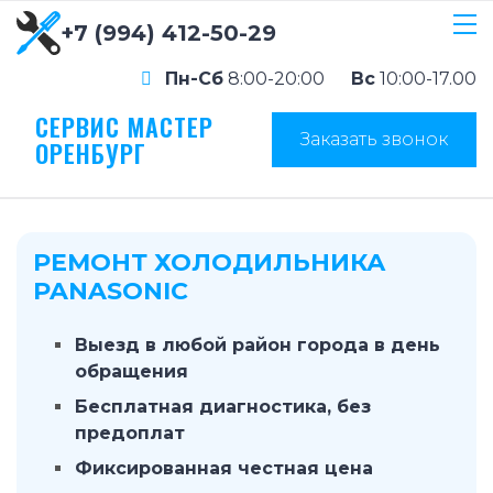
+7 (994) 412-50-29
Пн-Сб
8:00-20:00
Вс
10:00-17.00
СЕРВИС МАСТЕР
Заказать звонок
ОРЕНБУРГ
РЕМОНТ ХОЛОДИЛЬНИКА
PANASONIC
Выезд в любой район города в день
обращения
Бесплатная диагностика, без
предоплат
Фиксированная честная цена