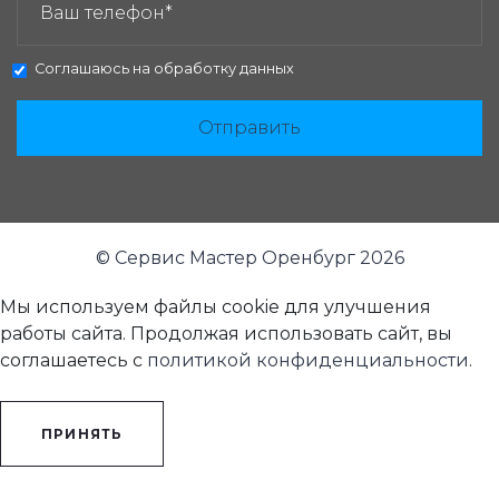
Соглашаюсь на
обработку данных
Отправить
© Сервис Мастер Оренбург 2026
Мы используем файлы cookie для улучшения
работы сайта. Продолжая использовать сайт, вы
соглашаетесь с
политикой конфиденциальности
.
ПРИНЯТЬ