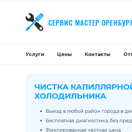
СЕРВИС МАСТЕР ОРЕНБУР
Услуги
Цены
Контакты
От
ЧИСТКА КАПИЛЛЯРНО
ХОЛОДИЛЬНИКА
Выезд в любой район города в д
Бесплатная диагностика, без пре
Фиксированная честная цена