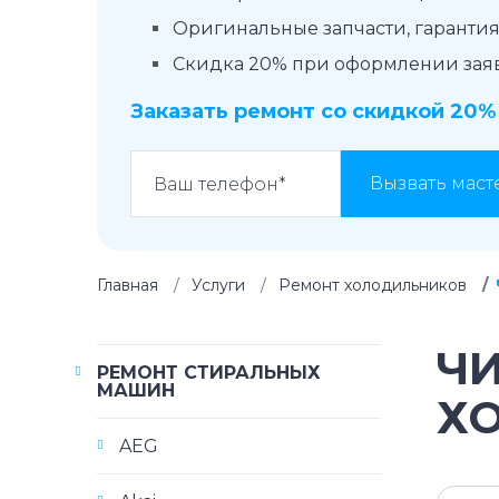
Оригинальные запчасти, гарантия 
Скидка 20% при оформлении заявк
Заказать ремонт со скидкой 20%
Вызвать маст
Главная
Услуги
Ремонт холодильников
Ч
РЕМОНТ СТИРАЛЬНЫХ
МАШИН
Х
AEG