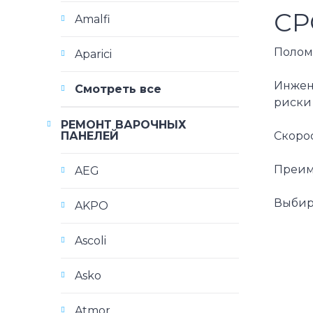
СР
Amalfi
Полом
Aparici
Инжен
Смотреть все
риски
РЕМОНТ ВАРОЧНЫХ
ПАНЕЛЕЙ
Скорос
Преим
AEG
Выбир
AKPO
Ascoli
Asko
Atmor