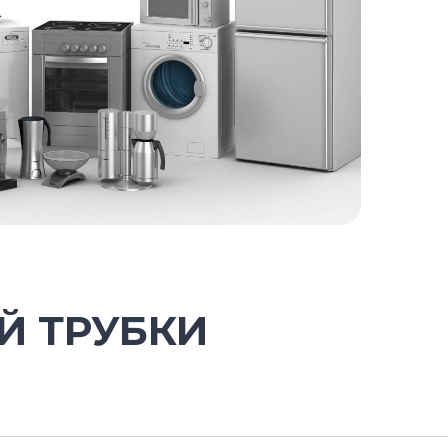
Й ТРУБКИ