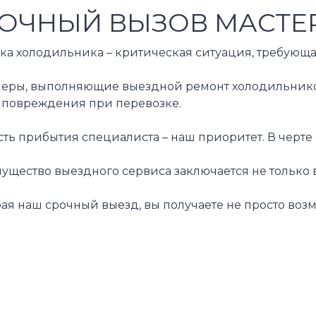
ОЧНЫЙ ВЫЗОВ МАСТЕР
ка холодильника – критическая ситуация, требующа
еры, выполняющие выездной ремонт холодильников,
 повреждения при перевозке.
ть прибытия специалиста – наш приоритет. В черте
ущество выездного сервиса заключается не только 
ая наш срочный выезд, вы получаете не просто воз