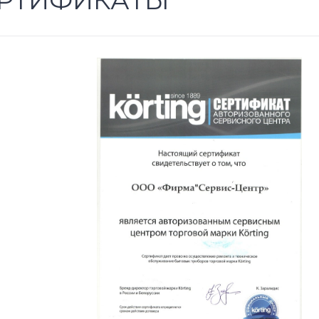
РТИФИКАТЫ