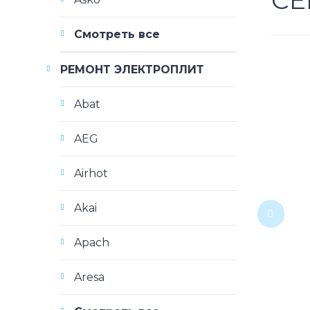
СЕ
Смотреть все
РЕМОНТ ЭЛЕКТРОПЛИТ
Abat
AEG
Airhot
Akai
Apach
Aresa