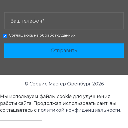
ЗАКАЗАТЬ ЗВОНОК:
Соглашаюсь на
обработку данных
Отправить
© Сервис Мастер Оренбург 2026
Мы используем файлы cookie для улучшения
работы сайта. Продолжая использовать сайт, вы
соглашаетесь с
политикой конфиденциальности
.