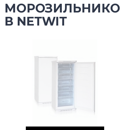
МОРОЗИЛЬНИКО
В NETWIT