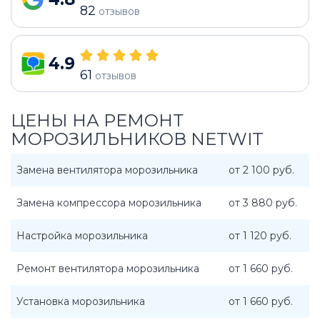
82
отзывов
4.9
61
отзывов
ЦЕНЫ НА РЕМОНТ
МОРОЗИЛЬНИКОВ NETWIT
Замена вентилятора морозильника
от 2 100 руб.
Замена компрессора морозильника
от 3 880 руб.
Настройка морозильника
от 1 120 руб.
Ремонт вентилятора морозильника
от 1 660 руб.
Установка морозильника
от 1 660 руб.