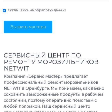
Соглашаюсь на
обработку данных
Вызвать мастера
СЕРВИСНЫЙ ЦЕНТР ПО
РЕМОНТУ МОРОЗИЛЬНИКОВ
NETWIT
Компания «Сервис Мастер» предлагает
профессиональный ремонт морозильников
NETWIT в Оренбурге. Мы понимаем, как важно
сохранить замороженные продукты в рабочем
состоянии, поэтому оперативно помогаем с
любой поломкой. Наш сервисный центр