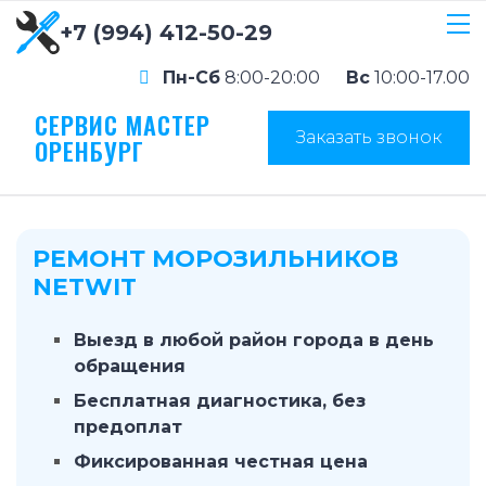
+7 (994) 412-50-29
Пн-Сб
8:00-20:00
Вс
10:00-17.00
СЕРВИС МАСТЕР
Заказать звонок
ОРЕНБУРГ
РЕМОНТ МОРОЗИЛЬНИКОВ
NETWIT
Выезд в любой район города в день
обращения
Бесплатная диагностика, без
предоплат
Фиксированная честная цена