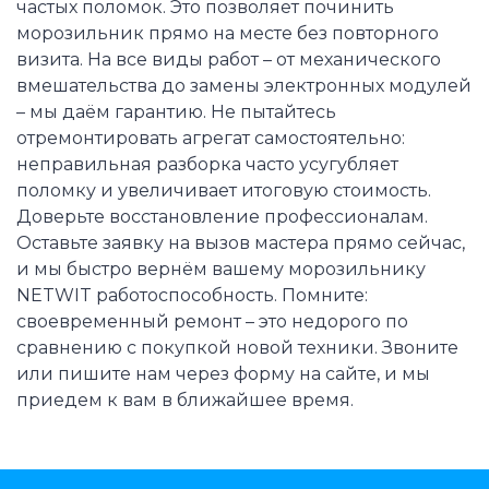
частых поломок. Это позволяет починить
морозильник прямо на месте без повторного
визита. На все виды работ – от механического
вмешательства до замены электронных модулей
– мы даём гарантию. Не пытайтесь
отремонтировать агрегат самостоятельно:
неправильная разборка часто усугубляет
поломку и увеличивает итоговую стоимость.
Доверьте восстановление профессионалам.
Оставьте заявку на вызов мастера прямо сейчас,
и мы быстро вернём вашему морозильнику
NETWIT работоспособность. Помните:
своевременный ремонт – это недорого по
сравнению с покупкой новой техники. Звоните
или пишите нам через форму на сайте, и мы
приедем к вам в ближайшее время.