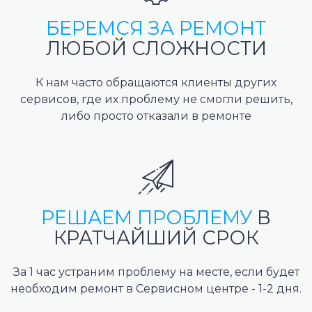
БЕРЕМСЯ ЗА РЕМОНТ
ЛЮБОЙ СЛОЖНОСТИ
К нам часто обращаются клиенты других
сервисов, где их проблему не смогли решить,
либо просто отказали в ремонте
РЕШАЕМ ПРОБЛЕМУ
В
КРАТЧАЙШИЙ СРОК
За 1 час устраним проблему на месте, если будет
необходим ремонт в Сервисном центре - 1-2 дня.