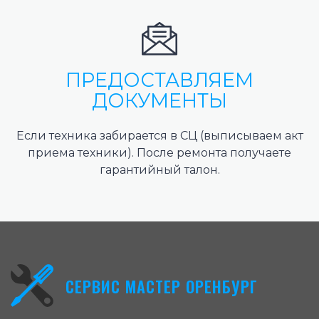
ПРЕДОСТАВЛЯЕМ
ДОКУМЕНТЫ
Если техника забирается в СЦ (выписываем акт
приема техники). После ремонта получаете
гарантийный талон.
СЕРВИС МАСТЕР ОРЕНБУРГ