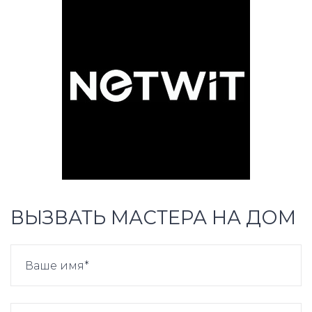
ВЫЗВАТЬ МАСТЕРА НА ДОМ