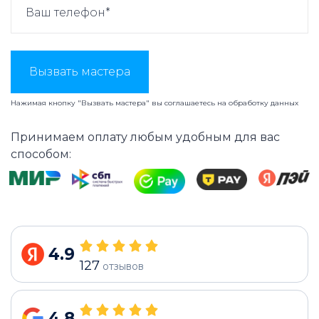
Вызвать мастера
Нажимая кнопку "Вызвать мастера" вы соглашаетесь на
обработку данных
Принимаем оплату любым удобным для вас
способом:
4.9
127
отзывов
4.8