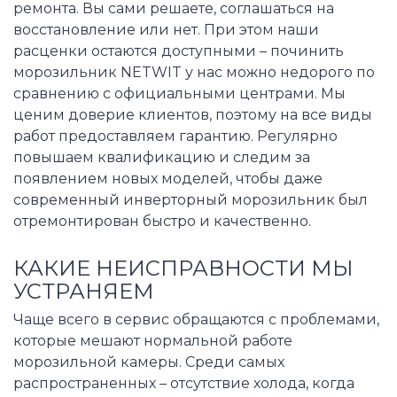
ремонта. Вы сами решаете, соглашаться на
восстановление или нет. При этом наши
расценки остаются доступными – починить
морозильник NETWIT у нас можно недорого по
сравнению с официальными центрами. Мы
ценим доверие клиентов, поэтому на все виды
работ предоставляем гарантию. Регулярно
повышаем квалификацию и следим за
появлением новых моделей, чтобы даже
современный инверторный морозильник был
отремонтирован быстро и качественно.
КАКИЕ НЕИСПРАВНОСТИ МЫ
УСТРАНЯЕМ
Чаще всего в сервис обращаются с проблемами,
которые мешают нормальной работе
морозильной камеры. Среди самых
распространенных – отсутствие холода, когда