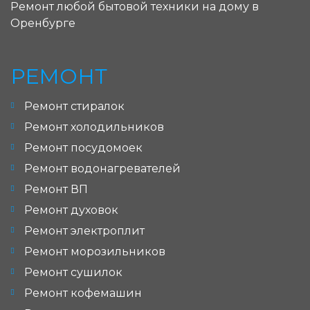
Ремонт любой бытовой техники на дому в
Оренбурге
РЕМОНТ
Ремонт стиралок
Ремонт холодильников
Ремонт посудомоек
Ремонт водонагревателей
Ремонт ВП
Ремонт духовок
Ремонт электроплит
Ремонт морозильников
Ремонт сушилок
Ремонт кофемашин