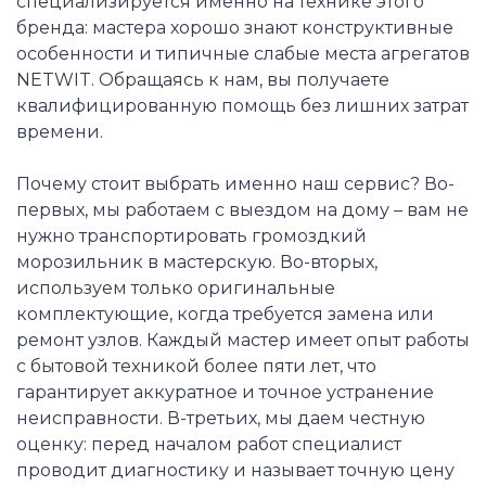
специализируется именно на технике этого
бренда: мастера хорошо знают конструктивные
особенности и типичные слабые места агрегатов
NETWIT. Обращаясь к нам, вы получаете
квалифицированную помощь без лишних затрат
времени.
Почему стоит выбрать именно наш сервис? Во-
первых, мы работаем с выездом на дому – вам не
нужно транспортировать громоздкий
морозильник в мастерскую. Во-вторых,
используем только оригинальные
комплектующие, когда требуется замена или
ремонт узлов. Каждый мастер имеет опыт работы
с бытовой техникой более пяти лет, что
гарантирует аккуратное и точное устранение
неисправности. В-третьих, мы даем честную
оценку: перед началом работ специалист
проводит диагностику и называет точную цену