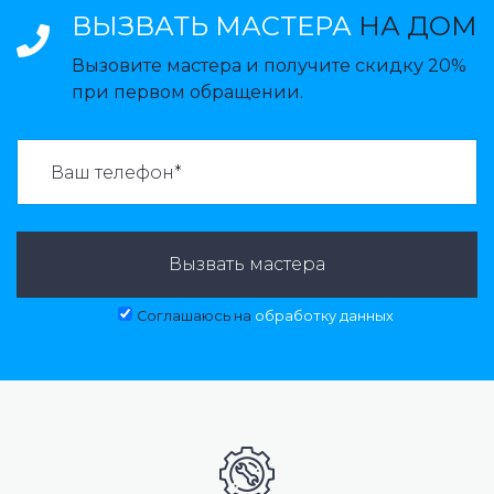
ВЫЗВАТЬ МАСТЕРА
НА ДОМ
Вызовите мастера и получите скидку 20%
при первом обращении.
ВАЗВАТЬ МАСТЕРА:
Вызвать мастера
Соглашаюсь на
обработку данных