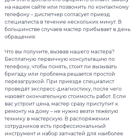
на нашем сайте или позвонить по контактному
телефону – диспетчер согласует приезд
специалиста в течение нескольких минут. В
большинстве случаев мастер прибывает в день
обращения.
Что вы получите, вызвав нашего мастера?
Бесплатную первичную консультацию по
телефону, чтобы понять, стоит ли вызывать
бригаду или проблема решается простой
перезагрузкой. При приезде специалист
проведёт экспресс-диагностику, после чего
назовёт окончательную стоимость работ. Если
вас устроит цена, мастер сразу приступит к
ремонту на дому – не нужно везти тяжёлую
технику в мастерскую. В распоряжении
сотрудников есть профессиональный
инструмент и набор запчастей для наиболее