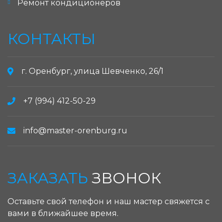
Ремонт кондиционеров
КОНТАКТЫ
г. Оренбург, улица Шевченко, 26/1
+7 (994) 412-50-29
info@master-orenburg.ru
ЗАКАЗАТЬ
ЗВОНОК
Оставьте свой телефон и наш мастер свяжется с
вами в ближайшее время.