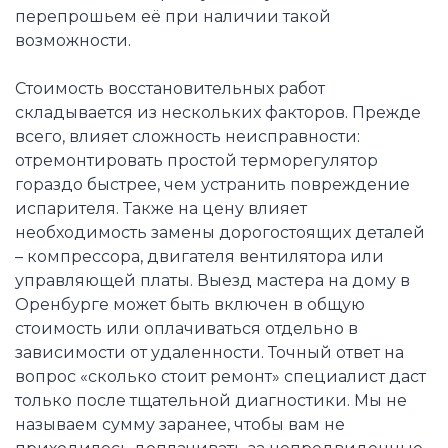
перепрошьем её при наличии такой
возможности.
Стоимость восстановительных работ
складывается из нескольких факторов. Прежде
всего, влияет сложность неисправности:
отремонтировать простой терморегулятор
гораздо быстрее, чем устранить повреждение
испарителя. Также на цену влияет
необходимость замены дорогостоящих деталей
– компрессора, двигателя вентилятора или
управляющей платы. Выезд мастера на дому в
Оренбурге может быть включен в общую
стоимость или оплачиваться отдельно в
зависимости от удаленности. Точный ответ на
вопрос «сколько стоит ремонт» специалист даст
только после тщательной диагностики. Мы не
называем сумму заранее, чтобы вам не