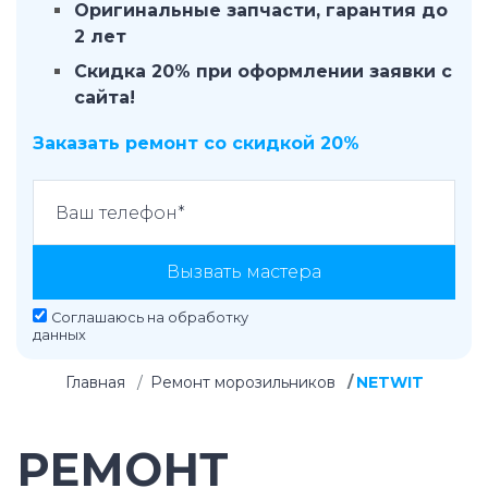
Оригинальные запчасти, гарантия до
2 лет
Скидка 20% при оформлении заявки с
сайта!
Заказать ремонт со скидкой 20%
Вызвать мастера
Соглашаюсь на
обработку
данных
Главная
Ремонт морозильников
NETWIT
РЕМОНТ