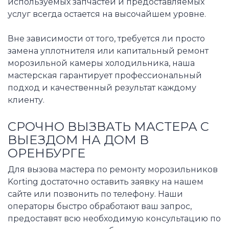
используемых запчастей и предоставляемых
услуг всегда остается на высочайшем уровне.
Вне зависимости от того, требуется ли просто
замена уплотнителя или капитальный ремонт
морозильной камеры холодильника, наша
мастерская гарантирует профессиональный
подход и качественный результат каждому
клиенту.
СРОЧНО ВЫЗВАТЬ МАСТЕРА С
ВЫЕЗДОМ НА ДОМ В
ОРЕНБУРГЕ
Для вызова мастера по ремонту морозильников
Korting достаточно оставить заявку на нашем
сайте или позвонить по телефону. Наши
операторы быстро обработают ваш запрос,
предоставят всю необходимую консультацию по