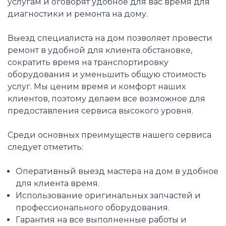
услугам и оговорят удобное для вас время для
диагностики и ремонта на дому.
Выезд специалиста на дом позволяет провести
ремонт в удобной для клиента обстановке,
сократить время на транспортировку
оборудования и уменьшить общую стоимость
услуг. Мы ценим время и комфорт наших
клиентов, поэтому делаем все возможное для
предоставления сервиса высокого уровня.
Среди основных преимуществ нашего сервиса
следует отметить:
Оперативный выезд мастера на дом в удобное
для клиента время.
Использование оригинальных запчастей и
профессионального оборудования.
Гарантия на все выполненные работы и