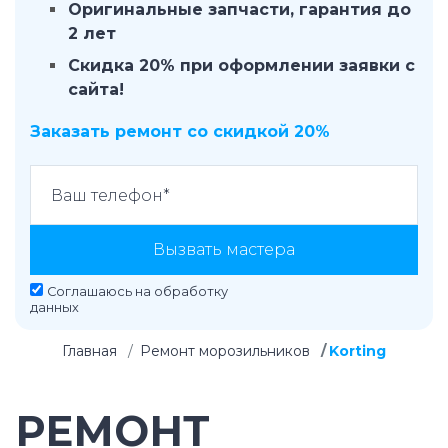
Оригинальные запчасти, гарантия до
2 лет
Скидка 20% при оформлении заявки с
сайта!
Заказать ремонт со скидкой 20%
Вызвать мастера
Соглашаюсь на
обработку
данных
Главная
Ремонт морозильников
Korting
РЕМОНТ