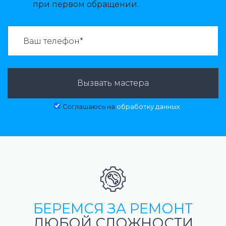
при первом обращении.
ВАЗВАТЬ МАСТЕРА:
Вызвать мастера
Соглашаюсь на
обработку данных
БЕРЕМСЯ ЗА РЕМОНТ
ЛЮБОЙ СЛОЖНОСТИ