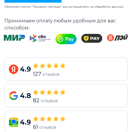
Нажимая кнопку "Вызвать мастера" вы соглашаетесь на
обработку данных
Принимаем оплату любым удобным для вас
способом:
4.9
127
отзывов
4.8
82
отзывов
4.9
61
отзывов