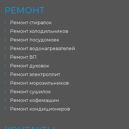
РЕМОНТ
Ремонт стиралок
Ремонт холодильников
Ремонт посудомоек
Ремонт водонагревателей
Ремонт ВП
Ремонт духовок
Ремонт электроплит
Ремонт морозильников
Ремонт сушилок
Ремонт кофемашин
Ремонт кондиционеров