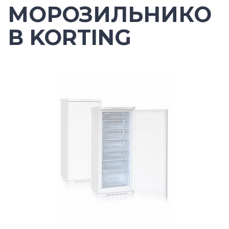
МОРОЗИЛЬНИКО
В KORTING