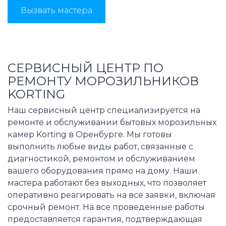
Вызвать мастера
СЕРВИСНЫЙ ЦЕНТР ПО
РЕМОНТУ МОРОЗИЛЬНИКОВ
KORTING
Наш сервисный центр специализируется на
ремонте и обслуживании бытовых морозильных
камер Korting в Оренбурге. Мы готовы
выполнить любые виды работ, связанные с
диагностикой, ремонтом и обслуживанием
вашего оборудования прямо на дому. Наши
мастера работают без выходных, что позволяет
оперативно реагировать на все заявки, включая
срочный ремонт. На все проведенные работы
предоставляется гарантия, подтверждающая