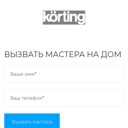
ВЫЗВАТЬ МАСТЕРА НА ДОМ
Вызвать мастера