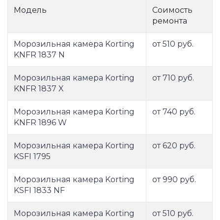
Модель
Соимость
ремонта
Морозильная камера Korting
от 510 руб.
KNFR 1837 N
Морозильная камера Korting
от 710 руб.
KNFR 1837 X
Морозильная камера Korting
от 740 руб.
KNFR 1896 W
Морозильная камера Korting
от 620 руб.
KSFI 1795
Морозильная камера Korting
от 990 руб.
KSFI 1833 NF
Морозильная камера Korting
от 510 руб.