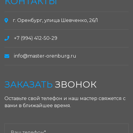
КОНТАКТЫ
г. Оренбург, улица Шевченко, 26/1
+7 (994) 412-50-29
info@master-orenburg.ru
ЗАКАЗАТЬ
ЗВОНОК
Оставьте свой телефон и наш мастер свяжется с
вами в ближайшее время.
ЗАКАЗАТЬ ЗВОНОК: