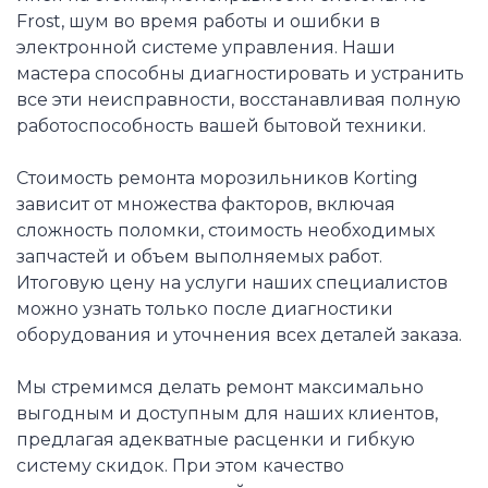
Frost, шум во время работы и ошибки в
электронной системе управления. Наши
мастера способны диагностировать и устранить
все эти неисправности, восстанавливая полную
работоспособность вашей бытовой техники.
Стоимость ремонта морозильников Korting
зависит от множества факторов, включая
сложность поломки, стоимость необходимых
запчастей и объем выполняемых работ.
Итоговую цену на услуги наших специалистов
можно узнать только после диагностики
оборудования и уточнения всех деталей заказа.
Мы стремимся делать ремонт максимально
выгодным и доступным для наших клиентов,
предлагая адекватные расценки и гибкую
систему скидок. При этом качество