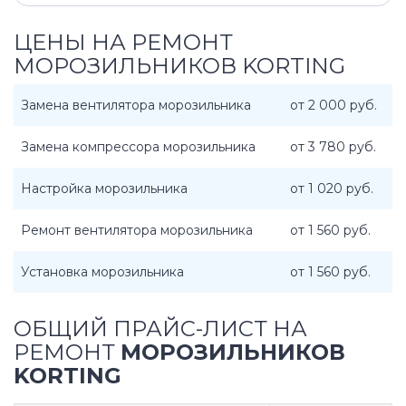
ЦЕНЫ НА РЕМОНТ
МОРОЗИЛЬНИКОВ KORTING
Замена вентилятора морозильника
от 2 000 руб.
Замена компрессора морозильника
от 3 780 руб.
Настройка морозильника
от 1 020 руб.
Ремонт вентилятора морозильника
от 1 560 руб.
Установка морозильника
от 1 560 руб.
ОБЩИЙ ПРАЙС-ЛИСТ НА
РЕМОНТ
МОРОЗИЛЬНИКОВ
KORTING