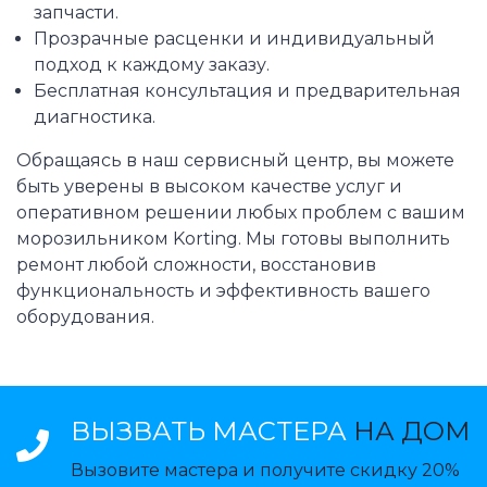
запчасти.
Прозрачные расценки и индивидуальный
подход к каждому заказу.
Бесплатная консультация и предварительная
диагностика.
Обращаясь в наш сервисный центр, вы можете
быть уверены в высоком качестве услуг и
оперативном решении любых проблем с вашим
морозильником Korting. Мы готовы выполнить
ремонт любой сложности, восстановив
функциональность и эффективность вашего
оборудования.
ВЫЗВАТЬ МАСТЕРА
НА ДОМ
Вызовите мастера и получите скидку 20%