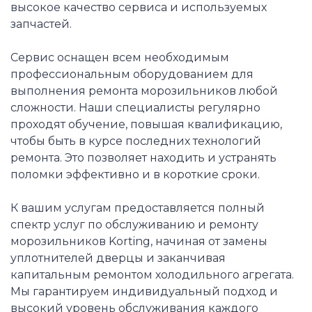
высокое качество сервиса и используемых
запчастей.
Сервис оснащен всем необходимым
профессиональным оборудованием для
выполнения ремонта морозильников любой
сложности. Наши специалисты регулярно
проходят обучение, повышая квалификацию,
чтобы быть в курсе последних технологий
ремонта. Это позволяет находить и устранять
поломки эффективно и в короткие сроки.
К вашим услугам предоставляется полный
спектр услуг по обслуживанию и ремонту
морозильников Korting, начиная от замены
уплотнителей дверцы и заканчивая
капитальным ремонтом холодильного агрегата.
Мы гарантируем индивидуальный подход и
высокий уровень обслуживания каждого