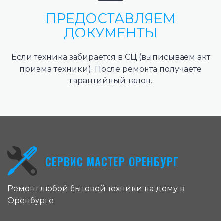
ПРЕДОСТАВЛЯЕМ
ДОКУМЕНТЫ
Если техника забирается в СЦ (выписываем акт
приема техники). После ремонта получаете
гарантийный талон.
СЕРВИС МАСТЕР ОРЕНБУРГ
Ремонт любой бытовой техники на дому в
Оренбурге