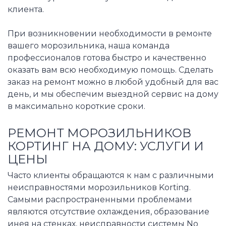
клиента.
При возникновении необходимости в ремонте
вашего морозильника, наша команда
профессионалов готова быстро и качественно
оказать вам всю необходимую помощь. Сделать
заказ на ремонт можно в любой удобный для вас
день, и мы обеспечим выездной сервис на дому
в максимально короткие сроки.
РЕМОНТ МОРОЗИЛЬНИКОВ
КОРТИНГ НА ДОМУ: УСЛУГИ И
ЦЕНЫ
Часто клиенты обращаются к нам с различными
неисправностями морозильников Korting.
Самыми распространенными проблемами
являются отсутствие охлаждения, образование
инея на стенках, неисправности системы No