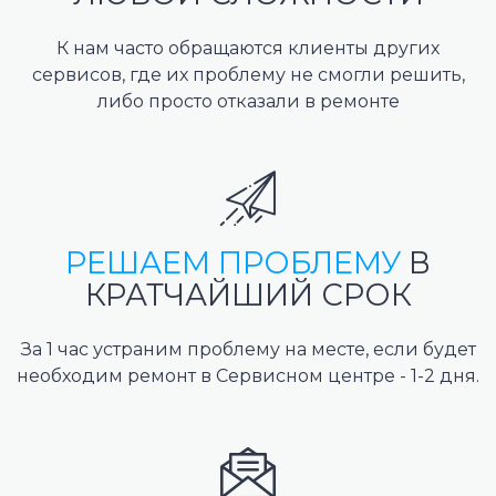
К нам часто обращаются клиенты других
сервисов, где их проблему не смогли решить,
либо просто отказали в ремонте
РЕШАЕМ ПРОБЛЕМУ
В
КРАТЧАЙШИЙ СРОК
За 1 час устраним проблему на месте, если будет
необходим ремонт в Сервисном центре - 1-2 дня.