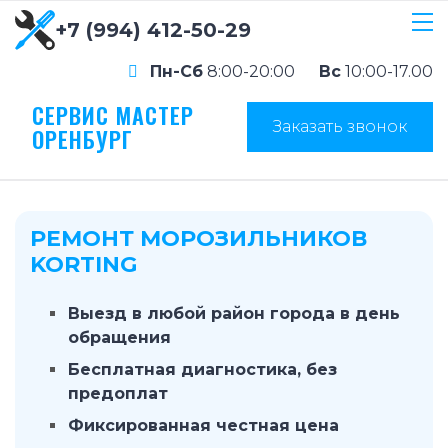
+7 (994) 412-50-29
Пн-Сб
8:00-20:00
Вс
10:00-17.00
СЕРВИС МАСТЕР
Заказать звонок
ОРЕНБУРГ
РЕМОНТ МОРОЗИЛЬНИКОВ
KORTING
Выезд в любой район города в день
обращения
Бесплатная диагностика, без
предоплат
Фиксированная честная цена