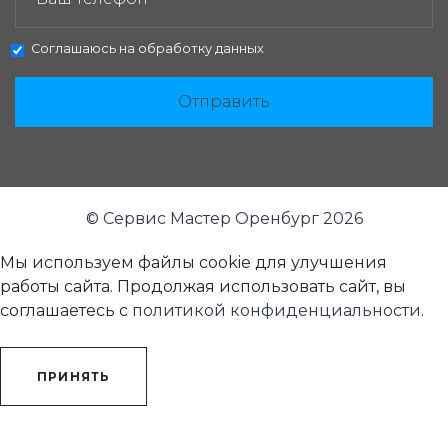
Соглашаюсь на
обработку данных
Отправить
© Сервис Мастер Оренбург 2026
Мы используем файлы cookie для улучшения
работы сайта. Продолжая использовать сайт, вы
соглашаетесь с
политикой конфиденциальности
.
ПРИНЯТЬ