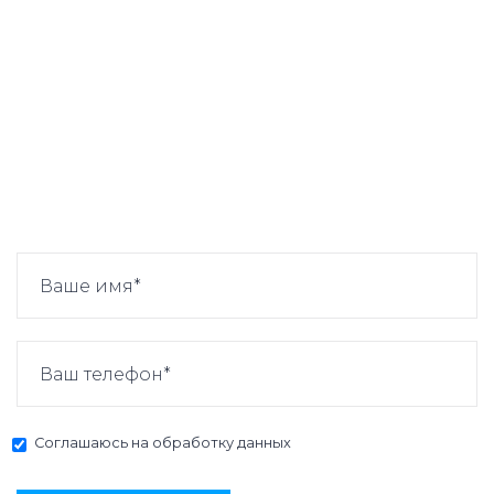
Соглашаюсь на
обработку данных