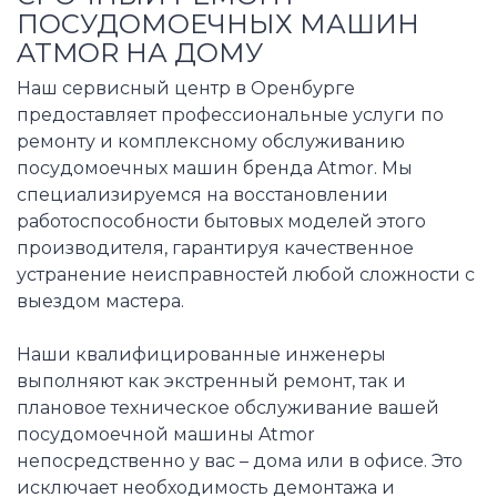
ПОСУДОМОЕЧНЫХ МАШИН
ATMOR НА ДОМУ
Наш сервисный центр в Оренбурге
предоставляет профессиональные услуги по
ремонту и комплексному обслуживанию
посудомоечных машин бренда Atmor. Мы
специализируемся на восстановлении
работоспособности бытовых моделей этого
производителя, гарантируя качественное
устранение неисправностей любой сложности с
выездом мастера.
Наши квалифицированные инженеры
выполняют как экстренный ремонт, так и
плановое техническое обслуживание вашей
посудомоечной машины Atmor
непосредственно у вас – дома или в офисе. Это
исключает необходимость демонтажа и