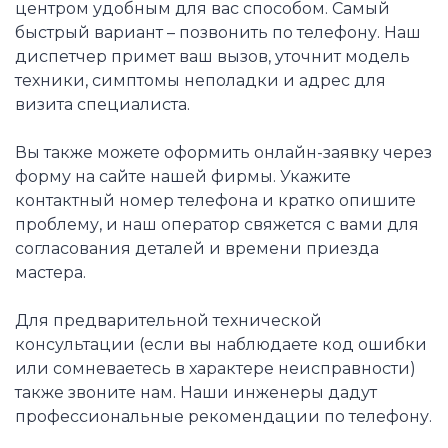
центром удобным для вас способом. Самый
быстрый вариант – позвонить по телефону. Наш
диспетчер примет ваш вызов, уточнит модель
техники, симптомы неполадки и адрес для
визита специалиста.
Вы также можете оформить онлайн-заявку через
форму на сайте нашей фирмы. Укажите
контактный номер телефона и кратко опишите
проблему, и наш оператор свяжется с вами для
согласования деталей и времени приезда
мастера.
Для предварительной технической
консультации (если вы наблюдаете код ошибки
или сомневаетесь в характере неисправности)
также звоните нам. Наши инженеры дадут
профессиональные рекомендации по телефону.