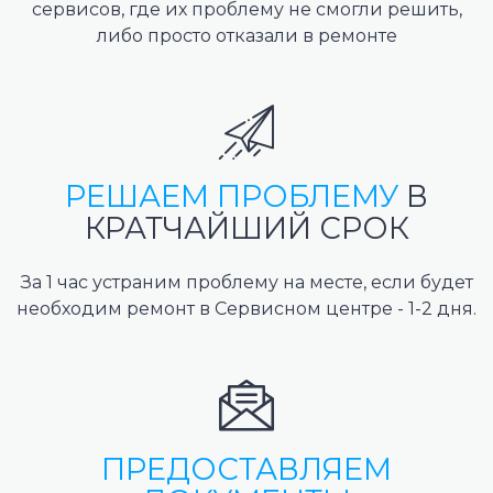
сервисов, где их проблему не смогли решить,
либо просто отказали в ремонте
РЕШАЕМ ПРОБЛЕМУ
В
КРАТЧАЙШИЙ СРОК
За 1 час устраним проблему на месте, если будет
необходим ремонт в Сервисном центре - 1-2 дня.
ПРЕДОСТАВЛЯЕМ