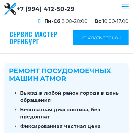
+7 (994) 412-50-29
Пн-Сб
8:00-20:00
Вс
10:00-17.00
СЕРВИС МАСТЕР
Заказать звонок
ОРЕНБУРГ
РЕМОНТ ПОСУДОМОЕЧНЫХ
МАШИН ATMOR
Выезд в любой район города в день
обращения
Бесплатная диагностика, без
предоплат
Фиксированная честная цена