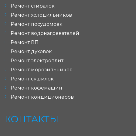
Ремонт стиралок
Ремонт холодильников
Ремонт посудомоек
Ремонт водонагревателей
Ремонт ВП
Ремонт духовок
Ремонт электроплит
Ремонт морозильников
Ремонт сушилок
Ремонт кофемашин
Ремонт кондиционеров
КОНТАКТЫ