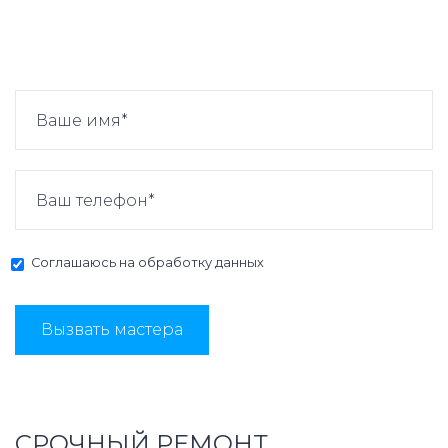
Соглашаюсь на
обработку данных
Вызвать мастера
СРОЧНЫЙ РЕМОНТ