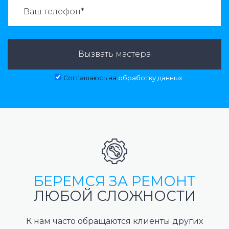
ВАЗВАТЬ МАСТЕРА:
Вызвать мастера
Соглашаюсь на
обработку данных
БЕРЕМСЯ ЗА РЕМОНТ
ЛЮБОЙ СЛОЖНОСТИ
К нам часто обращаются клиенты других