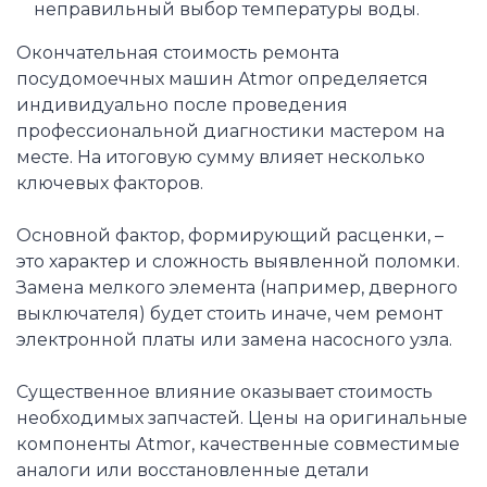
неправильный выбор температуры воды.
Окончательная стоимость ремонта
посудомоечных машин Atmor определяется
индивидуально после проведения
профессиональной диагностики мастером на
месте. На итоговую сумму влияет несколько
ключевых факторов.
Основной фактор, формирующий расценки, –
это характер и сложность выявленной поломки.
Замена мелкого элемента (например, дверного
выключателя) будет стоить иначе, чем ремонт
электронной платы или замена насосного узла.
Существенное влияние оказывает стоимость
необходимых запчастей. Цены на оригинальные
компоненты Atmor, качественные совместимые
аналоги или восстановленные детали