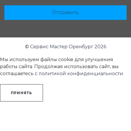
Отправить
© Сервис Мастер Оренбург 2026
Мы используем файлы cookie для улучшения
работы сайта. Продолжая использовать сайт, вы
соглашаетесь с
политикой конфиденциальности
.
ПРИНЯТЬ