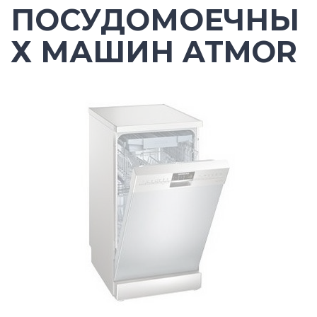
ПОСУДОМОЕЧНЫ
Х МАШИН ATMOR