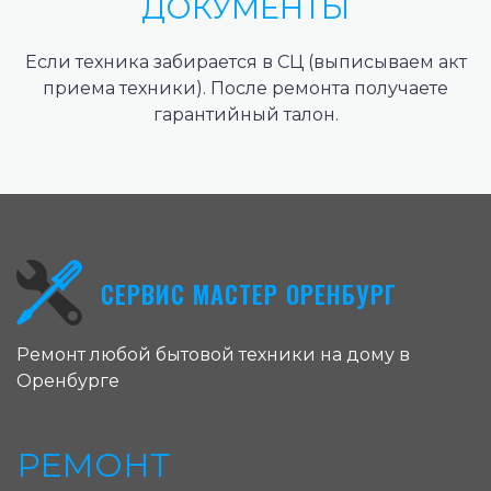
ДОКУМЕНТЫ
Если техника забирается в СЦ (выписываем акт
приема техники). После ремонта получаете
гарантийный талон.
СЕРВИС МАСТЕР ОРЕНБУРГ
Ремонт любой бытовой техники на дому в
Оренбурге
РЕМОНТ