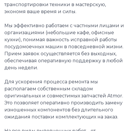
транспортировки техники в мастерскую,
экономя ваше время и силы.
Мы эффективно работаем с частными лицами и
организациями (небольшие кафе, офисные
кухни), понимая важность исправной работы
посудомоечных машин в повседневной жизни.
Прием заявок осуществляется без выходных,
обеспечивая оперативную поддержку в любой
день недели.
Для ускорения процесса ремонта мы
располагаем собственным складом
оригинальных и совместимых запчастей Atmor.
Это позволяет оперативно производить замену
изношенных компонентов без длительного
ожидания поставки комплектующих на заказ.
На все виды выполненных работ – от