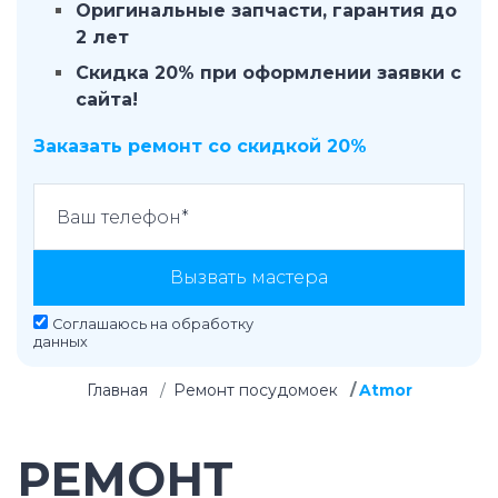
Оригинальные запчасти, гарантия до
2 лет
Скидка 20% при оформлении заявки с
сайта!
Заказать ремонт со скидкой 20%
Вызвать мастера
Соглашаюсь на
обработку
данных
Главная
Ремонт посудомоек
Atmor
РЕМОНТ