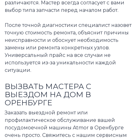
различаются. Мастер всегда согласует с вами
выбор типа запчасти перед началом работ.
После точной диагностики специалист назовет
точную стоимость ремонта, объяснит причины
неисправности и обоснует необходимость
замены или ремонта конкретных узлов.
Универсальный прайс на все случаи не
используется из-за уникальности каждой
ситуации.
ВЫЗВАТЬ МАСТЕРА С
ВЫЕЗДОМ НА ДОМ В
ОРЕНБУРГЕ
Заказать выездной ремонт или
профилактическое обслуживание вашей
посудомоечной машины Atmor в Оренбурге
очень просто. Свяжитесь с нашим сервисным