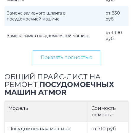
Замена заливного шланга в
от 830
посудомоечной машине
руб.
от 1 190
Замена замка посудомоечной машины
руб.
Показать полностью
ОБЩИЙ ПРАЙС-ЛИСТ НА
РЕМОНТ
ПОСУДОМОЕЧНЫХ
МАШИН ATMOR
Модель
Соимость
ремонта
Посудомоечная машина
от 710 руб.