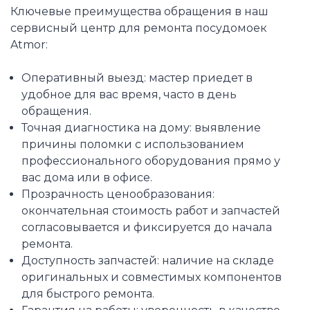
Ключевые преимущества обращения в наш
сервисный центр для ремонта посудомоек
Atmor:
Оперативный выезд: мастер приедет в
удобное для вас время, часто в день
обращения.
Точная диагностика на дому: выявление
причины поломки с использованием
профессионального оборудования прямо у
вас дома или в офисе.
Прозрачность ценообразования:
окончательная стоимость работ и запчастей
согласовывается и фиксируется до начала
ремонта.
Доступность запчастей: наличие на складе
оригинальных и совместимых компонентов
для быстрого ремонта.