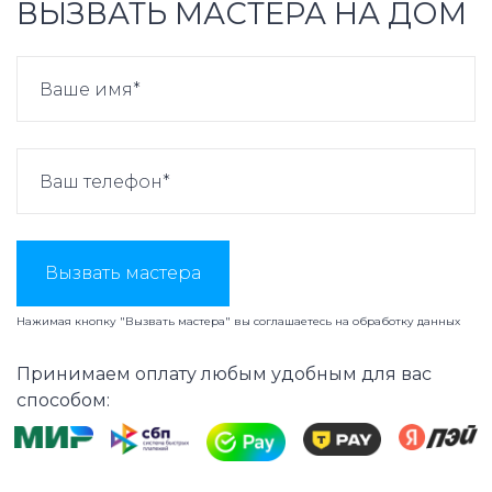
ВЫЗВАТЬ МАСТЕРА НА ДОМ
Вызвать мастера
Нажимая кнопку "Вызвать мастера" вы соглашаетесь на
обработку данных
Принимаем оплату любым удобным для вас
способом: