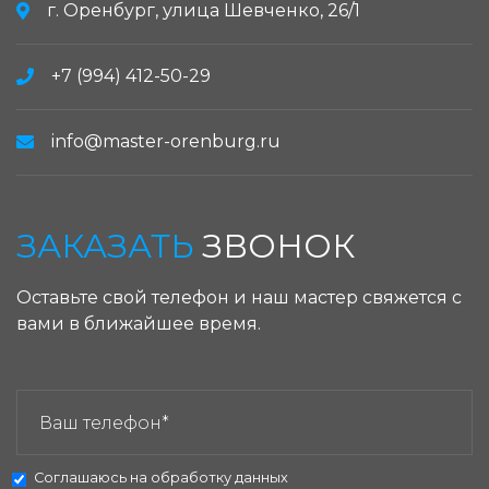
г. Оренбург, улица Шевченко, 26/1
+7 (994) 412-50-29
info@master-orenburg.ru
ЗАКАЗАТЬ
ЗВОНОК
Оставьте свой телефон и наш мастер свяжется с
вами в ближайшее время.
ЗАКАЗАТЬ ЗВОНОК:
Соглашаюсь на
обработку данных