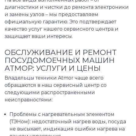
диагностики и чистки до ремонта электроники
и замены узлов – мы предоставляем
официальную гарантию. Это подтверждает
качество услуг нашего сервисного центра и
защищает ваши интересы.
ОБСЛУЖИВАНИЕ И РЕМОНТ
ПОСУДОМОЕЧНЫХ МАШИН
АТМОР: УСЛУГИ И ЦЕНЫ
Владельцы техники Atmor чаще всего
обращаются в наш сервисный центр со
следующими распространенными
неисправностями:
Проблемы с нагревательным элементом
(ТЭНом): недостаточный нагрев воды, посуда
не высыхает, индикация ошибки нагрева на