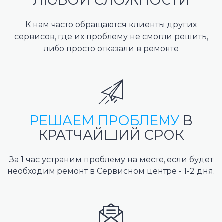
ЛЮБОЙ СЛОЖНОСТИ
К нам часто обращаются клиенты других
сервисов, где их проблему не смогли решить,
либо просто отказали в ремонте
РЕШАЕМ ПРОБЛЕМУ
В
КРАТЧАЙШИЙ СРОК
За 1 час устраним проблему на месте, если будет
необходим ремонт в Сервисном центре - 1-2 дня.