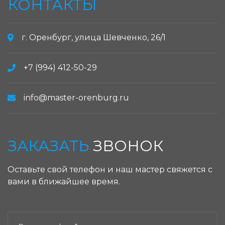
КОНТАКТЫ
г. Оренбург, улица Шевченко, 26/1
+7 (994) 412-50-29
info@master-orenburg.ru
ЗАКАЗАТЬ
ЗВОНОК
Оставьте свой телефон и наш мастер свяжется с
вами в ближайшее время.
ЗАКАЗАТЬ ЗВОНОК: