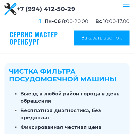
+7 (994) 412-50-29
Пн-Сб
8:00-20:00
Вс
10:00-17.00
СЕРВИС МАСТЕР
Заказать звонок
ОРЕНБУРГ
ЧИСТКА ФИЛЬТРА
ПОСУДОМОЕЧНОЙ МАШИНЫ
Выезд в любой район города в день
обращения
Бесплатная диагностика, без
предоплат
Фиксированная честная цена