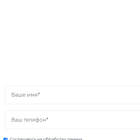
Соглашаюсь на
обработку данных