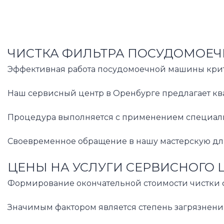
ЧИСТКА ФИЛЬТРА ПОСУДОМОЕЧ
Эффективная работа посудомоечной машины крити
Наш сервисный центр в Оренбурге предлагает ква
Процедура выполняется с применением специализ
Своевременное обращение в нашу мастерскую для
ЦЕНЫ НА УСЛУГИ СЕРВИСНОГО 
Формирование окончательной стоимости чистки ф
Значимым фактором является степень загрязнения