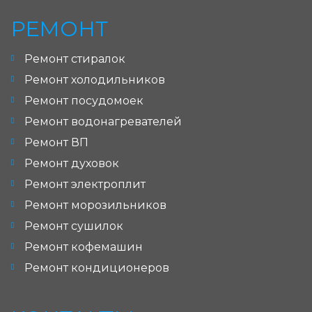
РЕМОНТ
Ремонт стиралок
Ремонт холодильников
Ремонт посудомоек
Ремонт водонагревателей
Ремонт ВП
Ремонт духовок
Ремонт электроплит
Ремонт морозильников
Ремонт сушилок
Ремонт кофемашин
Ремонт кондиционеров