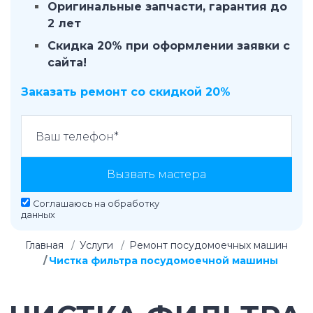
Оригинальные запчасти, гарантия до
2 лет
Скидка 20% при оформлении заявки с
сайта!
Заказать ремонт со скидкой 20%
Вызвать мастера
Соглашаюсь на
обработку
данных
Главная
Услуги
Ремонт посудомоечных машин
Чистка фильтра посудомоечной машины