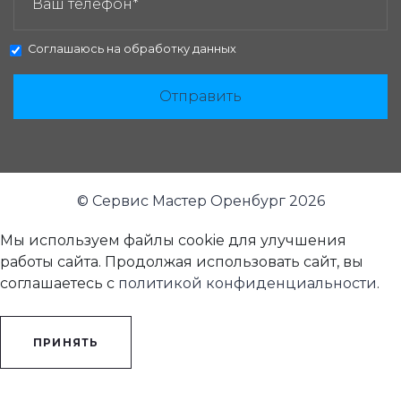
Соглашаюсь на
обработку данных
Отправить
© Сервис Мастер Оренбург 2026
Мы используем файлы cookie для улучшения
работы сайта. Продолжая использовать сайт, вы
соглашаетесь с
политикой конфиденциальности
.
ПРИНЯТЬ