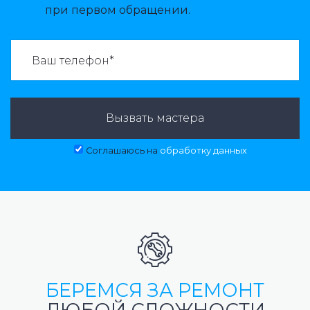
при первом обращении.
ВАЗВАТЬ МАСТЕРА:
Вызвать мастера
Соглашаюсь на
обработку данных
БЕРЕМСЯ ЗА РЕМОНТ