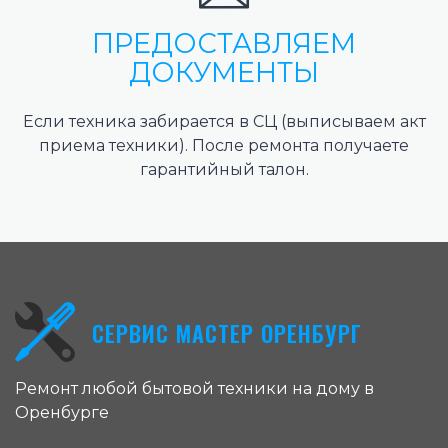
ПРЕДОСТАВЛЯЕМ
ДОКУМЕНТЫ
Если техника забирается в СЦ (выписываем акт
приема техники). После ремонта получаете
гарантийный талон.
СЕРВИС МАСТЕР ОРЕНБУРГ
Ремонт любой бытовой техники на дому в
Оренбурге