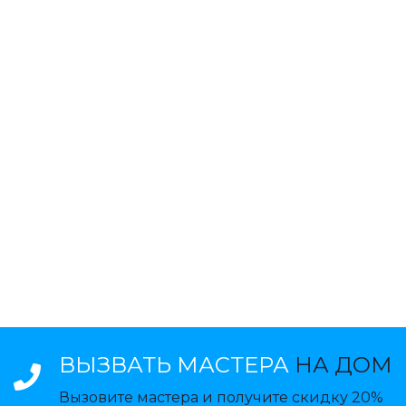
ВЫЗВАТЬ МАСТЕРА
НА ДОМ
Вызовите мастера и получите скидку 20%