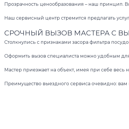
Прозрачность ценообразования – наш принцип. Вы
Наш сервисный центр стремится предлагать услуг
СРОЧНЫЙ ВЫЗОВ МАСТЕРА С В
Столкнулись с признаками засора фильтра посудо
Оформить вызов специалиста можно удобным для в
Мастер приезжает на объект, имея при себе весь
Преимущество выездного сервиса очевидно: вам н