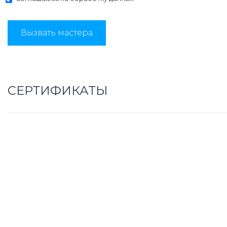
Вызвать мастера
СЕРТИФИКАТЫ