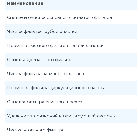
Наименование
Снятие и очистка основного сетчатого фильтра
Чистка фильтра грубой очистки
Промывка мелкого фильтра тонкой очистки
Очистка дренажного фильтра
Чистка фильтра заливного клапана
Промывка фильтра циркуляционного насоса
Очистка фильтра сливного насоса
Удаление загрязнений из фильтрующей системы
Чистка угольного фильтра