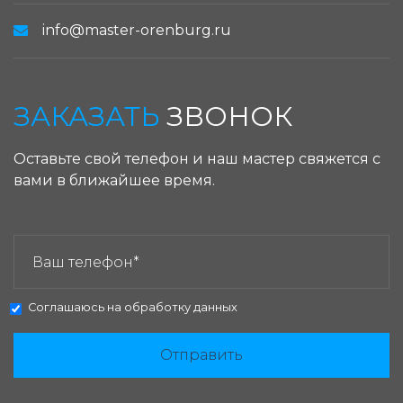
info@master-orenburg.ru
ЗАКАЗАТЬ
ЗВОНОК
Оставьте свой телефон и наш мастер свяжется с
вами в ближайшее время.
ЗАКАЗАТЬ ЗВОНОК:
Соглашаюсь на
обработку данных
Отправить