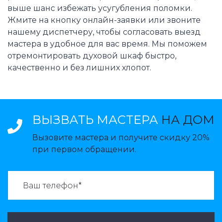
выше шанс избежать усугубления поломки.
Жмите на кнопку онлайн-заявки или звоните
нашему диспетчеру, чтобы согласовать выезд
мастера в удобное для вас время. Мы поможем
отремонтировать духовой шкаф быстро,
качественно и без лишних хлопот.
ВЫЗВАТЬ МАСТЕРА
НА ДОМ
Вызовите мастера и получите скидку 20%
при первом обращении.
ВАЗВАТЬ МАСТЕРА: