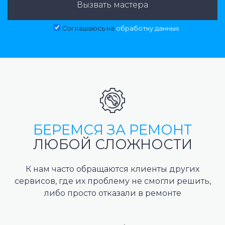
Вызвать мастера
Соглашаюсь на
обработку данных
БЕРЕМСЯ ЗА РЕМОНТ
ЛЮБОЙ СЛОЖНОСТИ
К нам часто обращаются клиенты других
сервисов, где их проблему не смогли решить,
либо просто отказали в ремонте