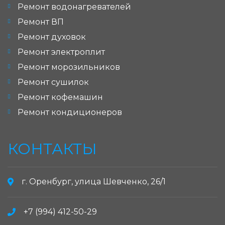
Ремонт водонагревателей
Ремонт ВП
Ремонт духовок
Ремонт электроплит
Ремонт морозильников
Ремонт сушилок
Ремонт кофемашин
Ремонт кондиционеров
КОНТАКТЫ
г. Оренбург, улица Шевченко, 26/1
+7 (994) 412-50-29