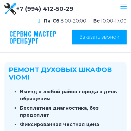
+7 (994) 412-50-29
Пн-Сб
8:00-20:00
Вс
10:00-17.00
СЕРВИС МАСТЕР
Заказать звонок
ОРЕНБУРГ
РЕМОНТ ДУХОВЫХ ШКАФОВ
VIOMI
Выезд в любой район города в день
обращения
Бесплатная диагностика, без
предоплат
Фиксированная честная цена