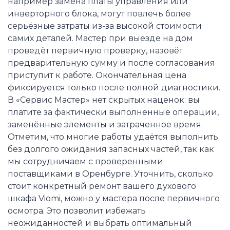
например замена платы управления или
инверторного блока, могут повлечь более
серьёзные затраты из-за высокой стоимости
самих деталей. Мастер при выезде на дом
проведёт первичную проверку, назовёт
предварительную сумму и после согласования
приступит к работе. Окончательная цена
фиксируется только после полной диагностики.
В «Сервис Мастер» нет скрытых наценок: вы
платите за фактически выполненные операции,
заменённые элементы и затраченное время.
Отметим, что многие работы удаётся выполнить
без долгого ожидания запасных частей, так как
мы сотрудничаем с проверенными
поставщиками в Оренбурге. Уточнить, сколько
стоит конкретный ремонт вашего духового
шкафа Viomi, можно у мастера после первичного
осмотра. Это позволит избежать
неожиданностей и выбрать оптимальный