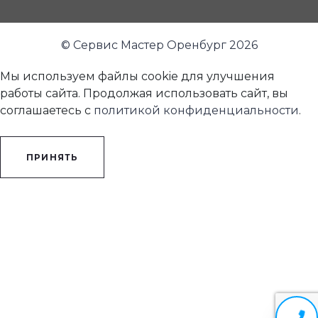
© Сервис Мастер Оренбург 2026
Мы используем файлы cookie для улучшения
работы сайта. Продолжая использовать сайт, вы
соглашаетесь с
политикой конфиденциальности
.
ПРИНЯТЬ