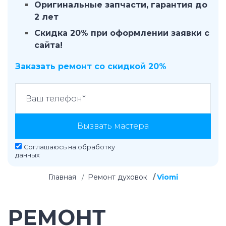
Оригинальные запчасти, гарантия до
2 лет
Скидка 20% при оформлении заявки с
сайта!
Заказать ремонт со скидкой 20%
Вызвать мастера
Соглашаюсь на
обработку
данных
Главная
Ремонт духовок
Viomi
РЕМОНТ