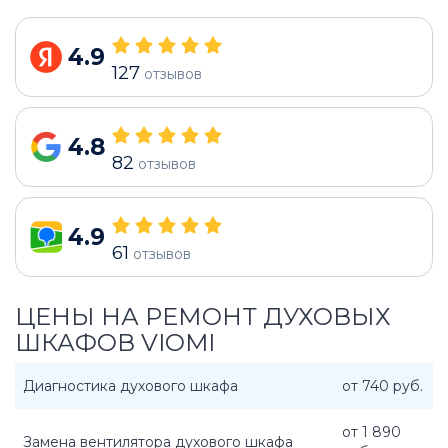
4.9
127
отзывов
4.8
82
отзывов
4.9
61
отзывов
ЦЕНЫ НА РЕМОНТ ДУХОВЫХ
ШКАФОВ VIOMI
Диагностика духового шкафа
от 740 руб.
от 1 890
Замена вентилятора духового шкафа