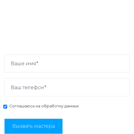
Соглашаюсь на
обработку данных
Вызвать мастера