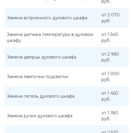
руб.
от 2 070
Замена встроенного духового шкафа
руб.
Замена датчика температуры в духовом
от 1 540
шкафу
руб.
от 2 960
Замена дверцы духового шкафа
руб.
от 1 000
Замена лампочки подсветки
руб.
от 1 450
Замена петель духового шкафа
руб.
от 1 180
Замена ручки духового шкафа
руб.
от 2 520