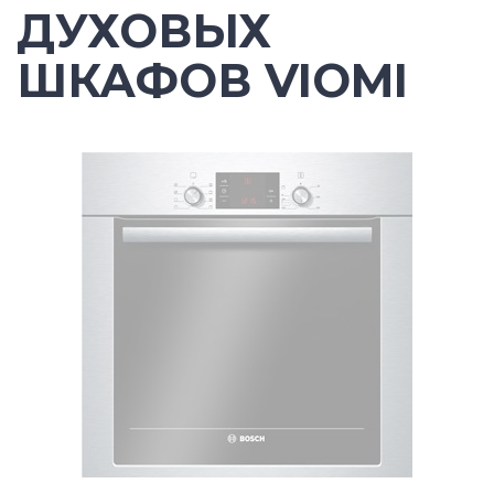
ДУХОВЫХ
ШКАФОВ VIOMI