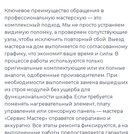
Ключевое преимущество обращения в
профессиональную мастерскую — это
комплексный подход. Мы не просто устраняем
видимую поломку, а проверяем сопутствующие
узлы, чтобы исключить повторный сбой. Выезд
мастера на дом выполняется по согласованному
графику, что экономит ваше время и силы. В
процессе работы используются только
оригинальные комплектующие или их полные
аналоги, одобренные производителем. При
необходимости выполняется замена вышедших
из строя модулей без ущерба для
функциональности шкафа. Если требуется
поменять нагревательный элемент, плату
управления или сенсорную панель — мастера
«Сервис Мастер» справятся оперативно и
аккуратно. Все этапы ремонта фиксируются, а на
выполненные работы предоставляется гарантия.