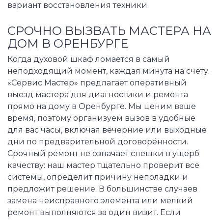
вариант восстановления техники.
СРОЧНО ВЫЗВАТЬ МАСТЕРА НА
ДОМ В ОРЕНБУРГЕ
Когда духовой шкаф ломается в самый
неподходящий момент, каждая минута на счету.
«Сервис Мастер» предлагает оперативный
выезд мастера для диагностики и ремонта
прямо на дому в Оренбурге. Мы ценим ваше
время, поэтому организуем вызов в удобные
для вас часы, включая вечерние или выходные
дни по предварительной договорённости.
Срочный ремонт не означает спешки в ущерб
качеству: наш мастер тщательно проверит все
системы, определит причину неполадки и
предложит решение. В большинстве случаев
замена неисправного элемента или мелкий
ремонт выполняются за один визит. Если