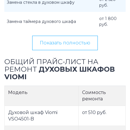
Замена стекла в духовом шкафу
руб.
от 1 800
Замена таймера духового шкафа
руб.
Показать полностью
ОБЩИЙ ПРАЙС-ЛИСТ НА
РЕМОНТ
ДУХОВЫХ ШКАФОВ
VIOMI
Модель
Соимость
ремонта
Духовой шкаф Viomi
от 510 руб.
VSO4501-B