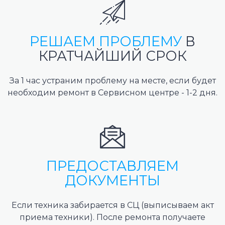
РЕШАЕМ ПРОБЛЕМУ
В
КРАТЧАЙШИЙ СРОК
За 1 час устраним проблему на месте, если будет
необходим ремонт в Сервисном центре - 1-2 дня.
ПРЕДОСТАВЛЯЕМ
ДОКУМЕНТЫ
Если техника забирается в СЦ (выписываем акт
приема техники). После ремонта получаете