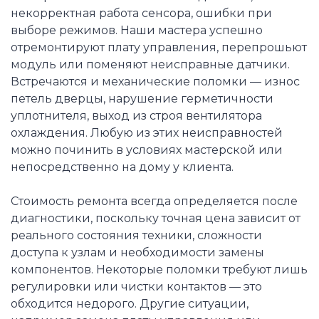
некорректная работа сенсора, ошибки при
выборе режимов. Наши мастера успешно
отремонтируют плату управления, перепрошьют
модуль или поменяют неисправные датчики.
Встречаются и механические поломки — износ
петель дверцы, нарушение герметичности
уплотнителя, выход из строя вентилятора
охлаждения. Любую из этих неисправностей
можно починить в условиях мастерской или
непосредственно на дому у клиента.
Стоимость ремонта всегда определяется после
диагностики, поскольку точная цена зависит от
реального состояния техники, сложности
доступа к узлам и необходимости замены
компонентов. Некоторые поломки требуют лишь
регулировки или чистки контактов — это
обходится недорого. Другие ситуации,