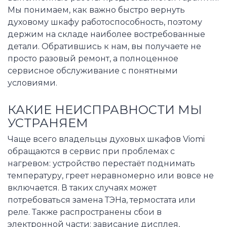
Мы понимаем, как важно быстро вернуть
духовому шкафу работоспособность, поэтому
держим на складе наиболее востребованные
детали. Обратившись к нам, вы получаете не
просто разовый ремонт, а полноценное
сервисное обслуживание с понятными
условиями.
КАКИЕ НЕИСПРАВНОСТИ МЫ
УСТРАНЯЕМ
Чаще всего владельцы духовых шкафов Viomi
обращаются в сервис при проблемах с
нагревом: устройство перестаёт поднимать
температуру, греет неравномерно или вовсе не
включается. В таких случаях может
потребоваться замена ТЭНа, термостата или
реле. Также распространены сбои в
электронной части: зависание дисплея,