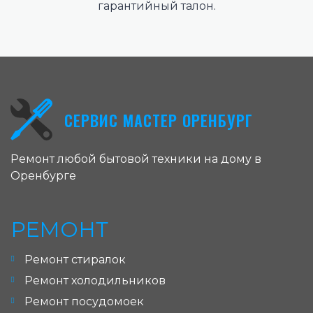
гарантийный талон.
СЕРВИС МАСТЕР ОРЕНБУРГ
Ремонт любой бытовой техники на дому в
Оренбурге
РЕМОНТ
Ремонт стиралок
Ремонт холодильников
Ремонт посудомоек