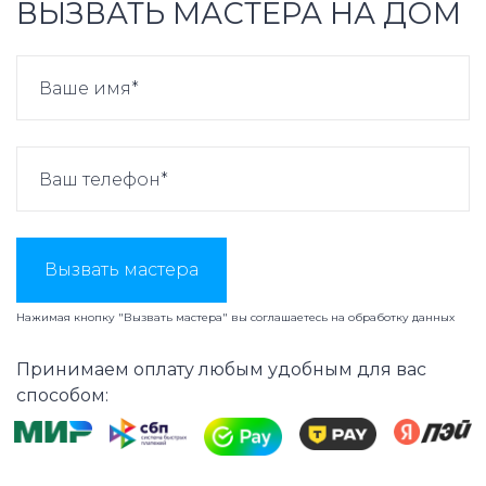
ВЫЗВАТЬ МАСТЕРА НА ДОМ
Вызвать мастера
Нажимая кнопку "Вызвать мастера" вы соглашаетесь на
обработку данных
Принимаем оплату любым удобным для вас
способом: