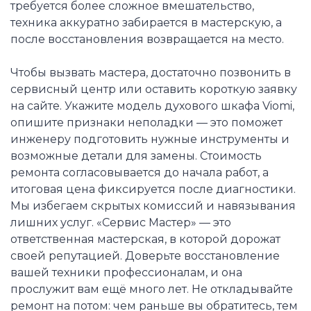
требуется более сложное вмешательство,
техника аккуратно забирается в мастерскую, а
после восстановления возвращается на место.
Чтобы вызвать мастера, достаточно позвонить в
сервисный центр или оставить короткую заявку
на сайте. Укажите модель духового шкафа Viomi,
опишите признаки неполадки — это поможет
инженеру подготовить нужные инструменты и
возможные детали для замены. Стоимость
ремонта согласовывается до начала работ, а
итоговая цена фиксируется после диагностики.
Мы избегаем скрытых комиссий и навязывания
лишних услуг. «Сервис Мастер» — это
ответственная мастерская, в которой дорожат
своей репутацией. Доверьте восстановление
вашей техники профессионалам, и она
прослужит вам ещё много лет. Не откладывайте
ремонт на потом: чем раньше вы обратитесь, тем