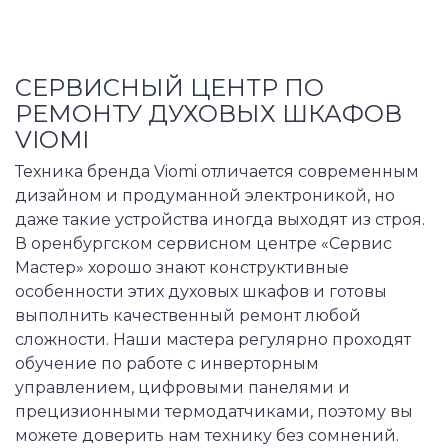
СЕРВИСНЫЙ ЦЕНТР ПО
РЕМОНТУ ДУХОВЫХ ШКАФОВ
VIOMI
Техника бренда Viomi отличается современным
дизайном и продуманной электроникой, но
даже такие устройства иногда выходят из строя.
В оренбургском сервисном центре «Сервис
Мастер» хорошо знают конструктивные
особенности этих духовых шкафов и готовы
выполнить качественный ремонт любой
сложности. Наши мастера регулярно проходят
обучение по работе с инверторным
управлением, цифровыми панелями и
прецизионными термодатчиками, поэтому вы
можете доверить нам технику без сомнений.