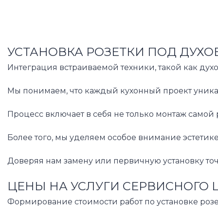
УСТАНОВКА РОЗЕТКИ ПОД ДУХО
Интеграция встраиваемой техники, такой как дух
Мы понимаем, что каждый кухонный проект уникал
Процесс включает в себя не только монтаж самой
Более того, мы уделяем особое внимание эстетик
Доверяя нам замену или первичную установку то
ЦЕНЫ НА УСЛУГИ СЕРВИСНОГО 
Формирование стоимости работ по установке роз