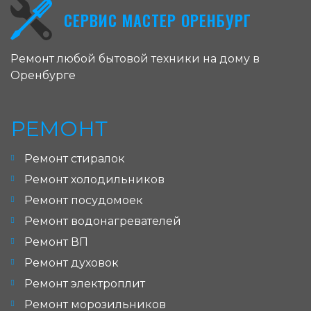
СЕРВИС МАСТЕР ОРЕНБУРГ
Ремонт любой бытовой техники на дому в
Оренбурге
РЕМОНТ
Ремонт стиралок
Ремонт холодильников
Ремонт посудомоек
Ремонт водонагревателей
Ремонт ВП
Ремонт духовок
Ремонт электроплит
Ремонт морозильников