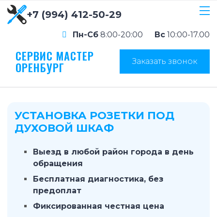
+7 (994) 412-50-29
Пн-Сб
8:00-20:00
Вс
10:00-17.00
СЕРВИС МАСТЕР
Заказать звонок
ОРЕНБУРГ
УСТАНОВКА РОЗЕТКИ ПОД
ДУХОВОЙ ШКАФ
Выезд в любой район города в день
обращения
Бесплатная диагностика, без
предоплат
Фиксированная честная цена