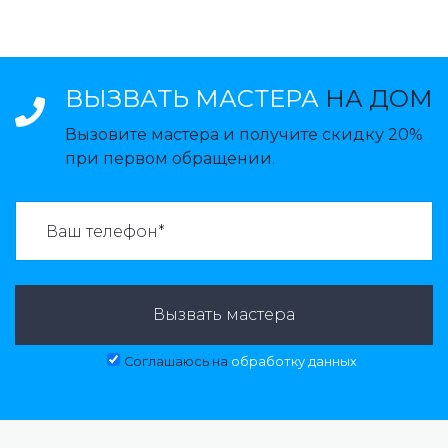
ВЫЗВАТЬ МАСТЕРА
НА ДОМ
Вызовите мастера и получите скидку 20%
при первом обращении.
ВАЗВАТЬ МАСТЕРА:
Вызвать мастера
Соглашаюсь на
обработку данных