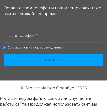
Оставьте свой телефон и наш мастер свяжется с
вами в ближайшее время.
ЗАКАЗАТЬ ЗВОНОК:
Соглашаюсь на
обработку данных
Отправить
© Сервис Мастер Оренбург 2026
Мы используем файлы cookie для улучшения
работы сайта. Продолжая использовать сайт, вы