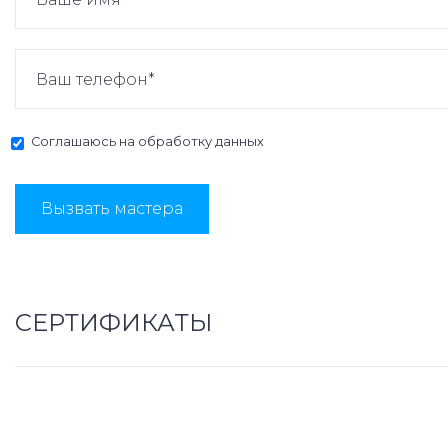
Соглашаюсь на
обработку данных
Вызвать мастера
СЕРТИФИКАТЫ