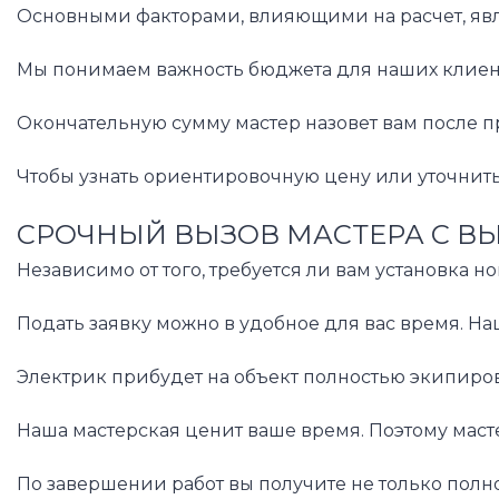
Основными факторами, влияющими на расчет, являю
Мы понимаем важность бюджета для наших клиенто
Окончательную сумму мастер назовет вам после пр
Чтобы узнать ориентировочную цену или уточнить
СРОЧНЫЙ ВЫЗОВ МАСТЕРА С В
Независимо от того, требуется ли вам установка 
Подать заявку можно в удобное для вас время. Н
Электрик прибудет на объект полностью экипиро
Наша мастерская ценит ваше время. Поэтому маст
По завершении работ вы получите не только полн