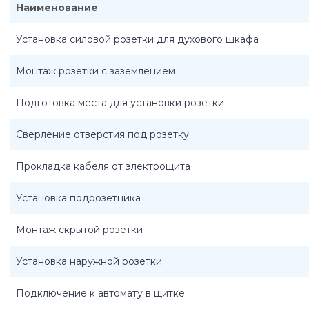
Наименование
Установка силовой розетки для духового шкафа
Монтаж розетки с заземлением
Подготовка места для установки розетки
Сверление отверстия под розетку
Прокладка кабеля от электрощита
Установка подрозетника
Монтаж скрытой розетки
Установка наружной розетки
Подключение к автомату в щитке