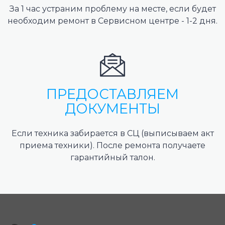
За 1 час устраним проблему на месте, если будет
необходим ремонт в Сервисном центре - 1-2 дня.
ПРЕДОСТАВЛЯЕМ
ДОКУМЕНТЫ
Если техника забирается в СЦ (выписываем акт
приема техники). После ремонта получаете
гарантийный талон.