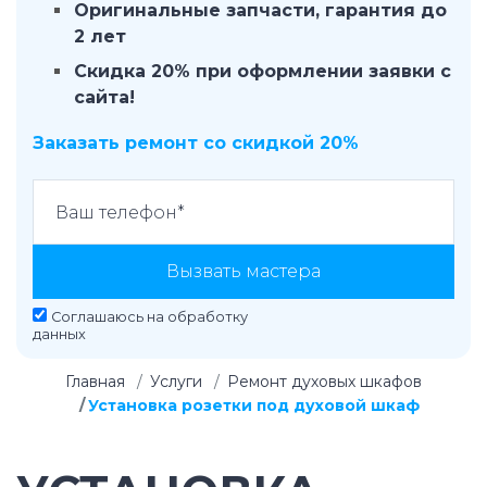
Оригинальные запчасти, гарантия до
2 лет
Скидка 20% при оформлении заявки с
сайта!
Заказать ремонт со скидкой 20%
Вызвать мастера
Соглашаюсь на
обработку
данных
Главная
Услуги
Ремонт духовых шкафов
Установка розетки под духовой шкаф