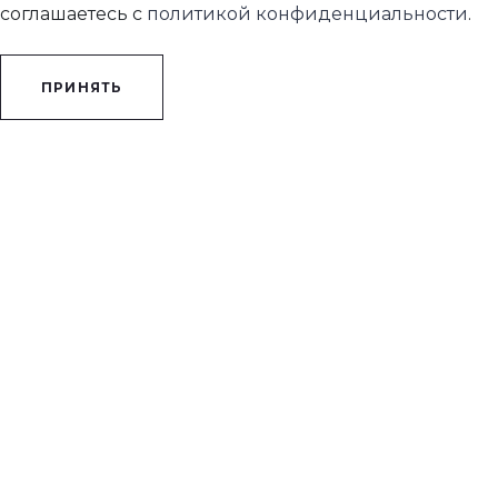
соглашаетесь с
политикой конфиденциальности
.
ПРИНЯТЬ