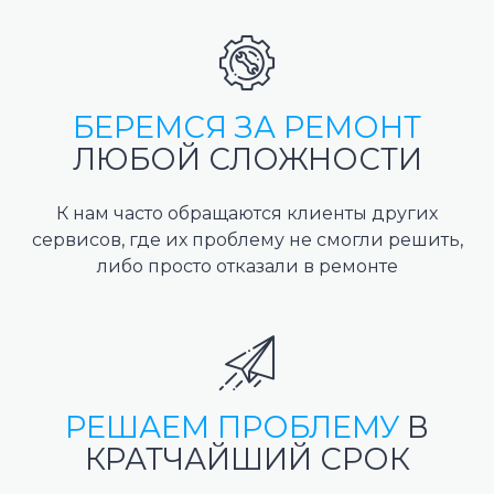
БЕРЕМСЯ ЗА РЕМОНТ
ЛЮБОЙ СЛОЖНОСТИ
К нам часто обращаются клиенты других
сервисов, где их проблему не смогли решить,
либо просто отказали в ремонте
РЕШАЕМ ПРОБЛЕМУ
В
КРАТЧАЙШИЙ СРОК