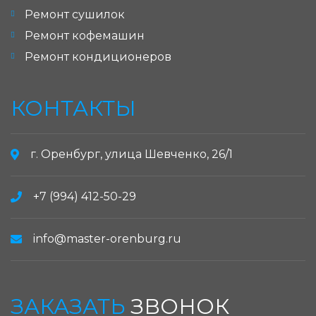
Ремонт сушилок
Ремонт кофемашин
Ремонт кондиционеров
КОНТАКТЫ
г. Оренбург, улица Шевченко, 26/1
+7 (994) 412-50-29
info@master-orenburg.ru
ЗАКАЗАТЬ
ЗВОНОК