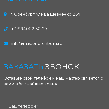
г. Оренбург, улица Шевченко, 26/1
+7 (994) 412-50-29
info@master-orenburg.ru
ЗАКАЗАТЬ
ЗВОНОК
Оставьте свой телефон и наш мастер свяжется с
вами в ближайшее время.
ЗАКАЗАТЬ ЗВОНОК: