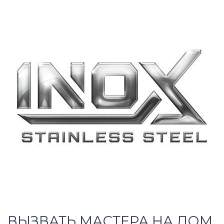
ВЫЗВАТЬ МАСТЕРА НА ДОМ