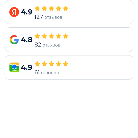
4.9
127
отзывов
4.8
82
отзывов
4.9
61
отзывов