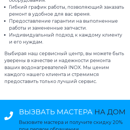
оборудования.
Гибкий график работы, позволяющий заказать
ремонт в удобное для вас время.
Предоставление гарантии на выполненные
работы и замененные запчасти.
Индивидуальный подход к каждому клиенту
и его нуждам.
Выбирая наш сервисный центр, вы можете быть
уверены в качестве и надежности ремонта
ваших водонагревателей INOX. Мы ценим
каждого нашего клиента и стремимся
предоставить только лучший сервис.
ВЫЗВАТЬ МАСТЕРА
НА ДОМ
Вызовите мастера и получите скидку 20%
при первом обращении.