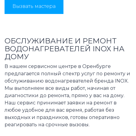
Вызвать мастера
ОБСЛУЖИВАНИЕ И РЕМОНТ
ВОДОНАГРЕВАТЕЛЕЙ INOX НА
ДОМУ
В нашем сервисном центре в Оренбурге
предлагается полный спектр услуг по ремонту и
обслуживанию водонагревателей бренда INOX.
Мы выполняем все виды работ, начиная от
диагностики до ремонта, прямо у вас на дому.
Наш сервис принимает заявки на ремонт в
любое удобное для вас время, работая без
выходных и праздников, готовы оперативно
реагировать на срочные вызовы.