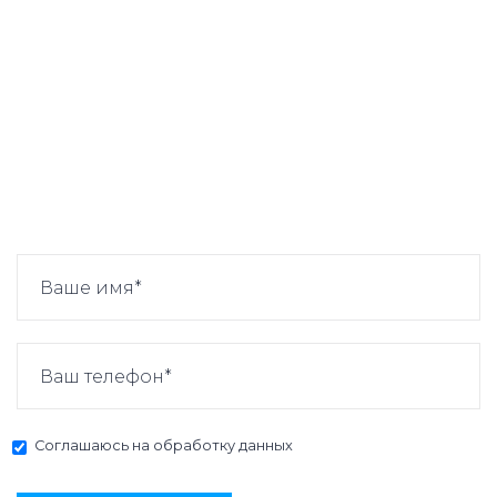
Соглашаюсь на
обработку данных