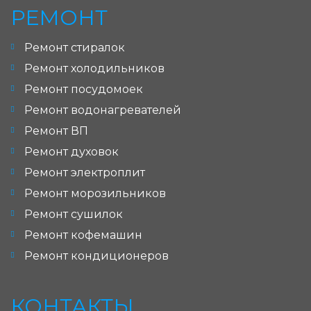
РЕМОНТ
Ремонт стиралок
Ремонт холодильников
Ремонт посудомоек
Ремонт водонагревателей
Ремонт ВП
Ремонт духовок
Ремонт электроплит
Ремонт морозильников
Ремонт сушилок
Ремонт кофемашин
Ремонт кондиционеров
КОНТАКТЫ