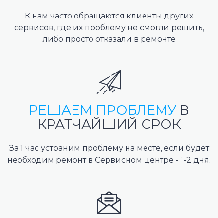
К нам часто обращаются клиенты других
сервисов, где их проблему не смогли решить,
либо просто отказали в ремонте
РЕШАЕМ ПРОБЛЕМУ
В
КРАТЧАЙШИЙ СРОК
За 1 час устраним проблему на месте, если будет
необходим ремонт в Сервисном центре - 1-2 дня.