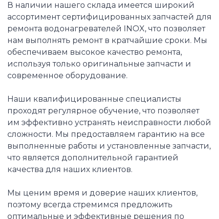
В наличии нашего склада имеется широкий
ассортимент сертифицированных запчастей для
ремонта водонагревателей INOX, что позволяет
нам выполнять ремонт в кратчайшие сроки. Мы
обеспечиваем высокое качество ремонта,
используя только оригинальные запчасти и
современное оборудование.
Наши квалифицированные специалисты
проходят регулярное обучение, что позволяет
им эффективно устранять неисправности любой
сложности. Мы предоставляем гарантию на все
выполненные работы и установленные запчасти,
что является дополнительной гарантией
качества для наших клиентов.
Мы ценим время и доверие наших клиентов,
поэтому всегда стремимся предложить
оптимальные и эффективные решения по