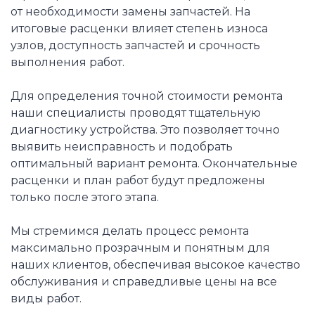
от необходимости замены запчастей. На
итоговые расценки влияет степень износа
узлов, доступность запчастей и срочность
выполнения работ.
Для определения точной стоимости ремонта
наши специалисты проводят тщательную
диагностику устройства. Это позволяет точно
выявить неисправность и подобрать
оптимальный вариант ремонта. Окончательные
расценки и план работ будут предложены
только после этого этапа.
Мы стремимся делать процесс ремонта
максимально прозрачным и понятным для
наших клиентов, обеспечивая высокое качество
обслуживания и справедливые цены на все
виды работ.