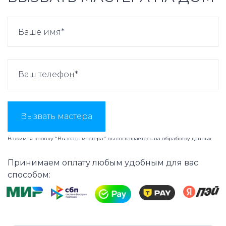
Вызвать мастера
Нажимая кнопку "Вызвать мастера" вы соглашаетесь на
обработку данных
Принимаем оплату любым удобным для вас
способом: