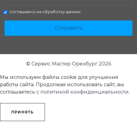
Соглашаюсь на
обработку данных
Отправить
© Сервис Мастер Оренбург 2026
Мы используем файлы cookie для улучшения
работы сайта. Продолжая использовать сайт, вы
соглашаетесь с
политикой конфиденциальности
.
ПРИНЯТЬ