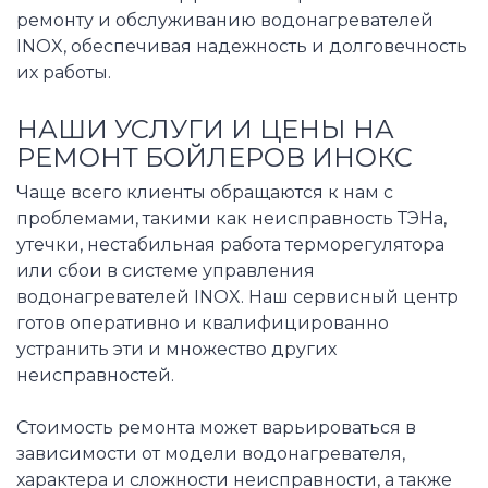
ремонту и обслуживанию водонагревателей
INOX, обеспечивая надежность и долговечность
их работы.
НАШИ УСЛУГИ И ЦЕНЫ НА
РЕМОНТ БОЙЛЕРОВ ИНОКС
Чаще всего клиенты обращаются к нам с
проблемами, такими как неисправность ТЭНа,
утечки, нестабильная работа терморегулятора
или сбои в системе управления
водонагревателей INOX. Наш сервисный центр
готов оперативно и квалифицированно
устранить эти и множество других
неисправностей.
Стоимость ремонта может варьироваться в
зависимости от модели водонагревателя,
характера и сложности неисправности, а также