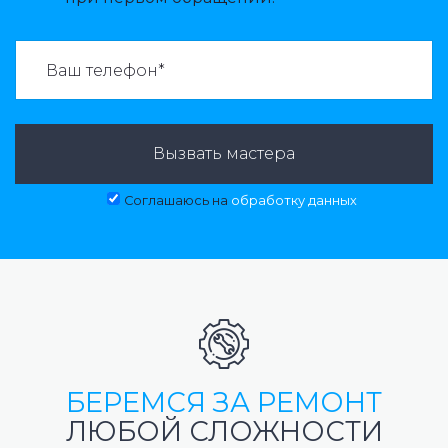
ВАЗВАТЬ МАСТЕРА:
Вызвать мастера
Соглашаюсь на
обработку данных
БЕРЕМСЯ ЗА РЕМОНТ
ЛЮБОЙ СЛОЖНОСТИ