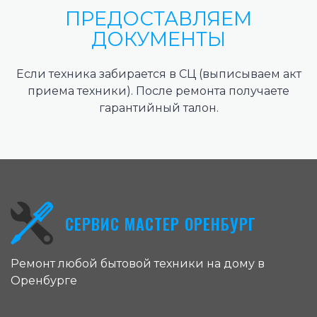
ПРЕДОСТАВЛЯЕМ
ДОКУМЕНТЫ
Если техника забирается в СЦ (выписываем акт
приема техники). После ремонта получаете
гарантийный талон.
СЕРВИС МАСТЕР ОРЕНБУРГ
Ремонт любой бытовой техники на дому в
Оренбурге