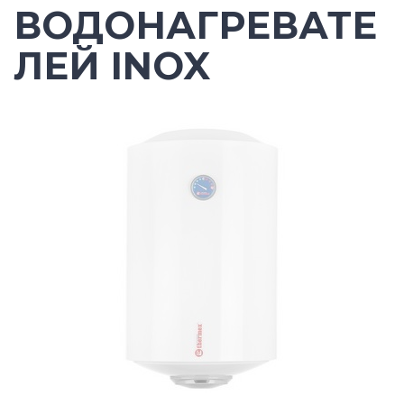
ВОДОНАГРЕВАТЕ
ЛЕЙ INOX