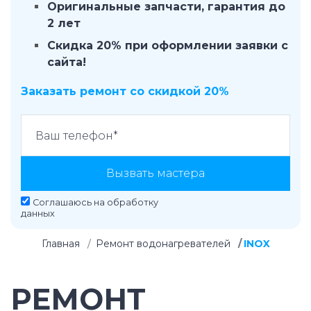
Оригинальные запчасти, гарантия до
2 лет
Скидка 20% при оформлении заявки с
сайта!
Заказать ремонт со скидкой 20%
Вызвать мастера
Соглашаюсь на
обработку
данных
Главная
Ремонт водонагревателей
INOX
РЕМОНТ