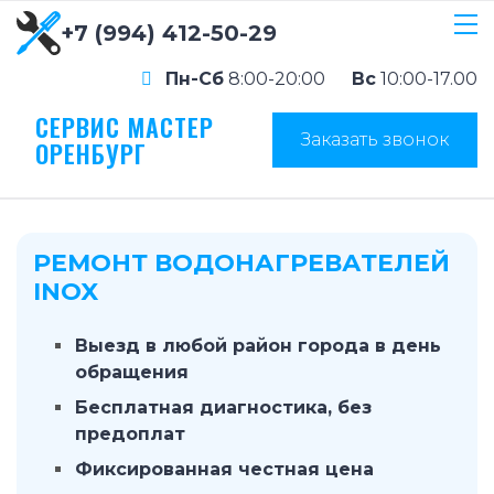
+7 (994) 412-50-29
Пн-Сб
8:00-20:00
Вс
10:00-17.00
СЕРВИС МАСТЕР
Заказать звонок
ОРЕНБУРГ
РЕМОНТ ВОДОНАГРЕВАТЕЛЕЙ
INOX
Выезд в любой район города в день
обращения
Бесплатная диагностика, без
предоплат
Фиксированная честная цена