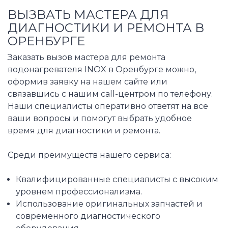
ВЫЗВАТЬ МАСТЕРА ДЛЯ
ДИАГНОСТИКИ И РЕМОНТА В
ОРЕНБУРГЕ
Заказать вызов мастера для ремонта
водонагревателя INOX в Оренбурге можно,
оформив заявку на нашем сайте или
связавшись с нашим call-центром по телефону.
Наши специалисты оперативно ответят на все
ваши вопросы и помогут выбрать удобное
время для диагностики и ремонта.
Среди преимуществ нашего сервиса:
Квалифицированные специалисты с высоким
уровнем профессионализма.
Использование оригинальных запчастей и
современного диагностического