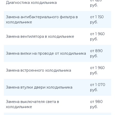
от 620
Диагностика холодильника
руб.
Замена антибактериального фильтра в
от 1 150
холодильнике
руб.
от 1 960
Замена вентилятора в холодильнике
руб.
от 890
Замена вилки на проводе от холодильника
руб.
от 1 960
Замена встроенного холодильника
руб.
от 1 070
Замена втулки двери холодильника
руб.
Замена выключателя света в
от 980
холодильнике
руб.