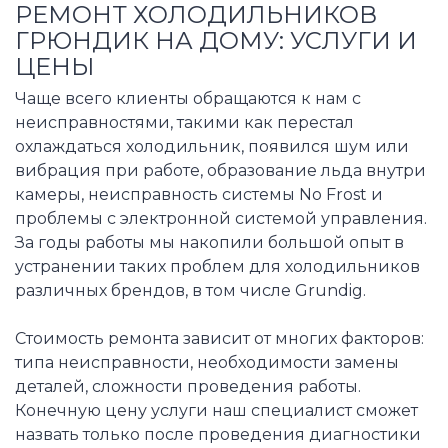
РЕМОНТ ХОЛОДИЛЬНИКОВ
ГРЮНДИК НА ДОМУ: УСЛУГИ И
ЦЕНЫ
Чаще всего клиенты обращаются к нам с
неисправностями, такими как перестал
охлаждаться холодильник, появился шум или
вибрация при работе, образование льда внутри
камеры, неисправность системы No Frost и
проблемы с электронной системой управления.
За годы работы мы накопили большой опыт в
устранении таких проблем для холодильников
различных брендов, в том числе Grundig.
Стоимость ремонта зависит от многих факторов:
типа неисправности, необходимости замены
деталей, сложности проведения работы.
Конечную цену услуги наш специалист сможет
назвать только после проведения диагностики