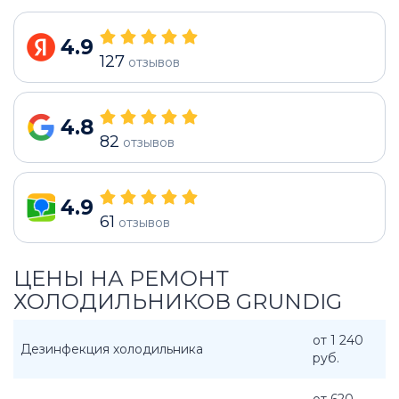
4.9
127
отзывов
4.8
82
отзывов
4.9
61
отзывов
ЦЕНЫ НА РЕМОНТ
ХОЛОДИЛЬНИКОВ GRUNDIG
от 1 240
Дезинфекция холодильника
руб.