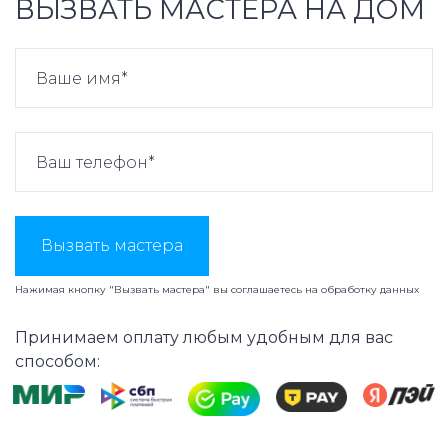
ВЫЗВАТЬ МАСТЕРА НА ДОМ
Вызвать мастера
Нажимая кнопку "Вызвать мастера" вы соглашаетесь на
обработку данных
Принимаем оплату любым удобным для вас
способом: