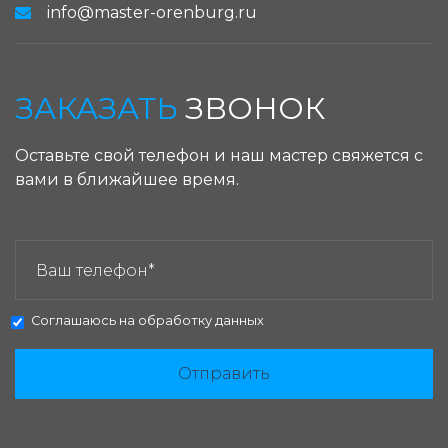
info@master-orenburg.ru
ЗАКАЗАТЬ
ЗВОНОК
Оставьте свой телефон и наш мастер свяжется с
вами в ближайшее время.
ЗАКАЗАТЬ ЗВОНОК:
Соглашаюсь на
обработку данных
Отправить