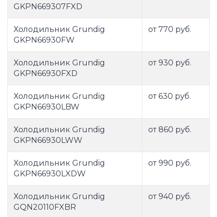
GKPN669307FXD
Холодильник Grundig
от 770 руб.
GKPN66930FW
Холодильник Grundig
от 930 руб.
GKPN66930FXD
Холодильник Grundig
от 630 руб.
GKPN66930LBW
Холодильник Grundig
от 860 руб.
GKPN66930LWW
Холодильник Grundig
от 990 руб.
GKPN66930LXDW
Холодильник Grundig
от 940 руб.
GQN20110FXBR