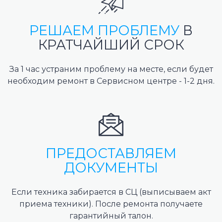
РЕШАЕМ ПРОБЛЕМУ
В
КРАТЧАЙШИЙ СРОК
За 1 час устраним проблему на месте, если будет
необходим ремонт в Сервисном центре - 1-2 дня.
ПРЕДОСТАВЛЯЕМ
ДОКУМЕНТЫ
Если техника забирается в СЦ (выписываем акт
приема техники). После ремонта получаете
гарантийный талон.