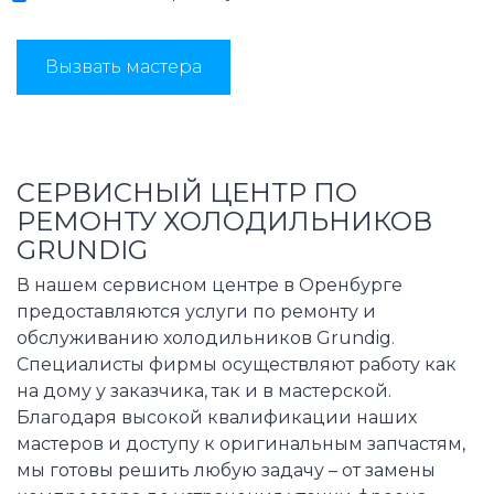
Вызвать мастера
СЕРВИСНЫЙ ЦЕНТР ПО
РЕМОНТУ ХОЛОДИЛЬНИКОВ
GRUNDIG
В нашем сервисном центре в Оренбурге
предоставляются услуги по ремонту и
обслуживанию холодильников Grundig.
Специалисты фирмы осуществляют работу как
на дому у заказчика, так и в мастерской.
Благодаря высокой квалификации наших
мастеров и доступу к оригинальным запчастям,
мы готовы решить любую задачу – от замены