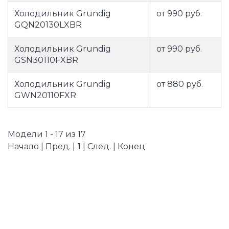
Холодильник Grundig
от 990 руб.
GQN20130LXBR
Холодильник Grundig
от 990 руб.
GSN30110FXBR
Холодильник Grundig
от 880 руб.
GWN20110FXR
Модели 1 - 17 из 17
Начало | Пред. |
1
| След. | Конец