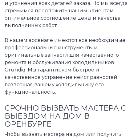
и уточнения всех деталей заказа. Но мы всегда
стремимся предложить нашим клиентам
оптимальное соотношение цены и качества
выполненных работ.
В нашем арсенале имеются все необходимые
профессиональные инструменты и
оригинальные запчасти для качественного
ремонта и обслуживания холодильников
Grundig. Мы гарантируем быстрое и
качественное устранение неисправностей,
возвращая вашему холодильнику его
функциональность.
СРОЧНО ВЫЗВАТЬ МАСТЕРА С
ВЫЕЗДОМ НА ДОМ В
ОРЕНБУРГЕ
Чтобы вызвать мастера на дом или получить