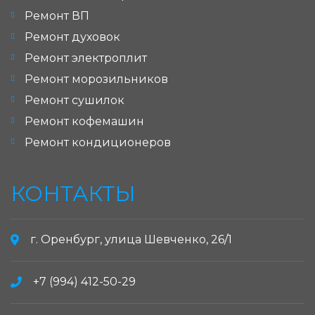
Ремонт ВП
Ремонт духовок
Ремонт электроплит
Ремонт морозильников
Ремонт сушилок
Ремонт кофемашин
Ремонт кондиционеров
КОНТАКТЫ
г. Оренбург, улица Шевченко, 26/1
+7 (994) 412-50-29