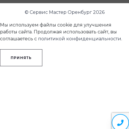
© Сервис Мастер Оренбург 2026
Мы используем файлы cookie для улучшения
работы сайта. Продолжая использовать сайт, вы
соглашаетесь с
политикой конфиденциальности
.
ПРИНЯТЬ