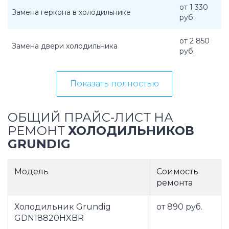
от 1 330
Замена геркона в холодильнике
руб.
от 2 850
Замена двери холодильника
руб.
Показать полностью
ОБЩИЙ ПРАЙС-ЛИСТ НА
РЕМОНТ
ХОЛОДИЛЬНИКОВ
GRUNDIG
Модель
Соимость
ремонта
Холодильник Grundig
от 890 руб.
GDN18820HXBR