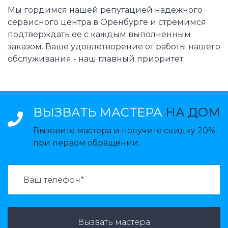
Мы гордимся нашей репутацией надежного
сервисного центра в Оренбурге и стремимся
подтверждать ее с каждым выполненным
заказом. Ваше удовлетворение от работы нашего
обслуживания - наш главный приоритет.
ВЫЗВАТЬ МАСТЕРА
НА ДОМ
Вызовите мастера и получите скидку 20%
при первом обращении.
ВАЗВАТЬ МАСТЕРА:
Вызвать мастера