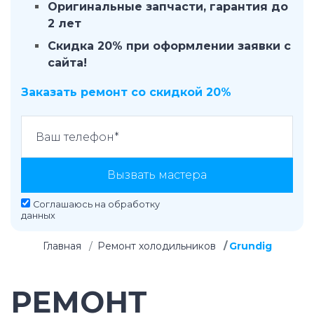
Оригинальные запчасти, гарантия до
2 лет
Скидка 20% при оформлении заявки с
сайта!
Заказать ремонт со скидкой 20%
Вызвать мастера
Соглашаюсь на
обработку
данных
Главная
Ремонт холодильников
Grundig
РЕМОНТ