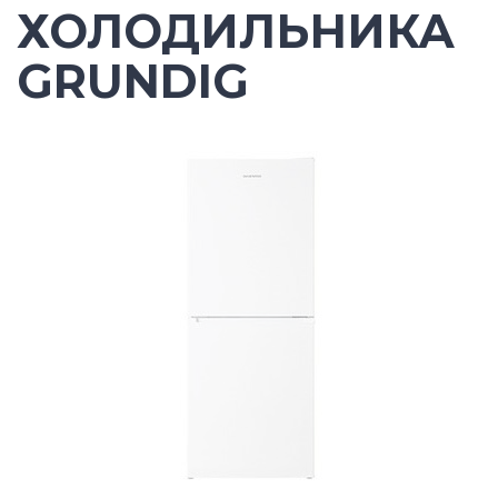
ХОЛОДИЛЬНИКА
GRUNDIG