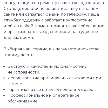
консультацию по ремонту вашего холодильника
Grundig, достаточно оставить заявку на нашем
сайте или связаться с нами по телефону. Наша
служба поддержки работает круглосуточно,
чтобы в любой момент принять ваше обращение
и организовать выезд специалиста в удобное
для вас время.
Выбирая наш сервис, вы получаете множество
преимуществ:
Быструю и качественную диагностику
неисправности.
Использование оригинальных запчастей при
замене.
Гарантию на все виды выполненных работ.
Профессиональное и оперативное
обслуживание.