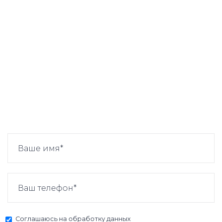
Соглашаюсь на
обработку данных