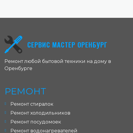
СЕРВИС МАСТЕР ОРЕНБУРГ
Ремонт любой бытовой техники на дому в
Оренбурге
РЕМОНТ
Ремонт стиралок
Ремонт холодильников
Ремонт посудомоек
Ремонт водонагревателей