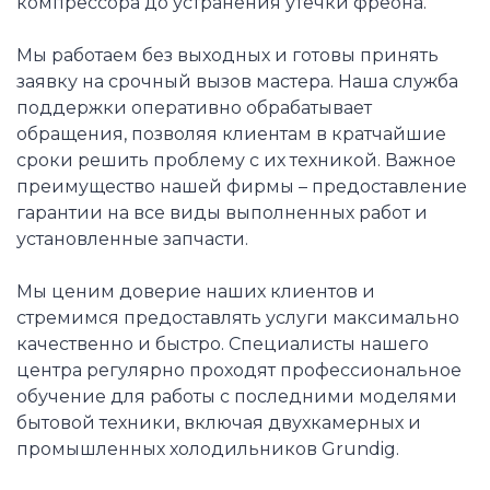
компрессора до устранения утечки фреона.
Мы работаем без выходных и готовы принять
заявку на срочный вызов мастера. Наша служба
поддержки оперативно обрабатывает
обращения, позволяя клиентам в кратчайшие
сроки решить проблему с их техникой. Важное
преимущество нашей фирмы – предоставление
гарантии на все виды выполненных работ и
установленные запчасти.
Мы ценим доверие наших клиентов и
стремимся предоставлять услуги максимально
качественно и быстро. Специалисты нашего
центра регулярно проходят профессиональное
обучение для работы с последними моделями
бытовой техники, включая двухкамерных и
промышленных холодильников Grundig.