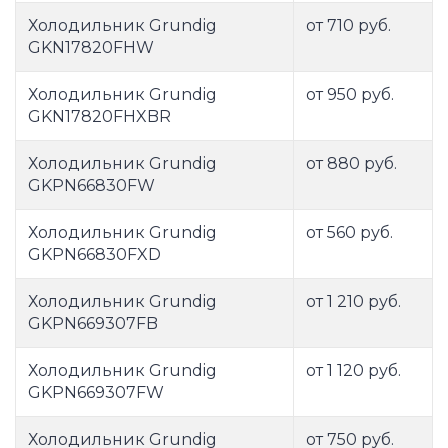
Холодильник Grundig
от 710 руб.
GKN17820FHW
Холодильник Grundig
от 950 руб.
GKN17820FHXBR
Холодильник Grundig
от 880 руб.
GKPN66830FW
Холодильник Grundig
от 560 руб.
GKPN66830FXD
Холодильник Grundig
от 1 210 руб.
GKPN669307FB
Холодильник Grundig
от 1 120 руб.
GKPN669307FW
Холодильник Grundig
от 750 руб.