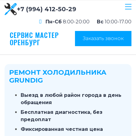
+7 (994) 412-50-29
Пн-Сб
8:00-20:00
Вс
10:00-17.00
СЕРВИС МАСТЕР
Заказать звонок
ОРЕНБУРГ
РЕМОНТ ХОЛОДИЛЬНИКА
GRUNDIG
Выезд в любой район города в день
обращения
Бесплатная диагностика, без
предоплат
Фиксированная честная цена