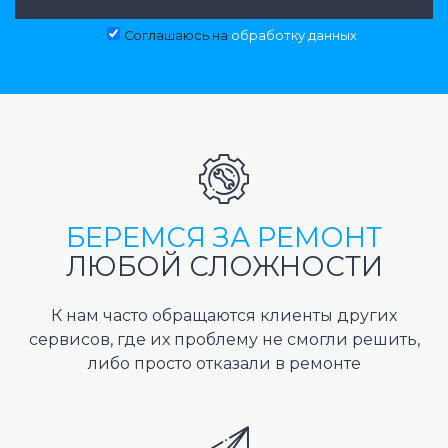
Соглашаюсь на
обработку данных
БЕРЕМСЯ ЗА РЕМОНТ
ЛЮБОЙ СЛОЖНОСТИ
К нам часто обращаются клиенты других
сервисов, где их проблему не смогли решить,
либо просто отказали в ремонте