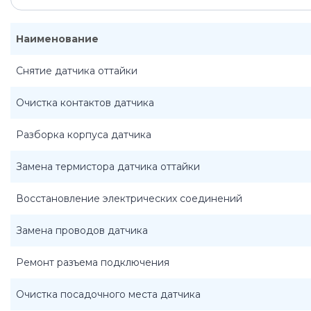
Наименование
Снятие датчика оттайки
Очистка контактов датчика
Разборка корпуса датчика
Замена термистора датчика оттайки
Восстановление электрических соединений
Замена проводов датчика
Ремонт разъема подключения
Очистка посадочного места датчика