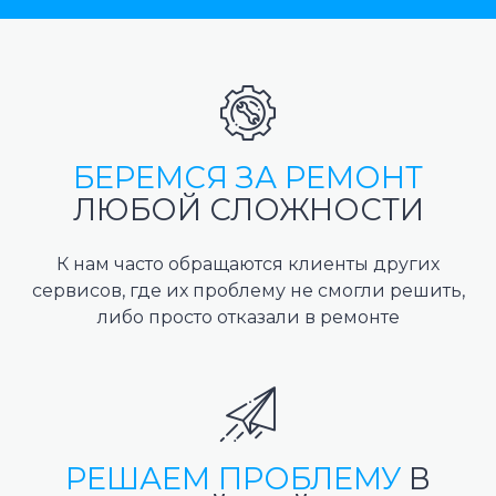
БЕРЕМСЯ ЗА РЕМОНТ
ЛЮБОЙ СЛОЖНОСТИ
К нам часто обращаются клиенты других
сервисов, где их проблему не смогли решить,
либо просто отказали в ремонте
РЕШАЕМ ПРОБЛЕМУ
В