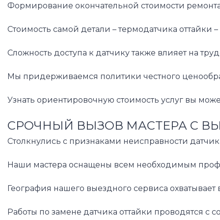
Формирование окончательной стоимости ремонта д
Стоимость самой детали – термодатчика оттайки –
Сложность доступа к датчику также влияет на тру
Мы придерживаемся политики честного ценообразо
Узнать ориентировочную стоимость услуг вы може
СРОЧНЫЙ ВЫЗОВ МАСТЕРА С В
Столкнулись с признаками неисправности датчика
Наши мастера оснащены всем необходимым професс
География нашего выездного сервиса охватывает
Работы по замене датчика оттайки проводятся с 