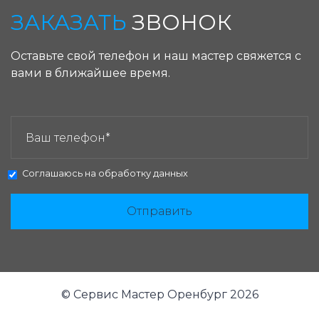
ЗАКАЗАТЬ
ЗВОНОК
Оставьте свой телефон и наш мастер свяжется с
вами в ближайшее время.
ЗАКАЗАТЬ ЗВОНОК:
Соглашаюсь на
обработку данных
Отправить
© Сервис Мастер Оренбург 2026