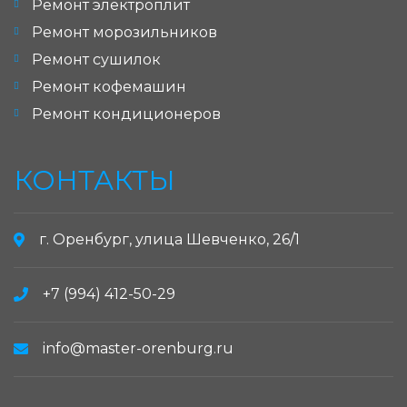
Ремонт электроплит
Ремонт морозильников
Ремонт сушилок
Ремонт кофемашин
Ремонт кондиционеров
КОНТАКТЫ
г. Оренбург, улица Шевченко, 26/1
+7 (994) 412-50-29
info@master-orenburg.ru