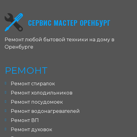
СЕРВИС МАСТЕР ОРЕНБУРГ
Ремонт любой бытовой техники на дому в
Оренбурге
РЕМОНТ
Ремонт стиралок
Ремонт холодильников
Ремонт посудомоек
Ремонт водонагревателей
Ремонт ВП
Ремонт духовок