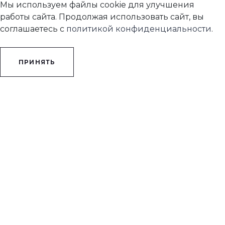
Мы используем файлы cookie для улучшения
работы сайта. Продолжая использовать сайт, вы
соглашаетесь с
политикой конфиденциальности
.
ПРИНЯТЬ