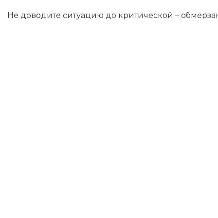
Не доводите ситуацию до критической – обмерзан