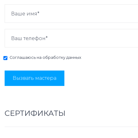
Соглашаюсь на
обработку данных
Вызвать мастера
СЕРТИФИКАТЫ