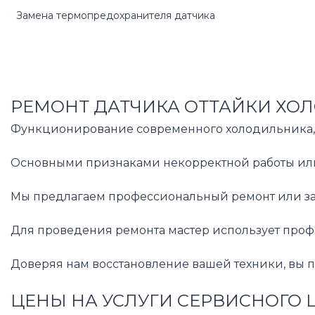
Замена термопредохранителя датчика
РЕМОНТ ДАТЧИКА ОТТАЙКИ ХОЛ
Функционирование современного холодильника, ос
Основными признаками некорректной работы или 
Мы предлагаем профессиональный ремонт или заме
Для проведения ремонта мастер использует проф
Доверяя нам восстановление вашей техники, вы п
ЦЕНЫ НА УСЛУГИ СЕРВИСНОГО 