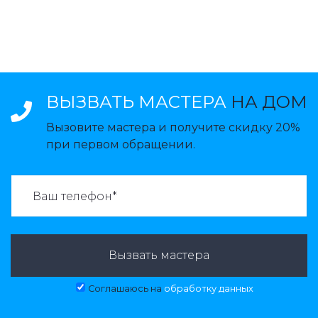
ВЫЗВАТЬ МАСТЕРА
НА ДОМ
Вызовите мастера и получите скидку 20%
при первом обращении.
ВАЗВАТЬ МАСТЕРА:
Вызвать мастера
Соглашаюсь на
обработку данных