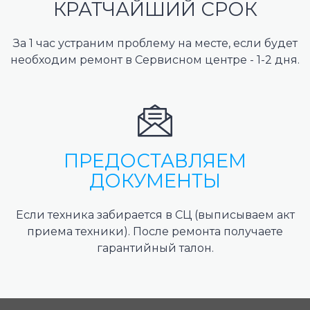
КРАТЧАЙШИЙ СРОК
За 1 час устраним проблему на месте, если будет
необходим ремонт в Сервисном центре - 1-2 дня.
ПРЕДОСТАВЛЯЕМ
ДОКУМЕНТЫ
Если техника забирается в СЦ (выписываем акт
приема техники). После ремонта получаете
гарантийный талон.