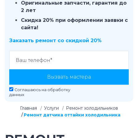
Оригинальные запчасти, гарантия до
2 лет
Скидка 20% при оформлении заявки с
сайта!
Заказать ремонт со скидкой 20%
Вызвать мастера
Соглашаюсь на
обработку
данных
Главная
Услуги
Ремонт холодильников
Ремонт датчика оттайки холодильника