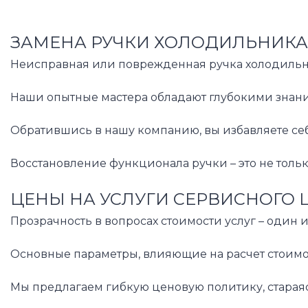
ЗАМЕНА РУЧКИ ХОЛОДИЛЬНИКА 
Неисправная или поврежденная ручка холодильни
Наши опытные мастера обладают глубокими знани
Обратившись в нашу компанию, вы избавляете себ
Восстановление функционала ручки – это не толь
ЦЕНЫ НА УСЛУГИ СЕРВИСНОГО 
Прозрачность в вопросах стоимости услуг – один
Основные параметры, влияющие на расчет стоимо
Мы предлагаем гибкую ценовую политику, стараясь