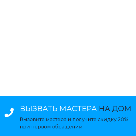
ВЫЗВАТЬ МАСТЕРА
НА ДОМ
Вызовите мастера и получите скидку 20%
при первом обращении.