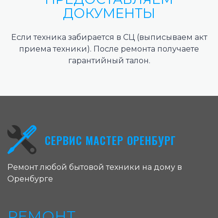
ДОКУМЕНТЫ
Если техника забирается в СЦ (выписываем акт
приема техники). После ремонта получаете
гарантийный талон.
СЕРВИС МАСТЕР ОРЕНБУРГ
Ремонт любой бытовой техники на дому в
Оренбурге
РЕМОНТ