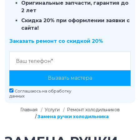
Оригинальные запчасти, гарантия до
2 лет
Скидка 20% при оформлении заявки с
сайта!
Заказать ремонт со скидкой 20%
Вызвать мастера
Соглашаюсь на
обработку
данных
Главная
Услуги
Ремонт холодильников
Замена ручки холодильника