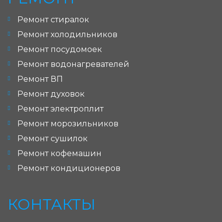
Ремонт стиралок
Ремонт холодильников
Ремонт посудомоек
Ремонт водонагревателей
Ремонт ВП
Ремонт духовок
Ремонт электроплит
Ремонт морозильников
Ремонт сушилок
Ремонт кофемашин
Ремонт кондиционеров
КОНТАКТЫ