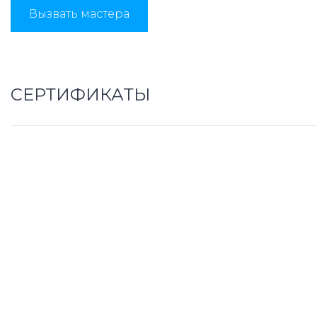
Вызвать мастера
СЕРТИФИКАТЫ