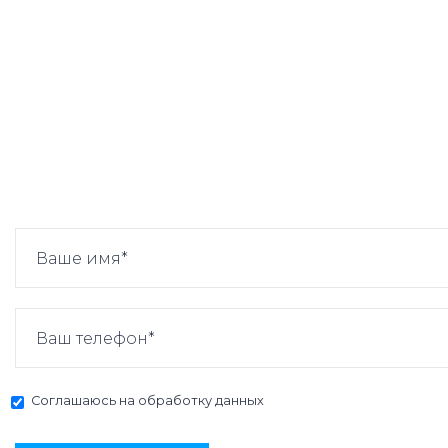
Соглашаюсь на
обработку данных