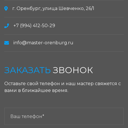
г. Оренбург, улица Шевченко, 26/1
+7 (994) 412-50-29
info@master-orenburg.ru
ЗАКАЗАТЬ
ЗВОНОК
Оставьте свой телефон и наш мастер свяжется с
вами в ближайшее время.
ЗАКАЗАТЬ ЗВОНОК: