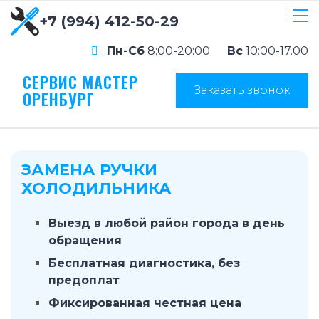
+7 (994) 412-50-29
Пн-Сб
8:00-20:00
Вс
10:00-17.00
СЕРВИС МАСТЕР
Заказать звонок
ОРЕНБУРГ
ЗАМЕНА РУЧКИ
ХОЛОДИЛЬНИКА
Выезд в любой район города в день
обращения
Бесплатная диагностика, без
предоплат
Фиксированная честная цена