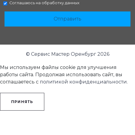
Соглашаюсь на
обработку данных
Отправить
© Сервис Мастер Оренбург 2026
Мы используем файлы cookie для улучшения
работы сайта. Продолжая использовать сайт, вы
соглашаетесь с
политикой конфиденциальности
.
ПРИНЯТЬ