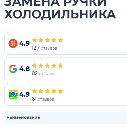
ЗАМЕНА РУЧКИ
ХОЛОДИЛЬНИКА
4.9
127
отзывов
4.8
82
отзывов
4.9
61
отзывов
Наименование