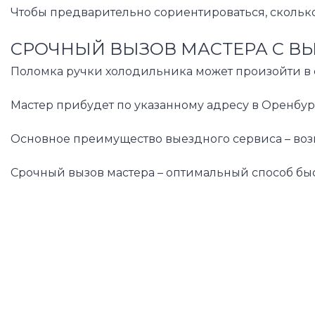
Чтобы предварительно сориентироваться, сколько
СРОЧНЫЙ ВЫЗОВ МАСТЕРА С В
Поломка ручки холодильника может произойти в с
Мастер прибудет по указанному адресу в Оренбур
Основное преимущество выездного сервиса – возмо
Срочный вызов мастера – оптимальный способ быс