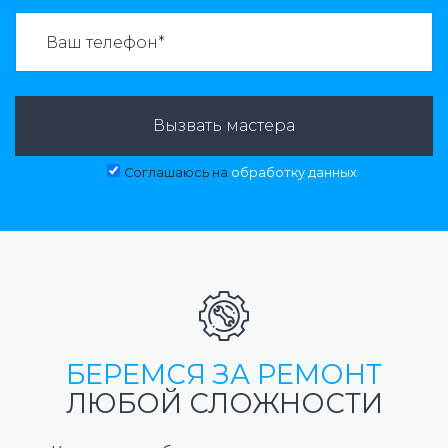
ВАЗВАТЬ МАСТЕРА:
Вызвать мастера
Соглашаюсь на
обработку данных
БЕРЕМСЯ ЗА РЕМОНТ
ЛЮБОЙ СЛОЖНОСТИ