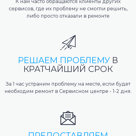
К нам часто обращаются клиенты других
сервисов, где их проблему не смогли решить,
либо просто отказали в ремонте
РЕШАЕМ ПРОБЛЕМУ
В
КРАТЧАЙШИЙ СРОК
За 1 час устраним проблему на месте, если будет
необходим ремонт в Сервисном центре - 1-2 дня.
ПРЕДОСТАВЛЯЕМ