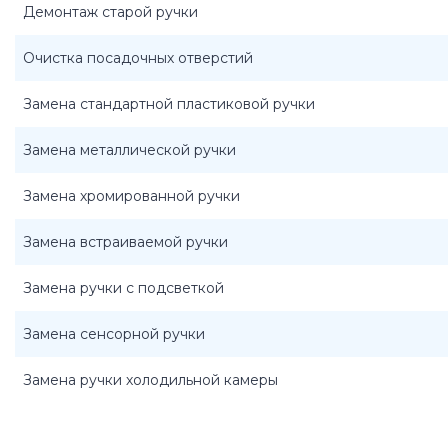
Демонтаж старой ручки
Очистка посадочных отверстий
Замена стандартной пластиковой ручки
Замена металлической ручки
Замена хромированной ручки
Замена встраиваемой ручки
Замена ручки с подсветкой
Замена сенсорной ручки
Замена ручки холодильной камеры