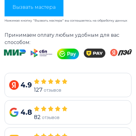
Вызвать мастера
Нажимая кнопку "Вызвать мастера" вы соглашаетесь на
обработку данных
Принимаем оплату любым удобным для вас
способом:
4.9
127
отзывов
4.8
82
отзывов