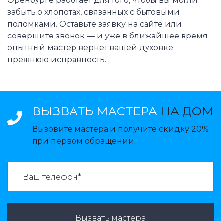
Оренбурге работает для того, чтобы вы могли
забыть о хлопотах, связанных с бытовыми
поломками. Оставьте заявку на сайте или
совершите звонок — и уже в ближайшее время
опытный мастер вернет вашей духовке
прежнюю исправность.
ВЫЗВАТЬ МАСТЕРА
НА ДОМ
Вызовите мастера и получите скидку 20%
при первом обращении.
ВАЗВАТЬ МАСТЕРА:
Вызвать мастера