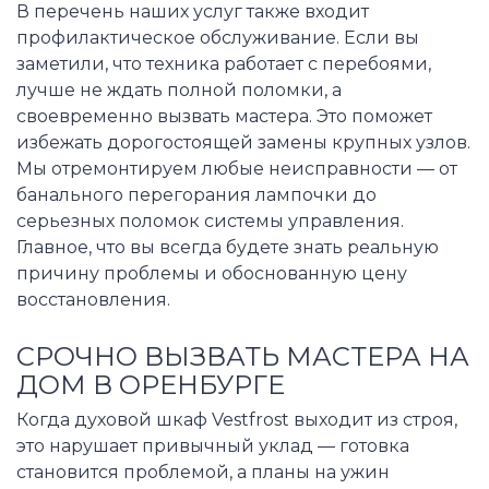
В перечень наших услуг также входит
профилактическое обслуживание. Если вы
заметили, что техника работает с перебоями,
лучше не ждать полной поломки, а
своевременно вызвать мастера. Это поможет
избежать дорогостоящей замены крупных узлов.
Мы отремонтируем любые неисправности — от
банального перегорания лампочки до
серьезных поломок системы управления.
Главное, что вы всегда будете знать реальную
причину проблемы и обоснованную цену
восстановления.
СРОЧНО ВЫЗВАТЬ МАСТЕРА НА
ДОМ В ОРЕНБУРГЕ
Когда духовой шкаф Vestfrost выходит из строя,
это нарушает привычный уклад — готовка
становится проблемой, а планы на ужин