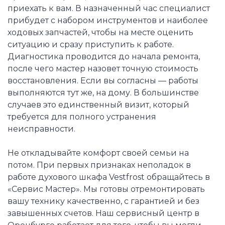
приехать к вам. В назначенный час специалист
прибудет с набором инструментов и наиболее
ходовых запчастей, чтобы на месте оценить
ситуацию и сразу приступить к работе.
Диагностика проводится до начала ремонта,
после чего мастер назовет точную стоимость
восстановления. Если вы согласны — работы
выполняются тут же, на дому. В большинстве
случаев это единственный визит, который
требуется для полного устранения
неисправности.
Не откладывайте комфорт своей семьи на
потом. При первых признаках неполадок в
работе духового шкафа Vestfrost обращайтесь в
«Сервис Мастер». Мы готовы отремонтировать
вашу технику качественно, с гарантией и без
завышенных счетов. Наш сервисный центр в