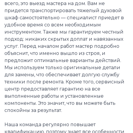
всего, это выезд мастера на дом. Вам не
придется транспортировать тяжелый духовой
шкаф самостоятельно — специалист приедет в
удобное время со всем необходимым
инструментом. Также мы гарантируем честный
подход: никаких скрытых доплат и навязанных
услуг. Перед началом работ мастер подробно
объяснит, что именно вышло из строя, и
предложит оптимальные варианты действий.
Мы используем только оригинальные детали
для замены, что обеспечивает долгую службу
техники после ремонта. Кроме того, сервисный
центр предоставляет гарантию на все
выполненные работы и установленные
компоненты. Это значит, что вы можете быть
спокойны за результат.
Наша команда регулярно повышает
квалификацию, поэтому знает все особенности