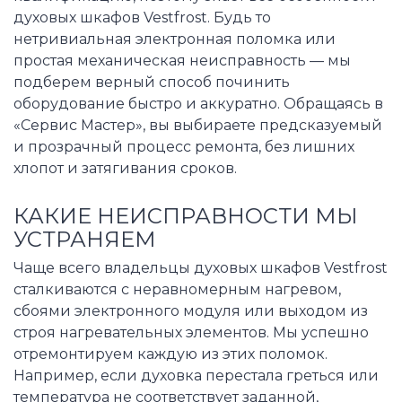
духовых шкафов Vestfrost. Будь то
нетривиальная электронная поломка или
простая механическая неисправность — мы
подберем верный способ починить
оборудование быстро и аккуратно. Обращаясь в
«Сервис Мастер», вы выбираете предсказуемый
и прозрачный процесс ремонта, без лишних
хлопот и затягивания сроков.
КАКИЕ НЕИСПРАВНОСТИ МЫ
УСТРАНЯЕМ
Чаще всего владельцы духовых шкафов Vestfrost
сталкиваются с неравномерным нагревом,
сбоями электронного модуля или выходом из
строя нагревательных элементов. Мы успешно
отремонтируем каждую из этих поломок.
Например, если духовка перестала греться или
температура не соответствует заданной,