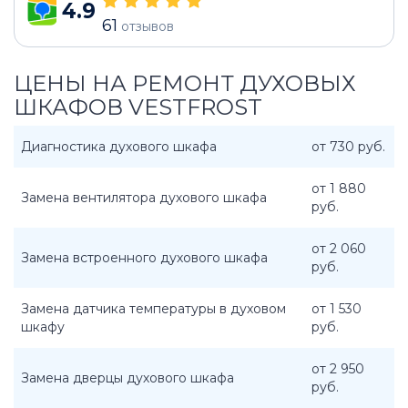
4.9
61
отзывов
ЦЕНЫ НА РЕМОНТ ДУХОВЫХ
ШКАФОВ VESTFROST
Диагностика духового шкафа
от 730 руб.
от 1 880
Замена вентилятора духового шкафа
руб.
от 2 060
Замена встроенного духового шкафа
руб.
Замена датчика температуры в духовом
от 1 530
шкафу
руб.
от 2 950
Замена дверцы духового шкафа
руб.