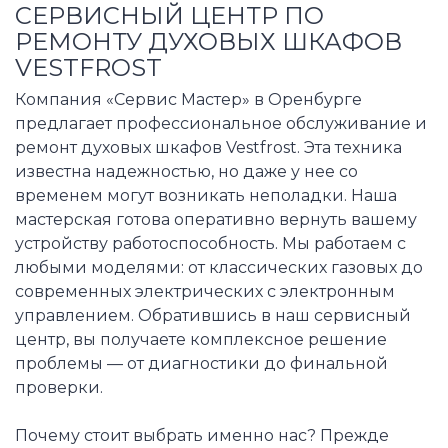
СЕРВИСНЫЙ ЦЕНТР ПО
РЕМОНТУ ДУХОВЫХ ШКАФОВ
VESTFROST
Компания «Сервис Мастер» в Оренбурге
предлагает профессиональное обслуживание и
ремонт духовых шкафов Vestfrost. Эта техника
известна надежностью, но даже у нее со
временем могут возникать неполадки. Наша
мастерская готова оперативно вернуть вашему
устройству работоспособность. Мы работаем с
любыми моделями: от классических газовых до
современных электрических с электронным
управлением. Обратившись в наш сервисный
центр, вы получаете комплексное решение
проблемы — от диагностики до финальной
проверки.
Почему стоит выбрать именно нас? Прежде