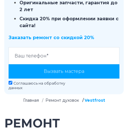
Оригинальные запчасти, гарантия до
2 лет
Скидка 20% при оформлении заявки с
сайта!
Заказать ремонт со скидкой 20%
Вызвать мастера
Соглашаюсь на
обработку
данных
Главная
Ремонт духовок
Vestfrost
РЕМОНТ