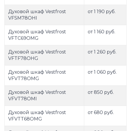
Духовой шкаф Vestfrost
от 1 190 руб.
VFSM78OHI
Духовой шкаф Vestfrost
от 1 160 руб.
VFTC69OMG
Духовой шкаф Vestfrost
от 1 260 руб.
VFTF78OHG
Духовой шкаф Vestfrost
от 1 060 руб.
VFVT78OMG
Духовой шкаф Vestfrost
от 850 руб.
VFVT78OMI
Духовой шкаф Vestfrost
от 680 руб.
VFVTT68OMG