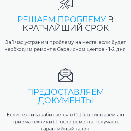
РЕШАЕМ ПРОБЛЕМУ
В
КРАТЧАЙШИЙ СРОК
За 1 час устраним проблему на месте, если будет
необходим ремонт в Сервисном центре - 1-2 дня.
ПРЕДОСТАВЛЯЕМ
ДОКУМЕНТЫ
Если техника забирается в СЦ (выписываем акт
приема техники). После ремонта получаете
гарантийный талон.