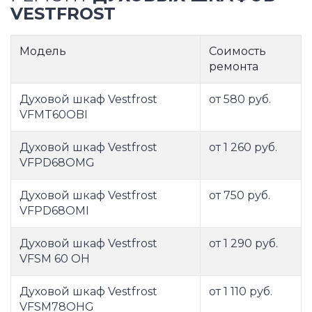
VESTFROST
Модель
Соимость
ремонта
Духовой шкаф Vestfrost
от 580 руб.
VFMT60OBI
Духовой шкаф Vestfrost
от 1 260 руб.
VFPD68OMG
Духовой шкаф Vestfrost
от 750 руб.
VFPD68OMI
Духовой шкаф Vestfrost
от 1 290 руб.
VFSM 60 OH
Духовой шкаф Vestfrost
от 1 110 руб.
VFSM78OHG