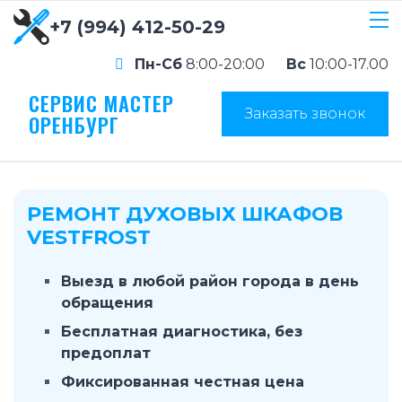
+7 (994) 412-50-29
Пн-Сб
8:00-20:00
Вс
10:00-17.00
СЕРВИС МАСТЕР
Заказать звонок
ОРЕНБУРГ
РЕМОНТ ДУХОВЫХ ШКАФОВ
VESTFROST
Выезд в любой район города в день
обращения
Бесплатная диагностика, без
предоплат
Фиксированная честная цена