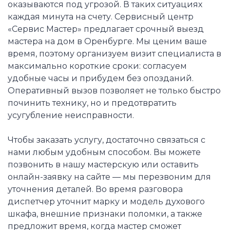
оказываются под угрозой. В таких ситуациях
каждая минута на счету. Сервисный центр
«Сервис Мастер» предлагает срочный выезд
мастера на дом в Оренбурге. Мы ценим ваше
время, поэтому организуем визит специалиста в
максимально короткие сроки: согласуем
удобные часы и прибудем без опозданий.
Оперативный вызов позволяет не только быстро
починить технику, но и предотвратить
усугубление неисправности.
Чтобы заказать услугу, достаточно связаться с
нами любым удобным способом. Вы можете
позвонить в нашу мастерскую или оставить
онлайн-заявку на сайте — мы перезвоним для
уточнения деталей. Во время разговора
диспетчер уточнит марку и модель духового
шкафа, внешние признаки поломки, а также
предложит время, когда мастер сможет