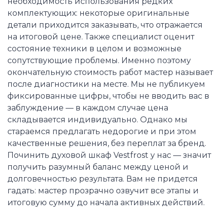
необходимость использования редких
комплектующих: некоторые оригинальные
детали приходится заказывать, что отражается
на итоговой цене. Также специалист оценит
состояние техники в целом и возможные
сопутствующие проблемы. Именно поэтому
окончательную стоимость работ мастер называет
после диагностики на месте. Мы не публикуем
фиксированные цифры, чтобы не вводить вас в
заблуждение — в каждом случае цена
складывается индивидуально. Однако мы
стараемся предлагать недорогие и при этом
качественные решения, без переплат за бренд.
Починить духовой шкаф Vestfrost у нас — значит
получить разумный баланс между ценой и
долговечностью результата. Вам не придется
гадать: мастер прозрачно озвучит все этапы и
итоговую сумму до начала активных действий.