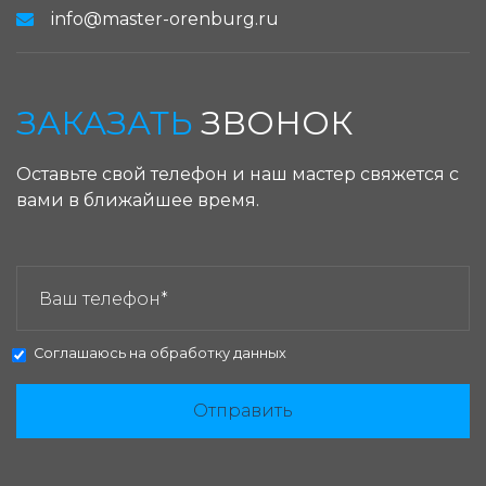
info@master-orenburg.ru
ЗАКАЗАТЬ
ЗВОНОК
Оставьте свой телефон и наш мастер свяжется с
вами в ближайшее время.
ЗАКАЗАТЬ ЗВОНОК:
Соглашаюсь на
обработку данных
Отправить