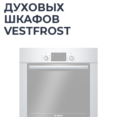
ДУХОВЫХ
ШКАФОВ
VESTFROST