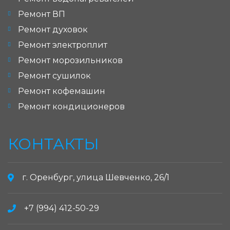
Ремонт ВП
Ремонт духовок
Ремонт электроплит
Ремонт морозильников
Ремонт сушилок
Ремонт кофемашин
Ремонт кондиционеров
КОНТАКТЫ
г. Оренбург, улица Шевченко, 26/1
+7 (994) 412-50-29