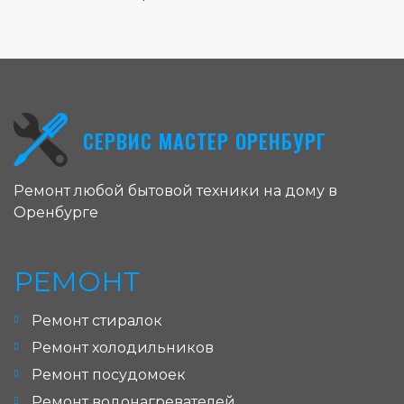
СЕРВИС МАСТЕР ОРЕНБУРГ
Ремонт любой бытовой техники на дому в
Оренбурге
РЕМОНТ
Ремонт стиралок
Ремонт холодильников
Ремонт посудомоек
Ремонт водонагревателей