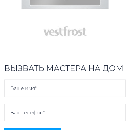
ВЫЗВАТЬ МАСТЕРА НА ДОМ