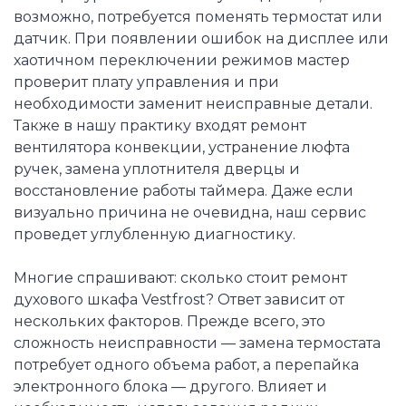
возможно, потребуется поменять термостат или
датчик. При появлении ошибок на дисплее или
хаотичном переключении режимов мастер
проверит плату управления и при
необходимости заменит неисправные детали.
Также в нашу практику входят ремонт
вентилятора конвекции, устранение люфта
ручек, замена уплотнителя дверцы и
восстановление работы таймера. Даже если
визуально причина не очевидна, наш сервис
проведет углубленную диагностику.
Многие спрашивают: сколько стоит ремонт
духового шкафа Vestfrost? Ответ зависит от
нескольких факторов. Прежде всего, это
сложность неисправности — замена термостата
потребует одного объема работ, а перепайка
электронного блока — другого. Влияет и