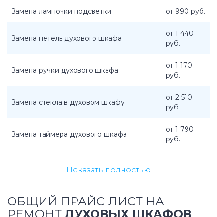
Замена лампочки подсветки
от 990 руб.
от 1 440
Замена петель духового шкафа
руб.
от 1 170
Замена ручки духового шкафа
руб.
от 2 510
Замена стекла в духовом шкафу
руб.
от 1 790
Замена таймера духового шкафа
руб.
Показать полностью
ОБЩИЙ ПРАЙС-ЛИСТ НА
РЕМОНТ
ДУХОВЫХ ШКАФОВ