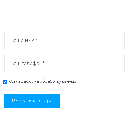
Соглашаюсь на
обработку данных
Вызвать мастера