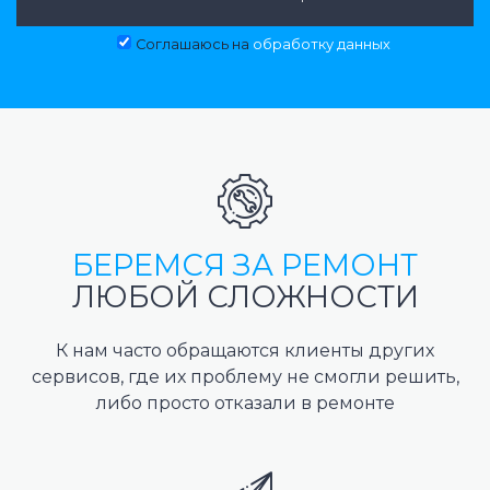
Соглашаюсь на
обработку данных
БЕРЕМСЯ ЗА РЕМОНТ
ЛЮБОЙ СЛОЖНОСТИ
К нам часто обращаются клиенты других
сервисов, где их проблему не смогли решить,
либо просто отказали в ремонте