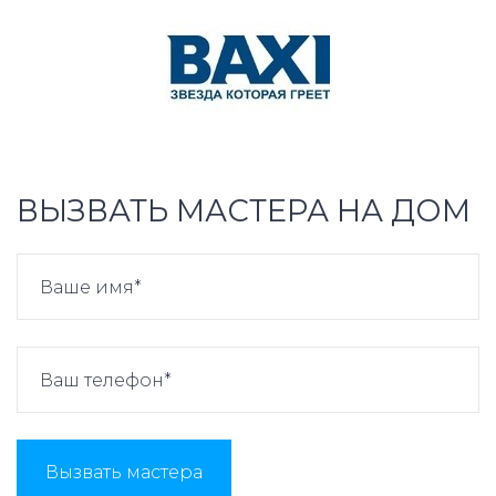
ВЫЗВАТЬ МАСТЕРА НА ДОМ
Вызвать мастера