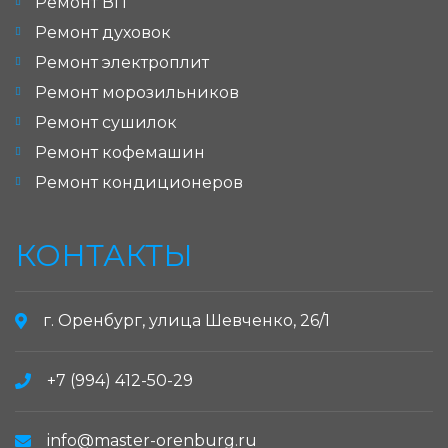
Ремонт ВП
Ремонт духовок
Ремонт электроплит
Ремонт морозильников
Ремонт сушилок
Ремонт кофемашин
Ремонт кондиционеров
КОНТАКТЫ
г. Оренбург, улица Шевченко, 26/1
+7 (994) 412-50-29
info@master-orenburg.ru