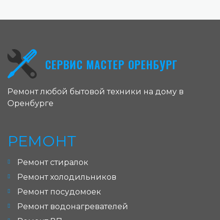
СЕРВИС МАСТЕР ОРЕНБУРГ
Ремонт любой бытовой техники на дому в
Оренбурге
РЕМОНТ
Ремонт стиралок
Ремонт холодильников
Ремонт посудомоек
Ремонт водонагревателей