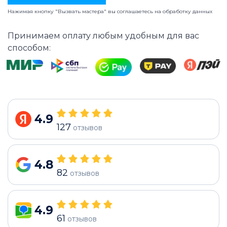
Нажимая кнопку "Вызвать мастера" вы соглашаетесь на
обработку данных
Принимаем оплату любым удобным для вас
способом:
4.9
127
отзывов
4.8
82
отзывов
4.9
61
отзывов