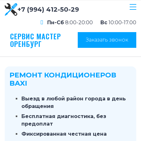
+7 (994) 412-50-29
Пн-Сб
8:00-20:00
Вс
10:00-17.00
СЕРВИС МАСТЕР
Заказать звонок
ОРЕНБУРГ
РЕМОНТ КОНДИЦИОНЕРОВ
BAXI
Выезд в любой район города в день
обращения
Бесплатная диагностика, без
предоплат
Фиксированная честная цена