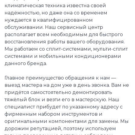
климатическая техника известна своей
надёжностью, но даже она со временем
нуждается в квалифицированном
обслуживании. Наш сервисный центр
располагает всем необходимым для быстрого
восстановления работы вашего оборудования.
Мы работаем со сплит-системами, мульти-сплит
системами и мобильными кондиционерами
данного бренда.
Главное преимущество обращения к нам —
выезд мастера на дом уже в день звонка. Вам не
придётся самостоятельно демонтировать
тяжёлый блок и везти его в мастерскую. Наш
специалист прибудет по указанному адресу с
фирменным набором инструментов и
оригинальными компонентами для замены. Мы
дорожим репутацией, поэтому используем