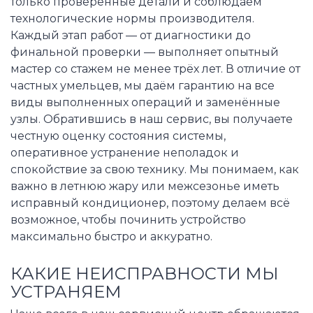
только проверенные детали и соблюдаем
технологические нормы производителя.
Каждый этап работ — от диагностики до
финальной проверки — выполняет опытный
мастер со стажем не менее трёх лет. В отличие от
частных умельцев, мы даём гарантию на все
виды выполненных операций и заменённые
узлы. Обратившись в наш сервис, вы получаете
честную оценку состояния системы,
оперативное устранение неполадок и
спокойствие за свою технику. Мы понимаем, как
важно в летнюю жару или межсезонье иметь
исправный кондиционер, поэтому делаем всё
возможное, чтобы починить устройство
максимально быстро и аккуратно.
КАКИЕ НЕИСПРАВНОСТИ МЫ
УСТРАНЯЕМ