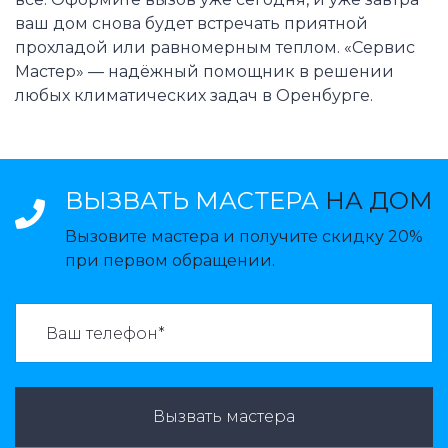
ваш дом снова будет встречать приятной
прохладой или равномерным теплом. «Сервис
Мастер» — надёжный помощник в решении
любых климатических задач в Оренбурге.
ВЫЗВАТЬ МАСТЕРА
НА ДОМ
Вызовите мастера и получите скидку 20%
при первом обращении.
ВАЗВАТЬ МАСТЕРА:
Вызвать мастера