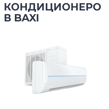
КОНДИЦИОНЕРО
В BAXI