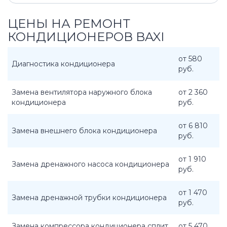
ЦЕНЫ НА РЕМОНТ
КОНДИЦИОНЕРОВ BAXI
от 580
Диагностика кондиционера
руб.
Замена вентилятора наружного блока
от 2 360
кондиционера
руб.
от 6 810
Замена внешнего блока кондиционера
руб.
от 1 910
Замена дренажного насоса кондиционера
руб.
от 1 470
Замена дренажной трубки кондиционера
руб.
Замена компрессора кондиционера сплит
от 5 470