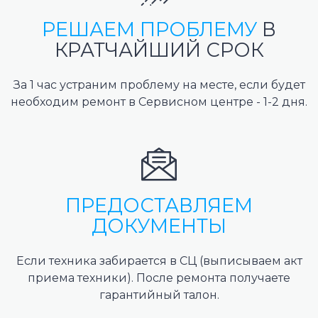
РЕШАЕМ ПРОБЛЕМУ
В
КРАТЧАЙШИЙ СРОК
За 1 час устраним проблему на месте, если будет
необходим ремонт в Сервисном центре - 1-2 дня.
ПРЕДОСТАВЛЯЕМ
ДОКУМЕНТЫ
Если техника забирается в СЦ (выписываем акт
приема техники). После ремонта получаете
гарантийный талон.