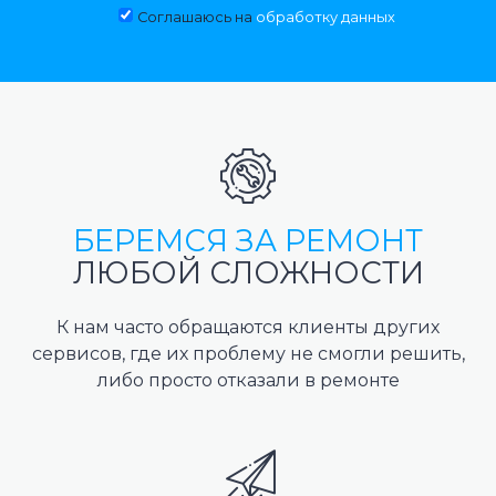
Соглашаюсь на
обработку данных
БЕРЕМСЯ ЗА РЕМОНТ
ЛЮБОЙ СЛОЖНОСТИ
К нам часто обращаются клиенты других
сервисов, где их проблему не смогли решить,
либо просто отказали в ремонте