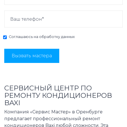
Соглашаюсь на
обработку данных
Вызвать мастера
СЕРВИСНЫЙ ЦЕНТР ПО
РЕМОНТУ КОНДИЦИОНЕРОВ
BAXI
Компания «Сервис Мастер» в Оренбурге
предлагает профессиональный ремонт
кондиционеров Baxi любой сложности. Эта