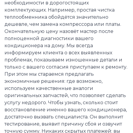
необходимости в дорогостоящих
комплектующих. Например, простая чистка
теплообменника обойдётся значительно
дешевле, чем замена компрессора или платы.
Окончательную цену назовёт мастер после
полноценной диагностики вашего
кондиционера на дому. Мы всегда
информируем клиента о всех выявленных
проблемах, показываем изношенные детали и
только с вашего согласия приступаем к ремонту.
При этом мы стараемся предлагать
экономичные решения: где возможно,
используем качественные аналоги
оригинальных запчастей, что позволяет сделать
услугу недорого. Чтобы узнать, сколько стоит
восстановление именно вашего кондиционера,
достаточно вызвать специалиста. Он выполнит
тестирование, выявит причину сбоя и озвучит
точную сумму. Никаких скрытых платежей: вы