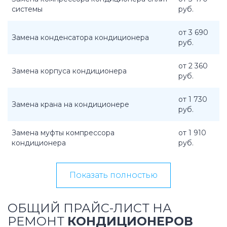
системы
руб.
от 3 690
Замена конденсатора кондиционера
руб.
от 2 360
Замена корпуса кондиционера
руб.
от 1 730
Замена крана на кондиционере
руб.
Замена муфты компрессора
от 1 910
кондиционера
руб.
Показать полностью
ОБЩИЙ ПРАЙС-ЛИСТ НА
РЕМОНТ
КОНДИЦИОНЕРОВ