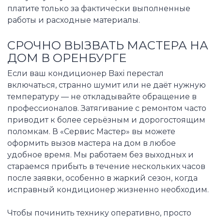
платите только за фактически выполненные
работы и расходные материалы.
СРОЧНО ВЫЗВАТЬ МАСТЕРА НА
ДОМ В ОРЕНБУРГЕ
Если ваш кондиционер Baxi перестал
включаться, странно шумит или не даёт нужную
температуру — не откладывайте обращение в
профессионалов. Затягивание с ремонтом часто
приводит к более серьёзным и дорогостоящим
поломкам. В «Сервис Мастер» вы можете
оформить вызов мастера на дом в любое
удобное время. Мы работаем без выходных и
стараемся прибыть в течение нескольких часов
после заявки, особенно в жаркий сезон, когда
исправный кондиционер жизненно необходим.
Чтобы починить технику оперативно, просто