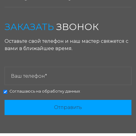
ЗАКАЗАТЬ
ЗВОНОК
Оставьте свой телефон и наш мастер свяжется с
вами в ближайшее время.
ЗАКАЗАТЬ ЗВОНОК:
Соглашаюсь на
обработку данных
Отправить