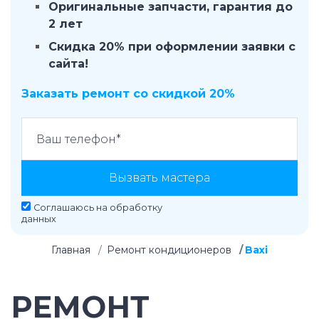
Оригинальные запчасти, гарантия до
2 лет
Скидка 20% при оформлении заявки с
сайта!
Заказать ремонт со скидкой 20%
Вызвать мастера
Соглашаюсь на
обработку
данных
Главная
Ремонт кондиционеров
Baxi
РЕМОНТ