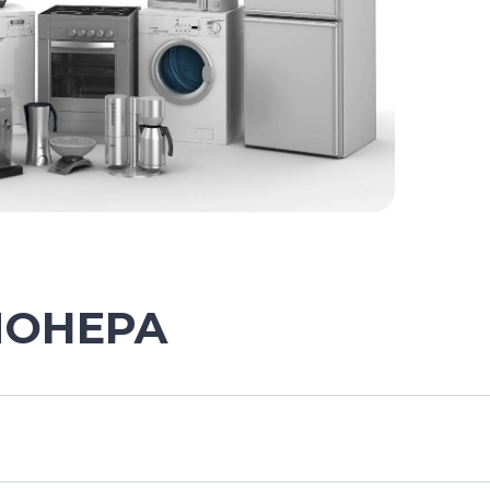
ИОНЕРА