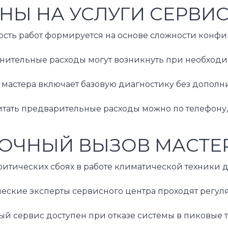
НЫ НА УСЛУГИ СЕРВИ
ость работ формируется на основе сложности конфи
нительные расходы могут возникнуть при необходим
 мастера включает базовую диагностику без дополн
итать предварительные расходы можно по телефону,
ОЧНЫЙ ВЫЗОВ МАСТЕР
ритических сбоях в работе климатической техники 
ческие эксперты сервисного центра проходят регул
ый сервис доступен при отказе системы в пиковые 