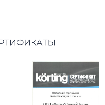
РТИФИКАТЫ