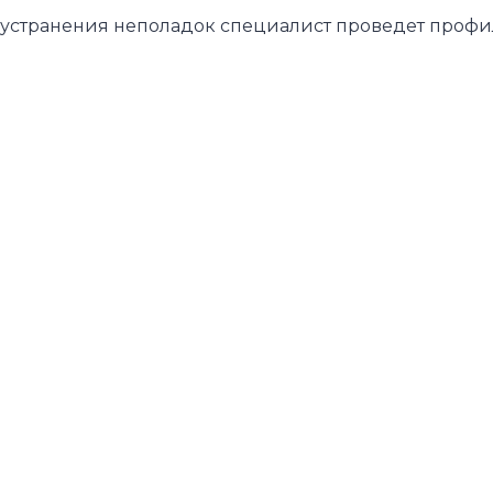
 устранения неполадок специалист проведет профи