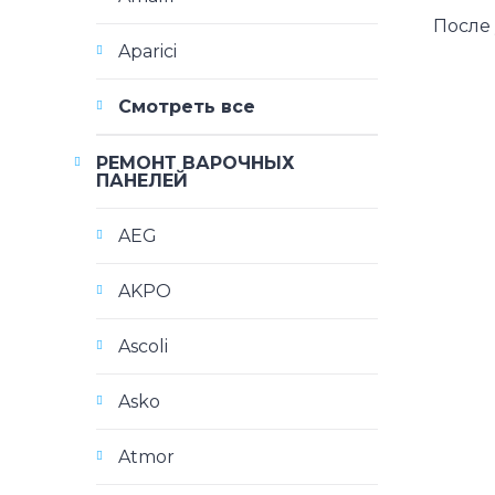
После
Aparici
Смотреть все
РЕМОНТ ВАРОЧНЫХ
ПАНЕЛЕЙ
AEG
AKPO
Ascoli
Asko
Atmor