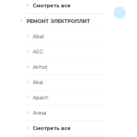
Смотреть все
РЕМОНТ ЭЛЕКТРОПЛИТ
Abat
AEG
Airhot
Akai
Apach
Aresa
Смотреть все