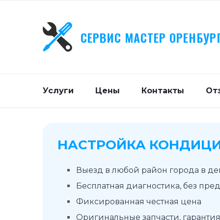
СЕРВИС МАСТЕР ОРЕНБУР
Услуги
Цены
Контакты
От
НАСТРОЙКА КОНДИЦ
Выезд в любой район города в д
Бесплатная диагностика, без пре
Фиксированная честная цена
Оригинальные запчасти, гарантия 