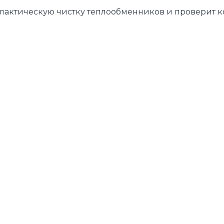
лактическую чистку теплообменников и проверит ко