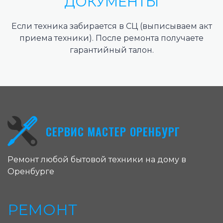
ДОКУМЕНТЫ
Если техника забирается в СЦ (выписываем акт
приема техники). После ремонта получаете
гарантийный талон.
СЕРВИС МАСТЕР ОРЕНБУРГ
Ремонт любой бытовой техники на дому в
Оренбурге
РЕМОНТ