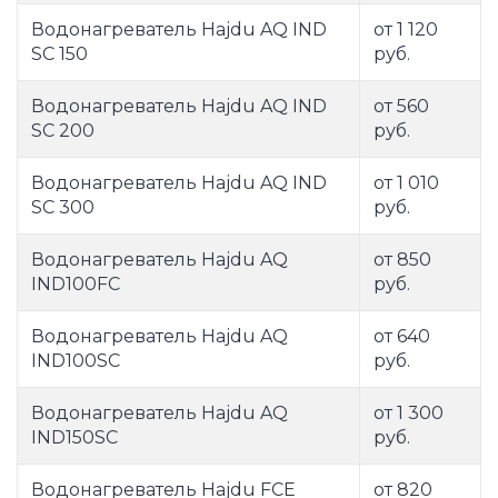
Водонагреватель Hajdu AQ IND
от 1 120
SC 150
руб.
Водонагреватель Hajdu AQ IND
от 560
SC 200
руб.
Водонагреватель Hajdu AQ IND
от 1 010
SC 300
руб.
Водонагреватель Hajdu AQ
от 850
IND100FC
руб.
Водонагреватель Hajdu AQ
от 640
IND100SC
руб.
Водонагреватель Hajdu AQ
от 1 300
IND150SC
руб.
Водонагреватель Hajdu FCE
от 820