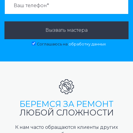
Вызвать мастера
Соглашаюсь на
обработку данных
БЕРЕМСЯ ЗА РЕМОНТ
ЛЮБОЙ СЛОЖНОСТИ
К нам часто обращаются клиенты других