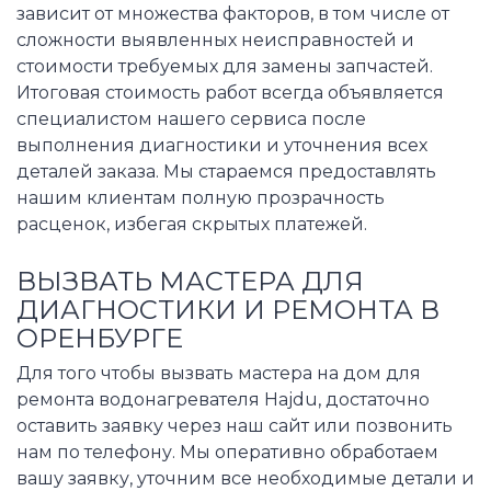
зависит от множества факторов, в том числе от
сложности выявленных неисправностей и
стоимости требуемых для замены запчастей.
Итоговая стоимость работ всегда объявляется
специалистом нашего сервиса после
выполнения диагностики и уточнения всех
деталей заказа. Мы стараемся предоставлять
нашим клиентам полную прозрачность
расценок, избегая скрытых платежей.
ВЫЗВАТЬ МАСТЕРА ДЛЯ
ДИАГНОСТИКИ И РЕМОНТА В
ОРЕНБУРГЕ
Для того чтобы вызвать мастера на дом для
ремонта водонагревателя Hajdu, достаточно
оставить заявку через наш сайт или позвонить
нам по телефону. Мы оперативно обработаем
вашу заявку, уточним все необходимые детали и