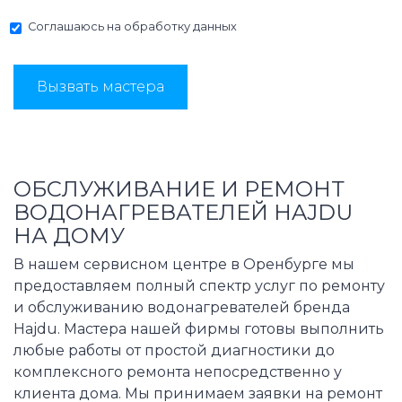
Соглашаюсь на
обработку данных
Вызвать мастера
ОБСЛУЖИВАНИЕ И РЕМОНТ
ВОДОНАГРЕВАТЕЛЕЙ HAJDU
НА ДОМУ
В нашем сервисном центре в Оренбурге мы
предоставляем полный спектр услуг по ремонту
и обслуживанию водонагревателей бренда
Hajdu. Мастера нашей фирмы готовы выполнить
любые работы от простой диагностики до
комплексного ремонта непосредственно у
клиента дома. Мы принимаем заявки на ремонт