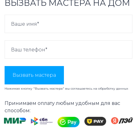
ВЫЗВАТЬ МАСТЕРА НА ДОМ
Вызвать мастера
Нажимая кнопку "Вызвать мастера" вы соглашаетесь на
обработку данных
Принимаем оплату любым удобным для вас
способом: