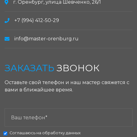
г. Оренбург, улица Шевченко, 26/1
+7 (994) 412-50-29
info@master-orenburg.ru
ЗАКАЗАТЬ
ЗВОНОК
Оставьте свой телефон и наш мастер свяжется с
вами в ближайшее время.
ЗАКАЗАТЬ ЗВОНОК:
Соглашаюсь на
обработку данных