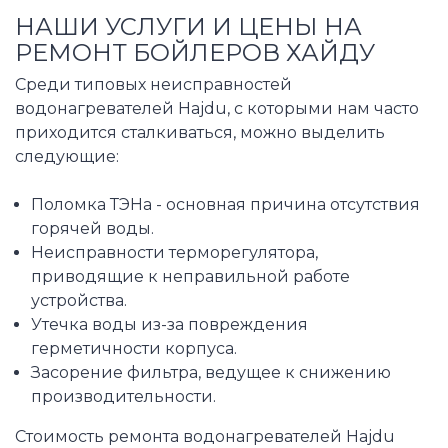
НАШИ УСЛУГИ И ЦЕНЫ НА
РЕМОНТ БОЙЛЕРОВ ХАЙДУ
Среди типовых неисправностей
водонагревателей Hajdu, с которыми нам часто
приходится сталкиваться, можно выделить
следующие:
Поломка ТЭНа - основная причина отсутствия
горячей воды.
Неисправности терморегулятора,
приводящие к неправильной работе
устройства.
Утечка воды из-за повреждения
герметичности корпуса.
Засорение фильтра, ведущее к снижению
производительности.
Стоимость ремонта водонагревателей Hajdu