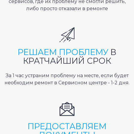
сервисов, где их проблему не смогли решить,
либо просто отказали в ремонте
РЕШАЕМ ПРОБЛЕМУ
В
КРАТЧАЙШИЙ СРОК
За 1 час устраним проблему на месте, если будет
необходим ремонт в Сервисном центре - 1-2 дня.
ПРЕДОСТАВЛЯЕМ