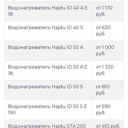
Водонагреватель Hajdu ID 40 A E
от 1 170
18
руб.
Водонагреватель Hajdu ID 40 S
от 630
руб.
Водонагреватель Hajdu ID 50 A
от 1 000
руб.
Водонагреватель Hajdu ID 50 A E
от 1 320
18
руб.
Водонагреватель Hajdu ID 50 S
от 810
руб.
Водонагреватель Hajdu ID 50 S E
от 590
190
руб.
Водонагреватель Hajdu STA 200
от 610 руб.