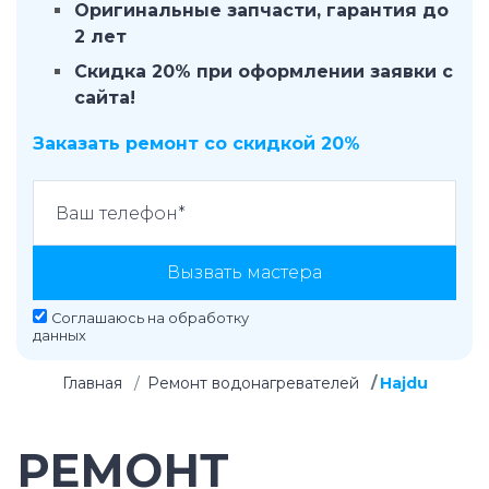
Оригинальные запчасти, гарантия до
2 лет
Скидка 20% при оформлении заявки с
сайта!
Заказать ремонт со скидкой 20%
Вызвать мастера
Соглашаюсь на
обработку
данных
Главная
Ремонт водонагревателей
Hajdu
РЕМОНТ