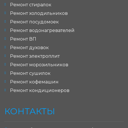
Ремонт стиралок
Ремонт холодильников
Ремонт посудомоек
Ремонт водонагревателей
Ремонт ВП
Ремонт духовок
Ремонт электроплит
Ремонт морозильников
Ремонт сушилок
Ремонт кофемашин
Ремонт кондиционеров
КОНТАКТЫ