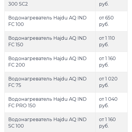
300 SC2
руб.
Водонагреватель Hajdu AQ IND
от 650
FC 100
руб.
Водонагреватель Hajdu AQ IND
от 1 110
FC 150
руб.
Водонагреватель Hajdu AQ IND
от 1 160
FC 200
руб.
Водонагреватель Hajdu AQ IND
от 1 020
FC 75
руб.
Водонагреватель Hajdu AQ IND
от 1 040
FC PRO 150
руб.
Водонагреватель Hajdu AQ IND
от 1 160
SC 100
руб.