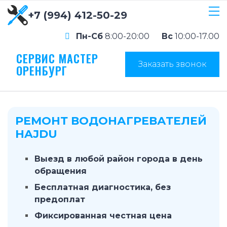
+7 (994) 412-50-29
Пн-Сб
8:00-20:00
Вс
10:00-17.00
СЕРВИС МАСТЕР
Заказать звонок
ОРЕНБУРГ
РЕМОНТ ВОДОНАГРЕВАТЕЛЕЙ
HAJDU
Выезд в любой район города в день
обращения
Бесплатная диагностика, без
предоплат
Фиксированная честная цена