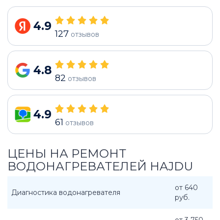
4.9
127
отзывов
4.8
82
отзывов
4.9
61
отзывов
ЦЕНЫ НА РЕМОНТ
ВОДОНАГРЕВАТЕЛЕЙ HAJDU
от 640
Диагностика водонагревателя
руб.