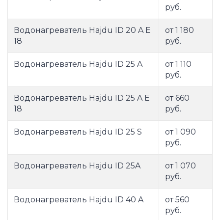
руб.
Водонагреватель Hajdu ID 20 A E
от 1 180
18
руб.
Водонагреватель Hajdu ID 25 A
от 1 110
руб.
Водонагреватель Hajdu ID 25 A E
от 660
18
руб.
Водонагреватель Hajdu ID 25 S
от 1 090
руб.
Водонагреватель Hajdu ID 25A
от 1 070
руб.
Водонагреватель Hajdu ID 40 A
от 560
руб.