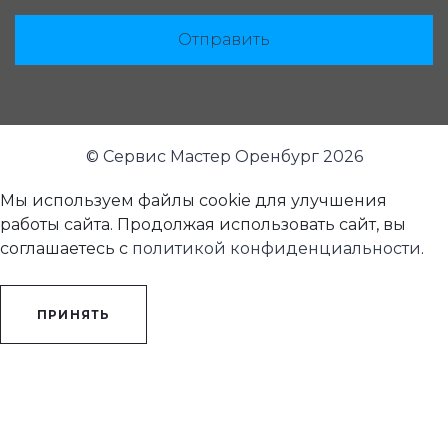
Отправить
© Сервис Мастер Оренбург 2026
Мы используем файлы cookie для улучшения
работы сайта. Продолжая использовать сайт, вы
соглашаетесь с
политикой конфиденциальности
.
ПРИНЯТЬ