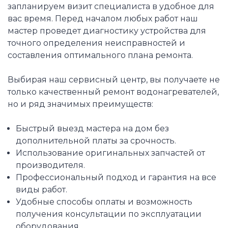
запланируем визит специалиста в удобное для
вас время. Перед началом любых работ наш
мастер проведет диагностику устройства для
точного определения неисправностей и
составления оптимального плана ремонта.
Выбирая наш сервисный центр, вы получаете не
только качественный ремонт водонагревателей,
но и ряд значимых преимуществ:
Быстрый выезд мастера на дом без
дополнительной платы за срочность.
Использование оригинальных запчастей от
производителя.
Профессиональный подход и гарантия на все
виды работ.
Удобные способы оплаты и возможность
получения консультации по эксплуатации
оборудования.