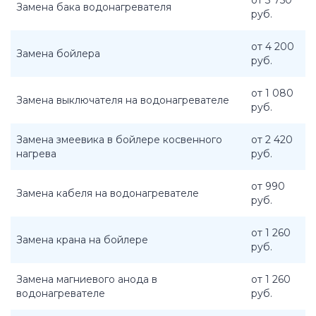
от 3 750
Замена бака водонагревателя
руб.
от 4 200
Замена бойлера
руб.
от 1 080
Замена выключателя на водонагревателе
руб.
Замена змеевика в бойлере косвенного
от 2 420
нагрева
руб.
от 990
Замена кабеля на водонагревателе
руб.
от 1 260
Замена крана на бойлере
руб.
Замена магниевого анода в
от 1 260
водонагревателе
руб.