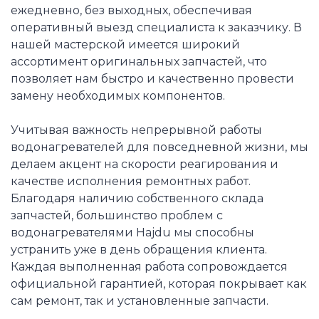
ежедневно, без выходных, обеспечивая
оперативный выезд специалиста к заказчику. В
нашей мастерской имеется широкий
ассортимент оригинальных запчастей, что
позволяет нам быстро и качественно провести
замену необходимых компонентов.
Учитывая важность непрерывной работы
водонагревателей для повседневной жизни, мы
делаем акцент на скорости реагирования и
качестве исполнения ремонтных работ.
Благодаря наличию собственного склада
запчастей, большинство проблем с
водонагревателями Hajdu мы способны
устранить уже в день обращения клиента.
Каждая выполненная работа сопровождается
официальной гарантией, которая покрывает как
сам ремонт, так и установленные запчасти.