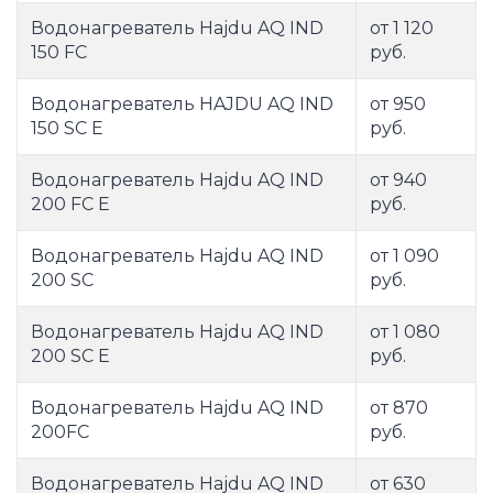
Водонагреватель Hajdu AQ IND
от 1 120
150 FC
руб.
Водонагреватель HAJDU AQ IND
от 950
150 SC E
руб.
Водонагреватель Hajdu AQ IND
от 940
200 FC E
руб.
Водонагреватель Hajdu AQ IND
от 1 090
200 SC
руб.
Водонагреватель Hajdu AQ IND
от 1 080
200 SC E
руб.
Водонагреватель Hajdu AQ IND
от 870
200FC
руб.
Водонагреватель Hajdu AQ IND
от 630