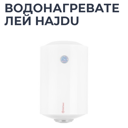
ВОДОНАГРЕВАТЕ
ЛЕЙ HAJDU