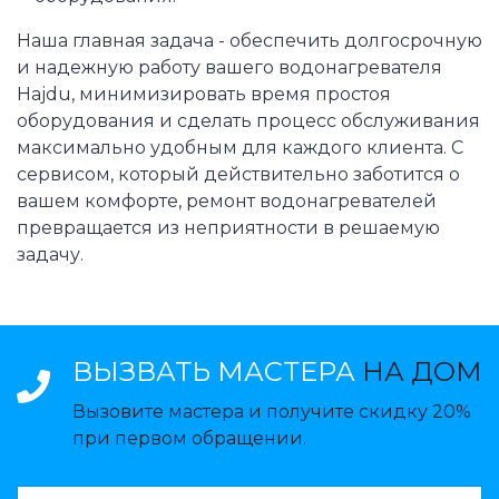
Наша главная задача - обеспечить долгосрочную
и надежную работу вашего водонагревателя
Hajdu, минимизировать время простоя
оборудования и сделать процесс обслуживания
максимально удобным для каждого клиента. С
сервисом, который действительно заботится о
вашем комфорте, ремонт водонагревателей
превращается из неприятности в решаемую
задачу.
ВЫЗВАТЬ МАСТЕРА
НА ДОМ
Вызовите мастера и получите скидку 20%
при первом обращении.
ВАЗВАТЬ МАСТЕРА: