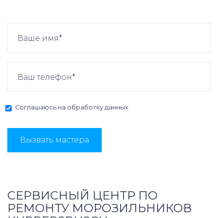
Соглашаюсь на
обработку данных
Вызвать мастера
СЕРВИСНЫЙ ЦЕНТР ПО
РЕМОНТУ МОРОЗИЛЬНИКОВ