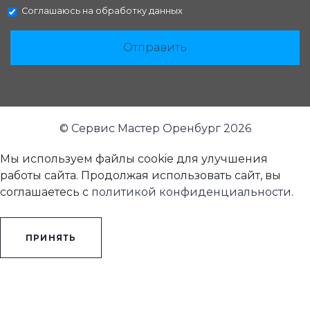
Соглашаюсь на
обработку данных
Отправить
© Сервис Мастер Оренбург 2026
Мы используем файлы cookie для улучшения
работы сайта. Продолжая использовать сайт, вы
соглашаетесь с
политикой конфиденциальности
.
ПРИНЯТЬ