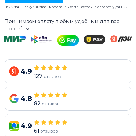
Нажимая кнопку "Вызвать мастера" вы соглашаетесь на
обработку данных
Принимаем оплату любым удобным для вас
способом:
4.9
127
отзывов
4.8
82
отзывов
4.9
61
отзывов