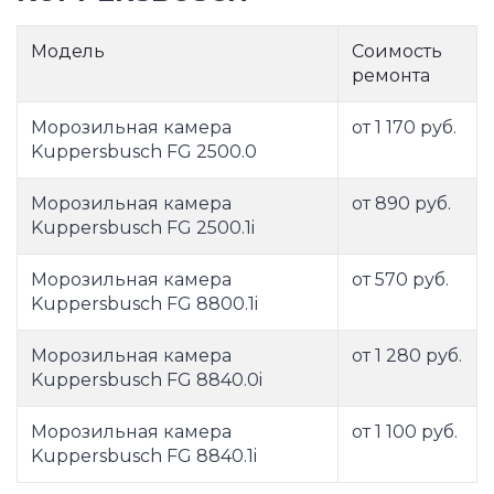
Модель
Соимость
ремонта
Морозильная камера
от 1 170 руб.
Kuppersbusch FG 2500.0
Морозильная камера
от 890 руб.
Kuppersbusch FG 2500.1i
Морозильная камера
от 570 руб.
Kuppersbusch FG 8800.1i
Морозильная камера
от 1 280 руб.
Kuppersbusch FG 8840.0i
Морозильная камера
от 1 100 руб.
Kuppersbusch FG 8840.1i