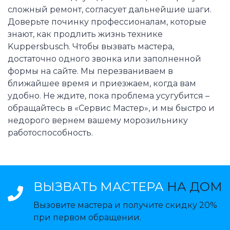
сложный ремонт, согласует дальнейшие шаги.
Доверьте починку профессионалам, которые
знают, как продлить жизнь технике
Kuppersbusch. Чтобы вызвать мастера,
достаточно одного звонка или заполненной
формы на сайте. Мы перезваниваем в
ближайшее время и приезжаем, когда вам
удобно. Не ждите, пока проблема усугубится –
обращайтесь в «Сервис Мастер», и мы быстро и
недорого вернем вашему морозильнику
работоспособность.
ВЫЗВАТЬ МАСТЕРА
НА ДОМ
Вызовите мастера и получите скидку 20%
при первом обращении.