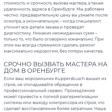
стоимость и срочность вызова мастера, а также
удаленность адреса в Оренбурге. Мы работаем
честно: предварительную цену вы узнаете после
осмотра, а окончательную – когда специалист
уточнит все детали заказа и проведет
диагностику. Никаких неожиданных сумм –
только то, что было оговорено изначально. При
этом мы всегда стремимся сделать ремонт
максимально недорогим, без потери качества.
СРОЧНО ВЫЗВАТЬ МАСТЕРА НА
ДОМ В ОРЕНБУРГЕ
Если ваш морозильник Kuppersbusch вышел из
строя, не откладывайте обращение в
профессиональный сервис. Промедление
может привести к полной разгерметизации
системы или выходу компрессора из строя, что
сделает восстановление более затратным. Наша