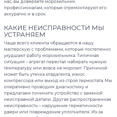
нас, вы доверяете морозильник
профессионалам, которые отремонтируют его
аккуратно и в срок.
КАКИЕ НЕИСПРАВНОСТИ МЫ
УСТРАНЯЕМ
Чаще всего клиенты обращаются в нашу
мастерскую с проблемами, которые постепенно
ухудшают работу морозильника. Типичная
ситуация – агрегат перестал набирать нужную
температуру или вовсе не морозит. Причиной
может быть утечка хладагента, износ
компрессора или выход из строя термостата. Мы
оперативно проводим диагностику и
предлагаем починить устройство с заменой
неисправной детали. Другая распространенная
неисправность – нарушение герметичности
двери или повреждение уплотнителя. Из-за