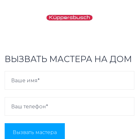
ВЫЗВАТЬ МАСТЕРА НА ДОМ
Вызвать мастера