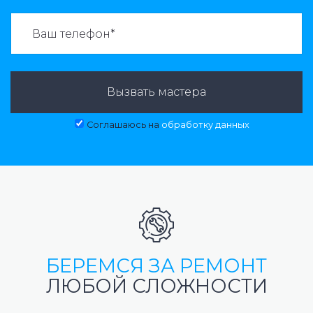
ВАЗВАТЬ МАСТЕРА:
Вызвать мастера
Соглашаюсь на
обработку данных
БЕРЕМСЯ ЗА РЕМОНТ
ЛЮБОЙ СЛОЖНОСТИ