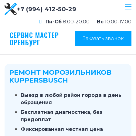
+7 (994) 412-50-29
Пн-Сб
8:00-20:00
Вс
10:00-17.00
СЕРВИС МАСТЕР
Заказать звонок
ОРЕНБУРГ
РЕМОНТ МОРОЗИЛЬНИКОВ
KUPPERSBUSCH
Выезд в любой район города в день
обращения
Бесплатная диагностика, без
предоплат
Фиксированная честная цена