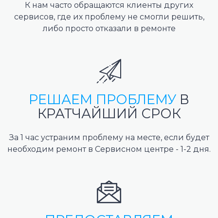
К нам часто обращаются клиенты других
сервисов, где их проблему не смогли решить,
либо просто отказали в ремонте
РЕШАЕМ ПРОБЛЕМУ
В
КРАТЧАЙШИЙ СРОК
За 1 час устраним проблему на месте, если будет
необходим ремонт в Сервисном центре - 1-2 дня.