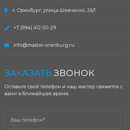
г. Оренбург, улица Шевченко, 26/1
+7 (994) 412-50-29
info@master-orenburg.ru
ЗАКАЗАТЬ
ЗВОНОК
Оставьте свой телефон и наш мастер свяжется с
вами в ближайшее время.
ЗАКАЗАТЬ ЗВОНОК: