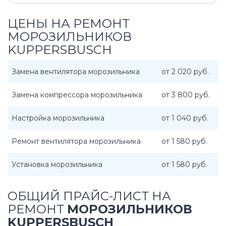
ЦЕНЫ НА РЕМОНТ
МОРОЗИЛЬНИКОВ
KUPPERSBUSCH
Замена вентилятора морозильника
от 2 020 руб.
Замена компрессора морозильника
от 3 800 руб.
Настройка морозильника
от 1 040 руб.
Ремонт вентилятора морозильника
от 1 580 руб.
Установка морозильника
от 1 580 руб.
ОБЩИЙ ПРАЙС-ЛИСТ НА
РЕМОНТ
МОРОЗИЛЬНИКОВ
KUPPERSBUSCH