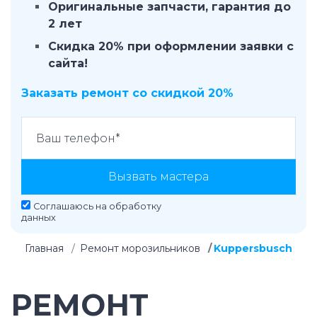
Оригинальные запчасти, гарантия до
2 лет
Скидка 20% при оформлении заявки с
сайта!
Заказать ремонт со скидкой 20%
Вызвать мастера
Соглашаюсь на
обработку
данных
Главная
Ремонт морозильников
Kuppersbusch
РЕМОНТ