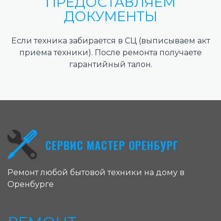
ПРЕДОСТАВЛЯЕМ
ДОКУМЕНТЫ
Если техника забирается в СЦ (выписываем акт
приема техники). После ремонта получаете
гарантийный талон.
СЕРВИС МАСТЕР ОРЕНБУРГ
Ремонт любой бытовой техники на дому в
Оренбурге