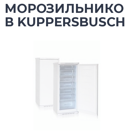
МОРОЗИЛЬНИКО
В KUPPERSBUSCH