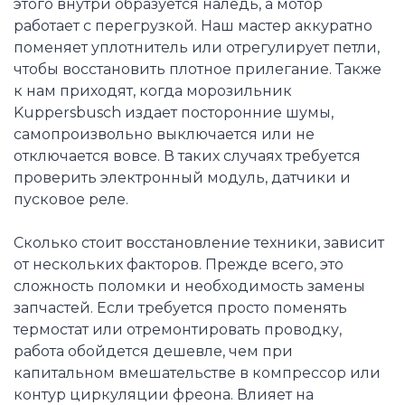
этого внутри образуется наледь, а мотор
работает с перегрузкой. Наш мастер аккуратно
поменяет уплотнитель или отрегулирует петли,
чтобы восстановить плотное прилегание. Также
к нам приходят, когда морозильник
Kuppersbusch издает посторонние шумы,
самопроизвольно выключается или не
отключается вовсе. В таких случаях требуется
проверить электронный модуль, датчики и
пусковое реле.
Сколько стоит восстановление техники, зависит
от нескольких факторов. Прежде всего, это
сложность поломки и необходимость замены
запчастей. Если требуется просто поменять
термостат или отремонтировать проводку,
работа обойдется дешевле, чем при
капитальном вмешательстве в компрессор или
контур циркуляции фреона. Влияет на