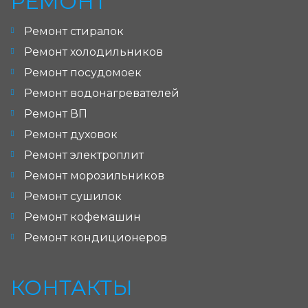
РЕМОНТ
Ремонт стиралок
Ремонт холодильников
Ремонт посудомоек
Ремонт водонагревателей
Ремонт ВП
Ремонт духовок
Ремонт электроплит
Ремонт морозильников
Ремонт сушилок
Ремонт кофемашин
Ремонт кондиционеров
КОНТАКТЫ