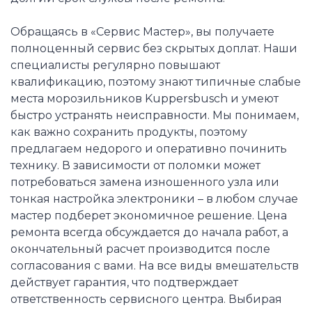
Обращаясь в «Сервис Мастер», вы получаете
полноценный сервис без скрытых доплат. Наши
специалисты регулярно повышают
квалификацию, поэтому знают типичные слабые
места морозильников Kuppersbusch и умеют
быстро устранять неисправности. Мы понимаем,
как важно сохранить продукты, поэтому
предлагаем недорого и оперативно починить
технику. В зависимости от поломки может
потребоваться замена изношенного узла или
тонкая настройка электроники – в любом случае
мастер подберет экономичное решение. Цена
ремонта всегда обсуждается до начала работ, а
окончательный расчет производится после
согласования с вами. На все виды вмешательств
действует гарантия, что подтверждает
ответственность сервисного центра. Выбирая