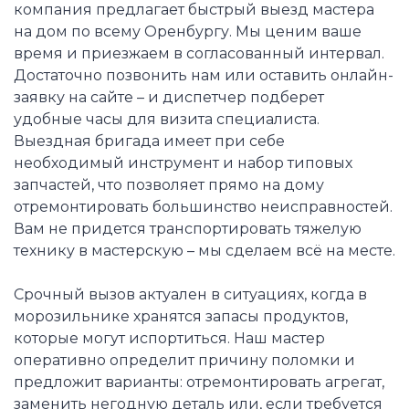
компания предлагает быстрый выезд мастера
на дом по всему Оренбургу. Мы ценим ваше
время и приезжаем в согласованный интервал.
Достаточно позвонить нам или оставить онлайн-
заявку на сайте – и диспетчер подберет
удобные часы для визита специалиста.
Выездная бригада имеет при себе
необходимый инструмент и набор типовых
запчастей, что позволяет прямо на дому
отремонтировать большинство неисправностей.
Вам не придется транспортировать тяжелую
технику в мастерскую – мы сделаем всё на месте.
Срочный вызов актуален в ситуациях, когда в
морозильнике хранятся запасы продуктов,
которые могут испортиться. Наш мастер
оперативно определит причину поломки и
предложит варианты: отремонтировать агрегат,
заменить негодную деталь или, если требуется