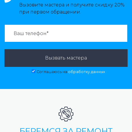
Вызовите мастера и получите скидку 20%
при первом обращении.
ВАЗВАТЬ МАСТЕРА:
Вызвать мастера
Соглашаюсь на
обработку данных
БЕРЕМСЯ ЗА РЕМОНТ