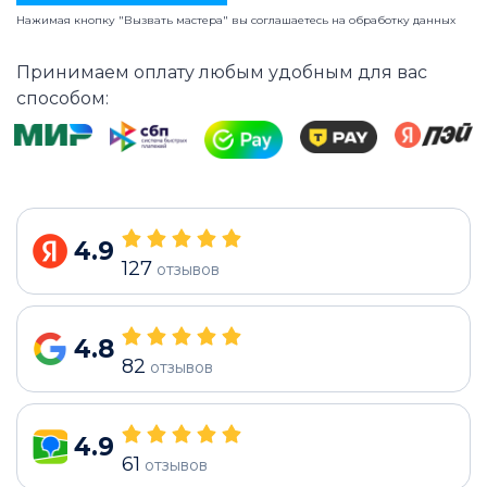
Нажимая кнопку "Вызвать мастера" вы соглашаетесь на
обработку данных
Принимаем оплату любым удобным для вас
способом:
4.9
127
отзывов
4.8
82
отзывов
4.9
61
отзывов