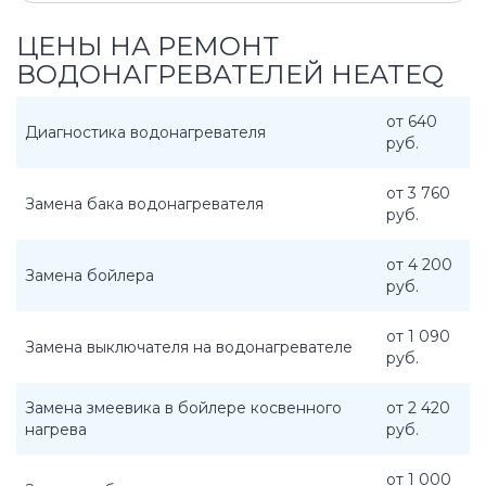
ЦЕНЫ НА РЕМОНТ
ВОДОНАГРЕВАТЕЛЕЙ HEATEQ
от 640
Диагностика водонагревателя
руб.
от 3 760
Замена бака водонагревателя
руб.
от 4 200
Замена бойлера
руб.
от 1 090
Замена выключателя на водонагревателе
руб.
Замена змеевика в бойлере косвенного
от 2 420
нагрева
руб.
от 1 000