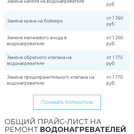
Замена кабеля на водонагревателе
руб.
от 1 260
Замена крана на бойлере
руб.
Замена магниевого анода в
от 1 260
водонагревателе
руб.
Замена обратного клапана на
от 1 170
водонагревателе
руб.
Замена предохранительного клапана на
от 1 170
водонагревателе
руб.
Показать полностью
ОБЩИЙ ПРАЙС-ЛИСТ НА
РЕМОНТ
ВОДОНАГРЕВАТЕЛЕЙ