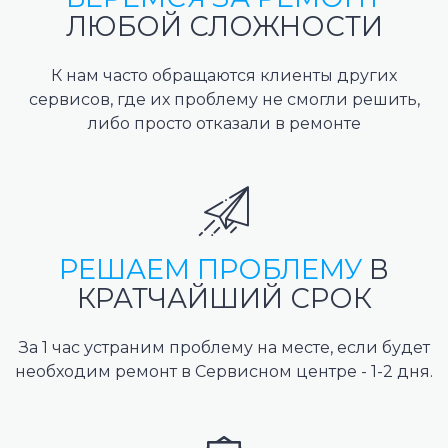
ЛЮБОЙ СЛОЖНОСТИ
К нам часто обращаются клиенты других
сервисов, где их проблему не смогли решить,
либо просто отказали в ремонте
РЕШАЕМ ПРОБЛЕМУ
В
КРАТЧАЙШИЙ СРОК
За 1 час устраним проблему на месте, если будет
необходим ремонт в Сервисном центре - 1-2 дня.