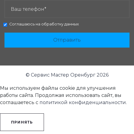
Соглашаюсь на
обработку данных
Отправить
© Сервис Мастер Оренбург 2026
Мы используем файлы cookie для улучшения
работы сайта. Продолжая использовать сайт, вы
соглашаетесь с
политикой конфиденциальности
.
ПРИНЯТЬ