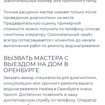
(накопительный бойлер или проточного типа).
Точные расценки мастер назовет только после
проведения диагностики на месте.
Предварительную оценку примерной
стоимости можно получить по телефону, описав
симптомы оператору. Окончательный прайс
всегда согласовывается с клиентом до начала
выполнения работ по ремонту водонагревателя.
ВЫЗВАТЬ МАСТЕРА С
ВЫЕЗДОМ НА ДОМ В
ОРЕНБУРГЕ
Заказать выезд специалиста для диагностики,
консультации или срочного ремонта вашего
водонагревателя Heateq в Оренбурге очень
просто. Достаточно позвонить в нашу
диспетчерскую службу по телефону. Оператор