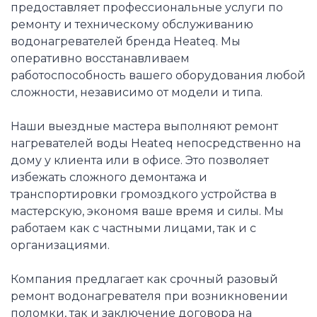
предоставляет профессиональные услуги по
ремонту и техническому обслуживанию
водонагревателей бренда Heateq. Мы
оперативно восстанавливаем
работоспособность вашего оборудования любой
сложности, независимо от модели и типа.
Наши выездные мастера выполняют ремонт
нагревателей воды Heateq непосредственно на
дому у клиента или в офисе. Это позволяет
избежать сложного демонтажа и
транспортировки громоздкого устройства в
мастерскую, экономя ваше время и силы. Мы
работаем как с частными лицами, так и с
организациями.
Компания предлагает как срочный разовый
ремонт водонагревателя при возникновении
поломки, так и заключение договора на