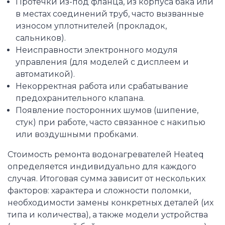
Протечки из-под фланца, из корпуса бака или
в местах соединений труб, часто вызванные
износом уплотнителей (прокладок,
сальников).
Неисправности электронного модуля
управления (для моделей с дисплеем и
автоматикой).
Некорректная работа или срабатывание
предохранительного клапана.
Появление посторонних шумов (шипение,
стук) при работе, часто связанное с накипью
или воздушными пробками.
Стоимость ремонта водонагревателей Heateq
определяется индивидуально для каждого
случая. Итоговая сумма зависит от нескольких
факторов: характера и сложности поломки,
необходимости замены конкретных деталей (их
типа и количества), а также модели устройства