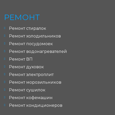
РЕМОНТ
Ремонт стиралок
Ремонт холодильников
Ремонт посудомоек
Ремонт водонагревателей
Ремонт ВП
Ремонт духовок
Ремонт электроплит
Ремонт морозильников
Ремонт сушилок
Ремонт кофемашин
Ремонт кондиционеров