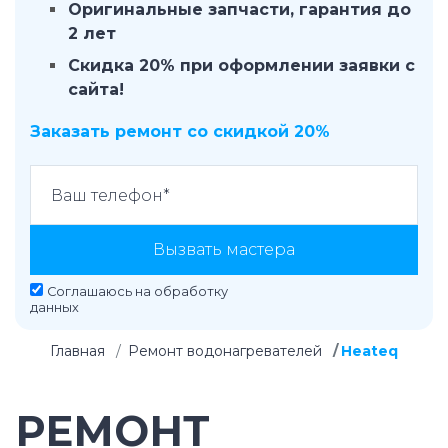
Оригинальные запчасти, гарантия до
2 лет
Скидка 20% при оформлении заявки с
сайта!
Заказать ремонт со скидкой 20%
Вызвать мастера
Соглашаюсь на
обработку
данных
Главная
Ремонт водонагревателей
Heateq
РЕМОНТ