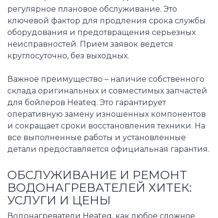
регулярное плановое обслуживание. Это
ключевой фактор для продления срока службы
оборудования и предотвращения серьезных
неисправностей. Прием заявок ведется
круглосуточно, без выходных.
Важное преимущество – наличие собственного
склада оригинальных и совместимых запчастей
для бойлеров Heateq. Это гарантирует
оперативную замену изношенных компонентов
и сокращает сроки восстановления техники. На
все выполненные работы и установленные
детали предоставляется официальная гарантия.
ОБСЛУЖИВАНИЕ И РЕМОНТ
ВОДОНАГРЕВАТЕЛЕЙ ХИТЕК:
УСЛУГИ И ЦЕНЫ
Водонагреватели Heateq, как любое сложное