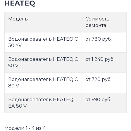
HEATEQ
Модель
Соимость
ремонта
Водонагреватель HEATEQ C
от 780 руб.
30 YV
Водонагреватель HEATEQ C
от 1 240 руб.
50 V
Водонагреватель HEATEQ C
от 720 руб.
80 V
Водонагреватель HEATEQ
от 690 руб.
EA 80 V
Модели 1 - 4 из 4