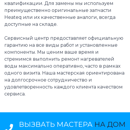
квалификации. Для замены мы используем
преимущественно оригинальные запчасти
Heateq или их качественные аналоги, всегда
доступные на складе.
Сервисный центр предоставляет официальную
гарантию на все виды работ и установленные
компоненты. Мы ценим ваше время и
стремимся выполнить ремонт нагревателей
воды максимально оперативно, часто в рамках
одного визита. Наша мастерская ориентирована
на долгосрочное сотрудничество и
удовлетворенность каждого клиента качеством
сервиса.
ВЫЗВАТЬ МАСТЕРА
НА ДОМ