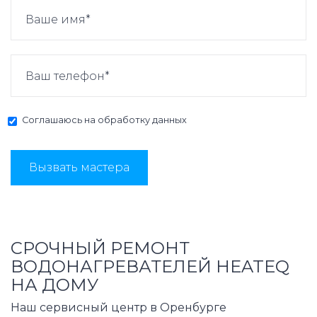
Соглашаюсь на
обработку данных
Вызвать мастера
СРОЧНЫЙ РЕМОНТ
ВОДОНАГРЕВАТЕЛЕЙ HEATEQ
НА ДОМУ
Наш сервисный центр в Оренбурге