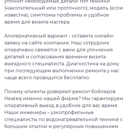
уточнит необходимые детали: тип техники
(накопительный или проточного), модель (если
известна), симптомы проблемы и удобное
время для визита мастера.
Альтернативный вариант – оставить онлайн-
заявку на сайте компании. Наш сотрудник
оперативно свяжется с вами для уточнения
деталей и согласования времени визита
выездного специалиста. Диагностика на дому
при последующем выполнении ремонта у нас
чаще всего проводится бесплатно.
Почему клиенты доверяют ремонт бойлеров
Heateq именно нашей фирме? Мы гарантируем
оперативный выезд в удобное для вас время.
Наши инженеры – узкопрофильные
специалисты по водонагревательной технике с
большим опытом и регулярным повышением