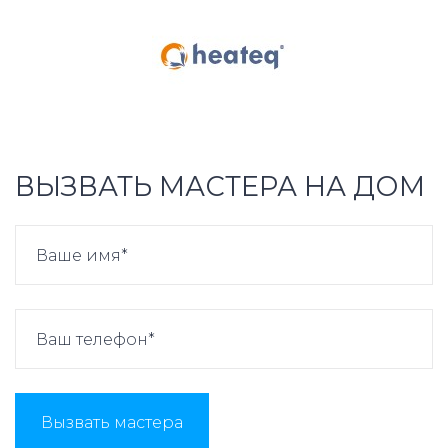
ВЫЗВАТЬ МАСТЕРА НА ДОМ
Вызвать мастера