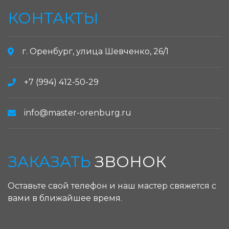
КОНТАКТЫ
г. Оренбург, улица Шевченко, 26/1
+7 (994) 412-50-29
info@master-orenburg.ru
ЗАКАЗАТЬ
ЗВОНОК
Оставьте свой телефон и наш мастер свяжется с
вами в ближайшее время.
ЗАКАЗАТЬ ЗВОНОК: