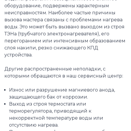
оборудование, подвержены характерным
неисправностям. Наиболее частые причины
вызова мастера связаны с проблемами нагрева
воды. Это может быть вызвано выходом из строя
ТЭНа (трубчатого электронагревателя), его
перегоранием или интенсивным образованием
слоя накипи, резко снижающего КПД
устройства.
Другие распространенные неполадки, с
которыми обращаются в наш сервисный центр:
Износ или разрушение магниевого анода,
защищающего бак от коррозии.
Выход из строя термостата или
терморегулятора, приводящий к
некорректной температуре воды или
отсутствию нагрева.