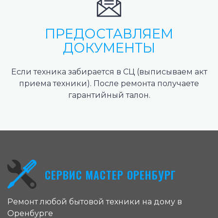
ПРЕДОСТАВЛЯЕМ
ДОКУМЕНТЫ
Если техника забирается в СЦ (выписываем акт
приема техники). После ремонта получаете
гарантийный талон.
СЕРВИС МАСТЕР ОРЕНБУРГ
Ремонт любой бытовой техники на дому в
Оренбурге