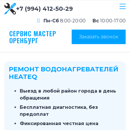
+7 (994) 412-50-29
Пн-Сб
8:00-20:00
Вс
10:00-17.00
СЕРВИС МАСТЕР
Заказать звонок
ОРЕНБУРГ
РЕМОНТ ВОДОНАГРЕВАТЕЛЕЙ
HEATEQ
Выезд в любой район города в день
обращения
Бесплатная диагностика, без
предоплат
Фиксированная честная цена