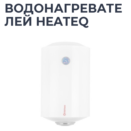
ВОДОНАГРЕВАТЕ
ЛЕЙ HEATEQ