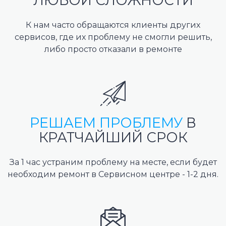
ЛЮБОЙ СЛОЖНОСТИ
К нам часто обращаются клиенты других
сервисов, где их проблему не смогли решить,
либо просто отказали в ремонте
РЕШАЕМ ПРОБЛЕМУ
В
КРАТЧАЙШИЙ СРОК
За 1 час устраним проблему на месте, если будет
необходим ремонт в Сервисном центре - 1-2 дня.