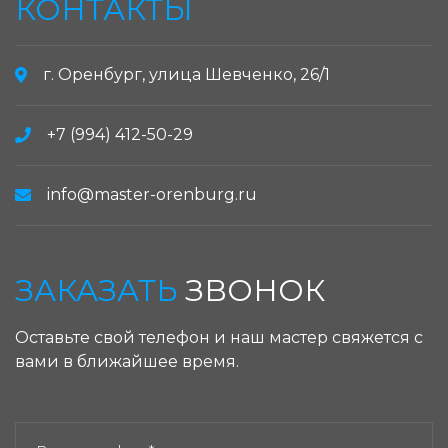
КОНТАКТЫ
г. Оренбург, улица Шевченко, 26/1
+7 (994) 412-50-29
info@master-orenburg.ru
ЗАКАЗАТЬ
ЗВОНОК
Оставьте свой телефон и наш мастер свяжется с
вами в ближайшее время.
ЗАКАЗАТЬ ЗВОНОК: