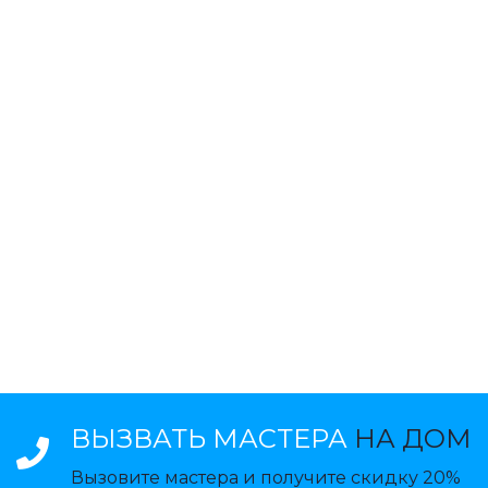
ВЫЗВАТЬ МАСТЕРА
НА ДОМ
Вызовите мастера и получите скидку 20%