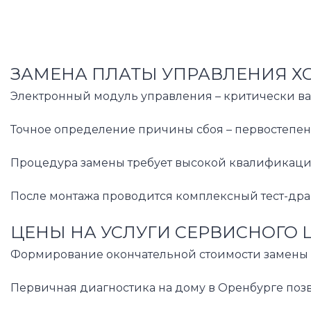
ЗАМЕНА ПЛАТЫ УПРАВЛЕНИЯ Х
Электронный модуль управления – критически ва
Точное определение причины сбоя – первостепен
Процедура замены требует высокой квалификации 
После монтажа проводится комплексный тест-драй
ЦЕНЫ НА УСЛУГИ СЕРВИСНОГО 
Формирование окончательной стоимости замены п
Первичная диагностика на дому в Оренбурге позв