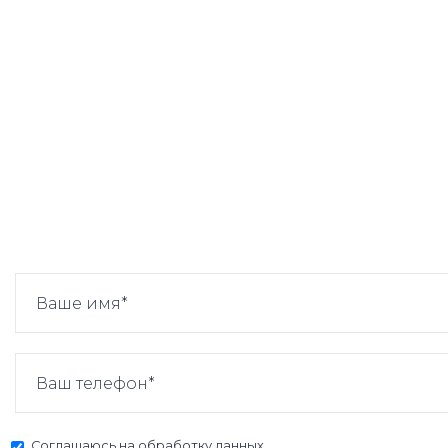
Соглашаюсь на
обработку данных