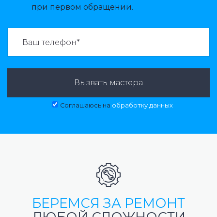
при первом обращении.
ВАЗВАТЬ МАСТЕРА:
Вызвать мастера
Соглашаюсь на
обработку данных
БЕРЕМСЯ ЗА РЕМОНТ