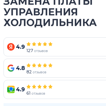
ЗАМЕНА ПЛАТЫ
УПРАВЛЕНИЯ
ХОЛОДИЛЬНИКА
4.9
127
отзывов
4.8
82
отзывов
4.9
61
отзывов