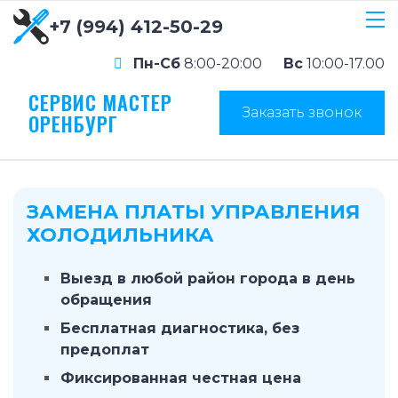
+7 (994) 412-50-29
Пн-Сб
8:00-20:00
Вс
10:00-17.00
СЕРВИС МАСТЕР
Заказать звонок
ОРЕНБУРГ
ЗАМЕНА ПЛАТЫ УПРАВЛЕНИЯ
ХОЛОДИЛЬНИКА
Выезд в любой район города в день
обращения
Бесплатная диагностика, без
предоплат
Фиксированная честная цена