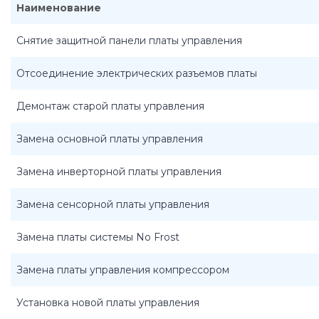
Наименование
Снятие защитной панели платы управления
Отсоединение электрических разъемов платы
Демонтаж старой платы управления
Замена основной платы управления
Замена инверторной платы управления
Замена сенсорной платы управления
Замена платы системы No Frost
Замена платы управления компрессором
Установка новой платы управления