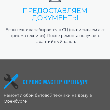
ПРЕДОСТАВЛЯЕМ
ДОКУМЕНТЫ
Если техника забирается в СЦ (выписываем акт
приема техники). После ремонта получаете
гарантийный талон.
СЕРВИС МАСТЕР ОРЕНБУРГ
Ремонт любой бытовой техники на дому в
Оренбурге