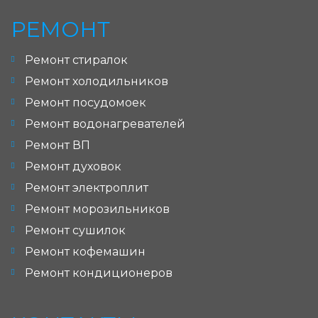
РЕМОНТ
Ремонт стиралок
Ремонт холодильников
Ремонт посудомоек
Ремонт водонагревателей
Ремонт ВП
Ремонт духовок
Ремонт электроплит
Ремонт морозильников
Ремонт сушилок
Ремонт кофемашин
Ремонт кондиционеров