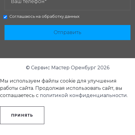
Соглашаюсь на
обработку данных
Отправить
© Сервис Мастер Оренбург 2026
Мы используем файлы cookie для улучшения
работы сайта. Продолжая использовать сайт, вы
соглашаетесь с
политикой конфиденциальности
.
ПРИНЯТЬ