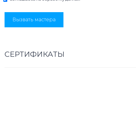
Вызвать мастера
СЕРТИФИКАТЫ