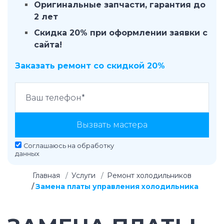
Оригинальные запчасти, гарантия до
2 лет
Скидка 20% при оформлении заявки с
сайта!
Заказать ремонт со скидкой 20%
Вызвать мастера
Соглашаюсь на
обработку
данных
Главная
Услуги
Ремонт холодильников
Замена платы управления холодильника