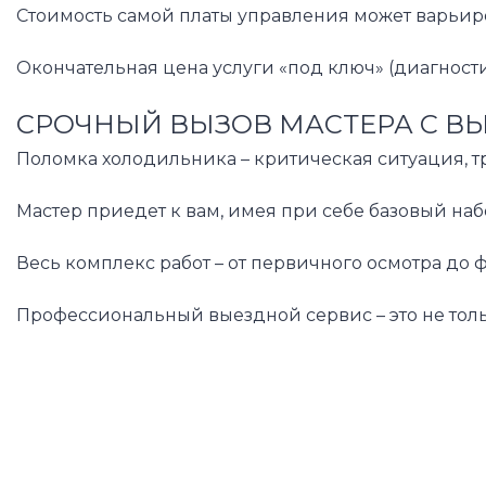
Стоимость самой платы управления может варьир
Окончательная цена услуги «под ключ» (диагност
СРОЧНЫЙ ВЫЗОВ МАСТЕРА С В
Поломка холодильника – критическая ситуация, т
Мастер приедет к вам, имея при себе базовый на
Весь комплекс работ – от первичного осмотра до
Профессиональный выездной сервис – это не тол