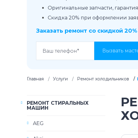
Оригинальные запчасти, гарантия 
Скидка 20% при оформлении заявк
Заказать ремонт со скидкой 20%
Вызвать маст
Главная
Услуги
Ремонт холодильников
Р
РЕМОНТ СТИРАЛЬНЫХ
МАШИН
Х
AEG