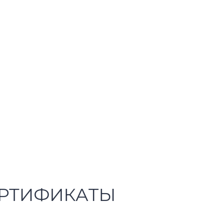
РТИФИКАТЫ