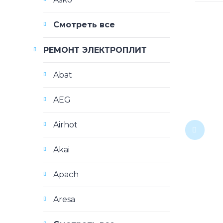
Смотреть все
РЕМОНТ ЭЛЕКТРОПЛИТ
Abat
AEG
Airhot
Akai
Apach
Aresa