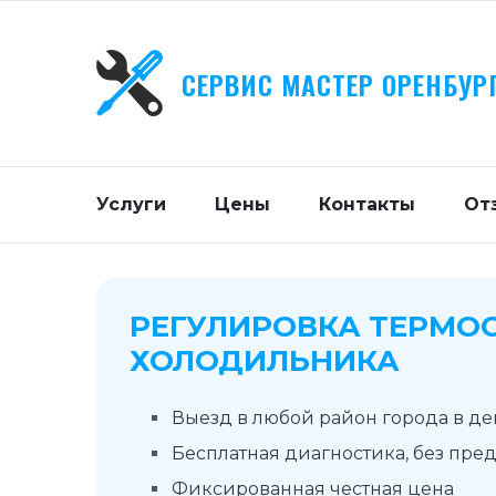
СЕРВИС МАСТЕР ОРЕНБУР
Услуги
Цены
Контакты
От
РЕГУЛИРОВКА ТЕРМО
ХОЛОДИЛЬНИКА
Выезд в любой район города в д
Бесплатная диагностика, без пре
Фиксированная честная цена