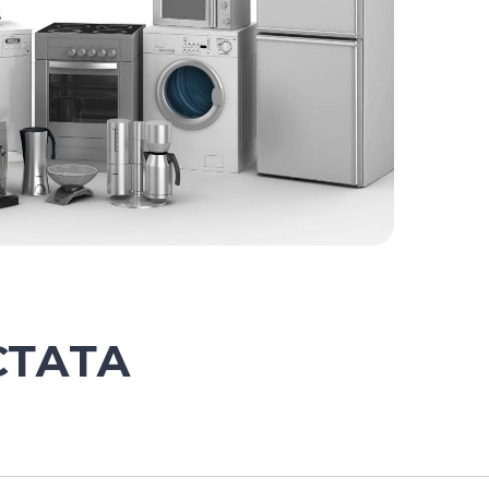
СТАТА