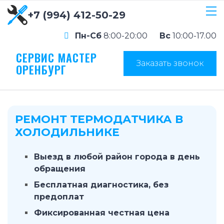
+7 (994) 412-50-29
Пн-Сб
8:00-20:00
Вс
10:00-17.00
СЕРВИС МАСТЕР
Заказать звонок
ОРЕНБУРГ
РЕМОНТ ТЕРМОДАТЧИКА В
ХОЛОДИЛЬНИКЕ
Выезд в любой район города в день
обращения
Бесплатная диагностика, без
предоплат
Фиксированная честная цена