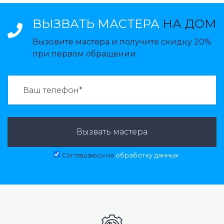
ВЫЗВАТЬ МАСТЕРА
НА ДОМ
Вызовите мастера и получите скидку 20%
при первом обращении.
ВАЗВАТЬ МАСТЕРА:
Вызвать мастера
Соглашаюсь на
обработку данных