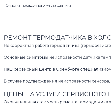
Очистка посадочного места датчика
РЕМОНТ ТЕРМОДАТЧИКА В ХОЛО
Некорректная работа термодатчика (терморезисто
Основные симптомы неисправности датчика темпер
Наш сервисный центр в Оренбурге специализируе
В случае подтверждения неисправности сенсора, 
ЦЕНЫ НА УСЛУГИ СЕРВИСНОГО 
Окончательная стоимость ремонта термодатчика х