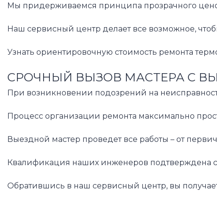
Мы придерживаемся принципа прозрачного ценообр
Наш сервисный центр делает все возможное, чтоб
Узнать ориентировочную стоимость ремонта термо
СРОЧНЫЙ ВЫЗОВ МАСТЕРА С В
При возникновении подозрений на неисправность 
Процесс организации ремонта максимально прост.
Выездной мастер проведет все работы – от перви
Квалификация наших инженеров подтверждена серт
Обратившись в наш сервисный центр, вы получае