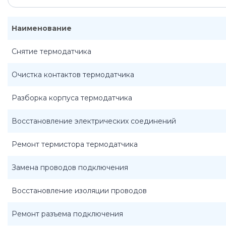
Наименование
Снятие термодатчика
Очистка контактов термодатчика
Разборка корпуса термодатчика
Восстановление электрических соединений
Ремонт термистора термодатчика
Замена проводов подключения
Восстановление изоляции проводов
Ремонт разъема подключения