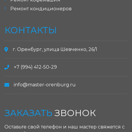
Ремонт кондиционеров
КОНТАКТЫ
г. Оренбург, улица Шевченко, 26/1
+7 (994) 412-50-29
info@master-orenburg.ru
ЗАКАЗАТЬ
ЗВОНОК
Оставьте свой телефон и наш мастер свяжется с