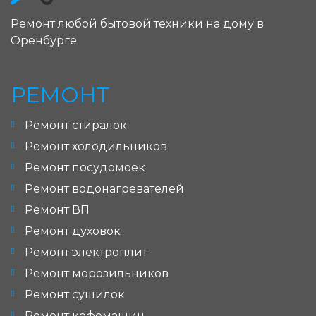
Ремонт любой бытовой техники на дому в
Оренбурге
РЕМОНТ
Ремонт стиралок
Ремонт холодильников
Ремонт посудомоек
Ремонт водонагревателей
Ремонт ВП
Ремонт духовок
Ремонт электроплит
Ремонт морозильников
Ремонт сушилок
Ремонт кофемашин