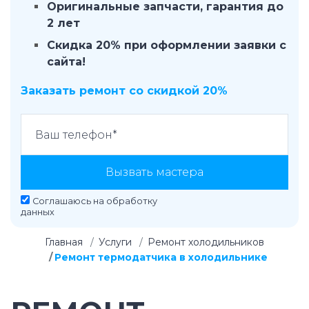
Оригинальные запчасти, гарантия до
2 лет
Скидка 20% при оформлении заявки с
сайта!
Заказать ремонт со скидкой 20%
Вызвать мастера
Соглашаюсь на
обработку
данных
Главная
Услуги
Ремонт холодильников
Ремонт термодатчика в холодильнике