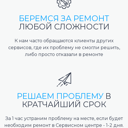
БЕРЕМСЯ ЗА РЕМОНТ
ЛЮБОЙ СЛОЖНОСТИ
К нам часто обращаются клиенты других
сервисов, где их проблему не смогли решить,
либо просто отказали в ремонте
РЕШАЕМ ПРОБЛЕМУ
В
КРАТЧАЙШИЙ СРОК
За 1 час устраним проблему на месте, если будет
необходим ремонт в Сервисном центре - 1-2 дня.