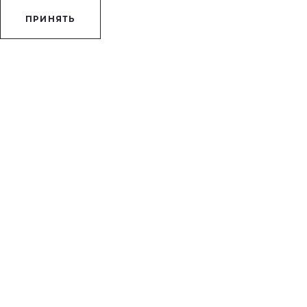
ПРИНЯТЬ