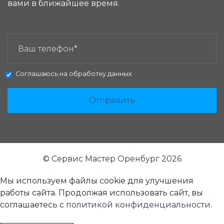
вами в ближайшее время.
ЗАКАЗАТЬ ЗВОНОК:
Соглашаюсь на
обработку данных
Отправить
© Сервис Мастер Оренбург 2026
Мы используем файлы cookie для улучшения
работы сайта. Продолжая использовать сайт, вы
соглашаетесь с
политикой конфиденциальности
.