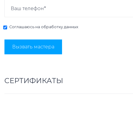
Соглашаюсь на
обработку данных
Вызвать мастера
СЕРТИФИКАТЫ