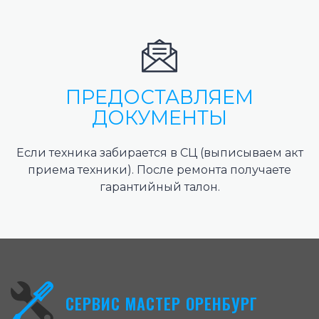
ПРЕДОСТАВЛЯЕМ
ДОКУМЕНТЫ
Если техника забирается в СЦ (выписываем акт
приема техники). После ремонта получаете
гарантийный талон.
СЕРВИС МАСТЕР ОРЕНБУРГ