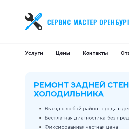
СЕРВИС МАСТЕР ОРЕНБУР
Услуги
Цены
Контакты
От
РЕМОНТ ЗАДНЕЙ СТЕ
ХОЛОДИЛЬНИКА
Выезд в любой район города в д
Бесплатная диагностика, без пре
Фиксированная честная цена