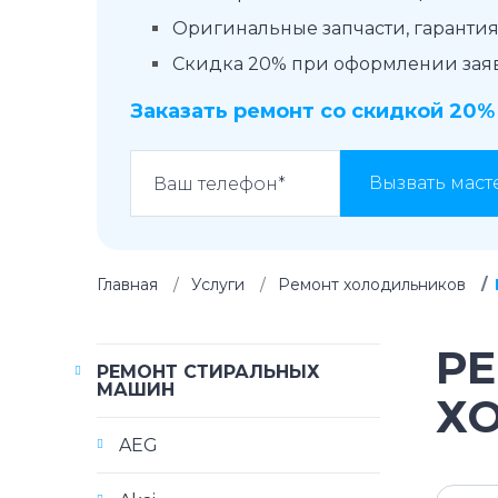
Оригинальные запчасти, гарантия 
Скидка 20% при оформлении заявк
Заказать ремонт со скидкой 20%
Вызвать маст
Главная
Услуги
Ремонт холодильников
РЕ
РЕМОНТ СТИРАЛЬНЫХ
МАШИН
Х
AEG