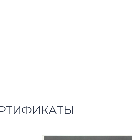
РТИФИКАТЫ