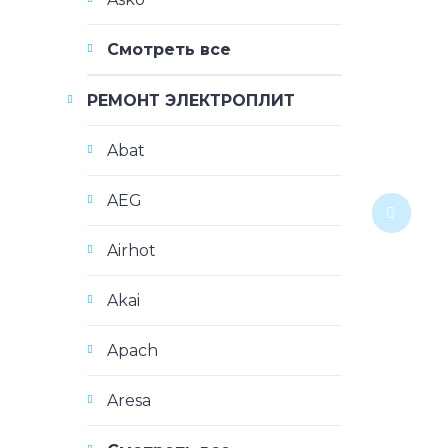
Смотреть все
РЕМОНТ ЭЛЕКТРОПЛИТ
Abat
AEG
Airhot
Akai
Apach
Aresa