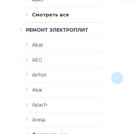
Смотреть все
РЕМОНТ ЭЛЕКТРОПЛИТ
Abat
AEG
Airhot
Akai
Apach
Aresa