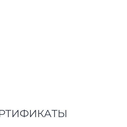
РТИФИКАТЫ