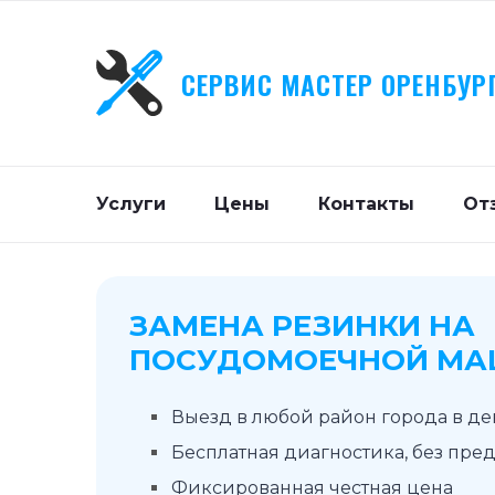
СЕРВИС МАСТЕР ОРЕНБУР
Услуги
Цены
Контакты
От
ЗАМЕНА РЕЗИНКИ НА
ПОСУДОМОЕЧНОЙ МА
Выезд в любой район города в д
Бесплатная диагностика, без пре
Фиксированная честная цена