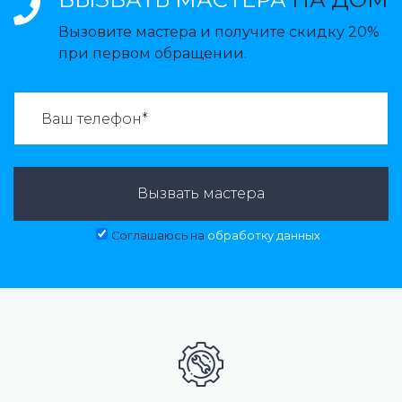
Вызовите мастера и получите скидку 20%
при первом обращении.
ВАЗВАТЬ МАСТЕРА:
Вызвать мастера
Соглашаюсь на
обработку данных