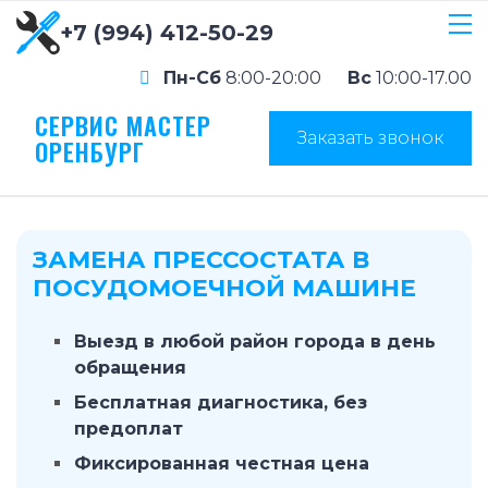
+7 (994) 412-50-29
Пн-Сб
8:00-20:00
Вс
10:00-17.00
СЕРВИС МАСТЕР
Заказать звонок
ОРЕНБУРГ
ЗАМЕНА ПРЕССОСТАТА В
ПОСУДОМОЕЧНОЙ МАШИНЕ
Выезд в любой район города в день
обращения
Бесплатная диагностика, без
предоплат
Фиксированная честная цена