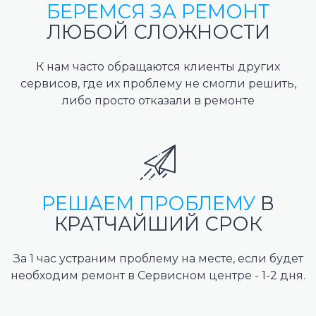
БЕРЕМСЯ ЗА РЕМОНТ
ЛЮБОЙ СЛОЖНОСТИ
К нам часто обращаются клиенты других
сервисов, где их проблему не смогли решить,
либо просто отказали в ремонте
РЕШАЕМ ПРОБЛЕМУ
В
КРАТЧАЙШИЙ СРОК
За 1 час устраним проблему на месте, если будет
необходим ремонт в Сервисном центре - 1-2 дня.