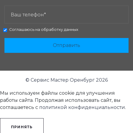
ЗАКАЗАТЬ ЗВОНОК:
Соглашаюсь на
обработку данных
Отправить
© Сервис Мастер Оренбург 2026
Мы используем файлы cookie для улучшения
работы сайта. Продолжая использовать сайт, вы
соглашаетесь с
политикой конфиденциальности
.
ПРИНЯТЬ