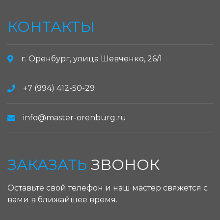
КОНТАКТЫ
г. Оренбург, улица Шевченко, 26/1
+7 (994) 412-50-29
info@master-orenburg.ru
ЗАКАЗАТЬ
ЗВОНОК
Оставьте свой телефон и наш мастер свяжется с
вами в ближайшее время.