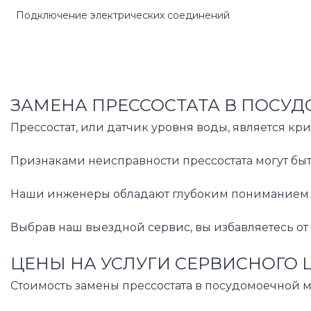
Подключение электрических соединений
ЗАМЕНА ПРЕССОСТАТА В ПОСУ
Прессостат, или датчик уровня воды, является к
Признаками неисправности прессостата могут бы
Наши инженеры обладают глубоким пониманием уст
Выбрав наш выездной сервис, вы избавляетесь от
ЦЕНЫ НА УСЛУГИ СЕРВИСНОГО 
Стоимость замены прессостата в посудомоечной м