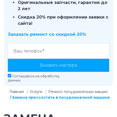
Оригинальные запчасти, гарантия до
2 лет
Скидка 20% при оформлении заявки с
сайта!
Заказать ремонт со скидкой 20%
Вызвать мастера
Соглашаюсь на
обработку
данных
Главная
Услуги
Ремонт посудомоечных машин
Замена прессостата в посудомоечной машине