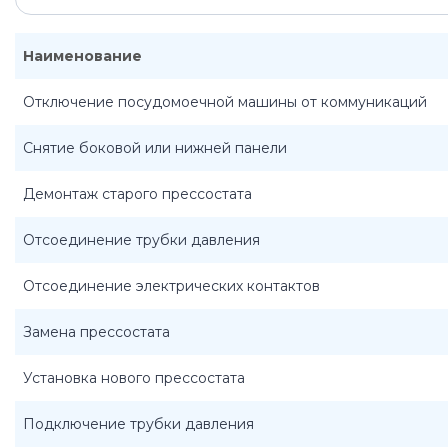
Наименование
Отключение посудомоечной машины от коммуникаций
Снятие боковой или нижней панели
Демонтаж старого прессостата
Отсоединение трубки давления
Отсоединение электрических контактов
Замена прессостата
Установка нового прессостата
Подключение трубки давления