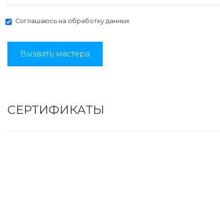
Соглашаюсь на
обработку данных
Вызвать мастера
СЕРТИФИКАТЫ