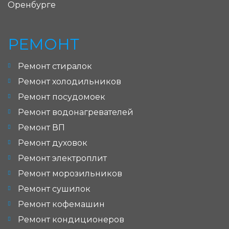
Оренбурге
РЕМОНТ
Ремонт стиралок
Ремонт холодильников
Ремонт посудомоек
Ремонт водонагревателей
Ремонт ВП
Ремонт духовок
Ремонт электроплит
Ремонт морозильников
Ремонт сушилок
Ремонт кофемашин
Ремонт кондиционеров