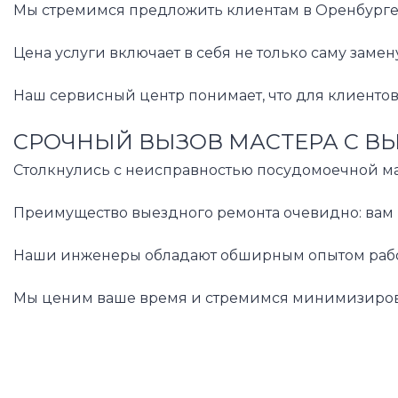
Мы стремимся предложить клиентам в Оренбурге 
Цена услуги включает в себя не только саму заме
Наш сервисный центр понимает, что для клиентов
СРОЧНЫЙ ВЫЗОВ МАСТЕРА С В
Столкнулись с неисправностью посудомоечной маш
Преимущество выездного ремонта очевидно: вам н
Наши инженеры обладают обширным опытом работы 
Мы ценим ваше время и стремимся минимизировать 