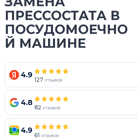
ЗАМЕНА
ПРЕССОСТАТА В
ПОСУДОМОЕЧНО
Й МАШИНЕ
4.9
127
отзывов
4.8
82
отзывов
4.9
61
отзывов