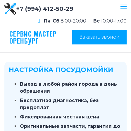
+7 (994) 412-50-29
Пн-Сб
8:00-20:00
Вс
10:00-17.00
СЕРВИС МАСТЕР
Заказать звонок
ОРЕНБУРГ
НАСТРОЙКА ПОСУДОМОЙКИ
Выезд в любой район города в день
обращения
Бесплатная диагностика, без
предоплат
Фиксированная честная цена
Оригинальные запчасти, гарантия до