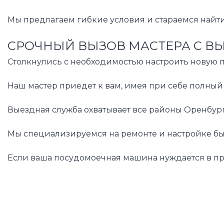
Мы предлагаем гибкие условия и стараемся найти
СРОЧНЫЙ ВЫЗОВ МАСТЕРА С В
Столкнулись с необходимостью настроить новую 
Наш мастер приедет к вам, имея при себе полный
Выездная служба охватывает все районы Оренбург
Мы специализируемся на ремонте и настройке быто
Если ваша посудомоечная машина нуждается в пр