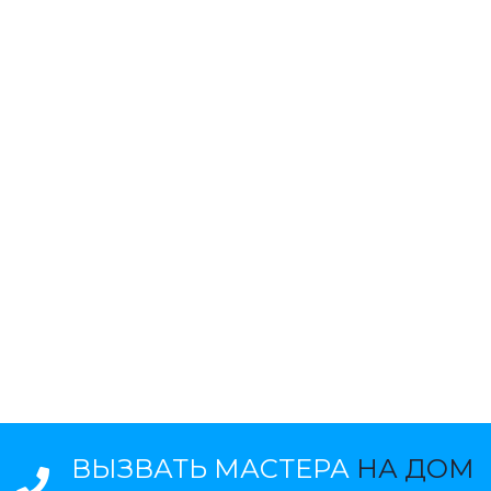
ВЫЗВАТЬ МАСТЕРА
НА ДОМ