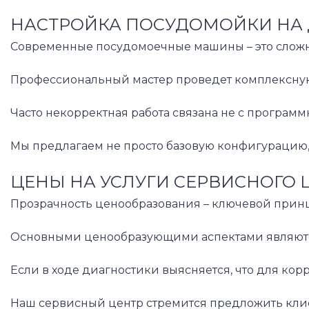
НАСТРОЙКА ПОСУДОМОЙКИ НА 
Современные посудомоечные машины – это сложны
Профессиональный мастер проведет комплексную 
Часто некорректная работа связана не с програм
Мы предлагаем не просто базовую конфигурацию, 
ЦЕНЫ НА УСЛУГИ СЕРВИСНОГО 
Прозрачность ценообразования – ключевой принци
Основными ценообразующими аспектами являются: 
Если в ходе диагностики выясняется, что для кор
Наш сервисный центр стремится предложить клиен