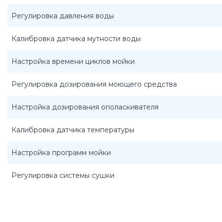
Регулировка давления воды
Калибровка датчика мутности воды
Настройка времени циклов мойки
Регулировка дозирования моющего средства
Настройка дозирования ополаскивателя
Калибровка датчика температуры
Настройка программ мойки
Регулировка системы сушки