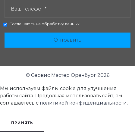
Соглашаюсь на
обработку данных
Отправить
© Сервис Мастер Оренбург 2026
Мы используем файлы cookie для улучшения
работы сайта. Продолжая использовать сайт, вы
соглашаетесь с
политикой конфиденциальности
.
ПРИНЯТЬ