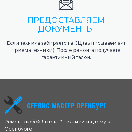
ПРЕДОСТАВЛЯЕМ
ДОКУМЕНТЫ
Если техника забирается в СЦ (выписываем акт
приема техники). После ремонта получаете
гарантийный талон.
СЕРВИС МАСТЕР ОРЕНБУРГ
Ремонт любой бытовой техники на дому в
Оренбурге