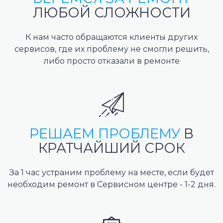
ЛЮБОЙ СЛОЖНОСТИ
К нам часто обращаются клиенты других
сервисов, где их проблему не смогли решить,
либо просто отказали в ремонте
РЕШАЕМ ПРОБЛЕМУ
В
КРАТЧАЙШИЙ СРОК
За 1 час устраним проблему на месте, если будет
необходим ремонт в Сервисном центре - 1-2 дня.