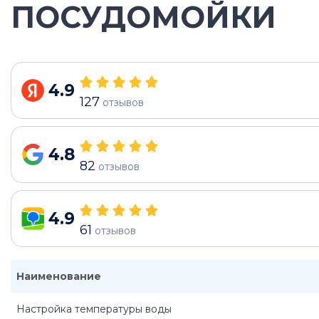
ПОСУДОМОЙКИ
4.9
127
отзывов
4.8
82
отзывов
4.9
61
отзывов
Наименование
Настройка температуры воды