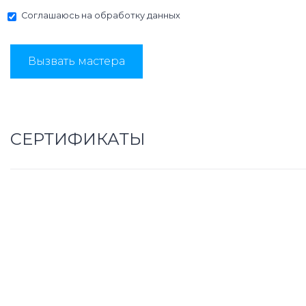
Соглашаюсь на
обработку данных
Вызвать мастера
СЕРТИФИКАТЫ