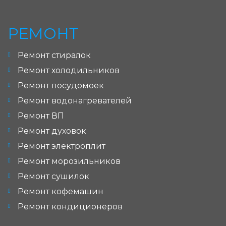
РЕМОНТ
Ремонт стиралок
Ремонт холодильников
Ремонт посудомоек
Ремонт водонагревателей
Ремонт ВП
Ремонт духовок
Ремонт электроплит
Ремонт морозильников
Ремонт сушилок
Ремонт кофемашин
Ремонт кондиционеров