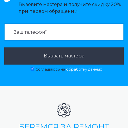
Вызовите мастера и получите скидку 20%
при первом обращении.
ВАЗВАТЬ МАСТЕРА:
Вызвать мастера
Соглашаюсь на
обработку данных
БЕРЕМСЯ ЗА РЕМОНТ