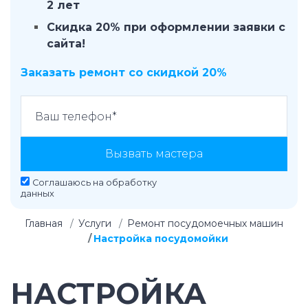
2 лет
Скидка 20% при оформлении заявки с
сайта!
Заказать ремонт со скидкой 20%
Вызвать мастера
Соглашаюсь на
обработку
данных
Главная
Услуги
Ремонт посудомоечных машин
Настройка посудомойки
НАСТРОЙКА