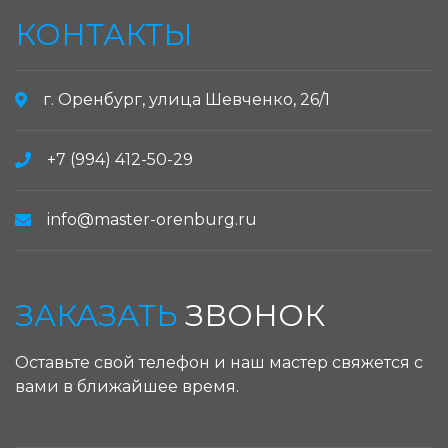
КОНТАКТЫ
г. Оренбург, улица Шевченко, 26/1
+7 (994) 412-50-29
info@master-orenburg.ru
ЗАКАЗАТЬ
ЗВОНОК
Оставьте свой телефон и наш мастер свяжется с
вами в ближайшее время.
ЗАКАЗАТЬ ЗВОНОК: