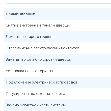
Наименование
Снятие внутренней панели дверцы
Демонтаж старого геркона
Отсоединение электрических контактов
Замена геркона блокировки дверцы
Установка нового геркона
Подключение электрических проводов
Регулировка положения геркона
Замена магнитной части системы