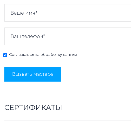
Соглашаюсь на
обработку данных
Вызвать мастера
СЕРТИФИКАТЫ