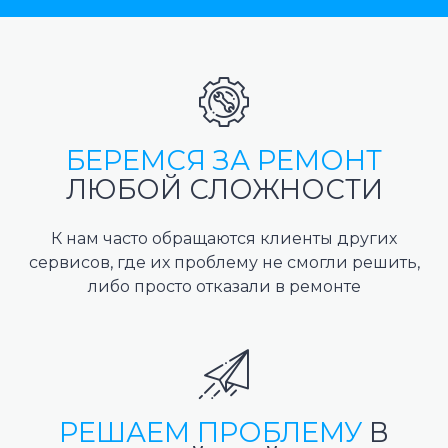
БЕРЕМСЯ ЗА РЕМОНТ
ЛЮБОЙ СЛОЖНОСТИ
К нам часто обращаются клиенты других
сервисов, где их проблему не смогли решить,
либо просто отказали в ремонте
РЕШАЕМ ПРОБЛЕМУ
В