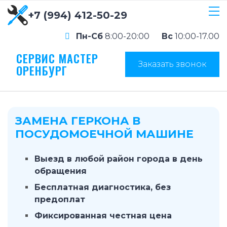
+7 (994) 412-50-29
Пн-Сб
8:00-20:00
Вс
10:00-17.00
СЕРВИС МАСТЕР
Заказать звонок
ОРЕНБУРГ
ЗАМЕНА ГЕРКОНА В
ПОСУДОМОЕЧНОЙ МАШИНЕ
Выезд в любой район города в день
обращения
Бесплатная диагностика, без
предоплат
Фиксированная честная цена