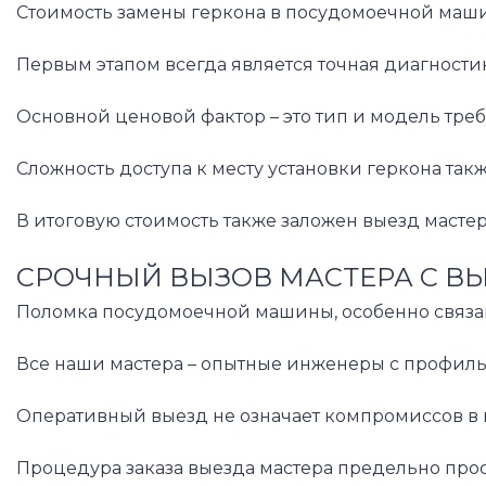
Стоимость замены геркона в посудомоечной машин
Первым этапом всегда является точная диагности
Основной ценовой фактор – это тип и модель тр
Сложность доступа к месту установки геркона та
В итоговую стоимость также заложен выезд масте
СРОЧНЫЙ ВЫЗОВ МАСТЕРА С В
Поломка посудомоечной машины, особенно связанн
Все наши мастера – опытные инженеры с профиль
Оперативный выезд не означает компромиссов в к
Процедура заказа выезда мастера предельно прост