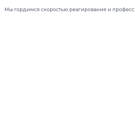
Мы гордимся скоростью реагирования и професси