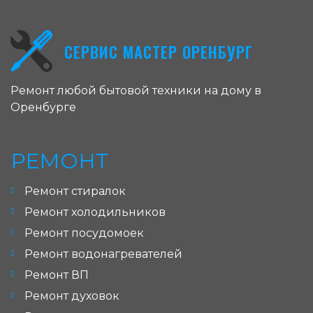
СЕРВИС МАСТЕР ОРЕНБУРГ
Ремонт любой бытовой техники на дому в
Оренбурге
РЕМОНТ
Ремонт стиралок
Ремонт холодильников
Ремонт посудомоек
Ремонт водонагревателей
Ремонт ВП
Ремонт духовок