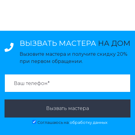
ВЫЗВАТЬ МАСТЕРА
НА ДОМ
Вызовите мастера и получите скидку 20%
при первом обращении.
ВАЗВАТЬ МАСТЕРА:
Вызвать мастера
Соглашаюсь на
обработку данных