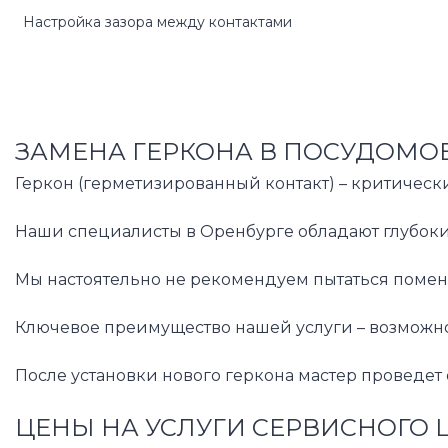
Настройка зазора между контактами
ЗАМЕНА ГЕРКОНА В ПОСУДОМО
Геркон (герметизированный контакт) – критическ
Наши специалисты в Оренбурге обладают глубоким
Мы настоятельно не рекомендуем пытаться помен
Ключевое преимущество нашей услуги – возможнос
После установки нового геркона мастер проведет
ЦЕНЫ НА УСЛУГИ СЕРВИСНОГО 