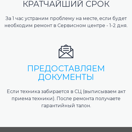
КРАТЧАЙШИЙ СРОК
За 1 час устраним проблему на месте, если будет
необходим ремонт в Сервисном центре - 1-2 дня.
ПРЕДОСТАВЛЯЕМ
ДОКУМЕНТЫ
Если техника забирается в СЦ (выписываем акт
приема техники). После ремонта получаете
гарантийный талон.