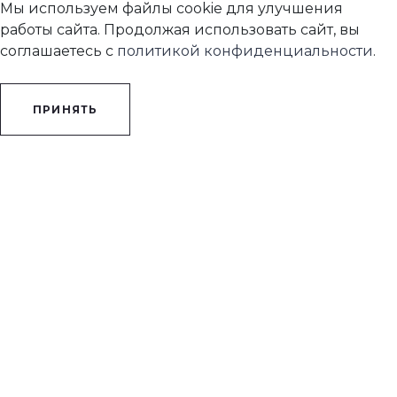
Мы используем файлы cookie для улучшения
работы сайта. Продолжая использовать сайт, вы
соглашаетесь с
политикой конфиденциальности
.
ПРИНЯТЬ