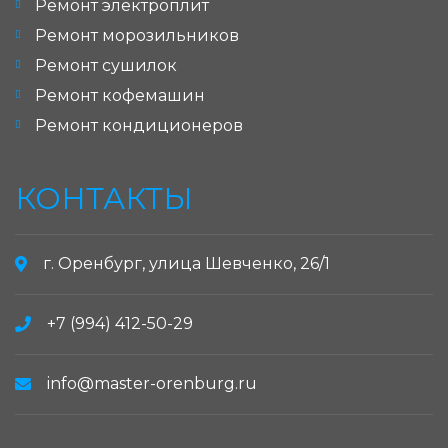
Ремонт электроплит
Ремонт морозильников
Ремонт сушилок
Ремонт кофемашин
Ремонт кондиционеров
КОНТАКТЫ
г. Оренбург, улица Шевченко, 26/1
+7 (994) 412-50-29
info@master-orenburg.ru