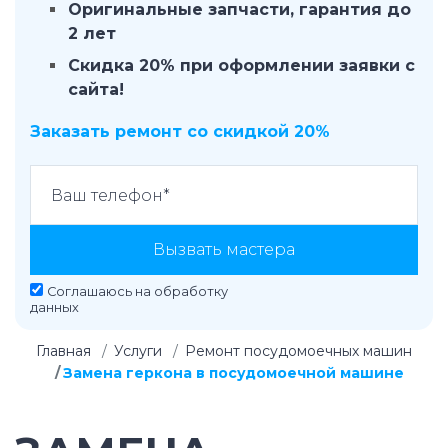
Оригинальные запчасти, гарантия до
2 лет
Скидка 20% при оформлении заявки с
сайта!
Заказать ремонт со скидкой 20%
Вызвать мастера
Соглашаюсь на
обработку
данных
Главная
Услуги
Ремонт посудомоечных машин
Замена геркона в посудомоечной машине