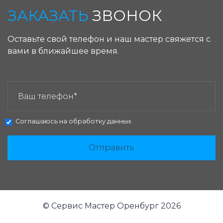
ЗАКАЗАТЬ
ЗВОНОК
Оставьте свой телефон и наш мастер свяжется с
вами в ближайшее время.
ЗАКАЗАТЬ ЗВОНОК:
Соглашаюсь на
обработку данных
Отправить
© Сервис Мастер Оренбург 2026