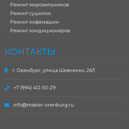
Ремонт морозильников
Ремонт сушилок
Ремонт кофемашин
Ремонт кондиционеров
КОНТАКТЫ
г. Оренбург, улица Шевченко, 26/1
+7 (994) 412-50-29
info@master-orenburg.ru