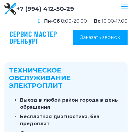
+7 (994) 412-50-29
Пн-Сб
8:00-20:00
Вс
10:00-17.00
СЕРВИС МАСТЕР
Заказать звонок
ОРЕНБУРГ
ТЕХНИЧЕСКОЕ
ОБСЛУЖИВАНИЕ
ЭЛЕКТРОПЛИТ
Выезд в любой район города в день
обращения
Бесплатная диагностика, без
предоплат