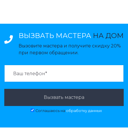
ВЫЗВАТЬ МАСТЕРА
НА ДОМ
Вызовите мастера и получите скидку 20%
при первом обращении.
ВАЗВАТЬ МАСТЕРА:
Вызвать мастера
Соглашаюсь на
обработку данных