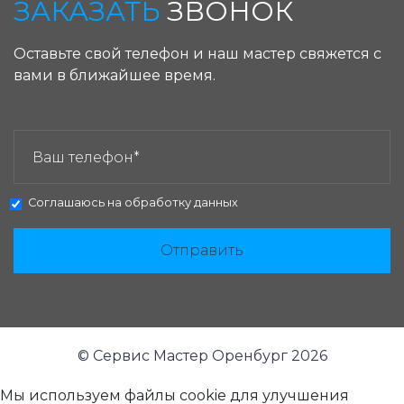
ЗАКАЗАТЬ
ЗВОНОК
Оставьте свой телефон и наш мастер свяжется с
вами в ближайшее время.
ЗАКАЗАТЬ ЗВОНОК:
Соглашаюсь на
обработку данных
Отправить
© Сервис Мастер Оренбург 2026
Мы используем файлы cookie для улучшения