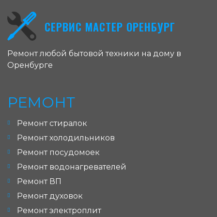
СЕРВИС МАСТЕР ОРЕНБУРГ
Ремонт любой бытовой техники на дому в
Оренбурге
РЕМОНТ
Ремонт стиралок
Ремонт холодильников
Ремонт посудомоек
Ремонт водонагревателей
Ремонт ВП
Ремонт духовок
Ремонт электроплит