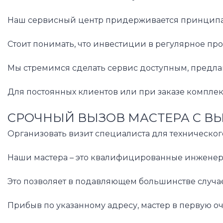
Наш сервисный центр придерживается принципа пр
Стоит понимать, что инвестиции в регулярное пр
Мы стремимся сделать сервис доступным, предлаг
Для постоянных клиентов или при заказе компле
СРОЧНЫЙ ВЫЗОВ МАСТЕРА С В
Организовать визит специалиста для техническог
Наши мастера – это квалифицированные инженеры
Это позволяет в подавляющем большинстве случае
Прибыв по указанному адресу, мастер в первую о