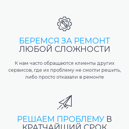
БЕРЕМСЯ ЗА РЕМОНТ
ЛЮБОЙ СЛОЖНОСТИ
К нам часто обращаются клиенты других
сервисов, где их проблему не смогли решить,
либо просто отказали в ремонте
РЕШАЕМ ПРОБЛЕМУ
В
КРАТЧАЙШИЙ СРОК