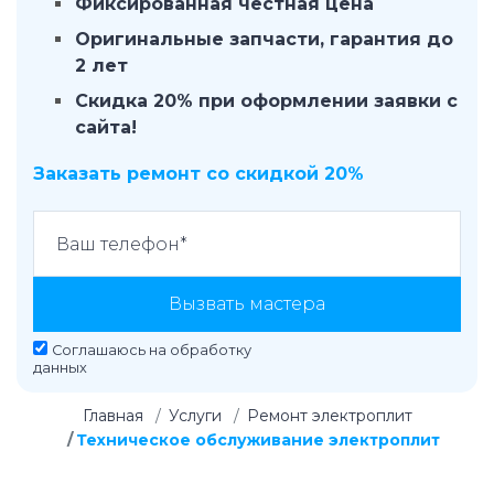
Фиксированная честная цена
Оригинальные запчасти, гарантия до
2 лет
Скидка 20% при оформлении заявки с
сайта!
Заказать ремонт со скидкой 20%
Вызвать мастера
Соглашаюсь на
обработку
данных
Главная
Услуги
Ремонт электроплит
Техническое обслуживание электроплит