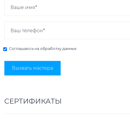
Соглашаюсь на
обработку данных
Вызвать мастера
СЕРТИФИКАТЫ