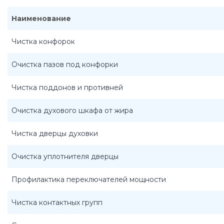
Наименование
Чистка конфорок
Очистка пазов под конфорки
Чистка поддонов и противней
Очистка духового шкафа от жира
Чистка дверцы духовки
Очистка уплотнителя дверцы
Профилактика переключателей мощности
Чистка контактных групп