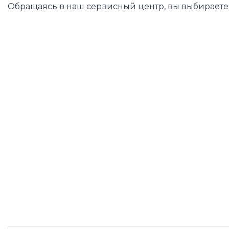
Обращаясь в наш сервисный центр, вы выбираете 