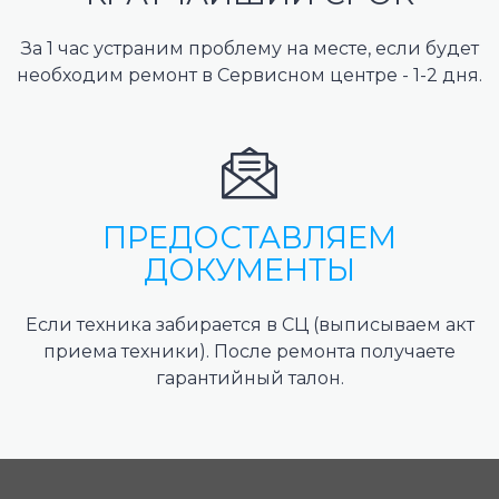
За 1 час устраним проблему на месте, если будет
необходим ремонт в Сервисном центре - 1-2 дня.
ПРЕДОСТАВЛЯЕМ
ДОКУМЕНТЫ
Если техника забирается в СЦ (выписываем акт
приема техники). После ремонта получаете
гарантийный талон.