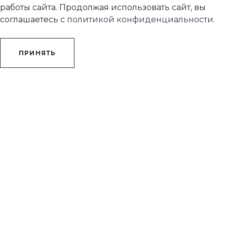
работы сайта. Продолжая использовать сайт, вы
соглашаетесь с
политикой конфиденциальности
.
ПРИНЯТЬ