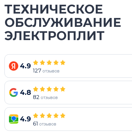
ТЕХНИЧЕСКОЕ
ОБСЛУЖИВАНИЕ
ЭЛЕКТРОПЛИТ
4.9
127
отзывов
4.8
82
отзывов
4.9
61
отзывов