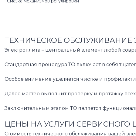
Смазка механизмов регулировки
ТЕХНИЧЕСКОЕ ОБСЛУЖИВАНИЕ Э
Электроплита – центральный элемент любой совр
Стандартная процедура ТО включает в себя тщате
Особое внимание уделяется чистке и профилактик
Далее мастер выполнит проверку и протяжку все
Заключительным этапом ТО является функциональн
ЦЕНЫ НА УСЛУГИ СЕРВИСНОГО 
Стоимость технического обслуживания вашей эле