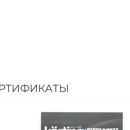
РТИФИКАТЫ