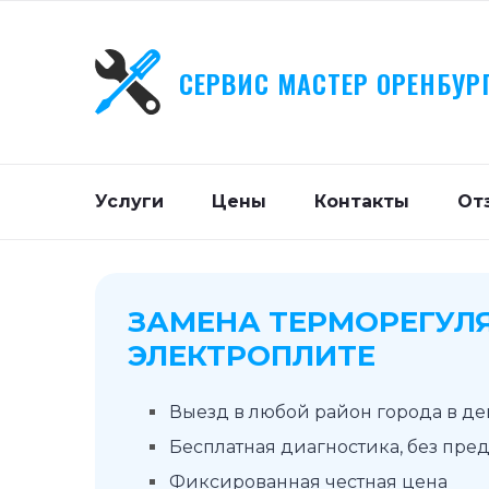
СЕРВИС МАСТЕР ОРЕНБУР
Услуги
Цены
Контакты
От
ЗАМЕНА ТЕРМОРЕГУЛ
ЭЛЕКТРОПЛИТЕ
Выезд в любой район города в д
Бесплатная диагностика, без пре
Фиксированная честная цена