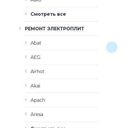
Смотреть все
РЕМОНТ ЭЛЕКТРОПЛИТ
Abat
AEG
Airhot
Akai
Apach
Aresa