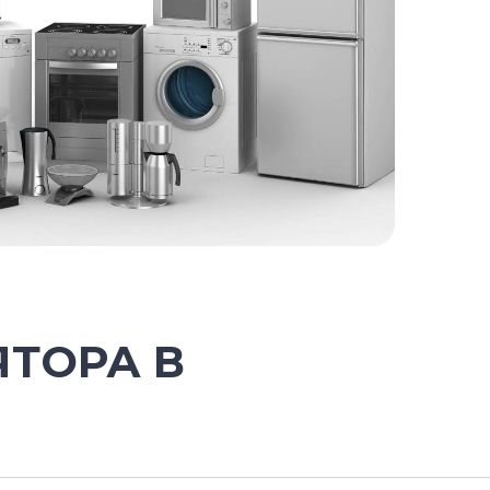
ЯТОРА В