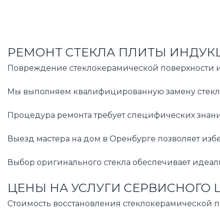
РЕМОНТ СТЕКЛА ПЛИТЫ ИНДУК
Повреждение стеклокерамической поверхности ин
Мы выполняем квалифицированную замену стеклок
Процедура ремонта требует специфических знани
Выезд мастера на дом в Оренбурге позволяет избе
Выбор оригинального стекла обеспечивает идеаль
ЦЕНЫ НА УСЛУГИ СЕРВИСНОГО 
Стоимость восстановления стеклокерамической по