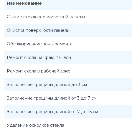
Наименование
Снятие стеклокерамической панели
Очистка поверхности панели
Обезжиривание зоны ремонта
Ремонт скола на краю панели
Ремонт скола в рабочей зоне
Заполнение трещины длиной до 3 см
Заполнение трещины длиной от 3 до 7 см
Заполнение трещины длиной от 7 до 15 см
Удаление осколков стекла