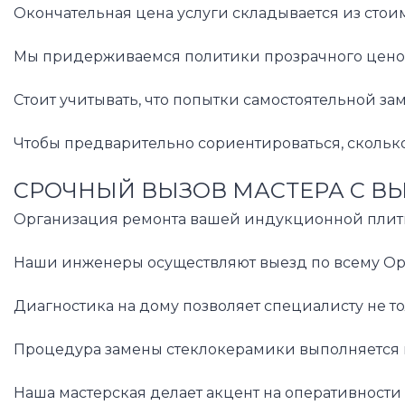
Окончательная цена услуги складывается из стои
Мы придерживаемся политики прозрачного ценооб
Стоит учитывать, что попытки самостоятельной 
Чтобы предварительно сориентироваться, скольк
СРОЧНЫЙ ВЫЗОВ МАСТЕРА С В
Организация ремонта вашей индукционной плиты в
Наши инженеры осуществляют выезд по всему Оре
Диагностика на дому позволяет специалисту не т
Процедура замены стеклокерамики выполняется не
Наша мастерская делает акцент на оперативности