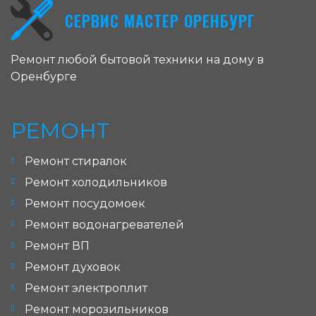
СЕРВИС МАСТЕР ОРЕНБУРГ
Ремонт любой бытовой техники на дому в
Оренбурге
РЕМОНТ
Ремонт стиралок
Ремонт холодильников
Ремонт посудомоек
Ремонт водонагревателей
Ремонт ВП
Ремонт духовок
Ремонт электроплит
Ремонт морозильников