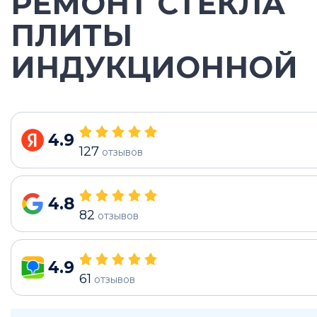
РЕМОНТ СТЕКЛА
ПЛИТЫ
ИНДУКЦИОННОЙ
4.9
127
отзывов
4.8
82
отзывов
4.9
61
отзывов