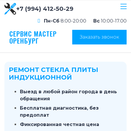
+7 (994) 412-50-29
Пн-Сб
8:00-20:00
Вс
10:00-17.00
СЕРВИС МАСТЕР
Заказать звонок
ОРЕНБУРГ
РЕМОНТ СТЕКЛА ПЛИТЫ
ИНДУКЦИОННОЙ
Выезд в любой район города в день
обращения
Бесплатная диагностика, без
предоплат
Фиксированная честная цена