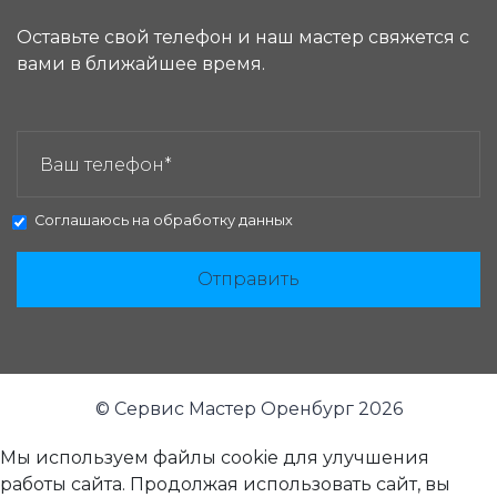
Оставьте свой телефон и наш мастер свяжется с
вами в ближайшее время.
ЗАКАЗАТЬ ЗВОНОК:
Соглашаюсь на
обработку данных
Отправить
© Сервис Мастер Оренбург 2026
Мы используем файлы cookie для улучшения
работы сайта. Продолжая использовать сайт, вы