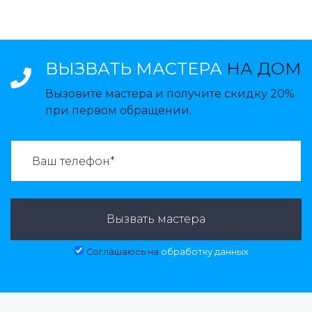
ВЫЗВАТЬ МАСТЕРА
НА ДОМ
Вызовите мастера и получите скидку 20%
при первом обращении.
ВАЗВАТЬ МАСТЕРА:
Вызвать мастера
Соглашаюсь на
обработку данных