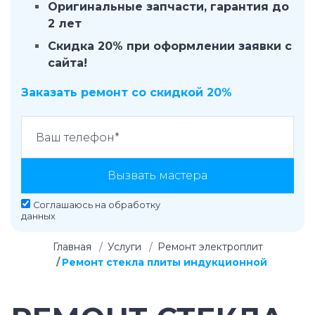
Оригинальные запчасти, гарантия до
2 лет
Скидка 20% при оформлении заявки с
сайта!
Заказать ремонт со скидкой 20%
Вызвать мастера
Соглашаюсь на
обработку
данных
Главная
Услуги
Ремонт электроплит
Ремонт стекла плиты индукционной