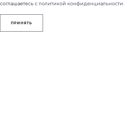
соглашаетесь с
политикой конфиденциальности
.
ПРИНЯТЬ