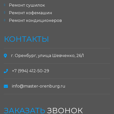
Ремонт сушилок
Ремонт кофемашин
Ремонт кондиционеров
КОНТАКТЫ
г. Оренбург, улица Шевченко, 26/1
+7 (994) 412-50-29
info@master-orenburg.ru
ЗАКАЗАТЬ
ЗВОНОК