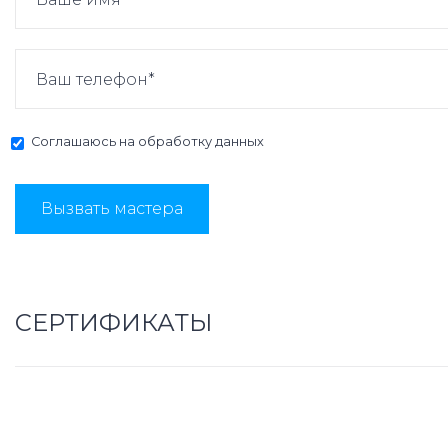
Соглашаюсь на
обработку данных
Вызвать мастера
СЕРТИФИКАТЫ