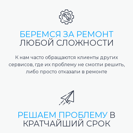
БЕРЕМСЯ ЗА РЕМОНТ
ЛЮБОЙ СЛОЖНОСТИ
К нам часто обращаются клиенты других
сервисов, где их проблему не смогли решить,
либо просто отказали в ремонте
РЕШАЕМ ПРОБЛЕМУ
В
КРАТЧАЙШИЙ СРОК