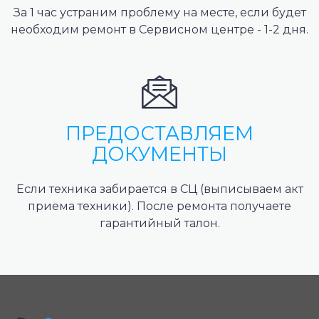
За 1 час устраним проблему на месте, если будет
необходим ремонт в Сервисном центре - 1-2 дня.
ПРЕДОСТАВЛЯЕМ
ДОКУМЕНТЫ
Если техника забирается в СЦ (выписываем акт
приема техники). После ремонта получаете
гарантийный талон.