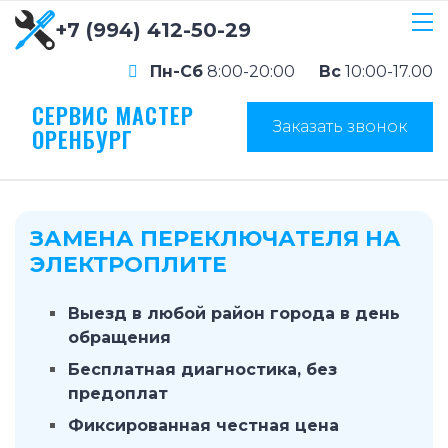
+7 (994) 412-50-29
Пн-Сб
8:00-20:00
Вс
10:00-17.00
СЕРВИС МАСТЕР
Заказать звонок
ОРЕНБУРГ
ЗАМЕНА ПЕРЕКЛЮЧАТЕЛЯ НА
ЭЛЕКТРОПЛИТЕ
Выезд в любой район города в день
обращения
Бесплатная диагностика, без
предоплат
Фиксированная честная цена