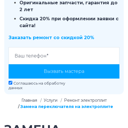
Оригинальные запчасти, гарантия до
2 лет
Скидка 20% при оформлении заявки с
сайта!
Заказать ремонт со скидкой 20%
Вызвать мастера
Соглашаюсь на
обработку
данных
Главная
Услуги
Ремонт электроплит
Замена переключателя на электроплите