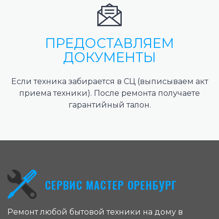
ПРЕДОСТАВЛЯЕМ
ДОКУМЕНТЫ
Если техника забирается в СЦ (выписываем акт
приема техники). После ремонта получаете
гарантийный талон.
СЕРВИС МАСТЕР ОРЕНБУРГ
Ремонт любой бытовой техники на дому в