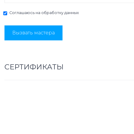
Соглашаюсь на
обработку данных
Вызвать мастера
СЕРТИФИКАТЫ