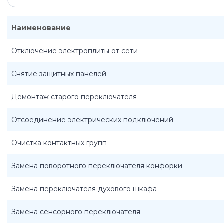
Наименование
Отключение электроплиты от сети
Снятие защитных панелей
Демонтаж старого переключателя
Отсоединение электрических подключений
Очистка контактных групп
Замена поворотного переключателя конфорки
Замена переключателя духового шкафа
Замена сенсорного переключателя