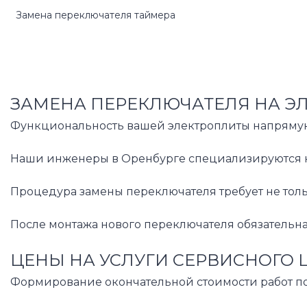
Замена переключателя таймера
ЗАМЕНА ПЕРЕКЛЮЧАТЕЛЯ НА ЭЛ
Функциональность вашей электроплиты напрямую 
Наши инженеры в Оренбурге специализируются на 
Процедура замены переключателя требует не тол
После монтажа нового переключателя обязательна
ЦЕНЫ НА УСЛУГИ СЕРВИСНОГО 
Формирование окончательной стоимости работ по