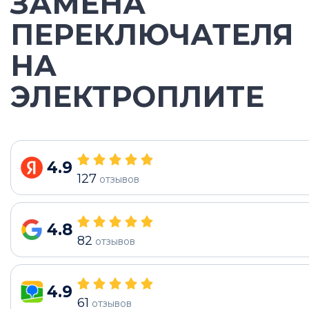
ЗАМЕНА
ПЕРЕКЛЮЧАТЕЛЯ
НА
ЭЛЕКТРОПЛИТЕ
4.9
127
отзывов
4.8
82
отзывов
4.9
61
отзывов