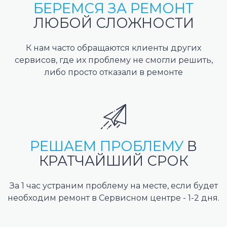
БЕРЕМСЯ ЗА РЕМОНТ
ЛЮБОЙ СЛОЖНОСТИ
К нам часто обращаются клиенты других
сервисов, где их проблему не смогли решить,
либо просто отказали в ремонте
РЕШАЕМ ПРОБЛЕМУ
В
КРАТЧАЙШИЙ СРОК
За 1 час устраним проблему на месте, если будет
необходим ремонт в Сервисном центре - 1-2 дня.