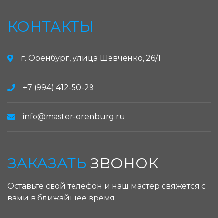
КОНТАКТЫ
г. Оренбург, улица Шевченко, 26/1
+7 (994) 412-50-29
info@master-orenburg.ru
ЗАКАЗАТЬ
ЗВОНОК
Оставьте свой телефон и наш мастер свяжется с
вами в ближайшее время.