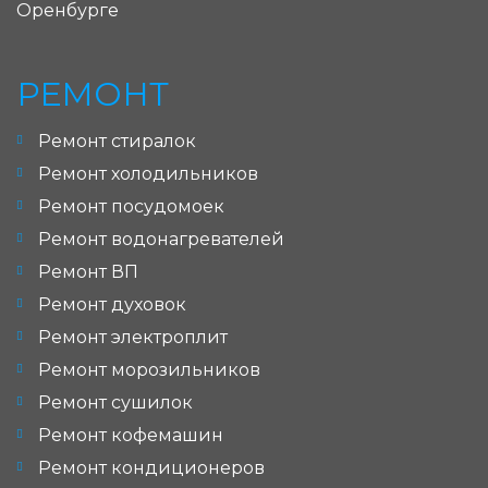
Оренбурге
РЕМОНТ
Ремонт стиралок
Ремонт холодильников
Ремонт посудомоек
Ремонт водонагревателей
Ремонт ВП
Ремонт духовок
Ремонт электроплит
Ремонт морозильников
Ремонт сушилок
Ремонт кофемашин
Ремонт кондиционеров