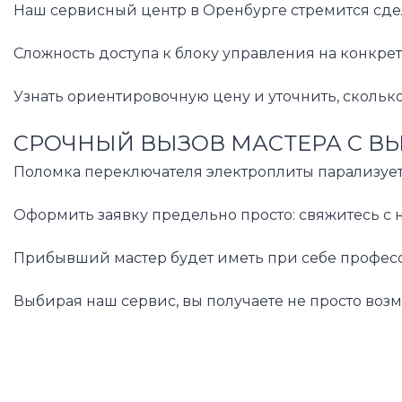
Наш сервисный центр в Оренбурге стремится сде
Сложность доступа к блоку управления на конкре
Узнать ориентировочную цену и уточнить, скольк
СРОЧНЫЙ ВЫЗОВ МАСТЕРА С В
Поломка переключателя электроплиты парализует 
Оформить заявку предельно просто: свяжитесь с 
Прибывший мастер будет иметь при себе професс
Выбирая наш сервис, вы получаете не просто воз