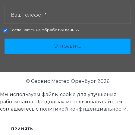
ЗАКАЗАТЬ ЗВОНОК:
Соглашаюсь на
обработку данных
Отправить
© Сервис Мастер Оренбург 2026
Мы используем файлы cookie для улучшения
работы сайта. Продолжая использовать сайт, вы
соглашаетесь с
политикой конфиденциальности
.
ПРИНЯТЬ