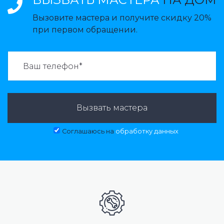
Вызовите мастера и получите скидку 20%
при первом обращении.
ВАЗВАТЬ МАСТЕРА:
Вызвать мастера
Соглашаюсь на
обработку данных