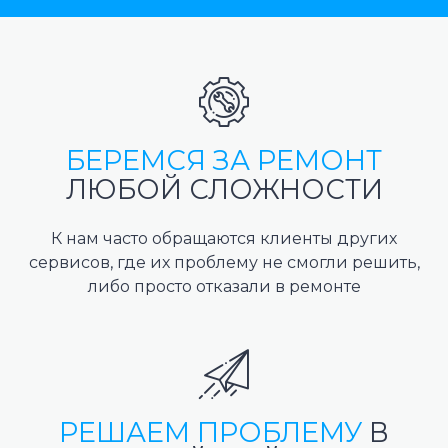
БЕРЕМСЯ ЗА РЕМОНТ
ЛЮБОЙ СЛОЖНОСТИ
К нам часто обращаются клиенты других
сервисов, где их проблему не смогли решить,
либо просто отказали в ремонте
РЕШАЕМ ПРОБЛЕМУ
В