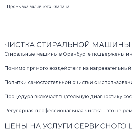
Промывка заливного клапана
ЧИСТКА СТИРАЛЬНОЙ МАШИНЫ 
Стиральные машины в Оренбурге подвержены интен
Помимо прямого воздействия на нагревательный 
Попытки самостоятельной очистки с использован
Процедура включает тщательную диагностику сос
Регулярная профессиональная чистка – это не ре
ЦЕНЫ НА УСЛУГИ СЕРВИСНОГО 