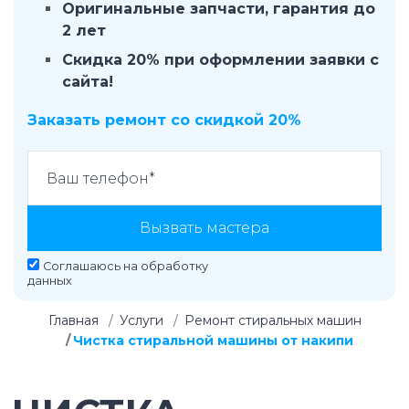
Оригинальные запчасти, гарантия до
2 лет
Скидка 20% при оформлении заявки с
сайта!
Заказать ремонт со скидкой 20%
Вызвать мастера
Соглашаюсь на
обработку
данных
Главная
Услуги
Ремонт стиральных машин
Чистка стиральной машины от накипи