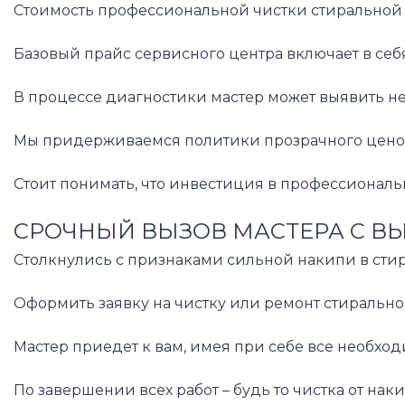
Стоимость профессиональной чистки стиральной 
Базовый прайс сервисного центра включает в се
В процессе диагностики мастер может выявить не
Мы придерживаемся политики прозрачного ценооб
Стоит понимать, что инвестиция в профессионал
СРОЧНЫЙ ВЫЗОВ МАСТЕРА С В
Столкнулись с признаками сильной накипи в сти
Оформить заявку на чистку или ремонт стирально
Мастер приедет к вам, имея при себе все необхо
По завершении всех работ – будь то чистка от н