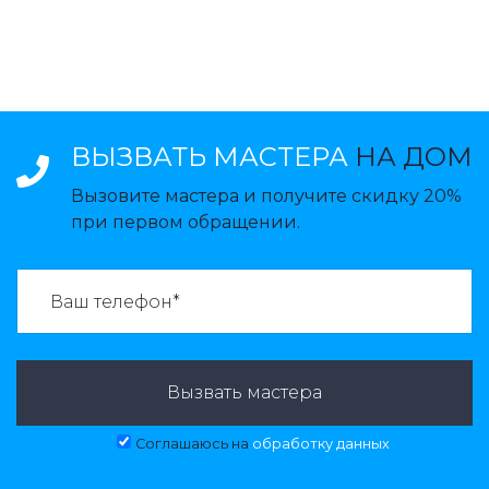
ВЫЗВАТЬ МАСТЕРА
НА ДОМ
Вызовите мастера и получите скидку 20%
при первом обращении.
ВАЗВАТЬ МАСТЕРА:
Вызвать мастера
Соглашаюсь на
обработку данных