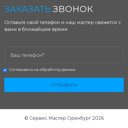
ЗАКАЗАТЬ
ЗВОНОК
Оставьте свой телефон и наш мастер свяжется с
вами в ближайшее время.
ЗАКАЗАТЬ ЗВОНОК:
Соглашаюсь на
обработку данных
Отправить
© Сервис Мастер Оренбург 2026