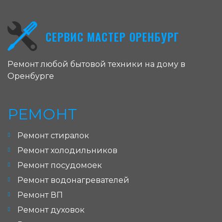
СЕРВИС МАСТЕР ОРЕНБУРГ
Ремонт любой бытовой техники на дому в
Оренбурге
РЕМОНТ
Ремонт стиралок
Ремонт холодильников
Ремонт посудомоек
Ремонт водонагревателей
Ремонт ВП
Ремонт духовок