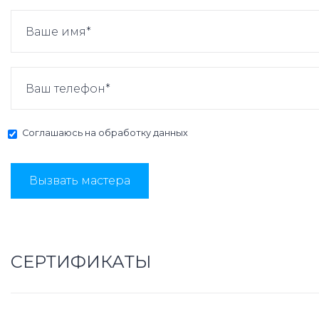
Соглашаюсь на
обработку данных
Вызвать мастера
СЕРТИФИКАТЫ