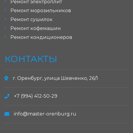
Ремонт электроплит
Ремонт морозильников
Ремонт сушилок
Ремонт кофемашин
Ремонт кондиционеров
КОНТАКТЫ
г. Оренбург, улица Шевченко, 26/1
+7 (994) 412-50-29
info@master-orenburg.ru