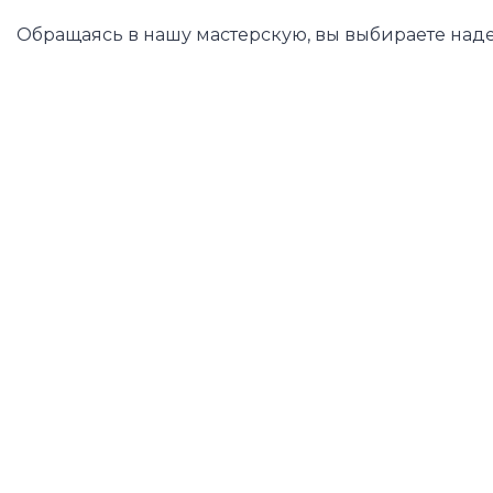
Обращаясь в нашу мастерскую, вы выбираете над