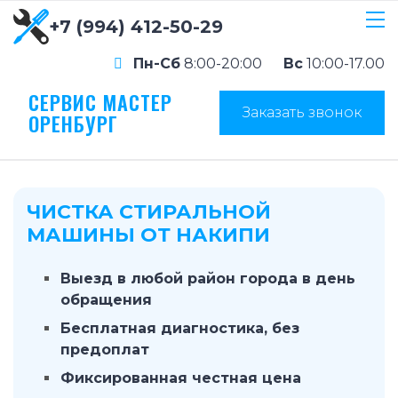
+7 (994) 412-50-29
Пн-Сб
8:00-20:00
Вс
10:00-17.00
СЕРВИС МАСТЕР
Заказать звонок
ОРЕНБУРГ
ЧИСТКА СТИРАЛЬНОЙ
МАШИНЫ ОТ НАКИПИ
Выезд в любой район города в день
обращения
Бесплатная диагностика, без
предоплат
Фиксированная честная цена