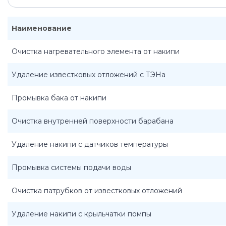
Наименование
Очистка нагревательного элемента от накипи
Удаление известковых отложений с ТЭНа
Промывка бака от накипи
Очистка внутренней поверхности барабана
Удаление накипи с датчиков температуры
Промывка системы подачи воды
Очистка патрубков от известковых отложений
Удаление накипи с крыльчатки помпы