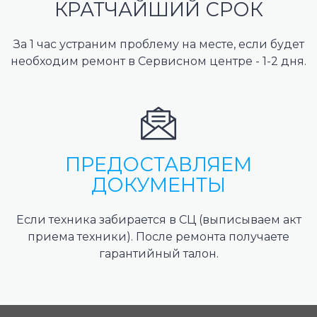
КРАТЧАЙШИЙ СРОК
За 1 час устраним проблему на месте, если будет
необходим ремонт в Сервисном центре - 1-2 дня.
ПРЕДОСТАВЛЯЕМ
ДОКУМЕНТЫ
Если техника забирается в СЦ (выписываем акт
приема техники). После ремонта получаете
гарантийный талон.