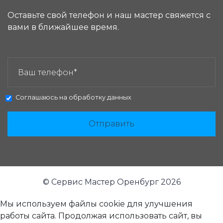
Оставьте свой телефон и наш мастер свяжется с
вами в ближайшее время.
ЗАКАЗАТЬ ЗВОНОК:
Соглашаюсь на
обработку данных
Отправить
© Сервис Мастер Оренбург 2026
Мы используем файлы cookie для улучшения
работы сайта. Продолжая использовать сайт, вы