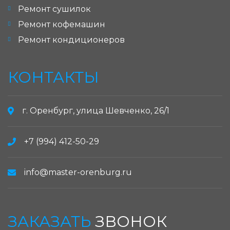
Ремонт сушилок
Ремонт кофемашин
Ремонт кондиционеров
КОНТАКТЫ
г. Оренбург, улица Шевченко, 26/1
+7 (994) 412-50-29
info@master-orenburg.ru
ЗАКАЗАТЬ
ЗВОНОК