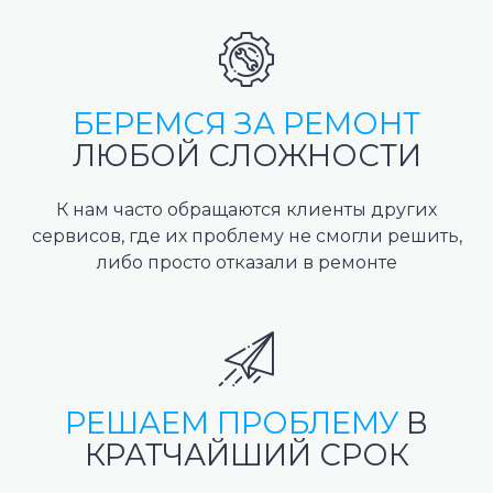
БЕРЕМСЯ ЗА РЕМОНТ
ЛЮБОЙ СЛОЖНОСТИ
К нам часто обращаются клиенты других
сервисов, где их проблему не смогли решить,
либо просто отказали в ремонте
РЕШАЕМ ПРОБЛЕМУ
В
КРАТЧАЙШИЙ СРОК