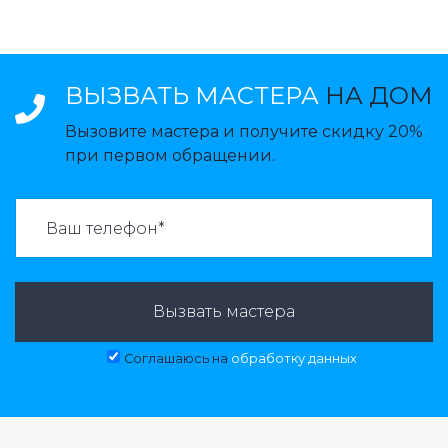
ВЫЗВАТЬ МАСТЕРА
НА ДОМ
Вызовите мастера и получите скидку 20%
при первом обращении.
ВАЗВАТЬ МАСТЕРА:
Вызвать мастера
Соглашаюсь на
обработку данных