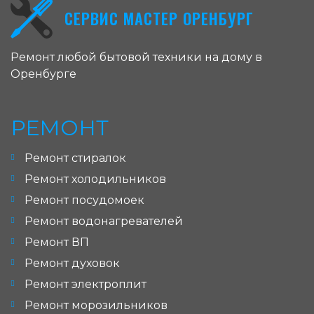
СЕРВИС МАСТЕР ОРЕНБУРГ
Ремонт любой бытовой техники на дому в
Оренбурге
РЕМОНТ
Ремонт стиралок
Ремонт холодильников
Ремонт посудомоек
Ремонт водонагревателей
Ремонт ВП
Ремонт духовок
Ремонт электроплит
Ремонт морозильников