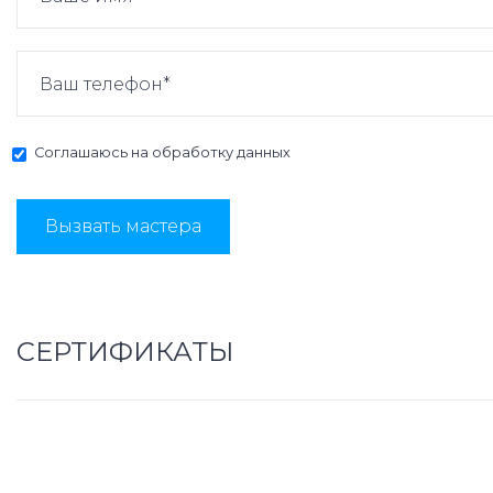
Соглашаюсь на
обработку данных
Вызвать мастера
СЕРТИФИКАТЫ