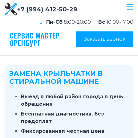
+7 (994) 412-50-29
Пн-Сб
8:00-20:00
Вс
10:00-17.00
СЕРВИС МАСТЕР
Заказать звонок
ОРЕНБУРГ
ЗАМЕНА КРЫЛЬЧАТКИ В
СТИРАЛЬНОЙ МАШИНЕ
Выезд в любой район города в день
обращения
Бесплатная диагностика, без
предоплат
Фиксированная честная цена