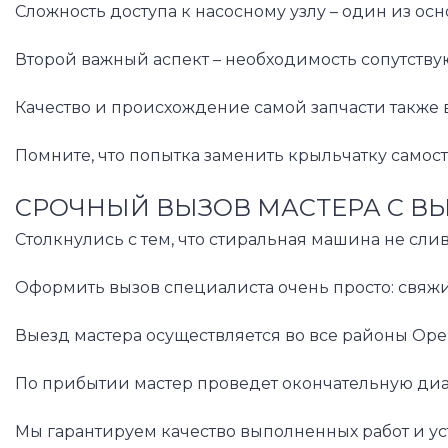
Сложность доступа к насосному узлу – один из ос
Второй важный аспект – необходимость сопутству
Качество и происхождение самой запчасти также 
Помните, что попытка заменить крыльчатку самос
СРОЧНЫЙ ВЫЗОВ МАСТЕРА С В
Столкнулись с тем, что стиральная машина не сл
Оформить вызов специалиста очень просто: свяжи
Выезд мастера осуществляется во все районы Ор
По прибытии мастер проведет окончательную диагн
Мы гарантируем качество выполненных работ и ус