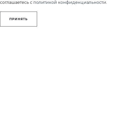
соглашаетесь с
политикой конфиденциальности
.
ПРИНЯТЬ