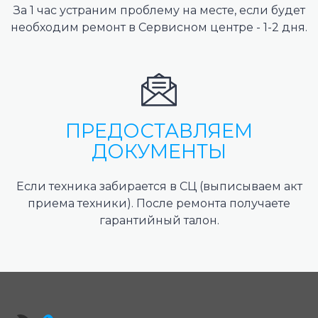
За 1 час устраним проблему на месте, если будет
необходим ремонт в Сервисном центре - 1-2 дня.
ПРЕДОСТАВЛЯЕМ
ДОКУМЕНТЫ
Если техника забирается в СЦ (выписываем акт
приема техники). После ремонта получаете
гарантийный талон.