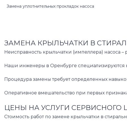
Замена уплотнительных прокладок насоса
ЗАМЕНА КРЫЛЬЧАТКИ В СТИРА
Неисправность крыльчатки (импеллера) насоса – р
Наши инженеры в Оренбурге специализируются на
Процедура замены требует определенных навыков 
Оперативное вмешательство при первых признаках
ЦЕНЫ НА УСЛУГИ СЕРВИСНОГО 
Стоимость работ по замене крыльчатки в стираль