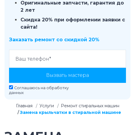
Оригинальные запчасти, гарантия до
2 лет
Скидка 20% при оформлении заявки с
сайта!
Заказать ремонт со скидкой 20%
Вызвать мастера
Соглашаюсь на
обработку
данных
Главная
Услуги
Ремонт стиральных машин
Замена крыльчатки в стиральной машине