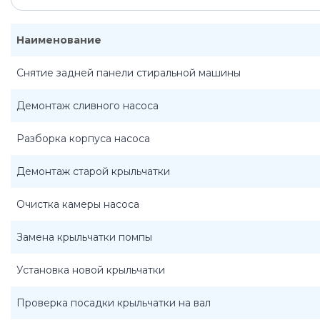
Наименование
Снятие задней панели стиральной машины
Демонтаж сливного насоса
Разборка корпуса насоса
Демонтаж старой крыльчатки
Очистка камеры насоса
Замена крыльчатки помпы
Установка новой крыльчатки
Проверка посадки крыльчатки на вал