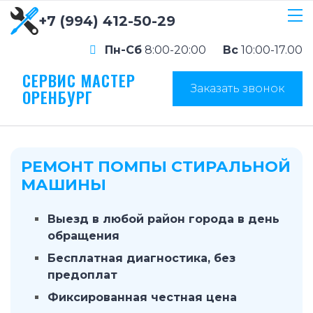
+7 (994) 412-50-29
Пн-Сб
8:00-20:00
Вс
10:00-17.00
СЕРВИС МАСТЕР
Заказать звонок
ОРЕНБУРГ
РЕМОНТ ПОМПЫ СТИРАЛЬНОЙ
МАШИНЫ
Выезд в любой район города в день
обращения
Бесплатная диагностика, без
предоплат
Фиксированная честная цена