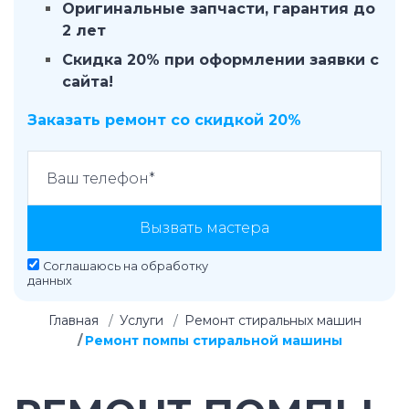
Оригинальные запчасти, гарантия до
2 лет
Скидка 20% при оформлении заявки с
сайта!
Заказать ремонт со скидкой 20%
Вызвать мастера
Соглашаюсь на
обработку
данных
Главная
Услуги
Ремонт стиральных машин
Ремонт помпы стиральной машины