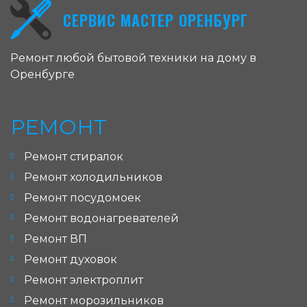
СЕРВИС МАСТЕР ОРЕНБУРГ
Ремонт любой бытовой техники на дому в
Оренбурге
РЕМОНТ
Ремонт стиралок
Ремонт холодильников
Ремонт посудомоек
Ремонт водонагревателей
Ремонт ВП
Ремонт духовок
Ремонт электроплит
Ремонт морозильников