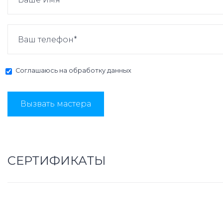
Соглашаюсь на
обработку данных
Вызвать мастера
СЕРТИФИКАТЫ