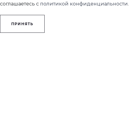
соглашаетесь с
политикой конфиденциальности
.
ПРИНЯТЬ