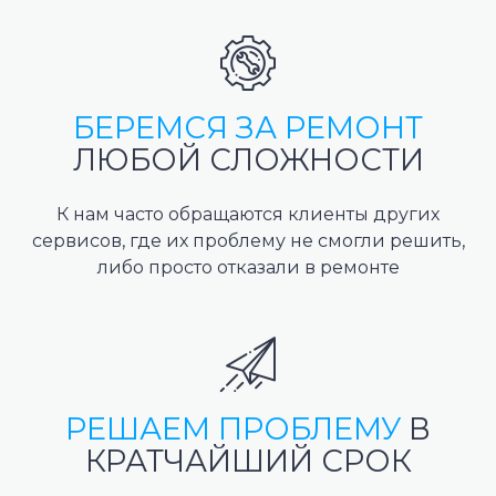
БЕРЕМСЯ ЗА РЕМОНТ
ЛЮБОЙ СЛОЖНОСТИ
К нам часто обращаются клиенты других
сервисов, где их проблему не смогли решить,
либо просто отказали в ремонте
РЕШАЕМ ПРОБЛЕМУ
В
КРАТЧАЙШИЙ СРОК