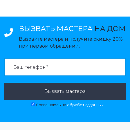
ВЫЗВАТЬ МАСТЕРА
НА ДОМ
Вызовите мастера и получите скидку 20%
при первом обращении.
ВАЗВАТЬ МАСТЕРА:
Вызвать мастера
Соглашаюсь на
обработку данных