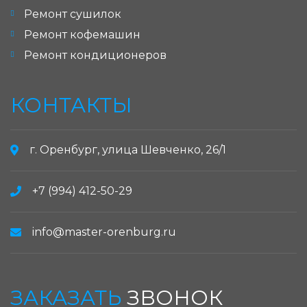
Ремонт сушилок
Ремонт кофемашин
Ремонт кондиционеров
КОНТАКТЫ
г. Оренбург, улица Шевченко, 26/1
+7 (994) 412-50-29
info@master-orenburg.ru
ЗАКАЗАТЬ
ЗВОНОК