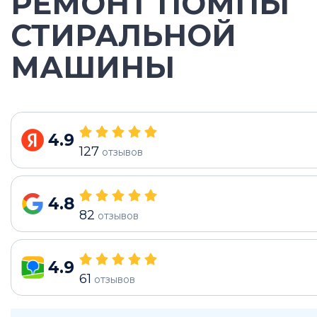
РЕМОНТ ПОМПЫ
СТИРАЛЬНОЙ
МАШИНЫ
4.9
127
отзывов
4.8
82
отзывов
4.9
61
отзывов