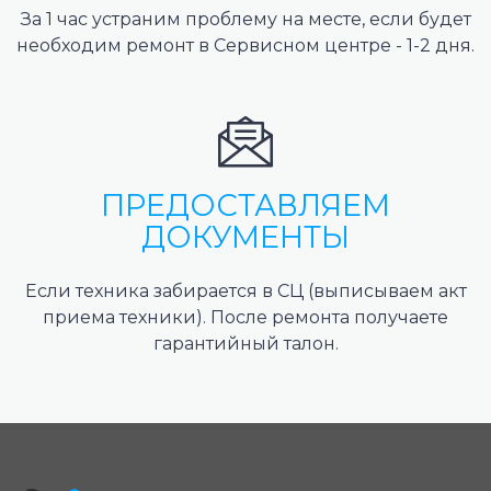
За 1 час устраним проблему на месте, если будет
необходим ремонт в Сервисном центре - 1-2 дня.
ПРЕДОСТАВЛЯЕМ
ДОКУМЕНТЫ
Если техника забирается в СЦ (выписываем акт
приема техники). После ремонта получаете
гарантийный талон.