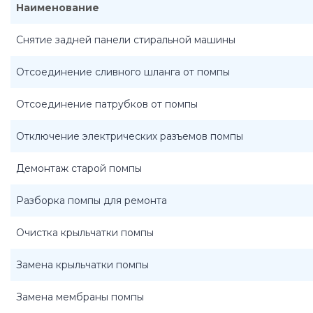
Наименование
Снятие задней панели стиральной машины
Отсоединение сливного шланга от помпы
Отсоединение патрубков от помпы
Отключение электрических разъемов помпы
Демонтаж старой помпы
Разборка помпы для ремонта
Очистка крыльчатки помпы
Замена крыльчатки помпы
Замена мембраны помпы