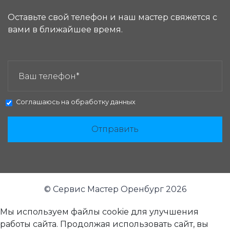
Оставьте свой телефон и наш мастер свяжется с
вами в ближайшее время.
ЗАКАЗАТЬ ЗВОНОК:
Соглашаюсь на
обработку данных
Отправить
© Сервис Мастер Оренбург 2026
Мы используем файлы cookie для улучшения
работы сайта. Продолжая использовать сайт, вы