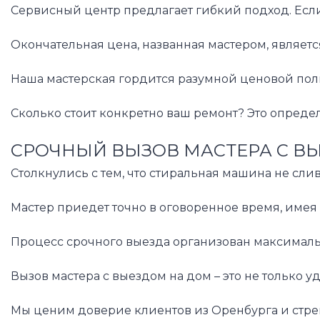
Сервисный центр предлагает гибкий подход. Если
Окончательная цена, названная мастером, являет
Наша мастерская гордится разумной ценовой поли
Сколько стоит конкретно ваш ремонт? Это опреде
СРОЧНЫЙ ВЫЗОВ МАСТЕРА С В
Столкнулись с тем, что стиральная машина не сли
Мастер приедет точно в оговоренное время, имея
Процесс срочного выезда организован максимальн
Вызов мастера с выездом на дом – это не только 
Мы ценим доверие клиентов из Оренбурга и стре