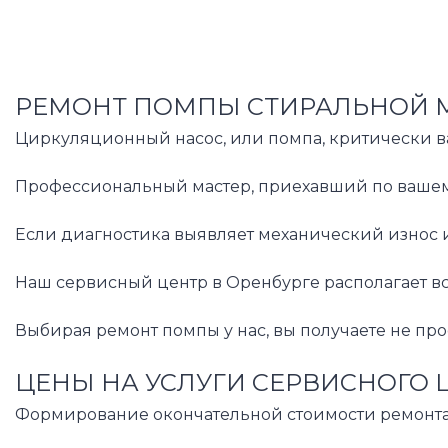
РЕМОНТ ПОМПЫ СТИРАЛЬНОЙ М
Циркуляционный насос, или помпа, критически в
Профессиональный мастер, приехавший по вашему 
Если диагностика выявляет механический износ 
Наш сервисный центр в Оренбурге располагает вс
Выбирая ремонт помпы у нас, вы получаете не пр
ЦЕНЫ НА УСЛУГИ СЕРВИСНОГО 
Формирование окончательной стоимости ремонта п