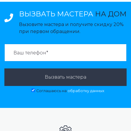
ВЫЗВАТЬ МАСТЕРА
НА ДОМ
Вызовите мастера и получите скидку 20%
при первом обращении.
ВАЗВАТЬ МАСТЕРА:
Вызвать мастера
Соглашаюсь на
обработку данных