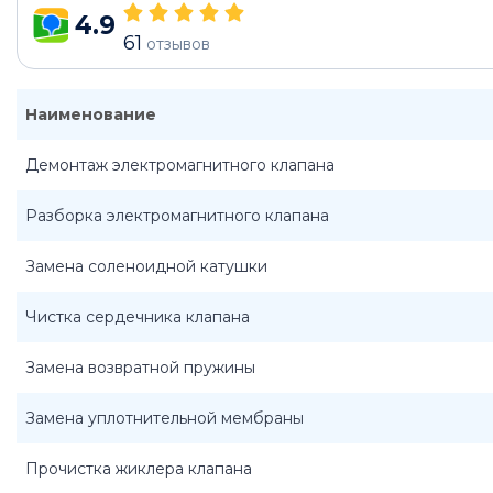
4.9
61
отзывов
Наименование
Демонтаж электромагнитного клапана
Разборка электромагнитного клапана
Замена соленоидной катушки
Чистка сердечника клапана
Замена возвратной пружины
Замена уплотнительной мембраны
Прочистка жиклера клапана