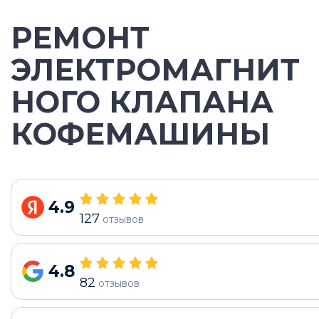
РЕМОНТ
ЭЛЕКТРОМАГНИТ
НОГО КЛАПАНА
КОФЕМАШИНЫ
4.9
127
отзывов
4.8
82
отзывов