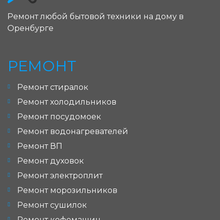
Ремонт любой бытовой техники на дому в
Оренбурге
РЕМОНТ
Ремонт стиралок
Ремонт холодильников
Ремонт посудомоек
Ремонт водонагревателей
Ремонт ВП
Ремонт духовок
Ремонт электроплит
Ремонт морозильников
Ремонт сушилок
Ремонт кофемашин