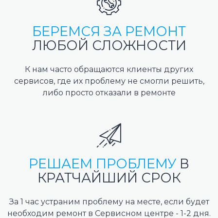
БЕРЕМСЯ ЗА РЕМОНТ
ЛЮБОЙ СЛОЖНОСТИ
К нам часто обращаются клиенты других
сервисов, где их проблему не смогли решить,
либо просто отказали в ремонте
РЕШАЕМ ПРОБЛЕМУ
В
КРАТЧАЙШИЙ СРОК
За 1 час устраним проблему на месте, если будет
необходим ремонт в Сервисном центре - 1-2 дня.