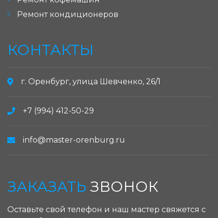
Ремонт кондиционеров
КОНТАКТЫ
г. Оренбург, улица Шевченко, 26/1
+7 (994) 412-50-29
info@master-orenburg.ru
ЗАКАЗАТЬ
ЗВОНОК
Оставьте свой телефон и наш мастер свяжется с