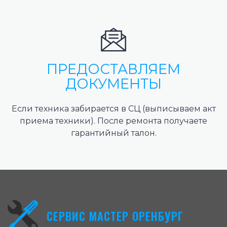
ПРЕДОСТАВЛЯЕМ
ДОКУМЕНТЫ
Если техника забирается в СЦ (выписываем акт
приема техники). После ремонта получаете
гарантийный талон.
СЕРВИС МАСТЕР ОРЕНБУРГ