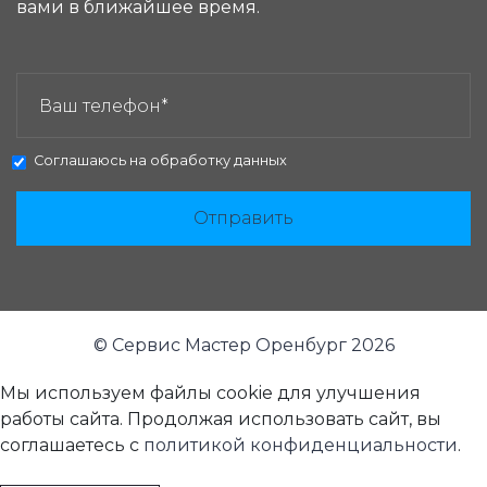
вами в ближайшее время.
ЗАКАЗАТЬ ЗВОНОК:
Соглашаюсь на
обработку данных
Отправить
© Сервис Мастер Оренбург 2026
Мы используем файлы cookie для улучшения
работы сайта. Продолжая использовать сайт, вы
соглашаетесь с
политикой конфиденциальности
.