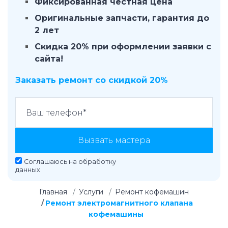
Фиксированная честная цена
Оригинальные запчасти, гарантия до
2 лет
Скидка 20% при оформлении заявки с
сайта!
Заказать ремонт со скидкой 20%
Вызвать мастера
Соглашаюсь на
обработку
данных
Главная
Услуги
Ремонт кофемашин
Ремонт электромагнитного клапана
кофемашины