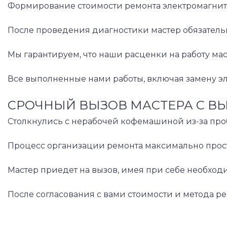
Формирование стоимости ремонта электромагнитн
После проведения диагностики мастер обязательн
Мы гарантируем, что наши расценки на работу м
Все выполненные нами работы, включая замену э
СРОЧНЫЙ ВЫЗОВ МАСТЕРА С В
Столкнулись с нерабочей кофемашиной из-за про
Процесс организации ремонта максимально прост.
Мастер приедет на вызов, имея при себе необход
После согласования с вами стоимости и метода р