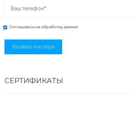
Соглашаюсь на
обработку данных
Вызвать мастера
СЕРТИФИКАТЫ