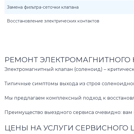
Замена фильтра-сеточки клапана
Восстановление электрических контактов
РЕМОНТ ЭЛЕКТРОМАГНИТНОГО 
Электромагнитный клапан (соленоид) – критическ
Типичные симптомы выхода из строя соленоидного
Мы предлагаем комплексный подход к восстановл
Преимущество выездного сервиса очевидно: вам 
ЦЕНЫ НА УСЛУГИ СЕРВИСНОГО 