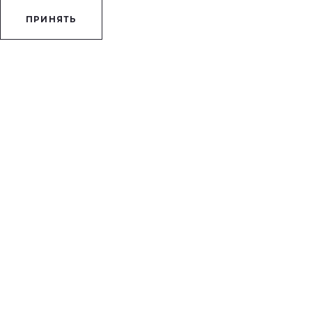
ПРИНЯТЬ