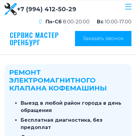
+7 (994) 412-50-29
Пн-Сб
8:00-20:00
Вс
10:00-17.00
СЕРВИС МАСТЕР
Заказать звонок
ОРЕНБУРГ
РЕМОНТ
ЭЛЕКТРОМАГНИТНОГО
КЛАПАНА КОФЕМАШИНЫ
Выезд в любой район города в день
обращения
Бесплатная диагностика, без
предоплат